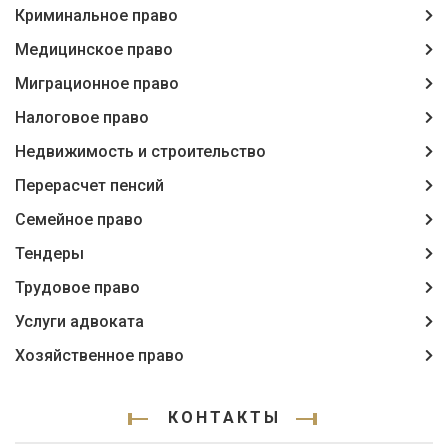
Криминальное право
Медицинское право
Миграционное право
Налоговое право
Недвижимость и строительство
Перерасчет пенсий
Семейное право
Тендеры
Трудовое право
Услуги адвоката
Хозяйственное право
КОНТАКТЫ