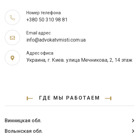
Номер телефона
+380 50 310 98 81
Email адрес
info@advokatvmisti.com.ua
Адрес офиса
Украина, г. Киев. улица Мечникова, 2, 14 этаж
ГДЕ МЫ РАБОТАЕМ
Винницкая обл.
Волынская обл.