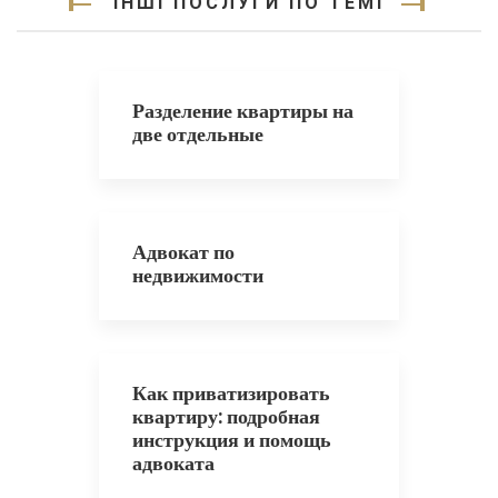
ІНШІ ПОСЛУГИ ПО ТЕМІ
Разделение квартиры на
две отдельные
Адвокат по
недвижимости
Как приватизировать
квартиру: подробная
инструкция и помощь
адвоката