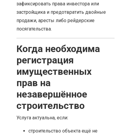
зафиксировать права инвестора или
застройщика и предотвратить двойные
продажи, аресты либо рейдерские
посягательства.
Когда необходима
регистрация
имущественных
прав на
незавершённое
строительство
Услуга актуальна, если:
строительство объекта ещё не