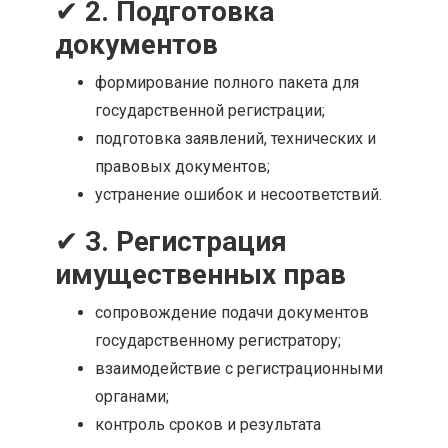
✔
2. Подготовка
документов
формирование полного пакета для
государственной регистрации;
подготовка заявлений, технических и
правовых документов;
устранение ошибок и несоответствий.
✔
3. Регистрация
имущественных прав
сопровождение подачи документов
государственному регистратору;
взаимодействие с регистрационными
органами;
контроль сроков и результата