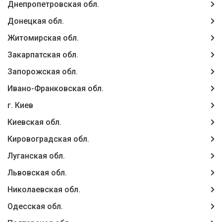
Днепропетровская обл.
Донецкая обл.
Житомирская обл.
Закарпатская обл.
Запорожская обл.
Ивано-Франковская обл.
г. Киев
Киевская обл.
Кировоградская обл.
Луганская обл.
Львовская обл.
Николаевская обл.
Одесская обл.