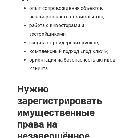
опыт сопровождения объектов
незавершённого строительства;
работа с инвесторами и
застройщиками;
защита от рейдерских рисков;
комплексный подход «под ключ»;
ориентация на безопасность активов
клиента.
Нужно
зарегистрировать
имущественные
права на
незавершённое