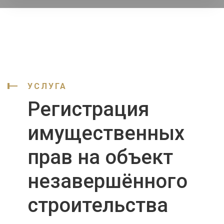
УСЛУГА
Регистрация
имущественных
прав на объект
незавершённого
строительства