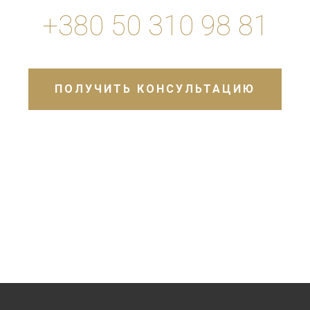
+380 50 310 98 81
ПОЛУЧИТЬ КОНСУЛЬТАЦИЮ