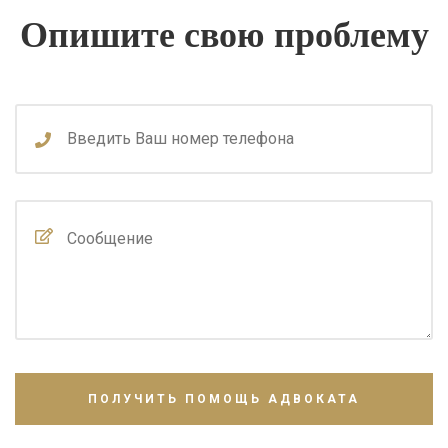
Опишите свою проблему