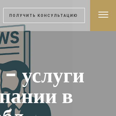
ПОЛУЧИТЬ КОНСУЛЬТАЦИЮ
- услуги
мпании в