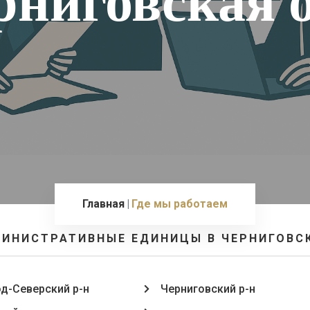
рниговская о
Главная
Где мы работаем
МИНИСТРАТИВНЫЕ ЕДИНИЦЫ В ЧЕРНИГОВСК
д-Северский р-н
Черниговский р-н