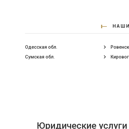
НАШИ
Одесская обл.
Ровенск
Сумская обл.
Кировог
Юридические услуги 