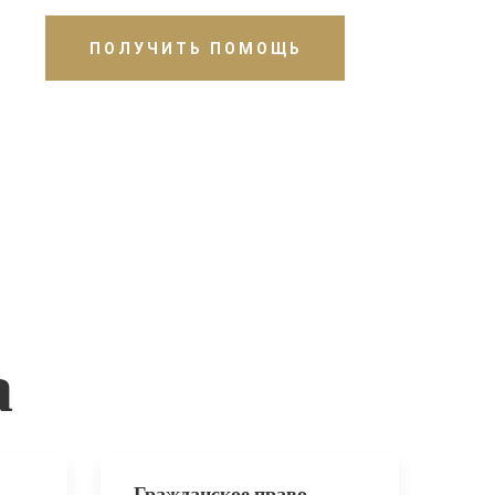
ПОЛУЧИТЬ ПОМОЩЬ
а
Гражданское право