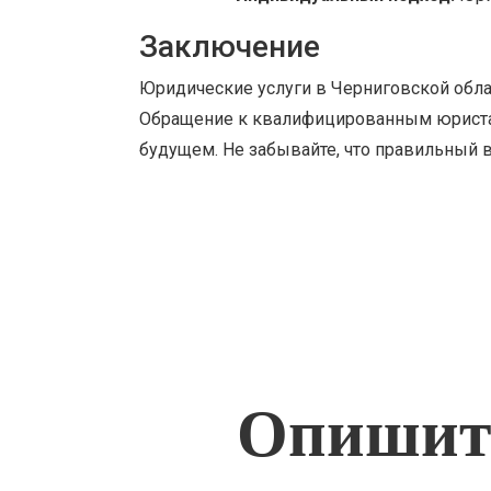
Заключение
Юридические услуги в Черниговской обл
Обращение к квалифицированным юристам
будущем. Не забывайте, что правильный 
Опишите