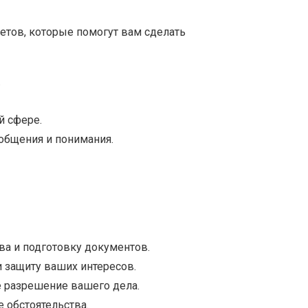
етов, которые помогут вам сделать
.
й сфере.
общения и понимания.
ва и подготовку документов.
 защиту ваших интересов.
 разрешение вашего дела.
 обстоятельства.