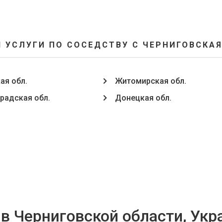
 УСЛУГИ ПО СОСЕДСТВУ С ЧЕРНИГОВСКАЯ
ая обл.
Житомирская обл.
радская обл.
Донецкая обл.
в Черниговской области, Укр