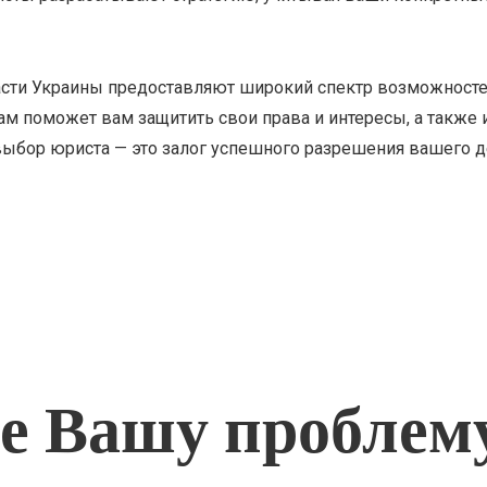
асти Украины предоставляют широкий спектр возможносте
 поможет вам защитить свои права и интересы, а также
выбор юриста — это залог успешного разрешения вашего д
 Вашу проблем