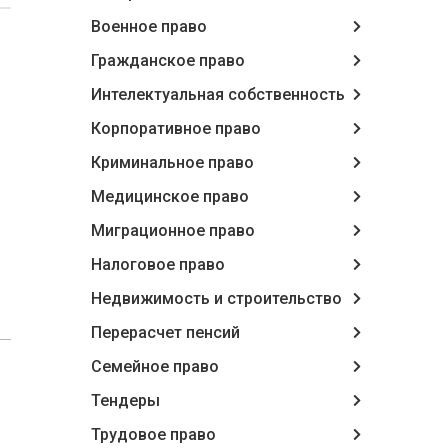
Военное право
Гражданское право
Интелектуальная собственность
Корпоративное право
Криминальное право
Медицинское право
Миграционное право
Налоговое право
Недвижимость и строительство
Перерасчет пенсий
Семейное право
Тендеры
Трудовое право