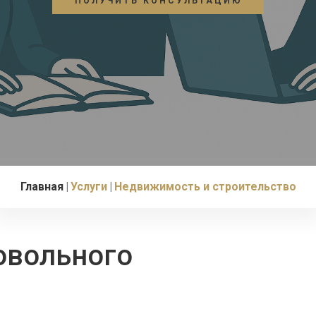
ПОЛУЧИТЬ КОНСУЛЬТАЦИЮ
Главная
Услуги
Недвижимость и строительство
овольного