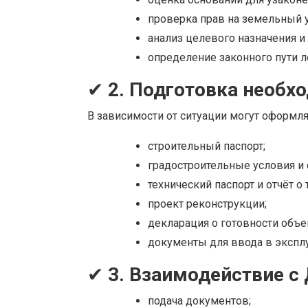
проверка прав на земельный у
анализ целевого назначения и
определение законного пути л
✔
2. Подготовка необх
В зависимости от ситуации могут оформля
строительный паспорт;
градостроительные условия и 
технический паспорт и отчёт о
проект реконструкции;
декларация о готовности объе
документы для ввода в экспл
✔
3. Взаимодействие с
подача документов;