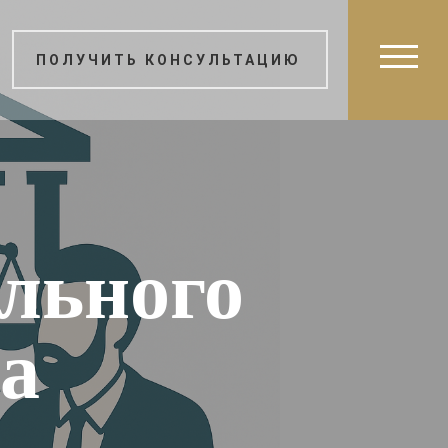
ПОЛУЧИТЬ КОНСУЛЬТАЦИЮ
льного
а