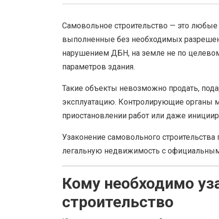
Самовольное строительство — это любые
выполненные без необходимых разрешений
нарушением ДБН, на земле не по целево
параметров здания.
Такие объекты невозможно продать, пода
эксплуатацию. Контролирующие органы м
приостановлении работ или даже иниции
Узаконение самовольного строительства
легальную недвижимость с официальным
Кому необходимо уз
строительство