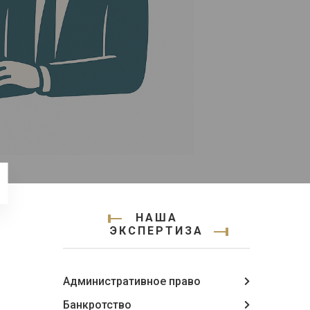
НАША
ЭКСПЕРТИЗА
Административное право
Банкротство