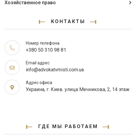
Хозяйственное право
КОНТАКТЫ
Номер телефона
+380 50 310 98 81
Email адрес
info@advokatvmisti.com.ua
Адрес офиса
Украина, г. Киев. улица Мечникова, 2, 14 этаж
ГДЕ МЫ РАБОТАЕМ