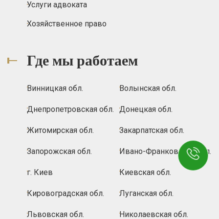
Услуги адвоката
Хозяйственное право
Где мы работаем
Винницкая обл.
Волынская обл.
Днепропетровская обл.
Донецкая обл.
Житомирская обл.
Закарпатская обл.
Запорожская обл.
Ивано-Франковская обл.
г. Киев
Киевская обл.
Кировоградская обл.
Луганская обл.
Львовская обл.
Николаевская обл.