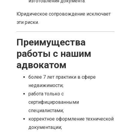
изготовления документа.
Юридическое сопровождение исключает
эти риски.
Преимущества
работы с нашим
адвокатом
более 7 лет практики в сфере
недвижимости;
работа только с
сертифицированными
специалистами;
корректное оформление технической
документации;