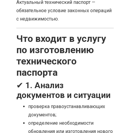
Актуальный технический паспорт —
обязательное условие законных операций
с недвижимостью.
Что входит в услугу
по изготовлению
технического
паспорта
✔
1. Анализ
документов и ситуации
проверка правоустанавливающих
документов;
определение необходимости
обновления или изготовления нового