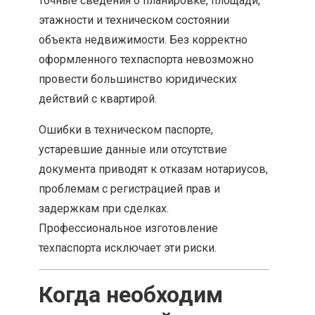
точные сведения о планировке, площади,
этажности и техническом состоянии
объекта недвижимости. Без корректно
оформленного техпаспорта невозможно
провести большинство юридических
действий с квартирой.
Ошибки в техническом паспорте,
устаревшие данные или отсутствие
документа приводят к отказам нотариусов,
проблемам с регистрацией прав и
задержкам при сделках.
Профессиональное изготовление
техпаспорта исключает эти риски.
Когда необходим