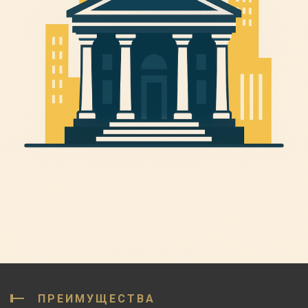
ПРЕИМУЩЕСТВА