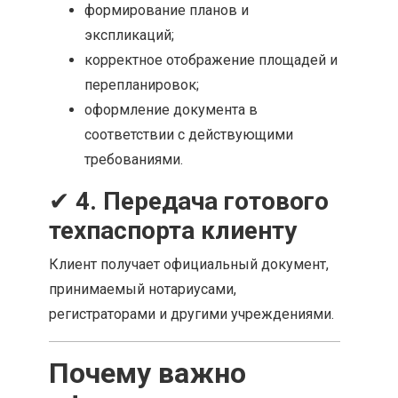
формирование планов и
экспликаций;
корректное отображение площадей и
перепланировок;
оформление документа в
соответствии с действующими
требованиями.
✔
4. Передача готового
техпаспорта клиенту
Клиент получает официальный документ,
принимаемый нотариусами,
регистраторами и другими учреждениями.
Почему важно