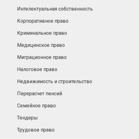
Интелектуальная собственность
Корпоративное право
Криминальное право
Медицинское право
Миграционное право
Налоговое право
Недвижимость и строительство
Перерасчет пенсий
Семейное право
Тендеры
Трудовое право