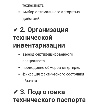
техпаспорта;
выбор оптимального алгоритма
действий.
✔
2. Организация
технической
инвентаризации
выезд сертифицированного
специалиста;
проведение обмеров квартиры;
фиксация фактического состояния
объекта.
✔
3. Подготовка
технического паспорта