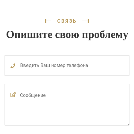
СВЯЗЬ
Опишите свою проблему