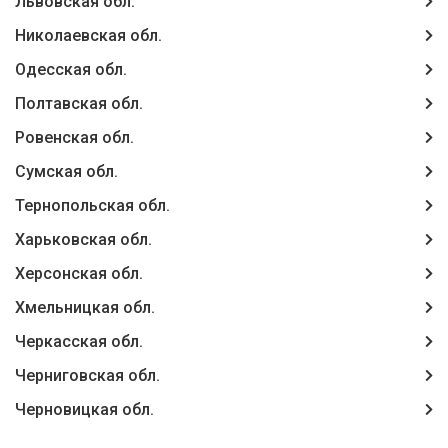
Львовская обл.
Николаевская обл.
Одесская обл.
Полтавская обл.
Ровенская обл.
Сумская обл.
Тернопольская обл.
Харьковская обл.
Херсонская обл.
Хмельницкая обл.
Черкасская обл.
Черниговская обл.
Черновицкая обл.