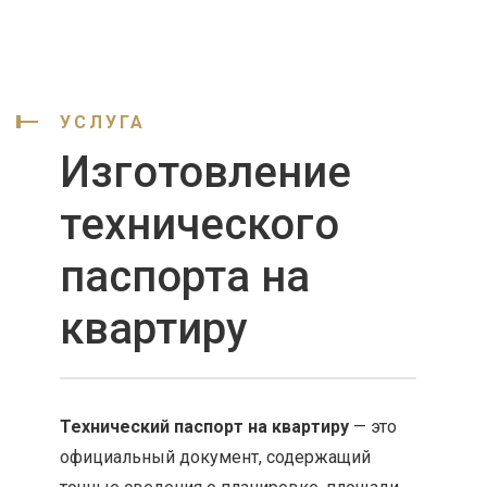
УСЛУГА
Изготовление
технического
паспорта на
квартиру
Технический паспорт на квартиру
— это
официальный документ, содержащий