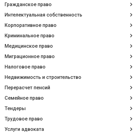
Гражданское право
Интелектуальная собственность
Корпоративное право
Криминальное право
Медицинское право
Миграционное право
Налоговое право
Недвижимость и строительство
Перерасчет пенсий
Семейное право
Тендеры
Трудовое право
Услуги адвоката