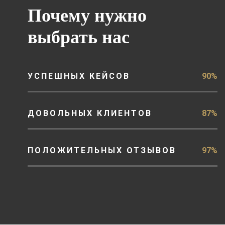
Почему нужно
выбрать нас
УСПЕШНЫХ КЕЙСОВ
90%
ДОВОЛЬНЫХ КЛИЕНТОВ
87%
ПОЛОЖИТЕЛЬНЫХ ОТЗЫВОВ
97%