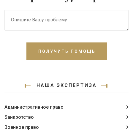
ПОЛУЧИТЬ ПОМОЩЬ
НАША ЭКСПЕРТИЗА
Административное право
Банкротство
Военное право