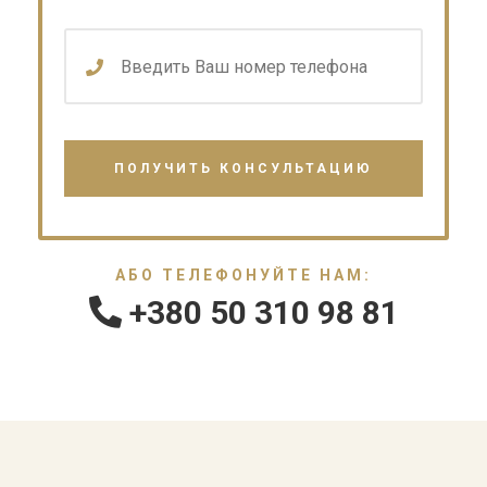
АБО ТЕЛЕФОНУЙТЕ НАМ:
+380 50 310 98 81