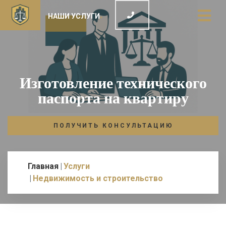
НАШИ УСЛУГИ
Изготовление технического
паспорта на квартиру
ПОЛУЧИТЬ КОНСУЛЬТАЦИЮ
Главная
Услуги
Недвижимость и строительство