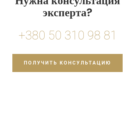
Нужна консультация
эксперта?
+380 50 310 98 81
ПОЛУЧИТЬ КОНСУЛЬТАЦИЮ