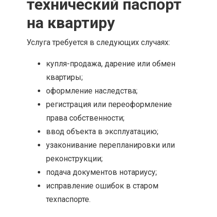
технический паспорт
на квартиру
Услуга требуется в следующих случаях:
купля-продажа, дарение или обмен
квартиры;
оформление наследства;
регистрация или переоформление
права собственности;
ввод объекта в эксплуатацию;
узаконивание перепланировки или
реконструкции;
подача документов нотариусу;
исправление ошибок в старом
техпаспорте.