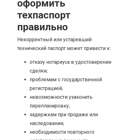
оформить
техпаспорт
правильно
Некорректный или устаревший
технический паспорт может привести к:
отказу нотариуса в удостоверении
сделки;
проблемам с государственной
регистрацией;
невозможности узаконить
перепланировку;
задержкам при продаже или
наследовании;
необходимости повторного