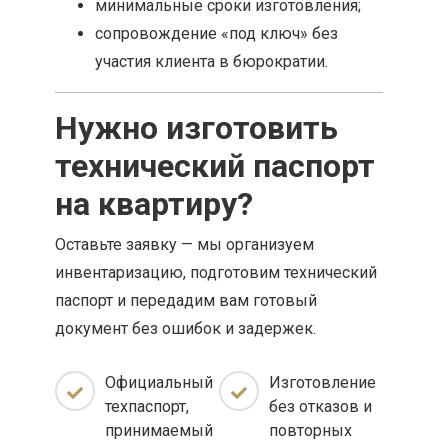
минимальные сроки изготовления;
сопровождение «под ключ» без
участия клиента в бюрократии.
Нужно изготовить
технический паспорт
на квартиру?
Оставьте заявку — мы организуем
инвентаризацию, подготовим технический
паспорт и передадим вам готовый
документ без ошибок и задержек.
Официальный
Изготовление
техпаспорт,
без отказов и
принимаемый
повторных