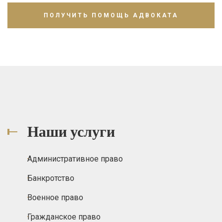
Наши услуги
Административное право
Банкротство
Военное право
Гражданское право