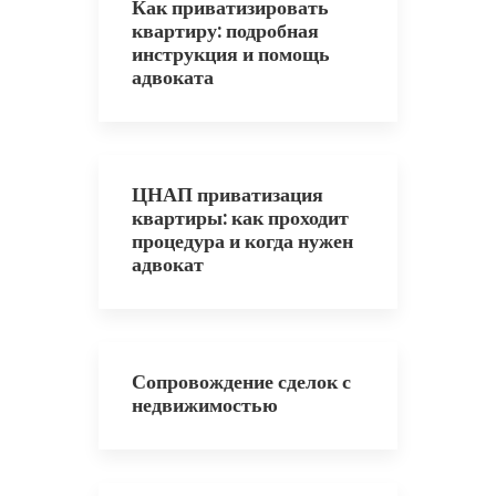
Как приватизировать
квартиру: подробная
инструкция и помощь
адвоката
ЦНАП приватизация
квартиры: как проходит
процедура и когда нужен
адвокат
Сопровождение сделок с
недвижимостью