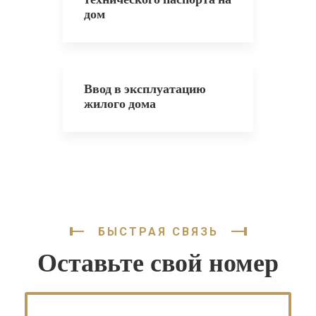
дом
Ввод в эксплуатацию
жилого дома
БЫСТРАЯ СВЯЗЬ
Оставьте свой номер