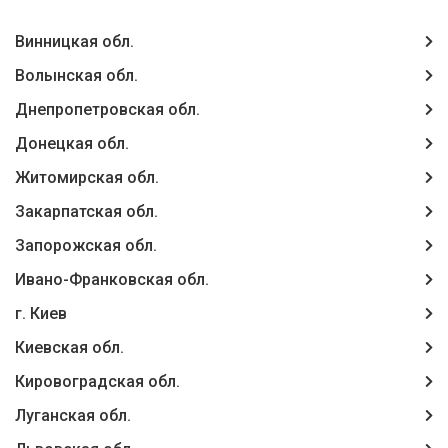
Винницкая обл.
Волынская обл.
Днепропетровская обл.
Донецкая обл.
Житомирская обл.
Закарпатская обл.
Запорожская обл.
Ивано-Франковская обл.
г. Киев
Киевская обл.
Кировоградская обл.
Луганская обл.