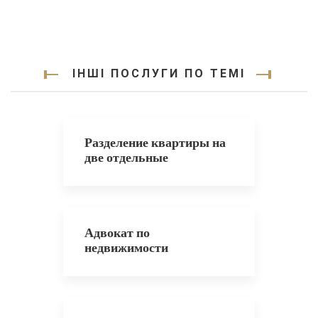
ІНШІ ПОСЛУГИ ПО ТЕМІ
Разделение квартиры на
две отдельные
Адвокат по
недвижимости