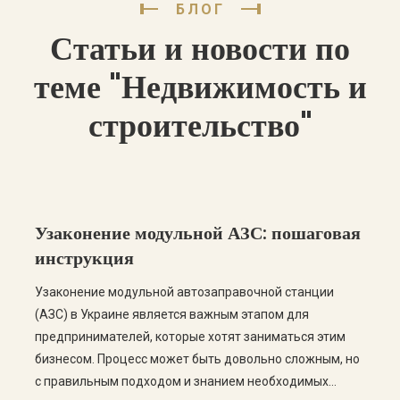
БЛОГ
Статьи и новости по
теме "Недвижимость и
строительство"
Узаконение модульной АЗС: пошаговая
инструкция
Узаконение модульной автозаправочной станции
(АЗС) в Украине является важным этапом для
предпринимателей, которые хотят заниматься этим
бизнесом. Процесс может быть довольно сложным, но
с правильным подходом и знанием необходимых