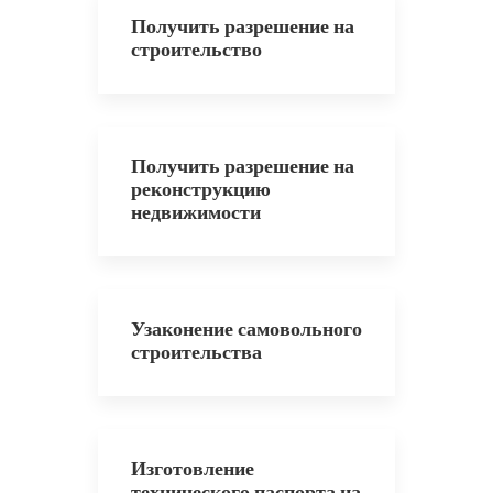
Получить разрешение на
строительство
Получить разрешение на
реконструкцию
недвижимости
Узаконение самовольного
строительства
Изготовление
технического паспорта на