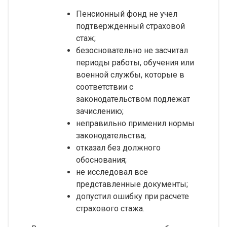
Пенсионный фонд не учел
подтвержденный страховой
стаж;
безосновательно не засчитал
периоды работы, обучения или
военной службы, которые в
соответствии с
законодательством подлежат
зачислению;
неправильно применил нормы
законодательства;
отказал без должного
обоснования;
не исследовал все
представленные документы;
допустил ошибку при расчете
страхового стажа.