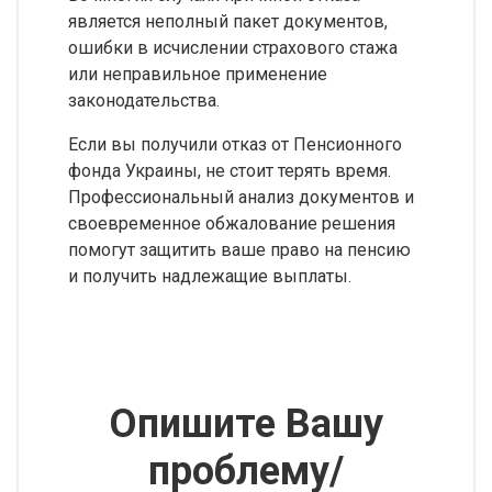
является неполный пакет документов,
ошибки в исчислении страхового стажа
или неправильное применение
законодательства.
Если вы получили отказ от Пенсионного
фонда Украины, не стоит терять время.
Профессиональный анализ документов и
своевременное обжалование решения
помогут защитить ваше право на пенсию
и получить надлежащие выплаты.
Опишите Вашу
проблему/