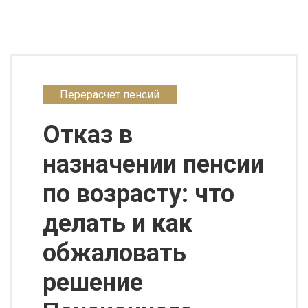
Перерасчет пенсий
Отказ в
назначении пенсии
по возрасту: что
делать и как
обжаловать
решение