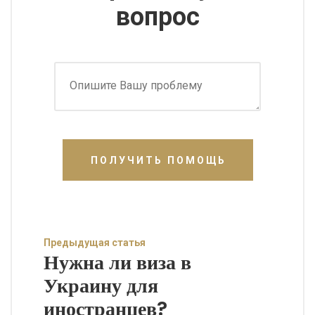
вопрос
ПОЛУЧИТЬ ПОМОЩЬ
Предыдущая статья
Нужна ли виза в
Украину для
иностранцев?