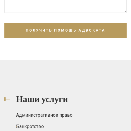
Наши услуги
Административное право
Банкротство