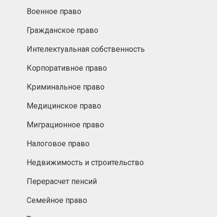
Военное право
Гражданское право
Интелектуальная собственность
Корпоративное право
Криминальное право
Медицинское право
Миграционное право
Налоговое право
Недвижимость и строительство
Перерасчет пенсий
Семейное право