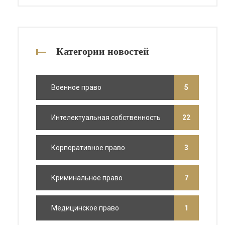
Категории новостей
Военное право
5
Интелектуальная собственность
22
Корпоративное право
3
Криминальное право
7
Медицинское право
1