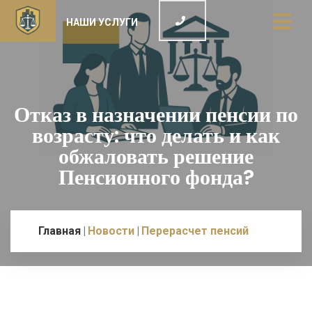
НАШИ УСЛУГИ
Отказ в назначении пенсии по
возрасту: что делать и как
обжаловать решение
Пенсионного фонда?
Главная
Новости
Перерасчет пенсий