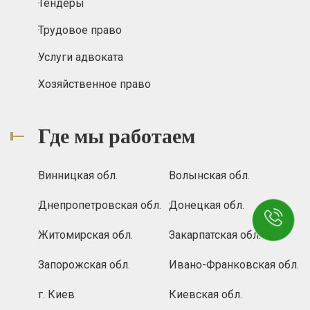
Тендеры
Трудовое право
Услуги адвоката
Хозяйственное право
Где мы работаем
Винницкая обл.
Волынская обл.
Днепропетровская обл.
Донецкая обл.
Житомирская обл.
Закарпатская обл.
Запорожская обл.
Ивано-Франковская обл.
г. Киев
Киевская обл.