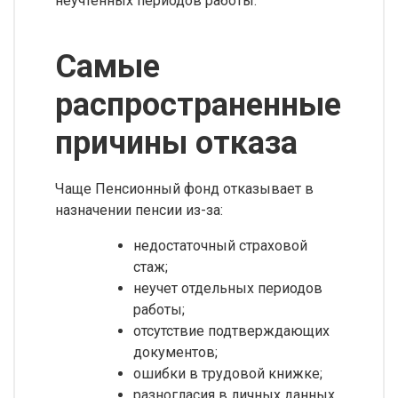
неучтенных периодов работы.
Самые
распространенные
причины отказа
Чаще Пенсионный фонд отказывает в
назначении пенсии из-за:
недостаточный страховой
стаж;
неучет отдельных периодов
работы;
отсутствие подтверждающих
документов;
ошибки в трудовой книжке;
разногласия в личных данных