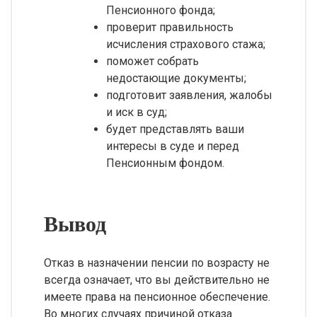
Пенсионного фонда;
проверит правильность
исчисления страхового стажа;
поможет собрать
недостающие документы;
подготовит заявления, жалобы
и иск в суд;
будет представлять ваши
интересы в суде и перед
Пенсионным фондом.
Вывод
Отказ в назначении пенсии по возрасту не
всегда означает, что вы действительно не
имеете права на пенсионное обеспечение.
Во многих случаях причиной отказа