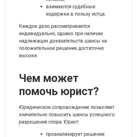
взимаются судебные
издержки в пользу истца.
Каждое дело рассматривается
индивидуально, однако при наличии
надлежащих доказательств шансы на
положительное решение достаточно
высоки.
Чем может
помочь юрист?
Юридическое сопровождение позволяет
значительно повысить шансы успешного
разрешения спора. Юрист:
проанализирует решение