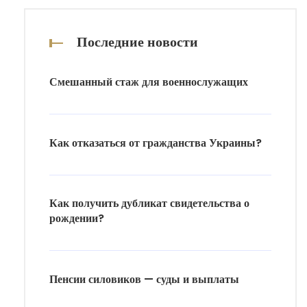
Последние новости
Смешанный стаж для военнослужащих
Как отказаться от гражданства Украины?
Как получить дубликат свидетельства о
рождении?
Пенсии силовиков — суды и выплаты