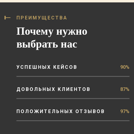
ПРЕИМУЩЕСТВА
Почему нужно
выбрать нас
УСПЕШНЫХ КЕЙСОВ
90%
ДОВОЛЬНЫХ КЛИЕНТОВ
87%
ПОЛОЖИТЕЛЬНЫХ ОТЗЫВОВ
97%