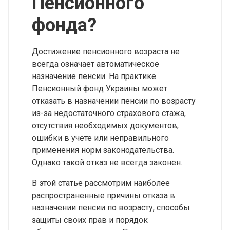
Пенсионного
фонда?
Достижение пенсионного возраста не
всегда означает автоматическое
назначение пенсии. На практике
Пенсионный фонд Украины может
отказать в назначении пенсии по возрасту
из-за недостаточного страхового стажа,
отсутствия необходимых документов,
ошибки в учете или неправильного
применения норм законодательства.
Однако такой отказ не всегда законен.
В этой статье рассмотрим наиболее
распространенные причины отказа в
назначении пенсии по возрасту, способы
защиты своих прав и порядок