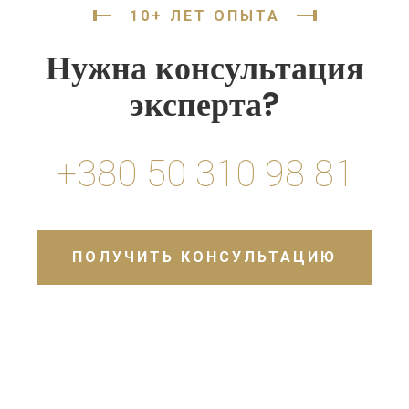
10+ ЛЕТ ОПЫТА
Нужна консультация
эксперта?
+380 50 310 98 81
ПОЛУЧИТЬ КОНСУЛЬТАЦИЮ