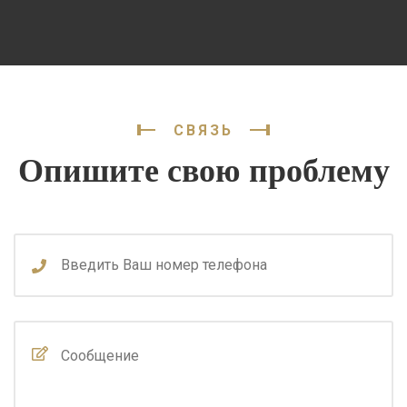
СВЯЗЬ
Опишите свою проблему