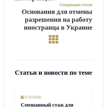
Следующая статья
Основания для отмены
разрешения на работу
иностранца в Украине
Статьи и новости по теме
31.07.2026
Смешанный стаж для