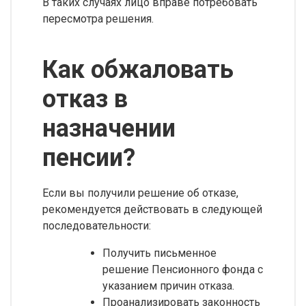
В таких случаях лицо вправе потребовать
пересмотра решения.
Как обжаловать
отказ в
назначении
пенсии?
Если вы получили решение об отказе,
рекомендуется действовать в следующей
последовательности:
Получить письменное
решение Пенсионного фонда с
указанием причин отказа.
Проанализировать законность