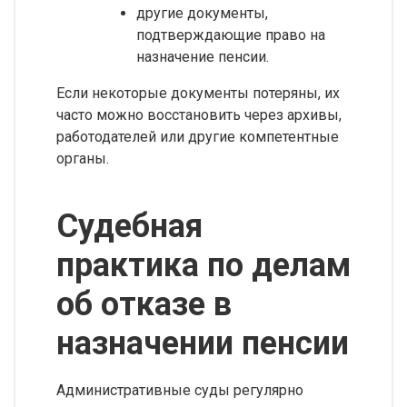
другие документы,
подтверждающие право на
назначение пенсии.
Если некоторые документы потеряны, их
часто можно восстановить через архивы,
работодателей или другие компетентные
органы.
Судебная
практика по делам
об отказе в
назначении пенсии
Административные суды регулярно