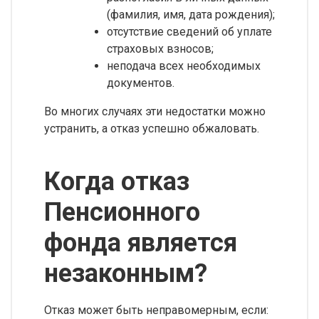
(фамилия, имя, дата рождения);
отсутствие сведений об уплате
страховых взносов;
неподача всех необходимых
документов.
Во многих случаях эти недостатки можно
устранить, а отказ успешно обжаловать.
Когда отказ
Пенсионного
фонда является
незаконным?
Отказ может быть неправомерным, если: