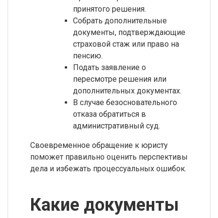
принятого решения.
Собрать дополнительные
документы, подтверждающие
страховой стаж или право на
пенсию.
Подать заявление о
пересмотре решения или
дополнительных документах.
В случае безосновательного
отказа обратиться в
административный суд.
Своевременное обращение к юристу
поможет правильно оценить перспективы
дела и избежать процессуальных ошибок.
Какие документы