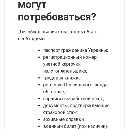
могут
потребоваться?
Для обжалования отказа могут быть
необходимы:
паспорт гражданина Украины;
регистрационный номер
учетной карточки
налогоплательщика;
трудовая книжка;
решение Пенсионного фонда
об отказе;
справки о заработной плате;
документы, подтверждающие
страховой стаж;
архивные справки;
военный билет (при наличии);