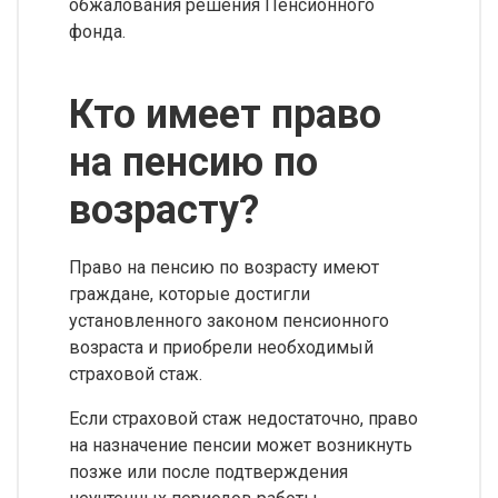
обжалования решения Пенсионного
фонда.
Кто имеет право
на пенсию по
возрасту?
Право на пенсию по возрасту имеют
граждане, которые достигли
установленного законом пенсионного
возраста и приобрели необходимый
страховой стаж.
Если страховой стаж недостаточно, право
на назначение пенсии может возникнуть
позже или после подтверждения