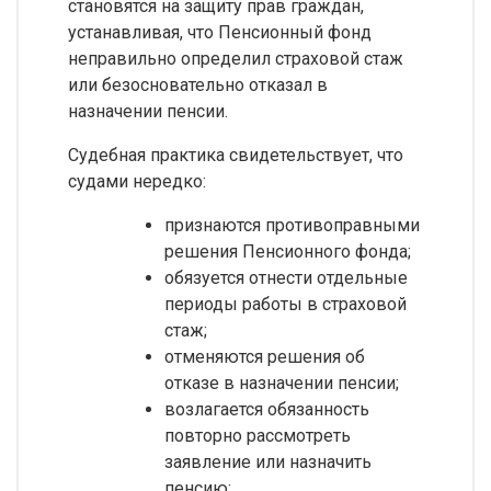
становятся на защиту прав граждан,
устанавливая, что Пенсионный фонд
неправильно определил страховой стаж
или безосновательно отказал в
назначении пенсии.
Судебная практика свидетельствует, что
судами нередко:
признаются противоправными
решения Пенсионного фонда;
обязуется отнести отдельные
периоды работы в страховой
стаж;
отменяются решения об
отказе в назначении пенсии;
возлагается обязанность
повторно рассмотреть
заявление или назначить
пенсию;