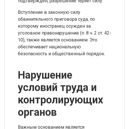
подтвержден, разрешение теряет силу.
Вступление в законную силу
обвинительного приговора суда, по
которому иностранец осужден за
уголовное правонарушение (п. 8 ч. 2 ст. 42-
10), также является основанием. Это
обеспечивает национальную
безопасность и общественный порядок.
Нарушение
условий труда и
контролирующих
органов
Важным основанием является