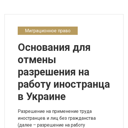
Миграционное право
Основания для
отмены
разрешения на
работу иностранца
в Украине
Разрешение на применение труда
иностранцев и лиц без гражданства
(далее – разрешение на работу