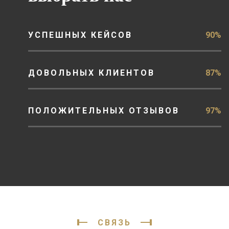
УСПЕШНЫХ КЕЙСОВ
90%
ДОВОЛЬНЫХ КЛИЕНТОВ
87%
ПОЛОЖИТЕЛЬНЫХ ОТЗЫВОВ
97%
СВЯЗЬ