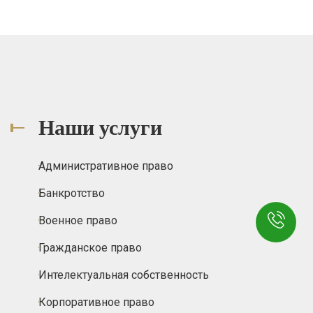
Наши услуги
Административное право
Банкротство
Военное право
Гражданское право
Интелектуальная собственность
Корпоративное право