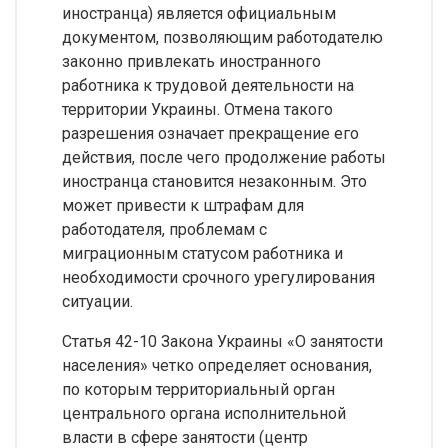
иностранца) является официальным
документом, позволяющим работодателю
законно привлекать иностранного
работника к трудовой деятельности на
территории Украины. Отмена такого
разрешения означает прекращение его
действия, после чего продолжение работы
иностранца становится незаконным. Это
может привести к штрафам для
работодателя, проблемам с
миграционным статусом работника и
необходимости срочного урегулирования
ситуации.
Статья 42-10 Закона Украины «О занятости
населения» четко определяет основания,
по которым территориальный орган
центрального органа исполнительной
власти в сфере занятости (центр