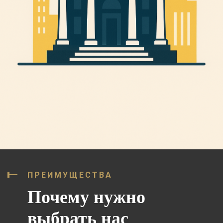
ПРЕИМУЩЕСТВА
Почему нужно
выбрать нас