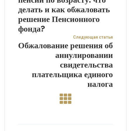
делать и как обжаловать
решение Пенсионного
фонда?
Следующая статья
Обжалование решения об
аннулировании
свидетельства
плательщика единого
налога