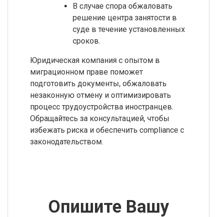
В случае спора обжаловать
решение центра занятости в
суде в течение установленных
сроков.
Юридическая компания с опытом в
миграционном праве поможет
подготовить документы, обжаловать
незаконную отмену и оптимизировать
процесс трудоустройства иностранцев.
Обращайтесь за консультацией, чтобы
избежать риска и обеспечить compliance с
законодательством.
Опишите Вашу