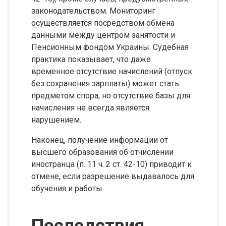
законодательством. Мониторинг
осуществляется посредством обмена
данными между центром занятости и
Пенсионным фондом Украины. Судебная
практика показывает, что даже
временное отсутствие начислений (отпуск
без сохранения зарплаты) может стать
предметом спора, но отсутствие базы для
начисления не всегда является
нарушением.
Наконец, получение информации от
высшего образования об отчислении
иностранца (п. 11 ч. 2 ст. 42-10) приводит к
отмене, если разрешение выдавалось для
обучения и работы.