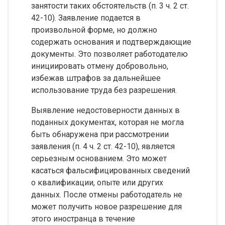
занятости таких обстоятельств (п. 3 ч. 2 ст.
42-10). Заявление подается в
произвольной форме, но должно
содержать основания и подтверждающие
документы. Это позволяет работодателю
инициировать отмену добровольно,
избежав штрафов за дальнейшее
использование труда без разрешения.
Выявление недостоверности данных в
поданных документах, которая не могла
быть обнаружена при рассмотрении
заявления (п. 4 ч. 2 ст. 42-10), является
серьезным основанием. Это может
касаться фальсифицированных сведений
о квалификации, опыте или других
данных. После отмены работодатель не
может получить новое разрешение для
этого иностранца в течение