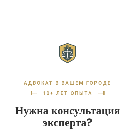
АДВОКАТ В ВАШЕМ ГОРОДЕ
10+ ЛЕТ ОПЫТА
Нужна консультация
эксперта?