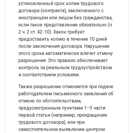
установленный срок копии трудового
договора (контракта), заключенного с
иностранцем или лицом без гражданства,
если такое представление обязательно (п.
2 ч. 2 ст. 42-10). Закон требует
предоставить копию в течение 10 дней
после заключения договора. Нарушение
этого срока автоматически влечет отмену
разрешения. Это правило обеспечивает
контроль за реальным трудоустройством
и соответствием условиям.
Также разрешение отменяется при подаче
работодателем письменного заявления об
отмене по обстоятельствам,
предусмотренным пунктами 1–3 части
первой статьи (например, прекращение
трудового договора), или при
самостоятельном выявлении центром