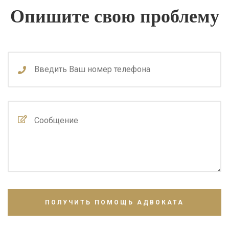
Опишите свою проблему