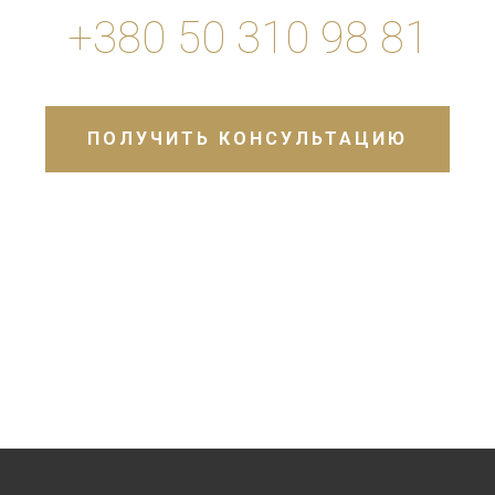
+380 50 310 98 81
ПОЛУЧИТЬ КОНСУЛЬТАЦИЮ