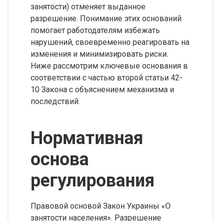
занятости) отменяет выданное
разрешение. Понимание этих оснований
помогает работодателям избежать
нарушений, своевременно реагировать на
изменения и минимизировать риски.
Ниже рассмотрим ключевые основания в
соответствии с частью второй статьи 42-
10 Закона с объяснением механизма и
последствий.
Нормативная
основа
регулирования
Правовой основой Закон Украины «О
занятости населения». Разрешение