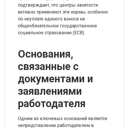
подтверждает, что центры занятости
активно применяют эти нормы, особенно
по неуплате единого взноса на
общеобязательное государственное
социальное страхование (ЕСВ).
Основания,
связанные с
документами и
заявлениями
работодателя
Одним из ключевых оснований является
непредставление работодателем в