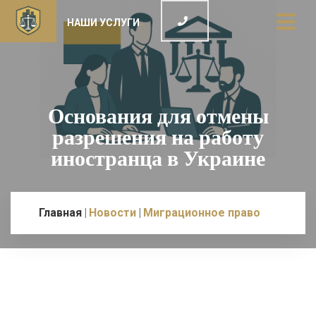
НАШИ УСЛУГИ
Основания для отмены
разрешения на работу
иностранца в Украине
Главная
Новости
Миграционное право