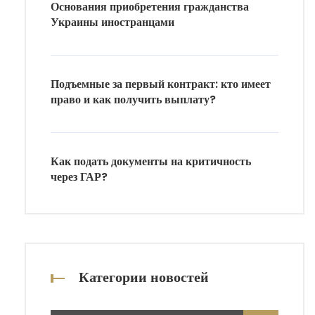
Основания приобретения гражданства
Украины иностранцами
Подъемные за первый контракт: кто имеет
право и как получить выплату?
Как подать документы на критичность
через ГАР?
Категории новостей