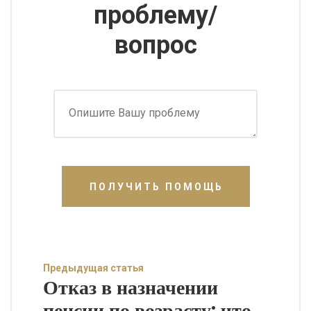
проблему/
вопрос
ПОЛУЧИТЬ ПОМОЩЬ
Предыдущая статья
Отказ в назначении
пенсии по возрасту: что