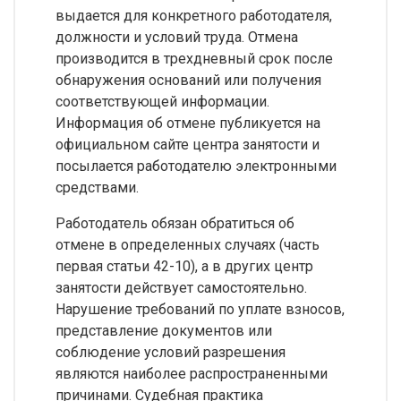
выдается для конкретного работодателя,
должности и условий труда. Отмена
производится в трехдневный срок после
обнаружения оснований или получения
соответствующей информации.
Информация об отмене публикуется на
официальном сайте центра занятости и
посылается работодателю электронными
средствами.
Работодатель обязан обратиться об
отмене в определенных случаях (часть
первая статьи 42-10), а в других центр
занятости действует самостоятельно.
Нарушение требований по уплате взносов,
представление документов или
соблюдение условий разрешения
являются наиболее распространенными
причинами. Судебная практика