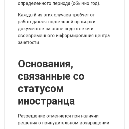
определенного периода (обычно год).
Каждый из этих случаев требует от
работодателя тщательной проверки
документов на этапе подготовки и
своевременного информирования центра
занятости.
Основания,
связанные со
статусом
иностранца
Разрешение отменяется при наличии
решения о принудительном возвращении