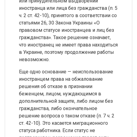
или принудительном выдворении
иностранца или лица без гражданства (п. 5
ч. 2 ст. 42-10), принятого в соответствии со
статьями 26, 30 Закона Украины «О
правовом статусе иностранцев и лиц без
гражданства». Такое решение означает,
что иностранец не имеет права находиться
в Украине, поэтому продолжение работы
невозможно.
Еще одно основание — неиспользование
иностранцем права на обжалование
решения об отказе в признании
беженцем, лицом, нуждающимся в
дополнительной защите, либо лицом без
гражданства, либо окончательное
решение вопроса о таком отказе (п. 7 ч. 2
ст. 42-10). Это касается миграционного
статуса работника. Если статус не