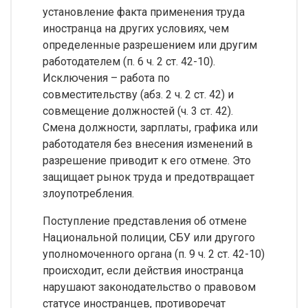
установление факта применения труда
иностранца на других условиях, чем
определенные разрешением или другим
работодателем (п. 6 ч. 2 ст. 42-10).
Исключения – работа по
совместительству (абз. 2 ч. 2 ст. 42) и
совмещение должностей (ч. 3 ст. 42).
Смена должности, зарплаты, графика или
работодателя без внесения изменений в
разрешение приводит к его отмене. Это
защищает рынок труда и предотвращает
злоупотребления.
Поступление представления об отмене
Национальной полиции, СБУ или другого
уполномоченного органа (п. 9 ч. 2 ст. 42-10)
происходит, если действия иностранца
нарушают законодательство о правовом
статусе иностранцев, противоречат