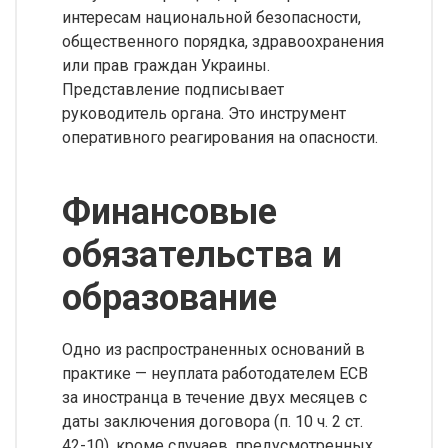
интересам национальной безопасности,
общественного порядка, здравоохранения
или прав граждан Украины.
Представление подписывает
руководитель органа. Это инструмент
оперативного реагирования на опасности.
Финансовые
обязательства и
образование
Одно из распространенных оснований в
практике — неуплата работодателем ЕСВ
за иностранца в течение двух месяцев с
даты заключения договора (п. 10 ч. 2 ст.
42-10), кроме случаев, предусмотренных