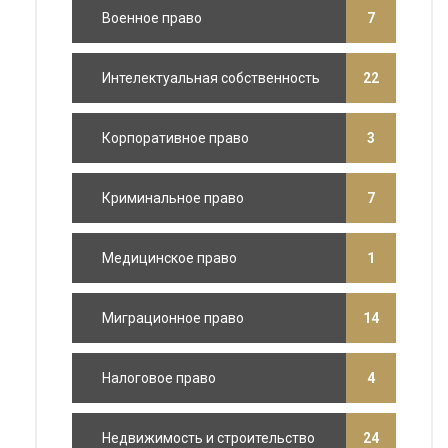
Военное право
7
Интелектуальная собственность
22
Корпоративное право
3
Криминальное право
7
Медицинское право
1
Миграционное право
14
Налоговое право
4
Недвижимость и строительство
24