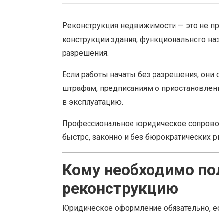
Реконструкция недвижимости — это не пр
конструкции здания, функционального на
разрешения.
Если работы начаты без разрешения, они 
штрафам, предписаниям о приостановлени
в эксплуатацию.
Профессиональное юридическое сопрово
быстро, законно и без бюрократических р
Кому необходимо по
реконструкцию
Юридическое оформление обязательно, ес