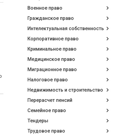
Военное право
Гражданское право
Интелектуальная собственность
Корпоративное право
Криминальное право
Медицинское право
Миграционное право
ю
Налоговое право
Недвижимость и строительство
Перерасчет пенсий
Семейное право
Тендеры
Трудовое право