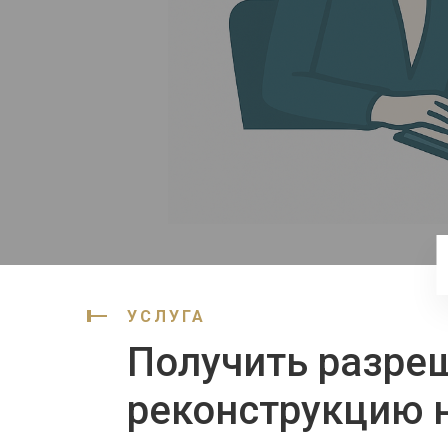
УСЛУГА
Получить разре
реконструкцию 