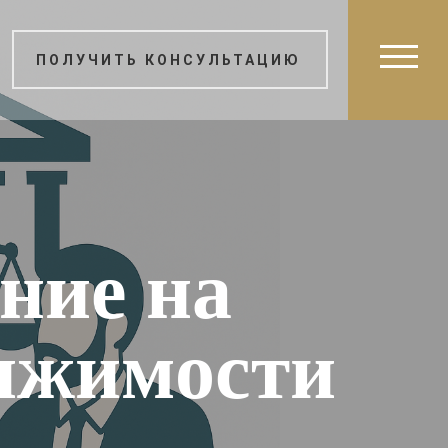
ПОЛУЧИТЬ КОНСУЛЬТАЦИЮ
ние на
ижимости