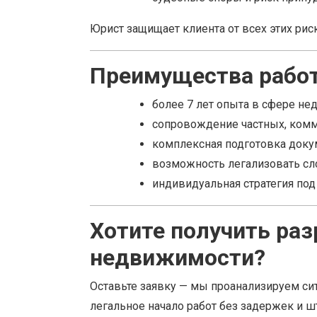
Юрист защищает клиента от всех этих рис
Преимущества рабо
более 7 лет опыта в сфере не
сопровождение частных, комм
комплексная подготовка доку
возможность легализовать с
индивидуальная стратегия под
Хотите получить ра
недвижимости?
Оставьте заявку — мы проанализируем с
легальное начало работ без задержек и 