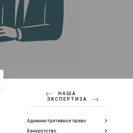
НАША
ЭКСПЕРТИЗА
Административное право
Банкротство