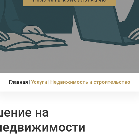
ПОЛУЧИТЬ КОНСУЛЬТАЦИЮ
Главная
Услуги
Недвижимость и строительство
шение на
недвижимости