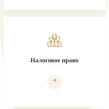
Налоговое право