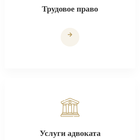
Трудовое право
Услуги адвоката