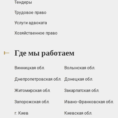
Тендеры
Трудовое право
Услуги адвоката
Хозяйственное право
Где мы работаем
Винницкая обл.
Волынская обл.
Днепропетровская обл.
Донецкая обл.
Житомирская обл.
Закарпатская обл.
Запорожская обл.
Ивано-Франковская обл.
г. Киев
Киевская обл.