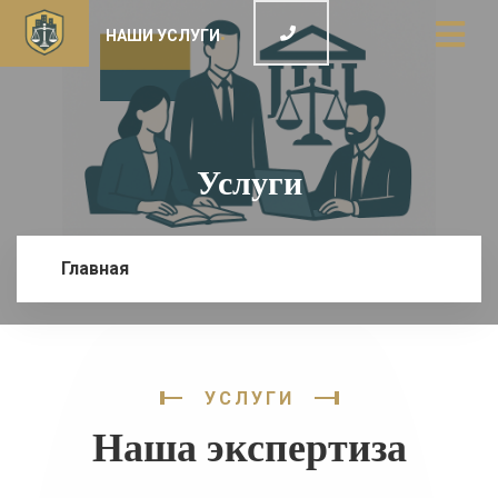
НАШИ УСЛУГИ
Услуги
Главная
УСЛУГИ
Наша экспертиза