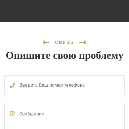
СВЯЗЬ
Опишите свою проблему