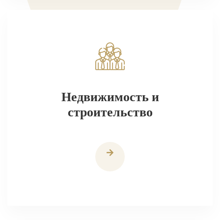
Недвижимость и
строительство