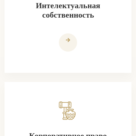
Интелектуальная
собственность
Корпоративное право