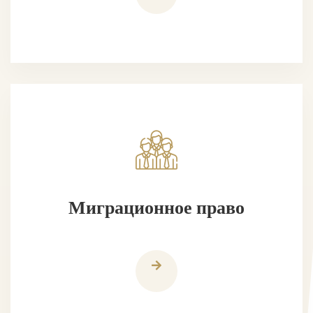
Миграционное право