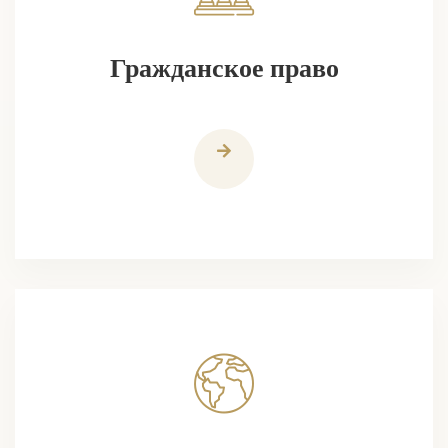
Гражданское право