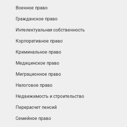
Военное право
Гражданское право
Интелектуальная собственность
Корпоративное право
Криминальное право
Медицинское право
Миграционное право
Налоговое право
Недвижимость и строительство
Перерасчет пенсий
Семейное право