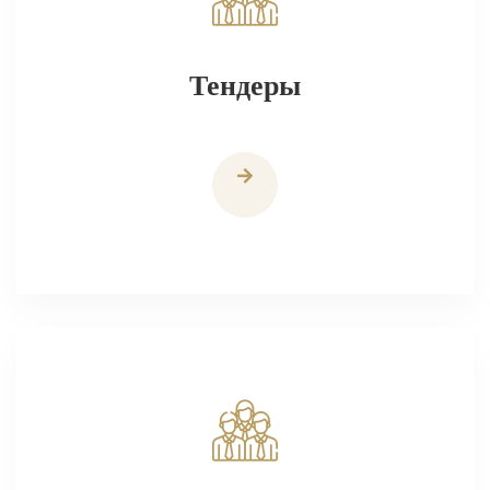
Тендеры