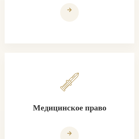
Медицинское право