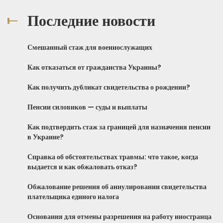
Последние новости
Смешанный стаж для военнослужащих
Как отказаться от гражданства Украины?
Как получить дубликат свидетельства о рождении?
Пенсии силовиков — суды и выплаты
Как подтвердить стаж за границей для назначения пенсии
в Украине?
Справка об обстоятельствах травмы: что такое, когда
выдается и как обжаловать отказ?
Обжалование решения об аннулировании свидетельства
плательщика единого налога
Основания для отмены разрешения на работу иностранца