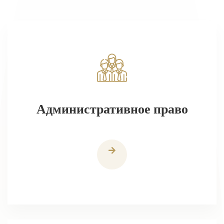
Административное право