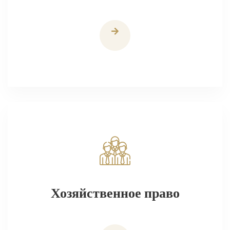
Хозяйственное право