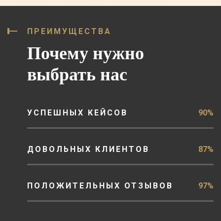
ПРЕИМУЩЕСТВА
Почему нужно
выбрать нас
УСПЕШНЫХ КЕЙСОВ
90%
ДОВОЛЬНЫХ КЛИЕНТОВ
87%
ПОЛОЖИТЕЛЬНЫХ ОТЗЫВОВ
97%