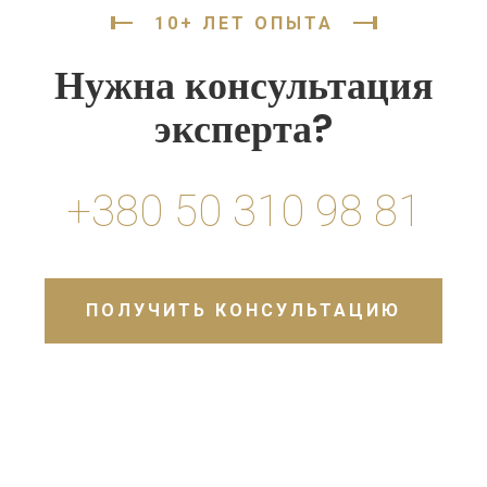
10+ ЛЕТ ОПЫТА
Нужна консультация
эксперта?
+380 50 310 98 81
ПОЛУЧИТЬ КОНСУЛЬТАЦИЮ