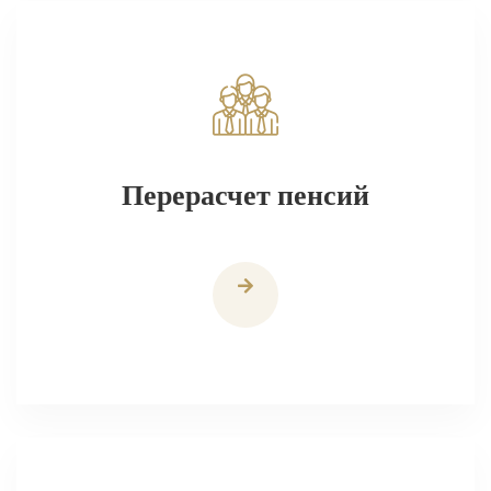
Перерасчет пенсий