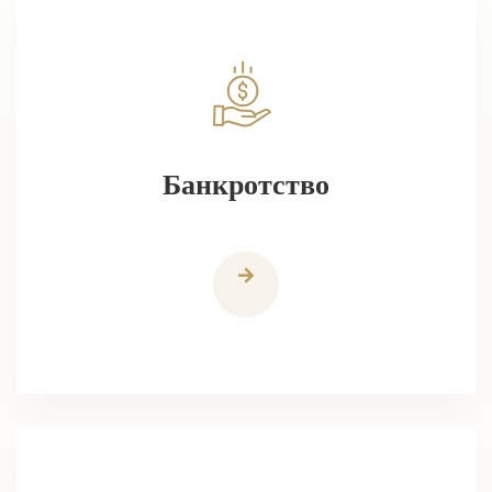
Банкротство