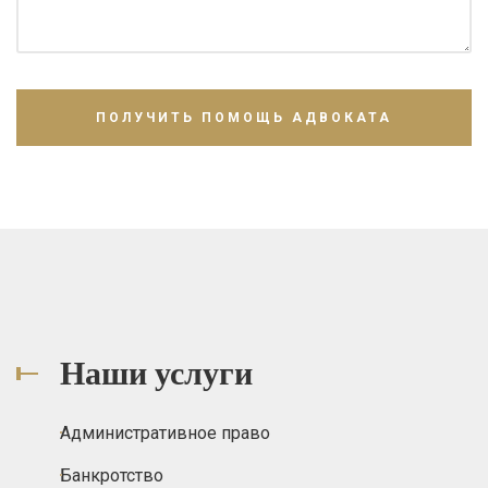
Наши услуги
Административное право
Банкротство