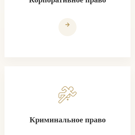
Криминальное право