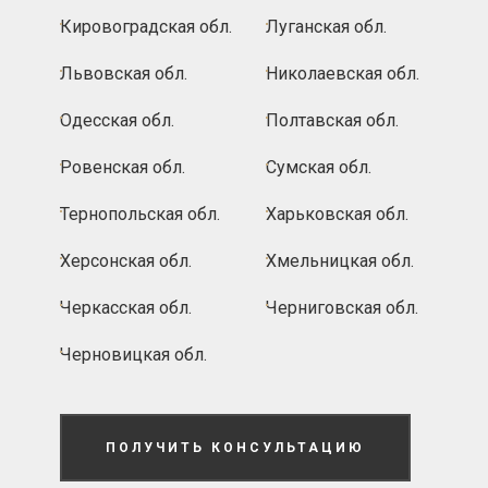
Кировоградская обл.
Луганская обл.
Львовская обл.
Николаевская обл.
Одесская обл.
Полтавская обл.
Ровенская обл.
Сумская обл.
Тернопольская обл.
Харьковская обл.
Херсонская обл.
Хмельницкая обл.
Черкасская обл.
Черниговская обл.
Черновицкая обл.
ПОЛУЧИТЬ КОНСУЛЬТАЦИЮ