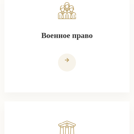
Военное право