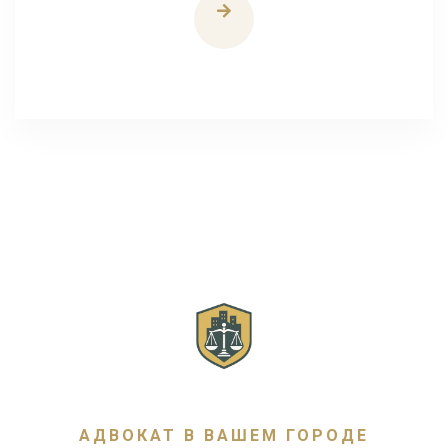
АДВОКАТ В ВАШЕМ ГОРОДЕ