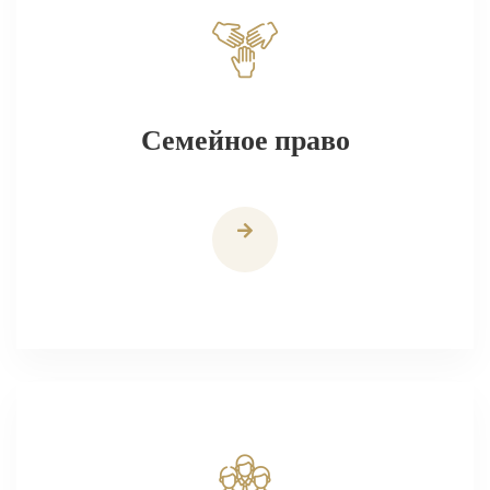
Семейное право