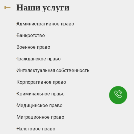
Наши услуги
Административное право
Банкротство
Военное право
Гражданское право
Интелектуальная собственность
Корпоративное право
Криминальное право
Медицинское право
Миграционное право
Налоговое право