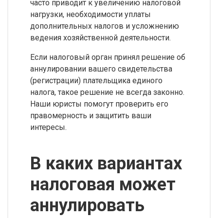
часто приводит к увеличению налоговой
нагрузки, необходимости уплаты
дополнительных налогов и усложнению
ведения хозяйственной деятельности.
Если налоговый орган принял решение об
аннулировании вашего свидетельства
(регистрации) плательщика единого
налога, такое решение не всегда законно.
Наши юристы помогут проверить его
правомерность и защитить ваши
интересы.
В каких вариантах
налоговая может
аннулировать