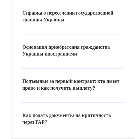
Справка о пересечении государственной
границы Украины
Основания приобретения гражданства
Украины иностранцами
Подъемные за первый контракт: кто имеет
право и как получить выплату?
Как подать документы на критичность
через ГАР?