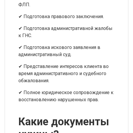
ФЛП.
✔ Подготовка правового заключения.
✔ Подготовка административной жалобы
к ГНС.
✔ Подготовка искового заявления в
административный суд.
✔ Представление интересов клиента во
время административного и судебного
обжалования.
✔ Полное юридическое сопровождение к
восстановлению нарушенных прав.
Какие документы