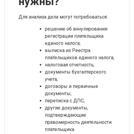
нужны?
Для анализа дела могут потребоваться:
решение об аннулировании
регистрации плательщика
единого налога;
выписка из Реестра
плательщиков единого налога;
налоговая отчетность;
документы бухгалтерского
учета;
договоры и первичные
документы;
переписка с ДПС;
другие документы,
подтверждающие
правомерность деятельности
плательщика.