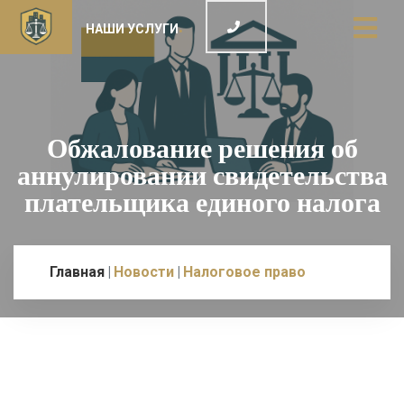
НАШИ УСЛУГИ
Обжалование решения об
аннулировании свидетельства
плательщика единого налога
Главная
Новости
Налоговое право