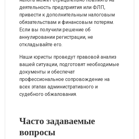
деятельность предприятия или ФЛП,
привести к дополнительным налоговым
обязательствам и финансовым потерям.
Если вы получили решение об
аннулировании регистрации, не
откладывайте его.
Наши юристы проведут правовой анализ
вашей ситуации, подготовят необходимые
документы и обеспечат
профессиональное сопровождение на
всех этапах административного и
судебного обжалования.
Часто задаваемые
вопросы