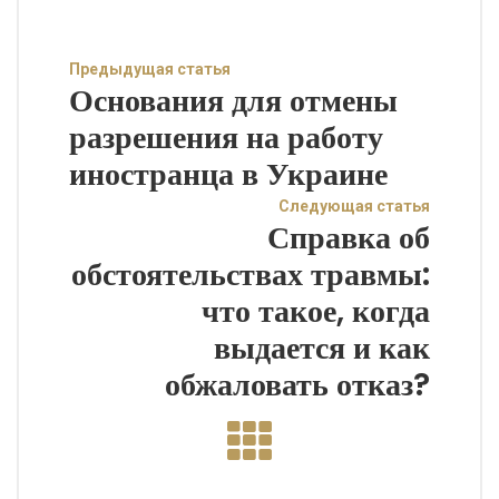
Предыдущая статья
Основания для отмены
разрешения на работу
иностранца в Украине
Следующая статья
Справка об
обстоятельствах травмы:
что такое, когда
выдается и как
обжаловать отказ?