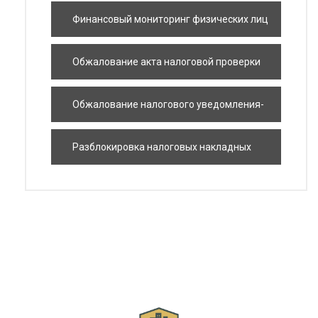
рисковых плательщиков
Финансовый мониторинг физических лиц
Обжалование акта налоговой проверки
Обжалование налогового уведомления-
решения
Разблокировка налоговых накладных