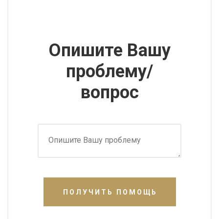
Опишите Вашу
проблему/
вопрос
ПОЛУЧИТЬ ПОМОЩЬ