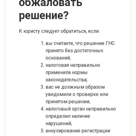
обжаловать
решение?
К юристу следует обратиться, если:
вы считаете, что решение ГНС
принято без достаточных
оснований;
налоговая неправильно
применила нормы
законодательства;
вас не должным образом
уведомили о проверке или
принятом решении;
налоговый орган неправильно
определил наличие
нарушений;
аннулирование регистрации