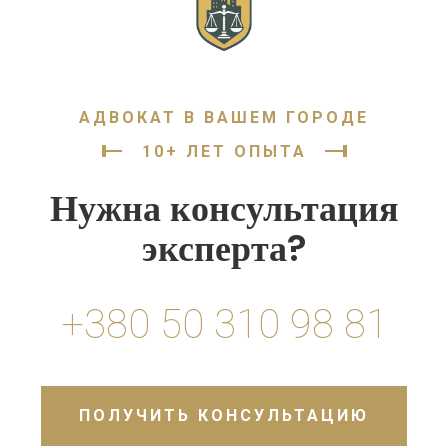
АДВОКАТ В ВАШЕМ ГОРОДЕ
10+ ЛЕТ ОПЫТА
Нужна консультация
эксперта?
+380 50 310 98 81
ПОЛУЧИТЬ КОНСУЛЬТАЦИЮ