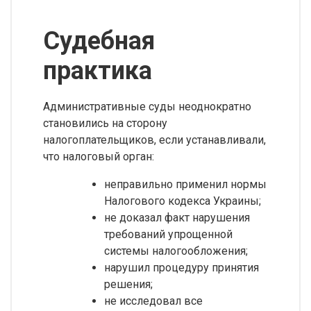
Судебная
практика
Административные суды неоднократно
становились на сторону
налогоплательщиков, если устанавливали,
что налоговый орган:
неправильно применил нормы
Налогового кодекса Украины;
не доказал факт нарушения
требований упрощенной
системы налогообложения;
нарушил процедуру принятия
решения;
не исследовал все