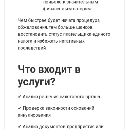
привело к значительным
финансовым потерям.
Чем быстрее будет начата процедура
обжалования, тем больше шансов
восстановить статус плательщика единого
налога и избежать негативных
последствий.
Что входит в
услуги?
✔ Анализ решения налогового органа.
✔ Проверка законности оснований
аннулирования.
✔ Анализ документов предприятия или