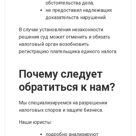
обстоятельства дела;
не предоставил надлежащих
доказательств нарушений.
В случае установления незаконности
решения суд может отменить и обязать
налоговый орган возобновить
регистрацию плательщика единого налога.
Почему следует
обратиться к нам?
Мы специализируемся на разрешении
налоговых споров и защите бизнеса.
Наши юристы:
подробно анализируют