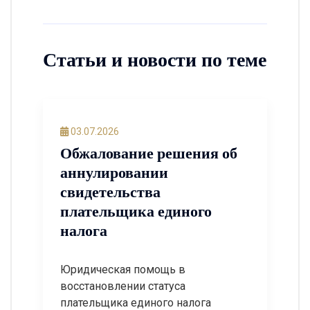
Статьи и новости по теме
03.07.2026
Обжалование решения об
аннулировании
свидетельства
плательщика единого
налога
Юридическая помощь в
восстановлении статуса
плательщика единого налога