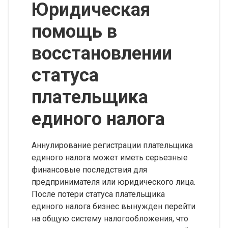
Юридическая
помощь в
восстановлении
статуса
плательщика
единого налога
Аннулирование регистрации плательщика
единого налога может иметь серьезные
финансовые последствия для
предпринимателя или юридического лица.
После потери статуса плательщика
единого налога бизнес вынужден перейти
на общую систему налогообложения, что