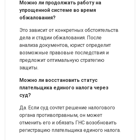
Можно ли продолжать работу на
упрощенной системе во время
обжалования?
Это зависит от конкретных обстоятельств
дела и стадии обжалования. После
анализа документов, юрист определит
возможные правовые последствия и
предложит оптимальную стратегию
защиты.
Можно ли восстановить статус
плательщика единого налога через
суд?
Да. Если суд сочтет решение налогового
органа противоправным, он может
отменить его и обязать ГНС возобновить
регистрацию плательщика единого налога.