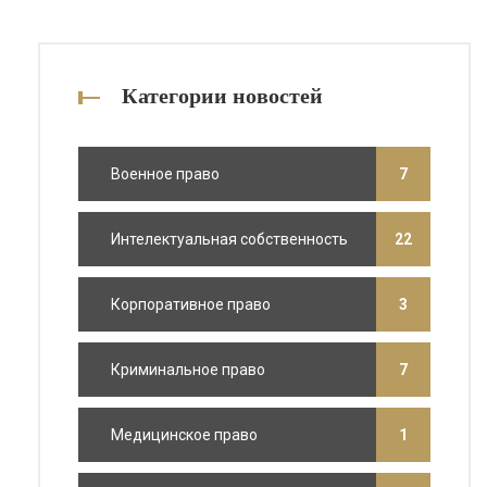
Категории новостей
Военное право
7
Интелектуальная собственность
22
Корпоративное право
3
Криминальное право
7
Медицинское право
1