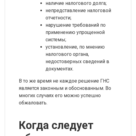
наличие налогового долга;
непредставление налоговой
отчетности;
нарушение требований по
применению упрощенной
системы;
установление, по мнению
налогового органа,
недостоверных сведений в
документах.
В то же время не каждое решение ГНС
является законным и обоснованным. Во
многих случаях его можно успешно
обжаловать.
Когда следует