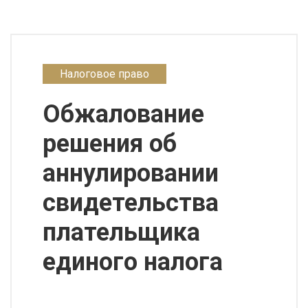
Налоговое право
Обжалование
решения об
аннулировании
свидетельства
плательщика
единого налога