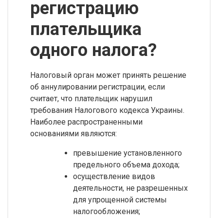
регистрацию
плательщика
одного налога?
Налоговый орган может принять решение
об аннулировании регистрации, если
считает, что плательщик нарушил
требования Налогового кодекса Украины.
Наиболее распространенными
основаниями являются:
превышение установленного
предельного объема дохода;
осуществление видов
деятельности, не разрешенных
для упрощенной системы
налогообложения;