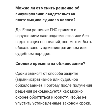
Можно ли отменить решение об
аннулировании свидетельства
плательщика единого налога?
Да. Если решение ГНС принято с
нарушением законодательства или без
надлежащих оснований, оно может быть
обжаловано в административном или
судебном порядке.
Сколько времени на обжалование?
Сроки зависят от способа защиты
(административное или судебное
обжалование). Поэтому после получения
решения рекомендуется как можно
скорее обратиться к юристу, чтобы не
упустить установленные законом сроки.