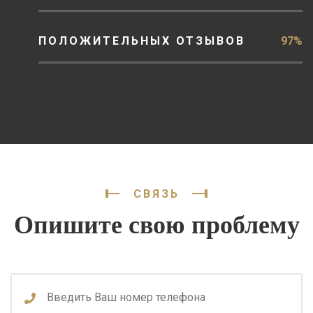
ПОЛОЖИТЕЛЬНЫХ ОТЗЫВОВ
97%
СВЯЗЬ
Опишите свою проблему