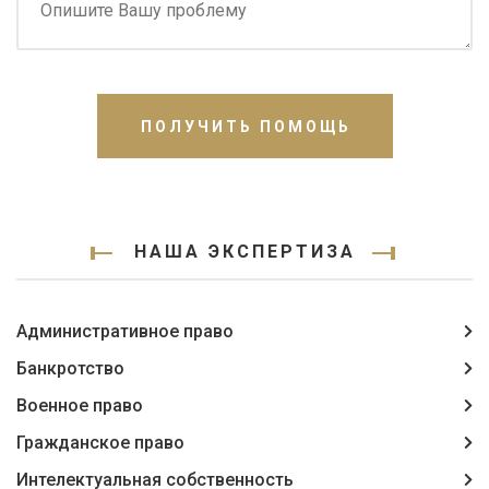
ПОЛУЧИТЬ ПОМОЩЬ
НАША ЭКСПЕРТИЗА
Административное право
Банкротство
Военное право
Гражданское право
Интелектуальная собственность