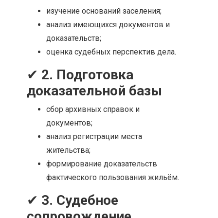
изучение оснований заселения;
анализ имеющихся документов и
доказательств;
оценка судебных перспектив дела.
✔
2. Подготовка
доказательной базы
сбор архивных справок и
документов;
анализ регистрации места
жительства;
формирование доказательств
фактического пользования жильём.
✔
3. Судебное
сопровождение