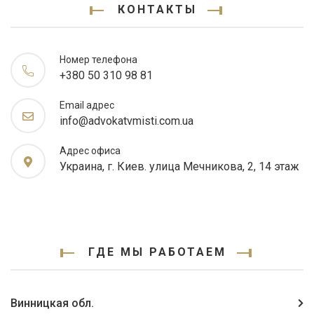
КОНТАКТЫ
Номер телефона
+380 50 310 98 81
Email адрес
info@advokatvmisti.com.ua
Адрес офиса
Украина, г. Киев. улица Мечникова, 2, 14 этаж
ГДЕ МЫ РАБОТАЕМ
Винницкая обл.