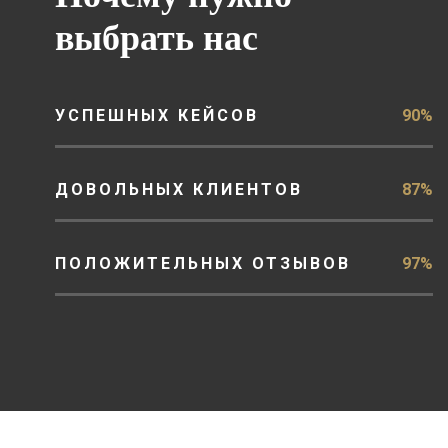
выбрать нас
УСПЕШНЫХ КЕЙСОВ
90%
ДОВОЛЬНЫХ КЛИЕНТОВ
87%
ПОЛОЖИТЕЛЬНЫХ ОТЗЫВОВ
97%