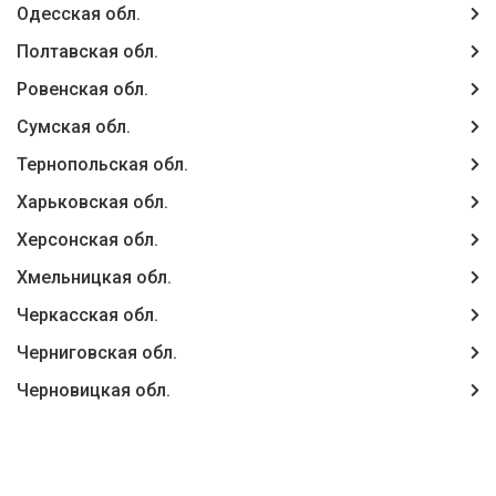
Одесская обл.
Полтавская обл.
Ровенская обл.
Сумская обл.
Тернопольская обл.
Харьковская обл.
Херсонская обл.
Хмельницкая обл.
Черкасская обл.
Черниговская обл.
Черновицкая обл.