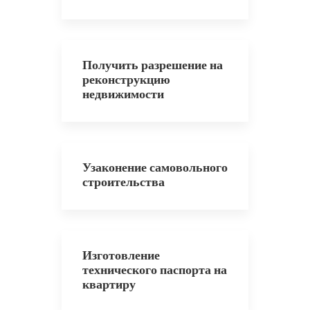
Получить разрешение на
реконструкцию
недвижимости
Узаконение самовольного
строительства
Изготовление
технического паспорта на
квартиру