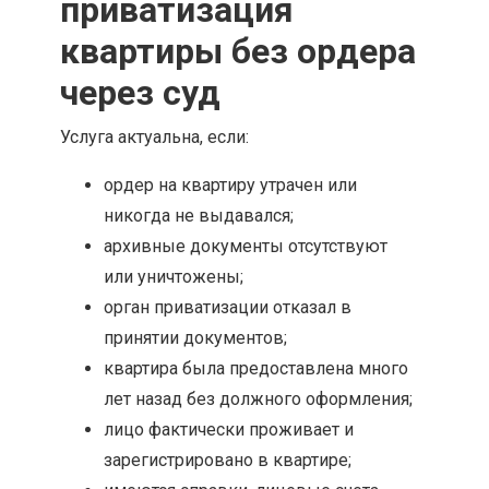
приватизация
квартиры без ордера
через суд
Услуга актуальна, если:
ордер на квартиру утрачен или
никогда не выдавался;
архивные документы отсутствуют
или уничтожены;
орган приватизации отказал в
принятии документов;
квартира была предоставлена много
лет назад без должного оформления;
лицо фактически проживает и
зарегистрировано в квартире;