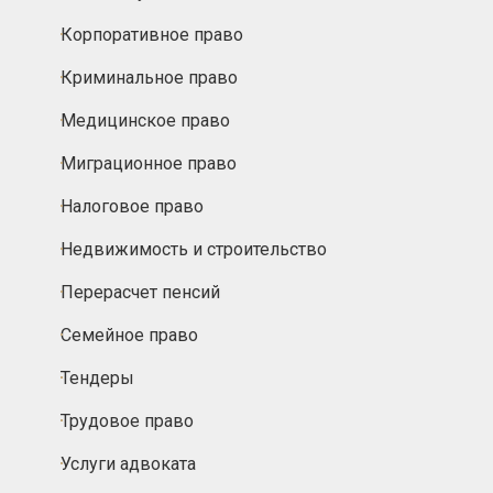
Корпоративное право
Криминальное право
Медицинское право
Миграционное право
Налоговое право
Недвижимость и строительство
Перерасчет пенсий
Семейное право
Тендеры
Трудовое право
Услуги адвоката