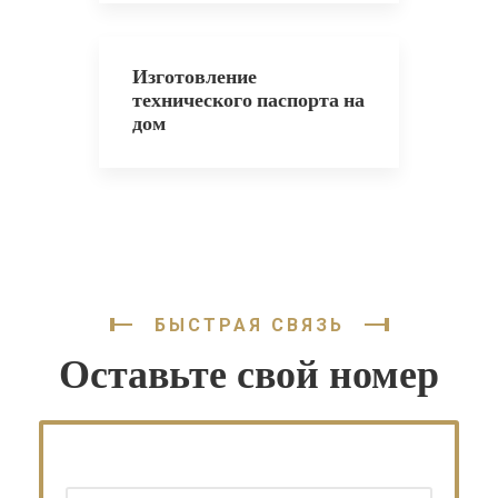
Изготовление
технического паспорта на
дом
БЫСТРАЯ СВЯЗЬ
Оставьте свой номер