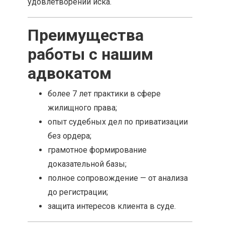
удовлетворении иска.
Преимущества
работы с нашим
адвокатом
более 7 лет практики в сфере
жилищного права;
опыт судебных дел по приватизации
без ордера;
грамотное формирование
доказательной базы;
полное сопровождение — от анализа
до регистрации;
защита интересов клиента в суде.