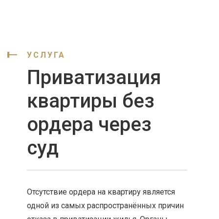
УСЛУГА
Приватизация
квартиры без
ордера через
суд
Отсутствие ордера на квартиру является
одной из самых распространённых причин