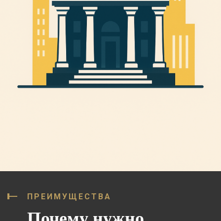
ПРЕИМУЩЕСТВА
Почему нужно