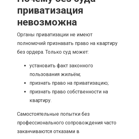
приватизация
невозможна
Органы приватизации не имеют
полномочий признавать право на квартиру
без ордера. Только суд может:
установить факт законного
пользования жильём;
признать право на приватизацию;
признать право собственности на
квартиру.
Самостоятельные попытки без
профессионального сопровождения часто
заканчиваются отказами в