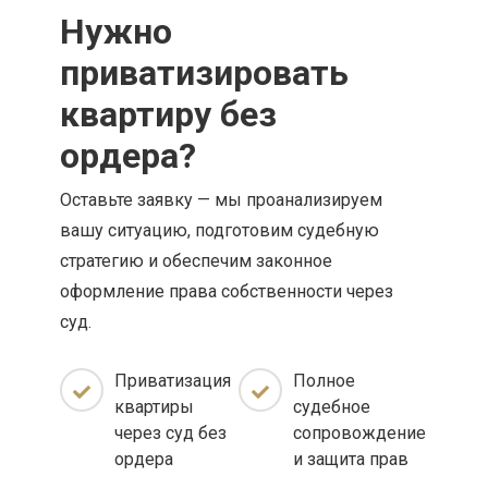
Нужно
приватизировать
квартиру без
ордера?
Оставьте заявку — мы проанализируем
вашу ситуацию, подготовим судебную
стратегию и обеспечим законное
оформление права собственности через
суд.
Приватизация
Полное
квартиры
судебное
через суд без
сопровождение
ордера
и защита прав