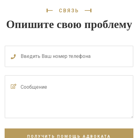
СВЯЗЬ
Опишите свою проблему