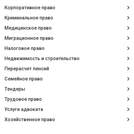
Корпоративное право
Криминальное право
Медицинское право
Миграционное право
Налоговое право
Недвижимость и строительство
Перерасчет пенсий
Семейное право
Тендеры
Трудовое право
Услуги адвоката
Хозяйственное право