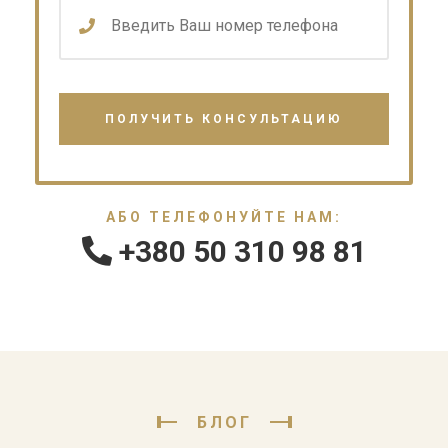
АБО ТЕЛЕФОНУЙТЕ НАМ:
+380 50 310 98 81
БЛОГ