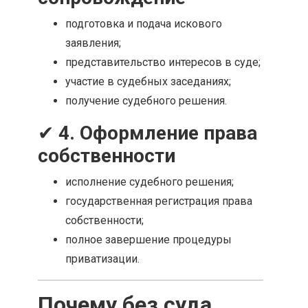
подготовка и подача искового
заявления;
представительство интересов в суде;
участие в судебных заседаниях;
получение судебного решения.
✔
4. Оформление права
собственности
исполнение судебного решения;
государственная регистрация права
собственности;
полное завершение процедуры
приватизации.
Почему без суда