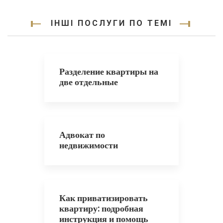
ІНШІ ПОСЛУГИ ПО ТЕМІ
Разделение квартиры на
две отдельные
Адвокат по
недвижимости
Как приватизировать
квартиру: подробная
инструкция и помощь