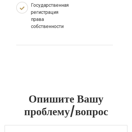
Государственная
регистрация
права
собственности
Опишите Вашу
проблему/вопрос