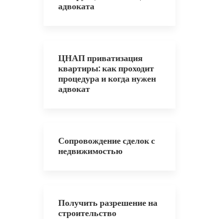
адвоката
ЦНАП приватизация
квартиры: как проходит
процедура и когда нужен
адвокат
Сопровождение сделок с
недвижимостью
Получить разрешение на
строительство