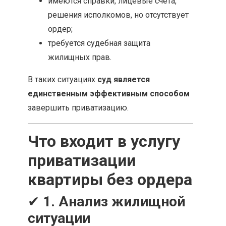
имеются справки, лицевые счета,
решения исполкомов, но отсутствует
ордер;
требуется судебная защита
жилищных прав.
В таких ситуациях
суд является
единственным эффективным способом
завершить приватизацию.
Что входит в услугу
приватизации
квартиры без ордера
✔
1. Анализ жилищной
ситуации