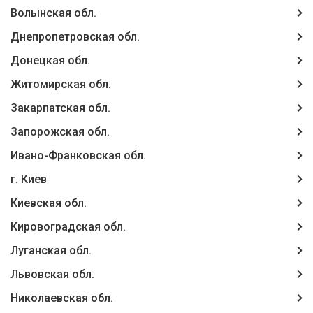
Волынская обл.
Днепропетровская обл.
Донецкая обл.
Житомирская обл.
Закарпатская обл.
Запорожская обл.
Ивано-Франковская обл.
г. Киев
Киевская обл.
Кировоградская обл.
Луганская обл.
Львовская обл.
Николаевская обл.