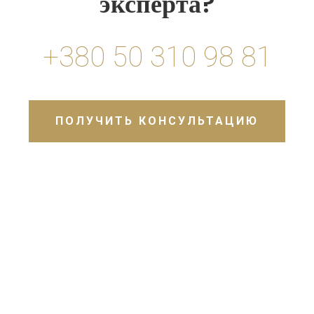
эксперта?
+380 50 310 98 81
ПОЛУЧИТЬ КОНСУЛЬТАЦИЮ