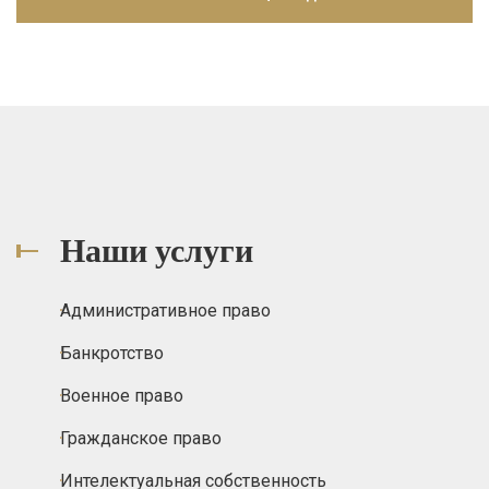
Наши услуги
Административное право
Банкротство
Военное право
Гражданское право
Интелектуальная собственность