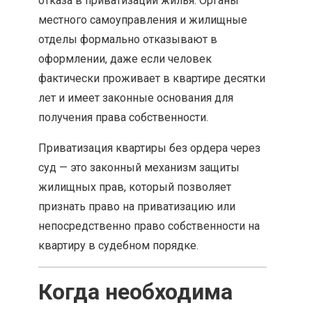
отказа в приватизации жилья. Органы
местного самоуправления и жилищные
отделы формально отказывают в
оформлении, даже если человек
фактически проживает в квартире десятки
лет и имеет законные основания для
получения права собственности.
Приватизация квартиры без ордера через
суд — это законный механизм защиты
жилищных прав, который позволяет
признать право на приватизацию или
непосредственно право собственности на
квартиру в судебном порядке.
Когда необходима