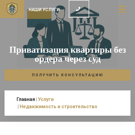
НАШИ УСЛУГИ
Приватизация квартиры без
ордера через суд
ПОЛУЧИТЬ КОНСУЛЬТАЦИЮ
Главная
Услуги
Недвижимость и строительство