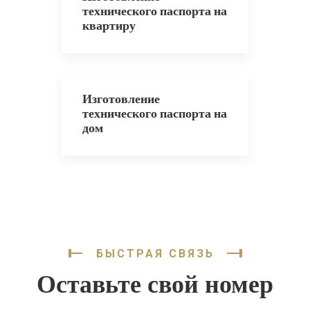
технического паспорта на
квартиру
Изготовление
технического паспорта на
дом
БЫСТРАЯ СВЯЗЬ
Оставьте свой номер