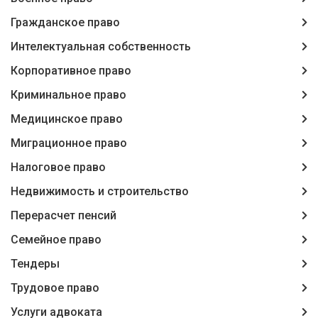
Гражданское право
Интелектуальная собственность
Корпоративное право
Криминальное право
Медицинское право
Миграционное право
Налоговое право
Недвижимость и строительство
Перерасчет пенсий
Семейное право
Тендеры
Трудовое право
Услуги адвоката