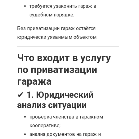
требуется узаконить гараж в
судебном порядке.
Без приватизации гараж остаётся
юридически уязвимым объектом.
Что входит в услугу
по приватизации
гаража
✔
1. Юридический
анализ ситуации
проверка членства в гаражном
кооперативе;
анализ документов на гараж и