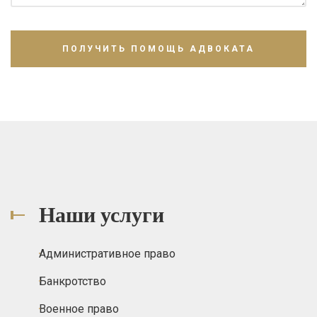
Наши услуги
Административное право
Банкротство
Военное право