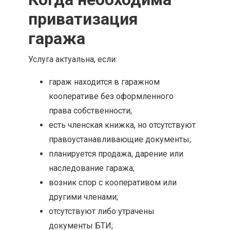
приватизация
гаража
Услуга актуальна, если:
гараж находится в гаражном
кооперативе без оформленного
права собственности;
есть членская книжка, но отсутствуют
правоустанавливающие документы;
планируется продажа, дарение или
наследование гаража;
возник спор с кооперативом или
другими членами;
отсутствуют либо утрачены
документы БТИ;