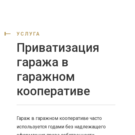
УСЛУГА
Приватизация
гаража в
гаражном
кооперативе
Гараж в гаражном кооперативе часто
используется годами без надлежащего