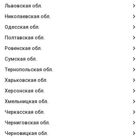
Львовская обл.
Николаевская обл.
Одесская обл.
Полтавская обл.
Ровенская обл.
Сумская обл.
Тернопольская обл.
Харьковская обл.
Херсонская обл.
Хмельницкая обл.
Черкасская обл.
Черниговская обл.
Черновицкая обл.