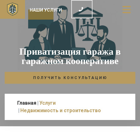
НАШИ УСЛУГИ
Приватизация гаража в
гаражном кооперативе
ПОЛУЧИТЬ КОНСУЛЬТАЦИЮ
Главная
Услуги
Недвижимость и строительство