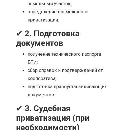
земельный участок;
определение возможности
приватизации.
✔
2. Подготовка
документов
получение технического паспорта
БТИ;
сбор справок и подтверждений от
кооператива;
подготовка правоустанавливающих
документов.
✔
3. Судебная
приватизация (при
необходимости)