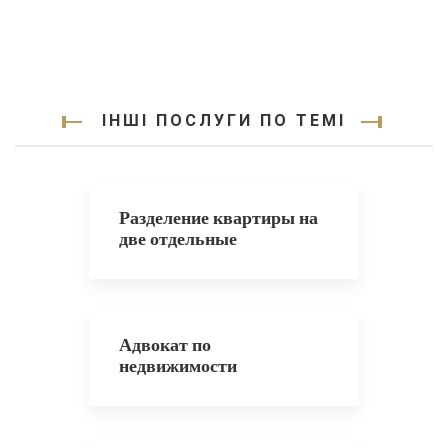
ІНШІ ПОСЛУГИ ПО ТЕМІ
Разделение квартиры на
две отдельные
Адвокат по
недвижимости