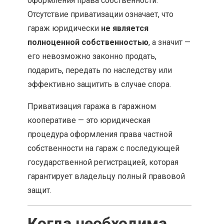
оформления права собственности.
Отсутствие приватизации означает, что
гараж юридически
не является
полноценной собственностью
, а значит —
его невозможно законно продать,
подарить, передать по наследству или
эффективно защитить в случае спора.
Приватизация гаража в гаражном
кооперативе — это юридическая
процедура оформления права частной
собственности на гараж с последующей
государственной регистрацией, которая
гарантирует владельцу полный правовой
защит.
Когда необходима