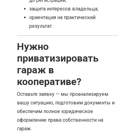
до регистрации;
защита интересов владельца;
ориентация на практический
результат.
Нужно
приватизировать
гараж в
кооперативе?
Оставьте заявку — мы проанализируем
вашу ситуацию, подготовим документы и
обеспечим полное юридическое
оформление права собственности на
гараж.