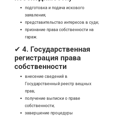
подготовка и подача искового
заявления;
представительство интересов в суде;
признание права собственности на
гараж.
✔
4. Государственная
регистрация права
собственности
внесение сведений в
Государственный реестр вещных
прав;
получение выписки о праве
собственности;
завершение процедуры