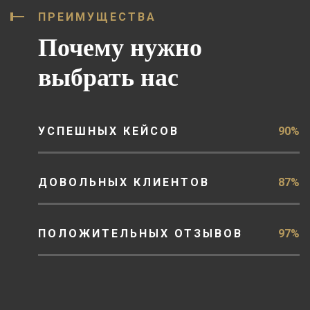
ПРЕИМУЩЕСТВА
Почему нужно
выбрать нас
УСПЕШНЫХ КЕЙСОВ
90%
ДОВОЛЬНЫХ КЛИЕНТОВ
87%
ПОЛОЖИТЕЛЬНЫХ ОТЗЫВОВ
97%