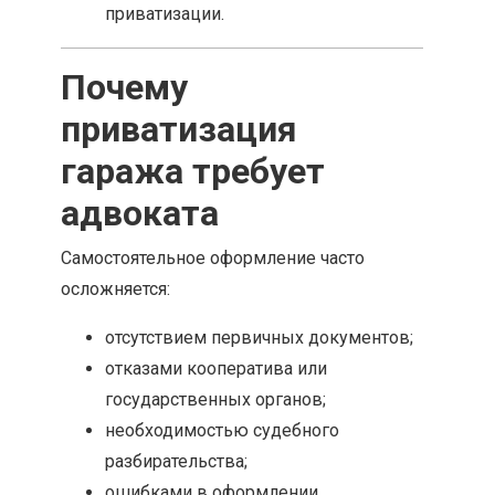
приватизации.
Почему
приватизация
гаража требует
адвоката
Самостоятельное оформление часто
осложняется:
отсутствием первичных документов;
отказами кооператива или
государственных органов;
необходимостью судебного
разбирательства;
ошибками в оформлении