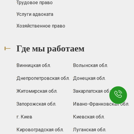
Трудовое право
Услуги адвоката
Хозяйственное право
Где мы работаем
Винницкая обл.
Волынская обл.
Днепропетровская обл.
Донецкая обл.
Житомирская обл.
Закарпатская обл.
Запорожская обл.
Ивано-Франковская обл.
г. Киев
Киевская обл.
Кировоградская обл.
Луганская обл.