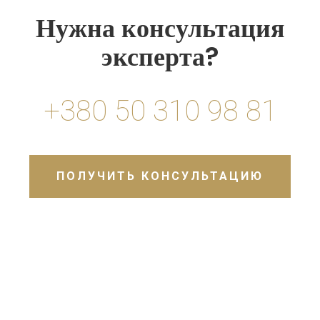
Нужна консультация
эксперта?
+380 50 310 98 81
ПОЛУЧИТЬ КОНСУЛЬТАЦИЮ