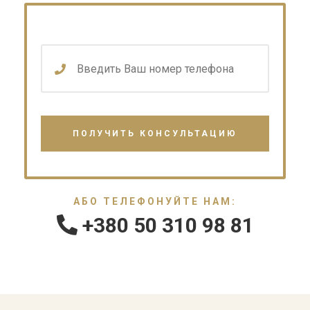
АБО ТЕЛЕФОНУЙТЕ НАМ:
+380 50 310 98 81