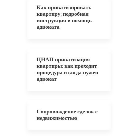
Как приватизировать
квартиру: подробная
инструкция и помощь
адвоката
ЦНАП приватизация
квартиры: как проходит
процедура и когда нужен
адвокат
Сопровождение сделок с
недвижимостью