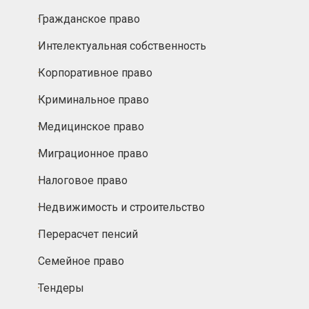
Гражданское право
Интелектуальная собственность
Корпоративное право
Криминальное право
Медицинское право
Миграционное право
Налоговое право
Недвижимость и строительство
Перерасчет пенсий
Семейное право
Тендеры