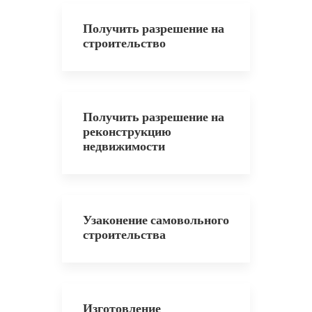
Получить разрешение на
строительство
Получить разрешение на
реконструкцию
недвижимости
Узаконение самовольного
строительства
Изготовление