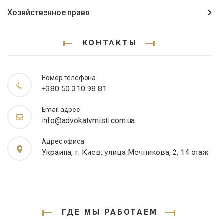
Хозяйственное право
КОНТАКТЫ
Номер телефона
+380 50 310 98 81
Email адрес
info@advokatvmisti.com.ua
Адрес офиса
Украина, г. Киев. улица Мечникова, 2, 14 этаж
ГДЕ МЫ РАБОТАЕМ