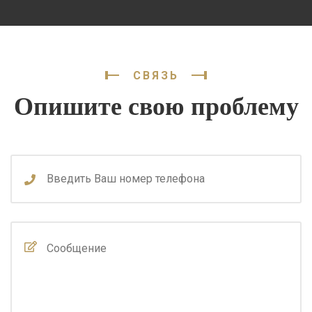
СВЯЗЬ
Опишите свою проблему