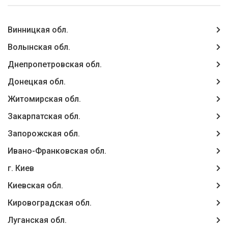
Винницкая обл.
Волынская обл.
Днепропетровская обл.
Донецкая обл.
Житомирская обл.
Закарпатская обл.
Запорожская обл.
Ивано-Франковская обл.
г. Киев
Киевская обл.
Кировоградская обл.
Луганская обл.