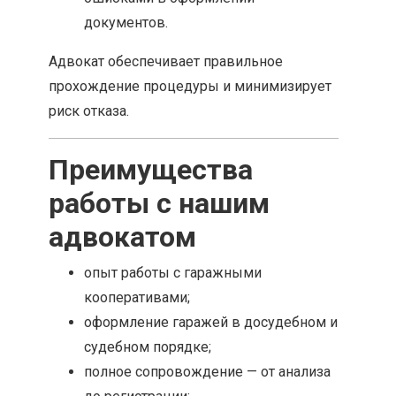
документов.
Адвокат обеспечивает правильное
прохождение процедуры и минимизирует
риск отказа.
Преимущества
работы с нашим
адвокатом
опыт работы с гаражными
кооперативами;
оформление гаражей в досудебном и
судебном порядке;
полное сопровождение — от анализа