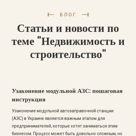
БЛОГ
Статьи и новости по
теме "Недвижимость и
строительство"
Узаконение модульной АЗС: пошаговая
инструкция
Узаконение модульной автозаправочной станции
(АЗС) в Украине является важным этапом для
предпринимателей, которые хотят заниматься этим
бизнесом. Процесс может быть довольно сложным, но