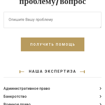
проблему/вопрос
ПОЛУЧИТЬ ПОМОЩЬ
НАША ЭКСПЕРТИЗА
Административное право
Банкротство
Военное право