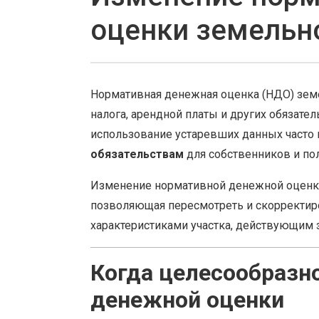
оценки земельно
Нормативная денежная оценка (НДО) земе
налога, арендной платы и других обязат
использование устаревших данных часто 
обязательствам
для собственников и по
Изменение нормативной денежной оценки
позволяющая пересмотреть и скорректир
характеристиками участка, действующим 
Когда целесообразн
денежной оценки