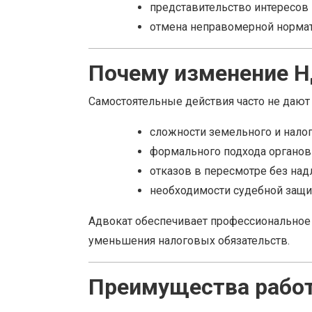
представительство интересов 
отмена неправомерной нормат
Почему изменение Н
Самостоятельные действия часто не дают р
сложности земельного и налог
формального подхода органов 
отказов в пересмотре без на
необходимости судебной защи
Адвокат обеспечивает профессиональное 
уменьшения налоговых обязательств.
Преимущества рабо