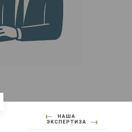
НАША
ЭКСПЕРТИЗА