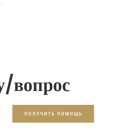
у/вопрос
ПОЛУЧИТЬ ПОМОЩЬ