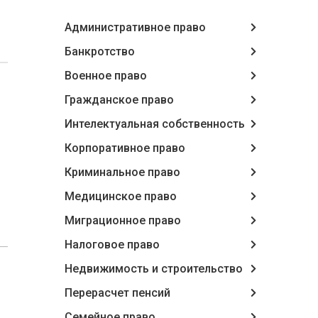
Административное право
Банкротство
Военное право
Гражданское право
Интелектуальная собственность
Корпоративное право
Криминальное право
Медицинское право
Миграционное право
Налоговое право
Недвижимость и строительство
Перерасчет пенсий
Семейное право