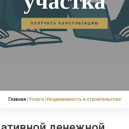
участка
ПОЛУЧИТЬ КОНСУЛЬТАЦИЮ
Главная
Услуги
Недвижимость и строительство
ативной денежной