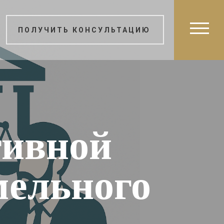
ПОЛУЧИТЬ КОНСУЛЬТАЦИЮ
тивной
мельного