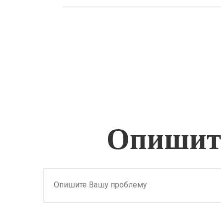
Опишите