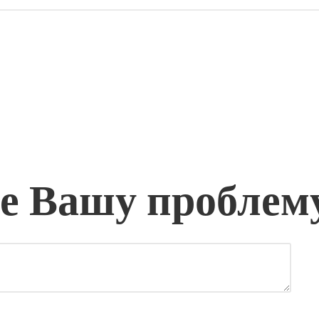
 Вашу проблем