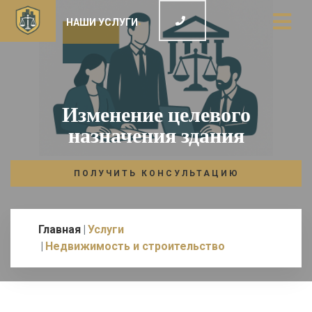
НАШИ УСЛУГИ
Изменение целевого
назначения здания
ПОЛУЧИТЬ КОНСУЛЬТАЦИЮ
Главная
Услуги
Недвижимость и строительство