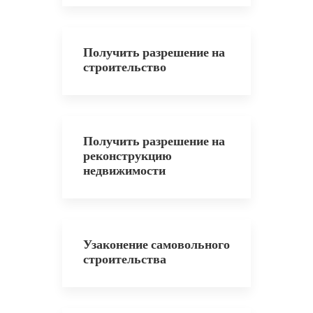
Получить разрешение на
строительство
Получить разрешение на
реконструкцию
недвижимости
Узаконение самовольного
строительства