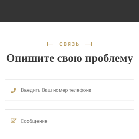
СВЯЗЬ
Опишите свою проблему