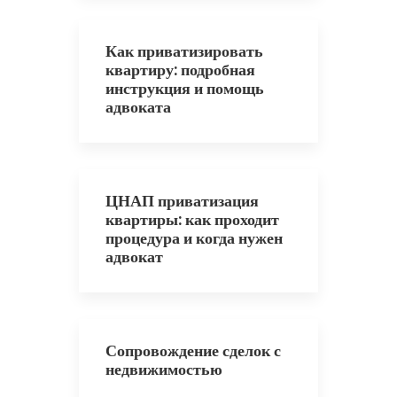
Как приватизировать
квартиру: подробная
инструкция и помощь
адвоката
ЦНАП приватизация
квартиры: как проходит
процедура и когда нужен
адвокат
Сопровождение сделок с
недвижимостью