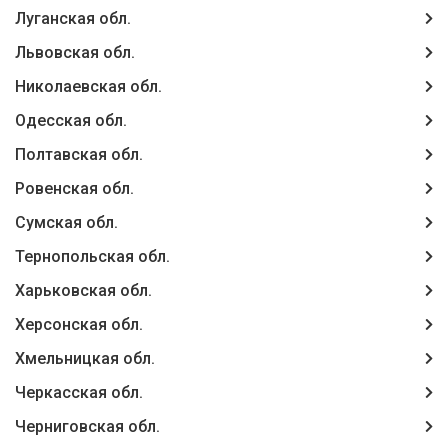
Луганская обл.
Львовская обл.
Николаевская обл.
Одесская обл.
Полтавская обл.
Ровенская обл.
Сумская обл.
Тернопольская обл.
Харьковская обл.
Херсонская обл.
Хмельницкая обл.
Черкасская обл.
Черниговская обл.