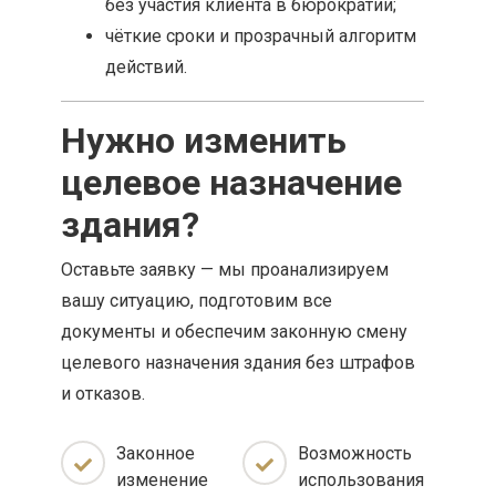
без участия клиента в бюрократии;
чёткие сроки и прозрачный алгоритм
действий.
Нужно изменить
целевое назначение
здания?
Оставьте заявку — мы проанализируем
вашу ситуацию, подготовим все
документы и обеспечим законную смену
целевого назначения здания без штрафов
и отказов.
Законное
Возможность
изменение
использования