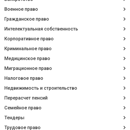
Военное право
Гражданское право
Интелектуальная собственность
Корпоративное право
Криминальное право
Медицинское право
Миграционное право
Налоговое право
Недвижимость и строительство
Перерасчет пенсий
Семейное право
Тендеры
Трудовое право