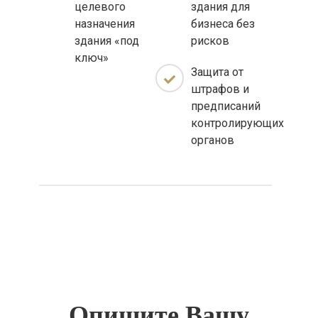
целевого
здания для
назначения
бизнеса без
здания «под
рисков
ключ»
Защита от
штрафов и
предписаний
контролирующих
органов
Опишите Вашу