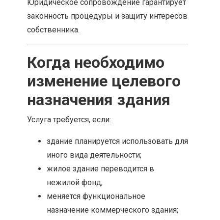
Юридическое сопровождение гарантирует
законность процедуры и защиту интересов
собственника.
Когда необходимо
изменение целевого
назначения здания
Услуга требуется, если:
здание планируется использовать для
иного вида деятельности;
жилое здание переводится в
нежилой фонд;
меняется функциональное
назначение коммерческого здания;