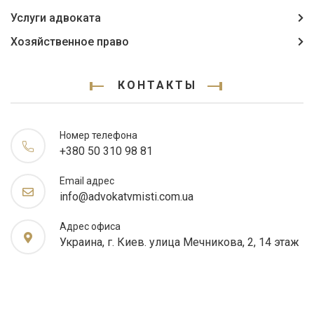
Услуги адвоката
Хозяйственное право
КОНТАКТЫ
Номер телефона
+380 50 310 98 81
Email адрес
info@advokatvmisti.com.ua
Адрес офиса
Украина, г. Киев. улица Мечникова, 2, 14 этаж