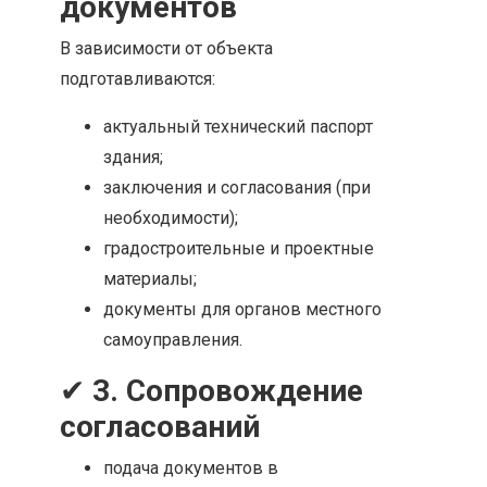
документов
В зависимости от объекта
подготавливаются:
актуальный технический паспорт
здания;
заключения и согласования (при
необходимости);
градостроительные и проектные
материалы;
документы для органов местного
самоуправления.
✔
3. Сопровождение
согласований
подача документов в