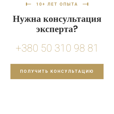
10+ ЛЕТ ОПЫТА
Нужна консультация
эксперта?
+380 50 310 98 81
ПОЛУЧИТЬ КОНСУЛЬТАЦИЮ