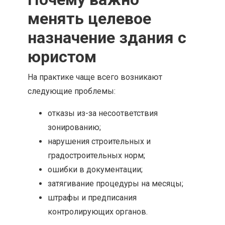
менять целевое
назначение здания с
юристом
На практике чаще всего возникают
следующие проблемы:
отказы из-за несоответствия
зонированию;
нарушения строительных и
градостроительных норм;
ошибки в документации;
затягивание процедуры на месяцы;
штрафы и предписания
контролирующих органов.