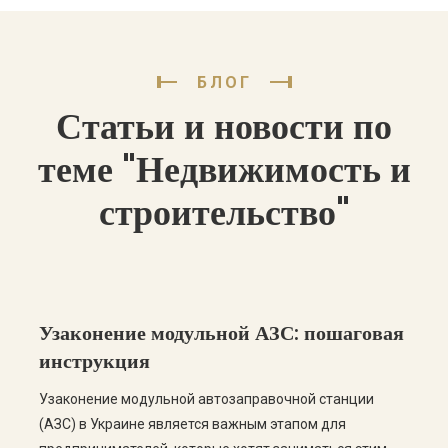
БЛОГ
Статьи и новости по
теме "Недвижимость и
строительство"
Узаконение модульной АЗС: пошаговая
инструкция
Узаконение модульной автозаправочной станции
(АЗС) в Украине является важным этапом для