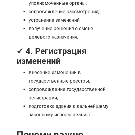
уполномоченные органы;
сопровождение рассмотрения;
устранение замечаний;
получение решения о смене
целевого назначения.
✔
4. Регистрация
изменений
внесение изменений в
государственные реестры;
сопровождение государственной
регистрации;
подготовка здания к дальнейшему
законному использованию.
Почему важно