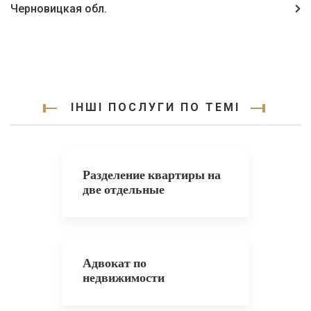
Черновицкая обл.
ІНШІ ПОСЛУГИ ПО ТЕМІ
Разделение квартиры на
две отдельные
Адвокат по
недвижимости