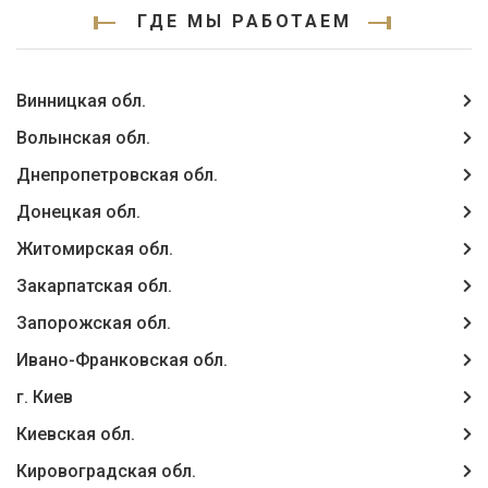
ГДЕ МЫ РАБОТАЕМ
Винницкая обл.
Волынская обл.
Днепропетровская обл.
Донецкая обл.
Житомирская обл.
Закарпатская обл.
Запорожская обл.
Ивано-Франковская обл.
г. Киев
Киевская обл.
Кировоградская обл.