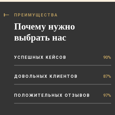
ПРЕИМУЩЕСТВА
Почему нужно
выбрать нас
УСПЕШНЫХ КЕЙСОВ
90%
ДОВОЛЬНЫХ КЛИЕНТОВ
87%
ПОЛОЖИТЕЛЬНЫХ ОТЗЫВОВ
97%