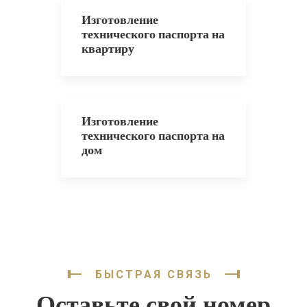
Изготовление
технического паспорта на
квартиру
Изготовление
технического паспорта на
дом
БЫСТРАЯ СВЯЗЬ
Оставьте свой номер