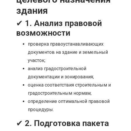
здания
✔
1. Анализ правовой
возможности
проверка правоустанавливающих
документов на здание и земельный
участок;
анализ градостроительной
документации и зонирования;
оценка соответствия строительным и
градостроительным нормам;
определение оптимальной правовой
процедуры.
✔
2. Подготовка пакета