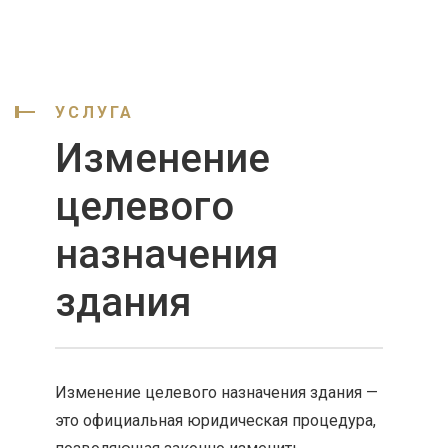
УСЛУГА
Изменение
целевого
назначения
здания
Изменение целевого назначения здания —
это официальная юридическая процедура,