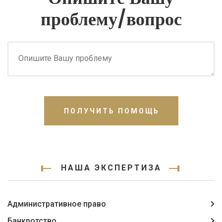
проблему/вопрос
ПОЛУЧИТЬ ПОМОЩЬ
НАША ЭКСПЕРТИЗА
Административное право
Банкротство