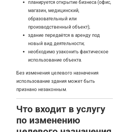
планируется открытие бизнеса (офис,
магазин, медицинский,
образовательный или
производственный объект);
здание передаётся в аренду под
новый вид деятельности;
необходимо узаконить фактическое
использование объекта.
Без изменения целевого назначения
использование здания может быть
признано незаконным.
Что входит в услугу
по изменению
целевого назначения