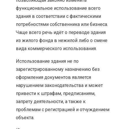
позволяющая законно изменить
функциональное использование всего
здания в соответствии с фактическими
потребностями собственника или бизнеса.
Чаще всего речь идёт о переводе здания
из жилого фонда в нежилой либо о смене
вида коммерческого использования.
Использование здания не по
зарегистрированному назначению без
оформления документов является
нарушением законодательства и может
привести к штрафам, предписаниям,
запрету деятельности, а также к
проблемам с регистрацией и отчуждением
объекта.