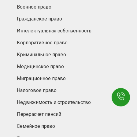
Военное право
Гражданское право
Интелектуальная собственность
Корпоративное право
Криминальное право
Медицинское право
Миграционное право
Налоговое право
Недвижимость и строительство
Перерасчет пенсий
Семейное право