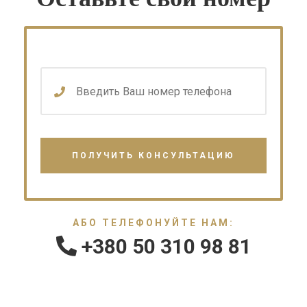
АБО ТЕЛЕФОНУЙТЕ НАМ:
+380 50 310 98 81