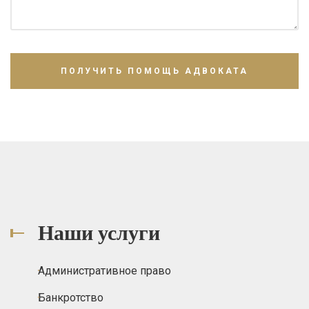
Наши услуги
Административное право
Банкротство