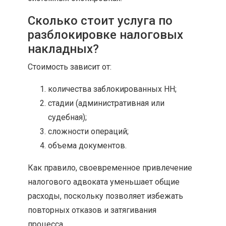
Сколько стоит услуга по
разблокировке налоговых
накладных?
Стоимость зависит от:
количества заблокированных НН;
стадии (административная или
судебная);
сложности операций;
объема документов.
Как правило, своевременное привлечение
налогового адвоката уменьшает общие
расходы, поскольку позволяет избежать
повторных отказов и затягивания
процесса.