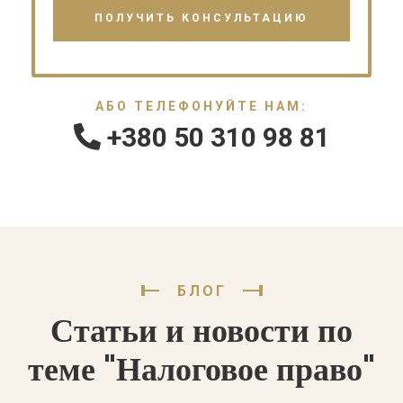
АБО ТЕЛЕФОНУЙТЕ НАМ:
+380 50 310 98 81
БЛОГ
Статьи и новости по
теме "Налоговое право"