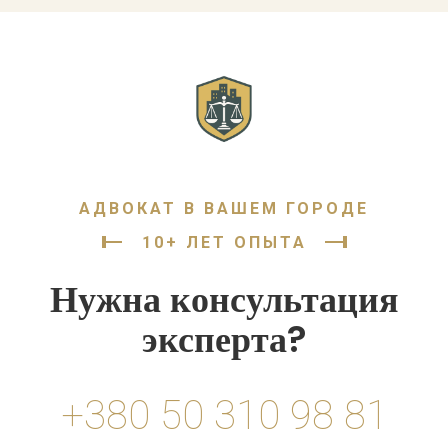
подается в налоговый орган и содержит информацию
о: виды деятельности предприятия коды товаров (УКТ
[…]
АДВОКАТ В ВАШЕМ ГОРОДЕ
10+ ЛЕТ ОПЫТА
Нужна консультация
эксперта?
+380 50 310 98 81