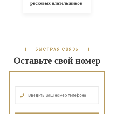
рисковых плательщиков
БЫСТРАЯ СВЯЗЬ
Оставьте свой номер