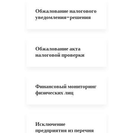
Обжалование налогового
уведомления-решения
Обжалование акта
налоговой проверки
Финансовый мониторинг
физических лиц
Исключение
предприятия из перечня