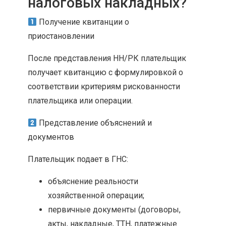
налоговых накладных?
Получение квитанции о
приостановлении
После представления НН/РК плательщик
получает квитанцию ​​с формулировкой о
соответствии критериям рискованности
плательщика или операции.
Представление объяснений и
документов
Плательщик подает в ГНС:
объяснение реальности
хозяйственной операции;
первичные документы (договоры,
акты, накладные, ТТН, платежные