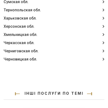
Сумская обл.
Тернопольская обл.
Харьковская обл.
Херсонская обл.
Хмельницкая обл.
Черкасская обл.
Черниговская обл.
Черновицкая обл.
ІНШІ ПОСЛУГИ ПО ТЕМІ