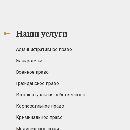
Наши услуги
Административное право
Банкротство
Военное право
Гражданское право
Интелектуальная собственность
Корпоративное право
Криминальное право
Медицинское право