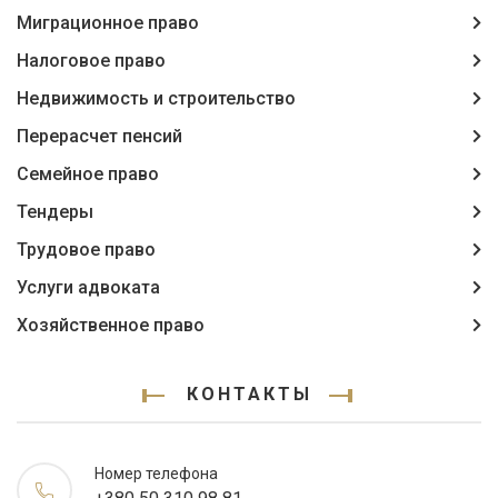
Миграционное право
Налоговое право
Недвижимость и строительство
Перерасчет пенсий
Семейное право
Тендеры
Трудовое право
Услуги адвоката
Хозяйственное право
КОНТАКТЫ
Номер телефона