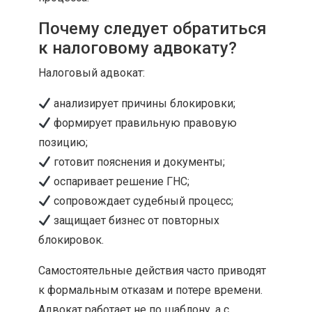
Почему следует обратиться
к налоговому адвокату?
Налоговый адвокат:
анализирует причины блокировки;
формирует правильную правовую
позицию;
готовит пояснения и документы;
оспаривает решение ГНС;
сопровождает судебный процесс;
защищает бизнес от повторных
блокировок.
Самостоятельные действия часто приводят
к формальным отказам и потере времени.
Адвокат работает не по шаблону, а с