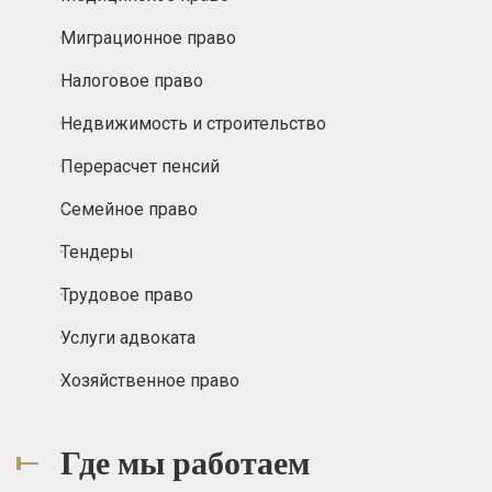
Миграционное право
Налоговое право
Недвижимость и строительство
Перерасчет пенсий
Семейное право
Тендеры
Трудовое право
Услуги адвоката
Хозяйственное право
Где мы работаем