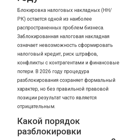
Блокировка налоговых накладных (НН/
РК) остается одной из наиболее
распространенных проблем бизнеса.
Заблокированная налоговая накладная
означает невозможность сформировать
налоговый кредит, риск штрафов,
конфликты с контрагентами и финансовые
потери. В 2026 году процедура
разблокирования сохраняет формальный
характер, но без правильной правовой
позиции результат часто является
отрицательным.
Какой порядок
разблокировки