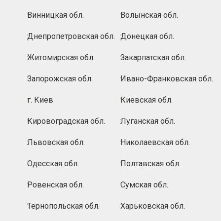
Винницкая обл.
Волынская обл.
Днепропетровская обл.
Донецкая обл.
Житомирская обл.
Закарпатская обл.
Запорожская обл.
Ивано-Франковская обл.
г. Киев
Киевская обл.
Кировоградская обл.
Луганская обл.
Львовская обл.
Николаевская обл.
Одесская обл.
Полтавская обл.
Ровенская обл.
Сумская обл.
Тернопольская обл.
Харьковская обл.