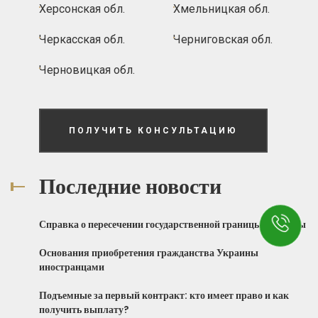
Херсонская обл.
Хмельницкая обл.
Черкасская обл.
Черниговская обл.
Черновицкая обл.
ПОЛУЧИТЬ КОНСУЛЬТАЦИЮ
Последние новости
Справка о пересечении государственной границы Украины
Основания приобретения гражданства Украины
иностранцами
Подъемные за первый контракт: кто имеет право и как
получить выплату?