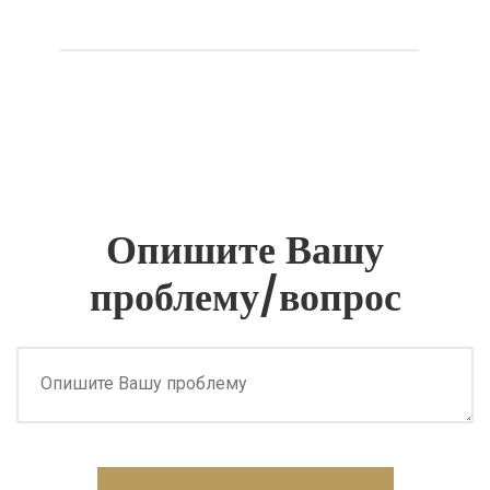
Опишите Вашу
проблему/вопрос