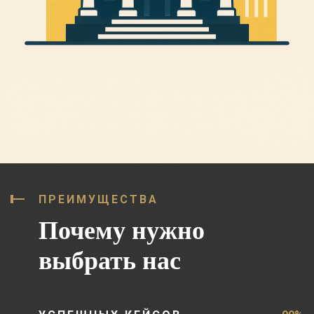
ПРЕИМУЩЕСТВА
Почему нужно
выбрать нас