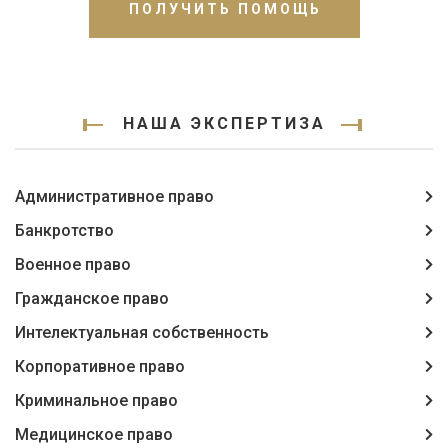
ПОЛУЧИТЬ ПОМОЩЬ
НАША ЭКСПЕРТИЗА
Административное право
Банкротство
Военное право
Гражданское право
Интелектуальная собственность
Корпоративное право
Криминальное право
Медицинское право