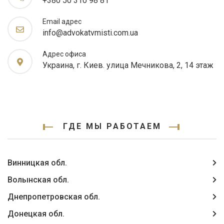
+380 50 310 98 81
Email адрес
info@advokatvmisti.com.ua
Адрес офиса
Украина, г. Киев. улица Мечникова, 2, 14 этаж
ГДЕ МЫ РАБОТАЕМ
Винницкая обл.
Волынская обл.
Днепропетровская обл.
Донецкая обл.