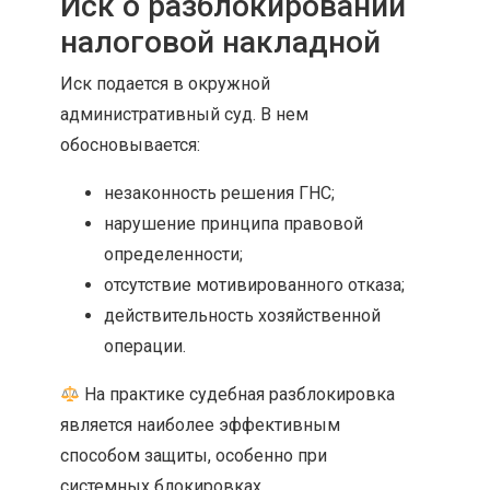
Иск о разблокировании
налоговой накладной
Иск подается в окружной
административный суд. В нем
обосновывается:
незаконность решения ГНС;
нарушение принципа правовой
определенности;
отсутствие мотивированного отказа;
действительность хозяйственной
операции.
На практике судебная разблокировка
является наиболее эффективным
способом защиты, особенно при
системных блокировках.