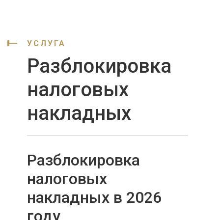
УСЛУГА
Разблокировка
налоговых
накладных
Разблокировка
налоговых
накладных в 2026
году