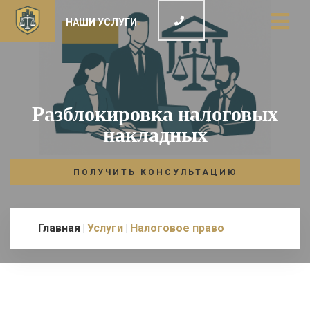
НАШИ УСЛУГИ
Разблокировка налоговых
накладных
ПОЛУЧИТЬ КОНСУЛЬТАЦИЮ
Главная
Услуги
Налоговое право