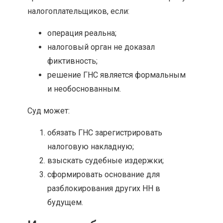
налогоплательщиков, если:
операция реальна;
налоговый орган не доказал
фиктивность;
решение ГНС является формальным
и необоснованным.
Суд может:
обязать ГНС зарегистрировать
налоговую накладную;
взыскать судебные издержки;
сформировать основание для
разблокирования других НН в
будущем.