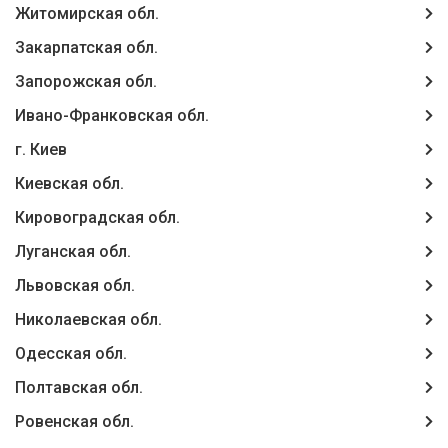
Житомирская обл.
Закарпатская обл.
Запорожская обл.
Ивано-Франковская обл.
г. Киев
Киевская обл.
Кировоградская обл.
Луганская обл.
Львовская обл.
Николаевская обл.
Одесская обл.
Полтавская обл.
Ровенская обл.