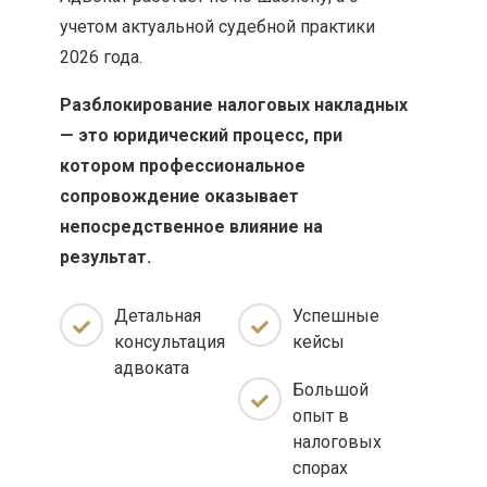
учетом актуальной судебной практики
2026 года.
Разблокирование налоговых накладных
— это юридический процесс, при
котором профессиональное
сопровождение оказывает
непосредственное влияние на
результат.
Детальная
Успешные
консультация
кейсы
адвоката
Большой
опыт в
налоговых
спорах