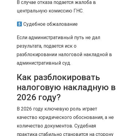
В случае отказа подается жалоба в
центральную комиссию ГНС.
Судебное обжалование
Если административный путь не дал
результата, подается иск о
разблокировании налоговой накладной в
административный суд.
Как разблокировать
налоговую накладную в
2026 году?
В 2026 году ключевую роль играет
качество юридического обоснования, а не
количество документов. Судебная
практика стабильно становится на сторону