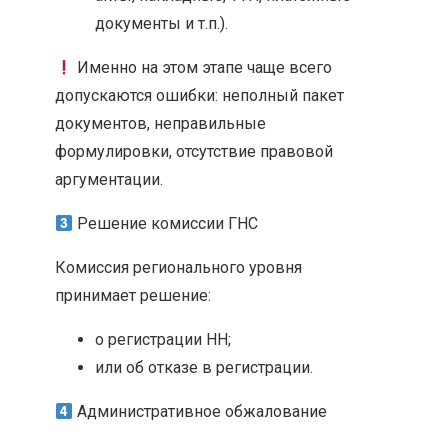
документы и т.п.).
Именно на этом этапе чаще всего
допускаются ошибки: неполный пакет
документов, неправильные
формулировки, отсутствие правовой
аргументации.
Решение комиссии ГНС
Комиссия регионального уровня
принимает решение:
о регистрации НН;
или об отказе в регистрации.
Административное обжалование