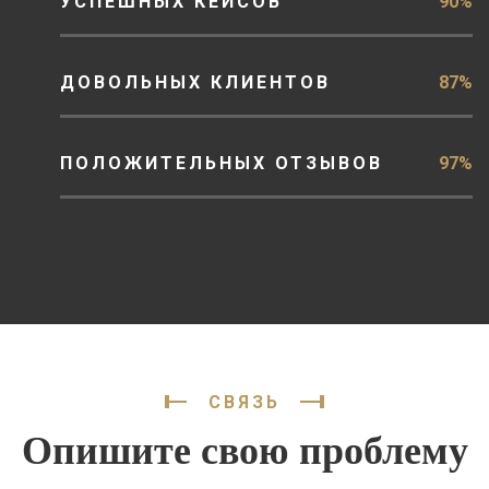
УСПЕШНЫХ КЕЙСОВ
90%
ДОВОЛЬНЫХ КЛИЕНТОВ
87%
ПОЛОЖИТЕЛЬНЫХ ОТЗЫВОВ
97%
СВЯЗЬ
Опишите свою проблему