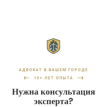
АДВОКАТ В ВАШЕМ ГОРОДЕ
10+ ЛЕТ ОПЫТА
Нужна консультация
эксперта?