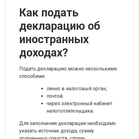
Как подать
декларацию об
иностранных
доходах?
Подать декларацию можно несколькими
способами:
лично в налоговый орган;
почтой;
через электронный кабинет
налогоплательщика.
Для заполнения декларации необходимо
указать источник дохода, сумму
полученных средств, страну