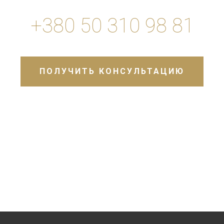
+380 50 310 98 81
ПОЛУЧИТЬ КОНСУЛЬТАЦИЮ