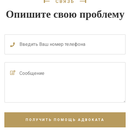
СВЯЗЬ
Опишите свою проблему