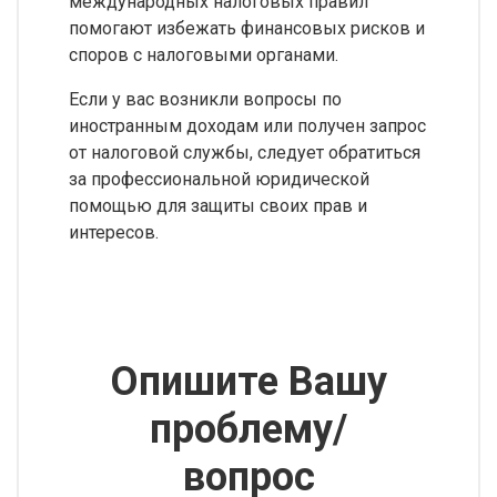
международных налоговых правил
помогают избежать финансовых рисков и
споров с налоговыми органами.
Если у вас возникли вопросы по
иностранным доходам или получен запрос
от налоговой службы, следует обратиться
за профессиональной юридической
помощью для защиты своих прав и
интересов.
Опишите Вашу
проблему/
вопрос