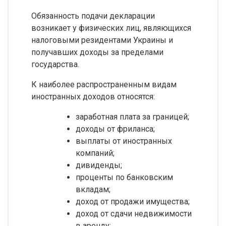
Обязанность подачи декларации
возникает у физических лиц, являющихся
налоговыми резидентами Украины и
получавших доходы за пределами
государства.
К наиболее распространенным видам
иностранных доходов относятся:
заработная плата за границей;
доходы от фриланса;
выплаты от иностранных
компаний;
дивиденды;
проценты по банковским
вкладам;
доход от продажи имущества;
доход от сдачи недвижимости
в аренду;