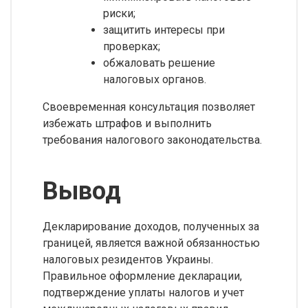
риски;
защитить интересы при
проверках;
обжаловать решение
налоговых органов.
Своевременная консультация позволяет
избежать штрафов и выполнить
требования налогового законодательства.
Вывод
Декларирование доходов, полученных за
границей, является важной обязанностью
налоговых резидентов Украины.
Правильное оформление декларации,
подтверждение уплаты налогов и учет