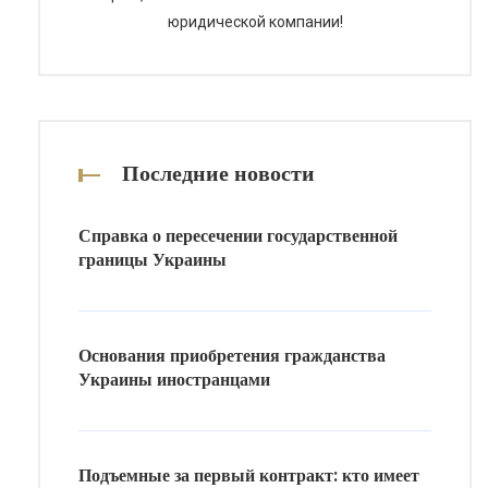
юридической компании!
резидента […]
Последние новости
Справка о пересечении государственной
границы Украины
Основания приобретения гражданства
Украины иностранцами
Подъемные за первый контракт: кто имеет