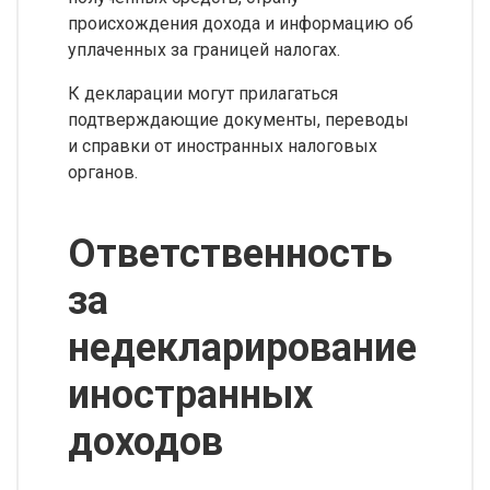
происхождения дохода и информацию об
уплаченных за границей налогах.
К декларации могут прилагаться
подтверждающие документы, переводы
и справки от иностранных налоговых
органов.
Ответственность
за
недекларирование
иностранных
доходов