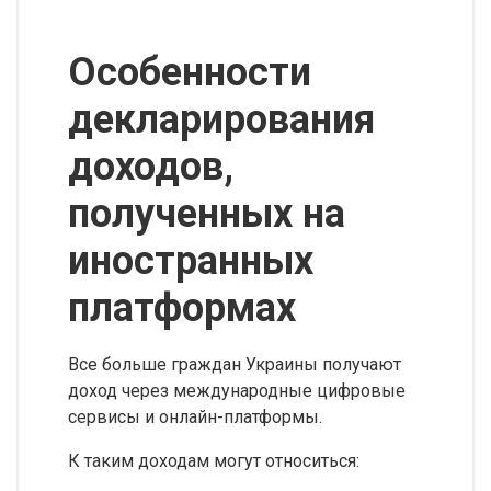
Особенности
декларирования
доходов,
полученных на
иностранных
платформах
Все больше граждан Украины получают
доход через международные цифровые
сервисы и онлайн-платформы.
К таким доходам могут относиться: