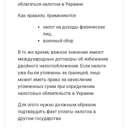
облагаться налогом в Украине.
Как правило, применяются:
налог на доходы физических
лиц;
военный сбор.
В то же время, важное значение имеют
международные договоры об избежании
двойного налогообложения. Если налоги
уже были уплачены за границей, лицо
может иметь право на зачисление
уплаченных сумм при определении
налоговых обязательств в Украине.
Для этого нужно должным образом
подтвердить факт уплаты налогов в
другом государстве.