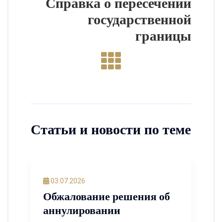
Справка о пересечении
государственной
границы
Статьи и новости по теме
03.07.2026
Обжалование решения об
аннулировании