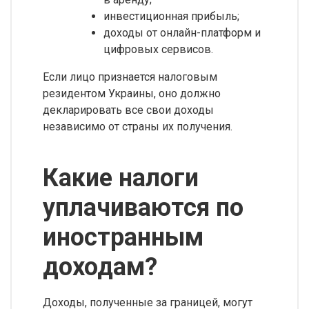
инвестиционная прибыль;
доходы от онлайн-платформ и
цифровых сервисов.
Если лицо признается налоговым
резидентом Украины, оно должно
декларировать все свои доходы
независимо от страны их получения.
Какие налоги
уплачиваются по
иностранным
доходам?
Доходы, полученные за границей, могут