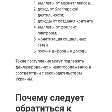
выплаты от маркетплейсов;
доход от блоггерской
деятельности;
доходы от создания контента;
выплаты от фриланс-
платформ;
монетизация социальных
сетей;
прочие цифровые доходы.
Такие поступления могут подлежать
декларированию и налогообложению в
соответствии с законодательством
Украины.
Почему следует
обратиться к