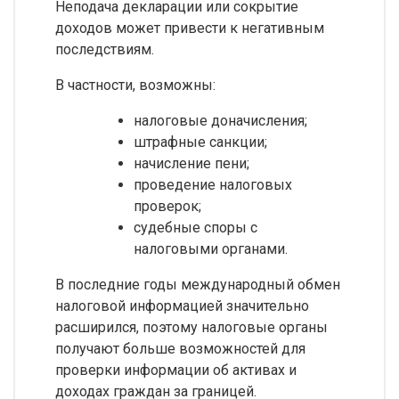
Неподача декларации или сокрытие
доходов может привести к негативным
последствиям.
В частности, возможны:
налоговые доначисления;
штрафные санкции;
начисление пени;
проведение налоговых
проверок;
судебные споры с
налоговыми органами.
В последние годы международный обмен
налоговой информацией значительно
расширился, поэтому налоговые органы
получают больше возможностей для
проверки информации об активах и
доходах граждан за границей.