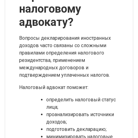
налоговому
адвокату?
Вопросы декларирования иностранных
доходов часто связаны со сложными
правилами определения налогового
резидентства, применением
международных договоров и
подтверждением уплаченных налогов.
Налоговый адвокат поможет:
определить налоговый статус
лица;
проанализировать источники
доходов;
подготовить декларацию;
минимизировать налоговые