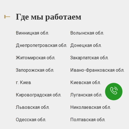
Где мы работаем
Винницкая обл.
Волынская обл.
Днепропетровская обл.
Донецкая обл.
Житомирская обл.
Закарпатская обл.
Запорожская обл.
Ивано-Франковская обл.
г. Киев
Киевская обл.
Кировоградская обл.
Луганская обл.
Львовская обл.
Николаевская обл.
Одесская обл.
Полтавская обл.