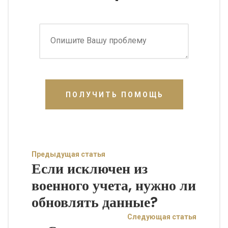
ПОЛУЧИТЬ ПОМОЩЬ
Предыдущая статья
Если исключен из
военного учета, нужно ли
обновлять данные?
Следующая статья