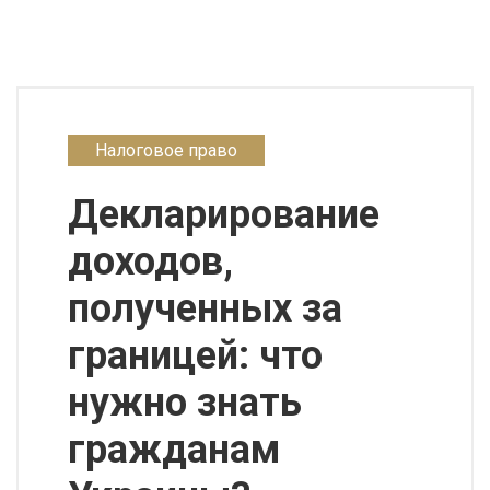
Налоговое право
Декларирование
доходов,
полученных за
границей: что
нужно знать
гражданам