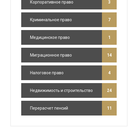
Корпоративное право
3
Криминальное право
7
Медицинское право
1
Миграционное право
14
Налоговое право
4
Недвижимость и строительство
24
Перерасчет пенсий
11