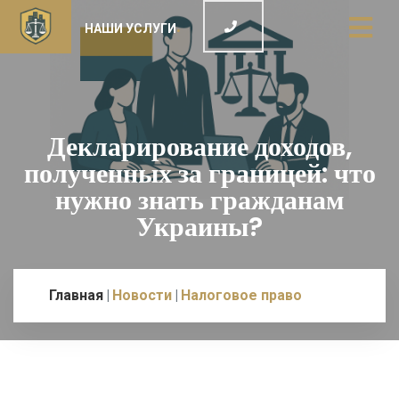
НАШИ УСЛУГИ
Декларирование доходов,
полученных за границей: что
нужно знать гражданам
Украины?
Главная
Новости
Налоговое право