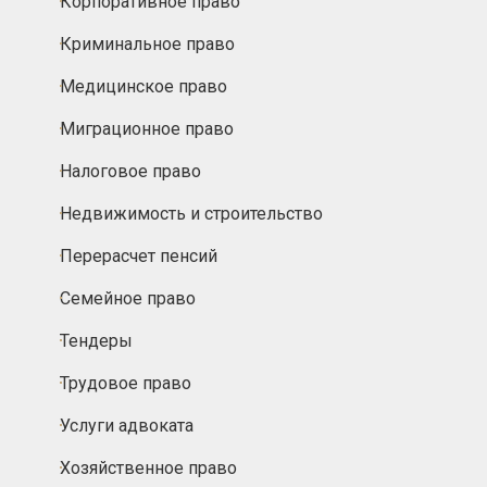
Корпоративное право
Криминальное право
Медицинское право
Миграционное право
Налоговое право
Недвижимость и строительство
Перерасчет пенсий
Семейное право
Тендеры
Трудовое право
Услуги адвоката
Хозяйственное право