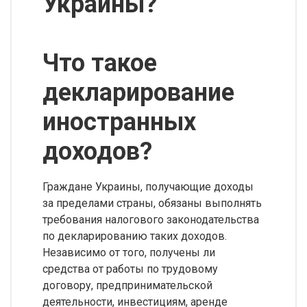
Украины?
Что такое
декларирование
иностранных
доходов?
Граждане Украины, получающие доходы
за пределами страны, обязаны выполнять
требования налогового законодательства
по декларированию таких доходов.
Независимо от того, получены ли
средства от работы по трудовому
договору, предпринимательской
деятельности, инвестициям, аренде