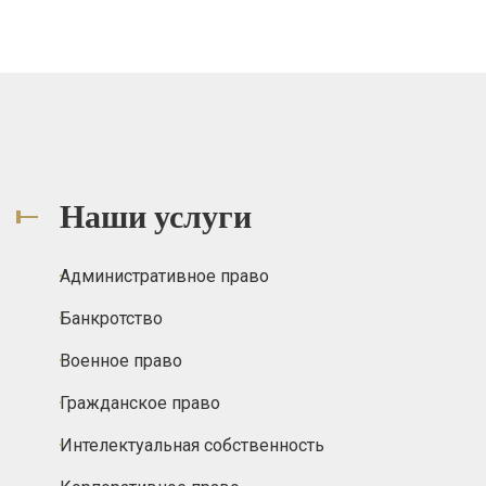
Наши услуги
Административное право
Банкротство
Военное право
Гражданское право
Интелектуальная собственность