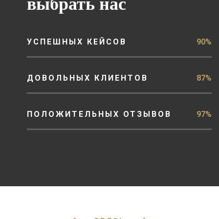
выбрать нас
УСПЕШНЫХ КЕЙСОВ
90%
ДОВОЛЬНЫХ КЛИЕНТОВ
87%
ПОЛОЖИТЕЛЬНЫХ ОТЗЫВОВ
97%