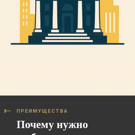
ПРЕИМУЩЕСТВА
Почему нужно