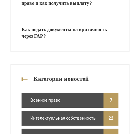
право и как получить выплату?
Как подать документы на критичность
через ГАР?
Категории новостей
Военное право
7
Интелектуальная собственность
22