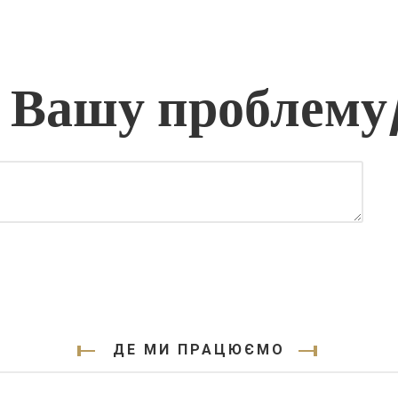
 Вашу проблему
ДЕ МИ ПРАЦЮЄМО