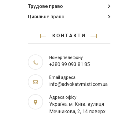
Трудове право
Цивільне право
КОНТАКТИ
Номер телефону
+380 99 093 81 85
Email адреса
info@advokatvmisti.com.ua
Адреса офісу
Україна, м. Київ. вулиця
Мечникова, 2, 14 поверх