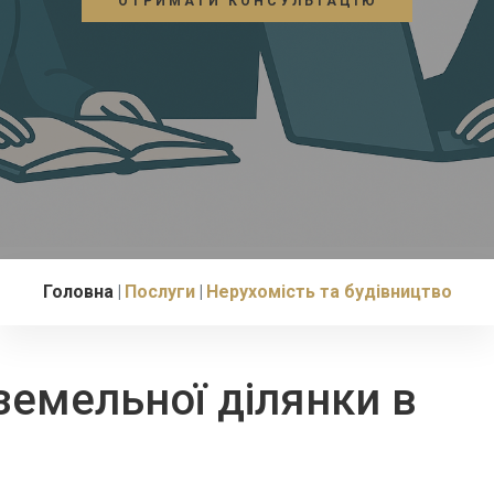
ОТРИМАТИ КОНСУЛЬТАЦІЮ
Головна
Послуги
Нерухомість та будівництво
емельної ділянки в