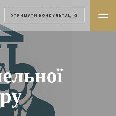
ОТРИМАТИ КОНСУЛЬТАЦІЮ
ельної
уру