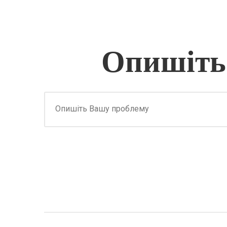
Опишіть