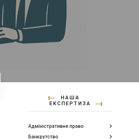
НАША
ЕКСПЕРТИЗА
Адміністративне право
Банкрутство