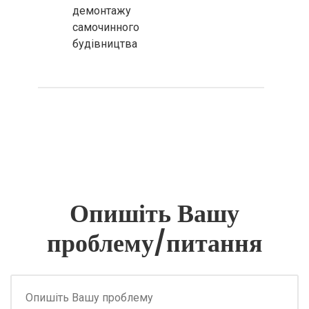
демонтажу
самочинного
будівництва
Опишіть Вашу
проблему/питання