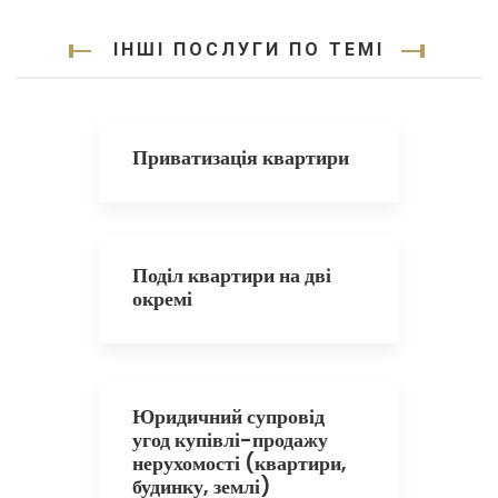
ІНШІ ПОСЛУГИ ПО ТЕМІ
Приватизація квартири
Поділ квартири на дві
окремі
Юридичний супровід
угод купівлі-продажу
нерухомості (квартири,
будинку, землі)