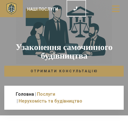
НАШІ ПОСЛУГИ
Узаконення самочинного
будівництва
ОТРИМАТИ КОНСУЛЬТАЦІЮ
Головна
Послуги
Нерухомість та будівництво