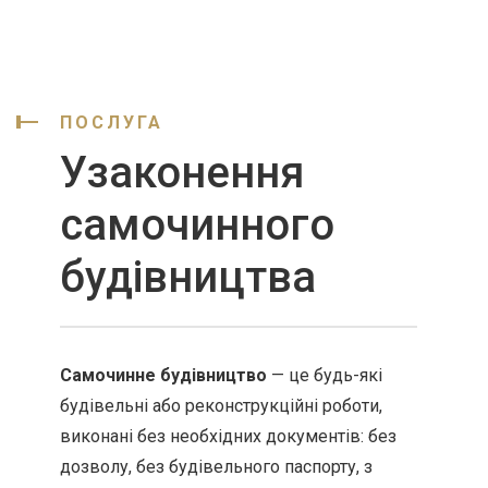
ПОСЛУГА
Узаконення
самочинного
будівництва
Самочинне будівництво
— це будь-які
будівельні або реконструкційні роботи,
виконані без необхідних документів: без
дозволу, без будівельного паспорту, з