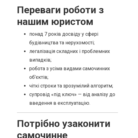
Переваги роботи з
нашим юристом
понад 7 років досвіду у сфері
будівництва та нерухомості;
легалізація складних і проблемних
випадків;
робота з усіма видами самочинних
об’єктів;
чіткі строки та зрозумілий алгоритм;
супровід «під ключ» — від аналізу до
введення в експлуатацію.
Потрібно узаконити
самочинне