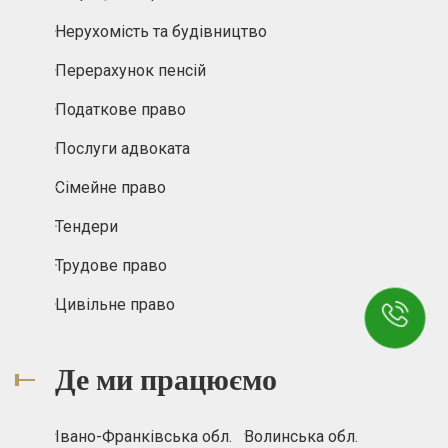
Нерухомість та будівництво
Перерахунок пенсій
Податкове право
Послуги адвоката
Сімейне право
Тендери
Трудове право
Цивільне право
Де ми працюємо
Івано-Франківська обл.
Волинська обл.