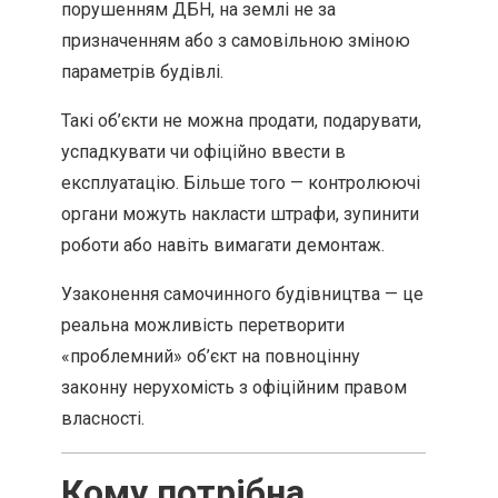
порушенням ДБН, на землі не за
призначенням або з самовільною зміною
параметрів будівлі.
Такі об’єкти не можна продати, подарувати,
успадкувати чи офіційно ввести в
експлуатацію. Більше того — контролюючі
органи можуть накласти штрафи, зупинити
роботи або навіть вимагати демонтаж.
Узаконення самочинного будівництва — це
реальна можливість перетворити
«проблемний» об’єкт на повноцінну
законну нерухомість з офіційним правом
власності.
Кому потрібна