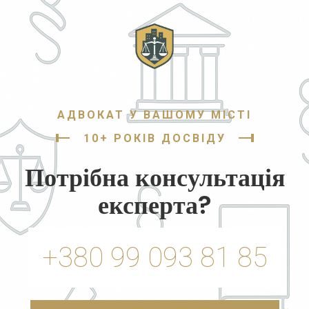
АДВОКАТ У ВАШОМУ МІСТІ
10+ РОКІВ ДОСВІДУ
Потрібна консультація
експерта?
+380 99 093 81 85