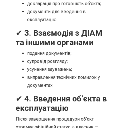
декларація про готовність об’єкта;
документи для введення в
експлуатацію.
✔
3. Взаємодія з ДІАМ
та іншими органами
подання документів;
супровід розгляду;
усунення зауважень;
виправлення технічних помилок у
документах.
✔
4. Введення об’єкта в
експлуатацію
Після завершення процедури об’єкт
отримує офіційний статус, а власник —