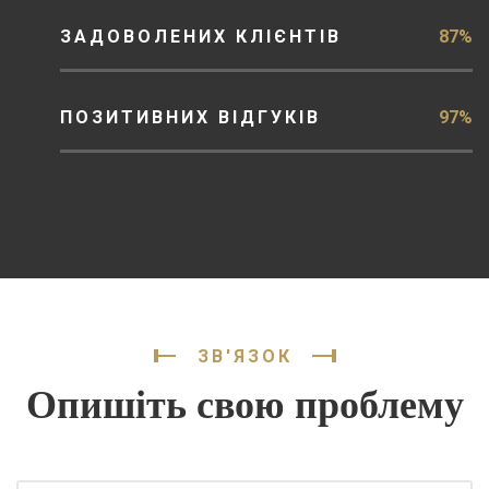
ЗАДОВОЛЕНИХ КЛІЄНТІВ
87%
ПОЗИТИВНИХ ВІДГУКІВ
97%
ЗВ'ЯЗОК
Опишіть свою проблему