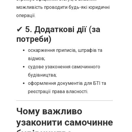
можливість проводити будь-які юридичні
операції.
✔
5. Додаткові дії (за
потреби)
оскарження приписів, штрафів та
відмов;
судове узаконення самочинного
будівництва;
оформлення документів для БТІ та
реєстрації права власності.
Чому важливо
узаконити самочинне