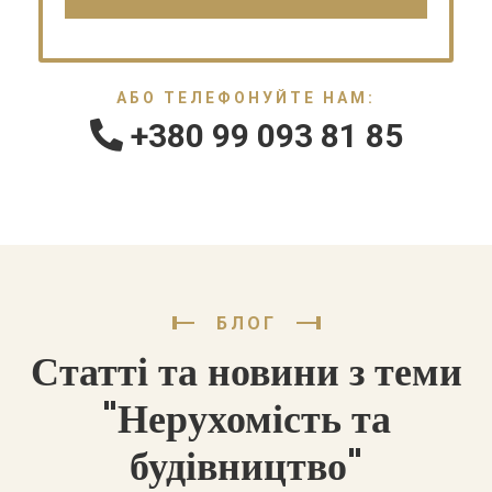
АБО ТЕЛЕФОНУЙТЕ НАМ:
+380 99 093 81 85
БЛОГ
Статті та новини з теми
"Нерухомість та
будівництво"