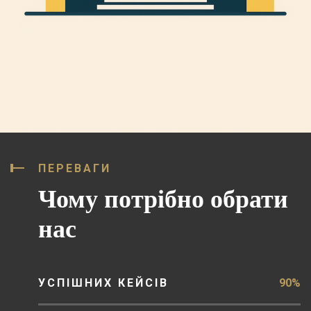
ПЕРЕВАГИ
Чому потрібно обрати
нас
УСПІШНИХ КЕЙСІВ
90%