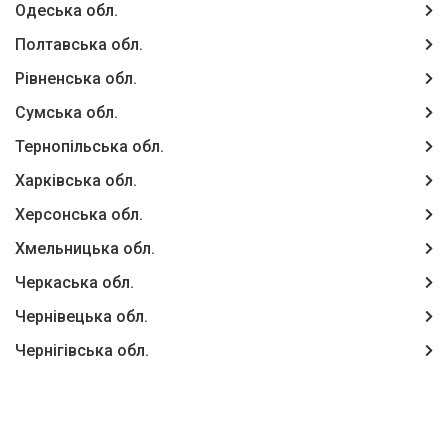
Одеська обл.
Полтавська обл.
Рівненська обл.
Сумська обл.
Тернопільська обл.
Харківська обл.
Херсонська обл.
Хмельницька обл.
Черкаська обл.
Чернівецька обл.
Чернігівська обл.