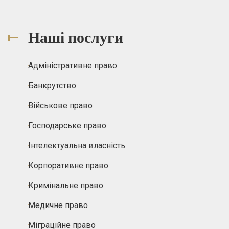
Наші послуги
Адміністративне право
Банкрутство
Військове право
Господарське право
Інтелектуальна власність
Корпоративне право
Кримінальне право
Медичне право
Міграційне право