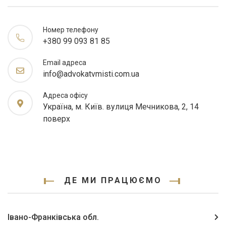
Номер телефону
+380 99 093 81 85
Email адреса
info@advokatvmisti.com.ua
Адреса офісу
Україна, м. Київ. вулиця Мечникова, 2, 14
поверх
ДЕ МИ ПРАЦЮЄМО
Івано-Франківська обл.