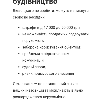
будівництво
Якщо цього не зробити, можуть виникнути
серйозні наслідки:
штрафи від 17 000 до 90 000 грн;
неможливість продати чи подарувати
нерухомість;
заборона користування об’єктом;
проблеми з підключенням
комунікацій;
судові спори;
ризик примусового знесення.
Легалізація — це повноцінний захист
ваших інвестицій та можливість вільно
розпоряджатися нерухомістю.