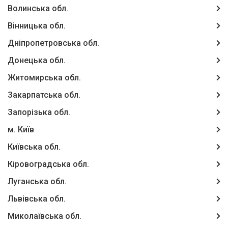
Волинська обл.
Вінницька обл.
Дніпропетровська обл.
Донецька обл.
Житомирська обл.
Закарпатська обл.
Запорізька обл.
м. Київ
Київська обл.
Кіровоградська обл.
Луганська обл.
Львівська обл.
Миколаївська обл.