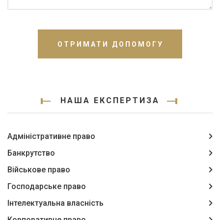
ОТРИМАТИ ДОПОМОГУ
НАША ЕКСПЕРТИЗА
Адміністративне право
Банкрутство
Військове право
Господарське право
Інтелектуальна власність
Корпоративне право