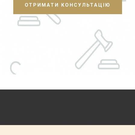
ОТРИМАТИ КОНСУЛЬТАЦІЮ