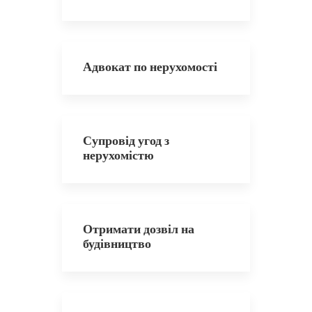
Адвокат по нерухомості
Супровід угод з
нерухомістю
Отримати дозвіл на
будівництво