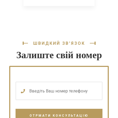
ШВИДКИЙ ЗВ'ЯЗОК
Залиште свій номер