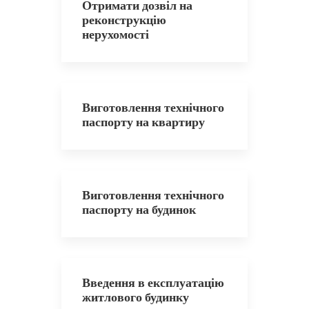
Отримати дозвіл на
реконструкцію
нерухомості
Виготовлення технічного
паспорту на квартиру
Виготовлення технічного
паспорту на будинок
Введення в експлуатацію
житлового будинку