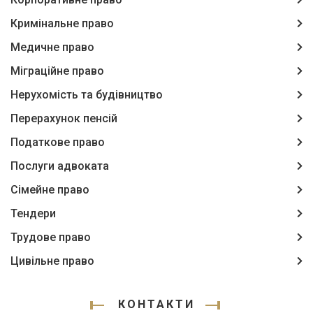
Кримінальне право
Медичне право
Міграційне право
Нерухомість та будівництво
Перерахунок пенсій
Податкове право
Послуги адвоката
Сімейне право
Тендери
Трудове право
Цивільне право
КОНТАКТИ