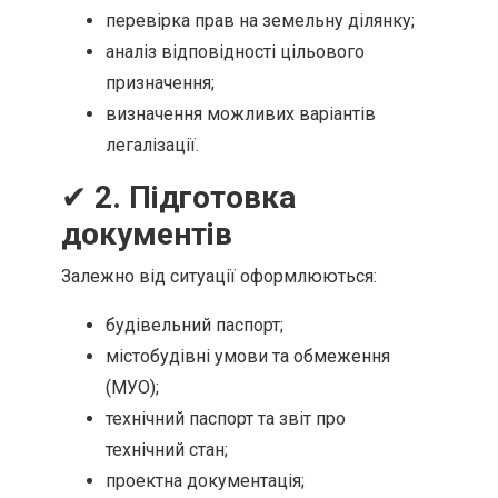
перевірка прав на земельну ділянку;
аналіз відповідності цільового
призначення;
визначення можливих варіантів
легалізації.
✔
2. Підготовка
документів
Залежно від ситуації оформлюються:
будівельний паспорт;
містобудівні умови та обмеження
(МУО);
технічний паспорт та звіт про
технічний стан;
проектна документація;