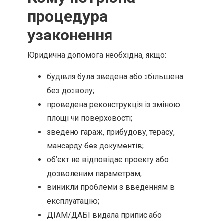
процедура
узаконення
Юридична допомога необхідна, якщо:
будівля була зведена або збільшена
без дозволу;
проведена реконструкція із зміною
площі чи поверховості;
зведено гараж, прибудову, терасу,
мансарду без документів;
об’єкт не відповідає проекту або
дозволеним параметрам;
виникли проблеми з введенням в
експлуатацію;
ДІАМ/ДАБІ видала припис або