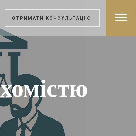
ОТРИМАТИ КОНСУЛЬТАЦІЮ
ухомістю