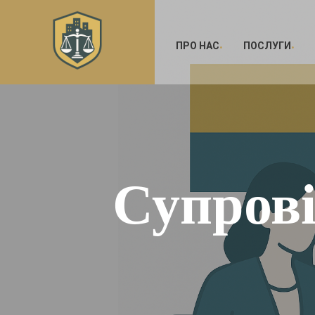
ПРО НАС
ПОСЛУГИ
Супрові