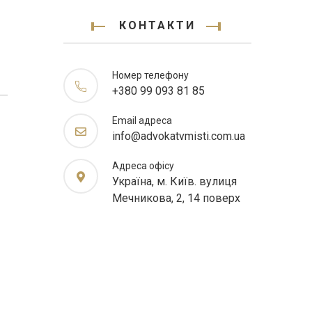
КОНТАКТИ
Номер телефону
+380 99 093 81 85
Email адреса
info@advokatvmisti.com.ua
Адреса офісу
Україна, м. Київ. вулиця
Мечникова, 2, 14 поверх