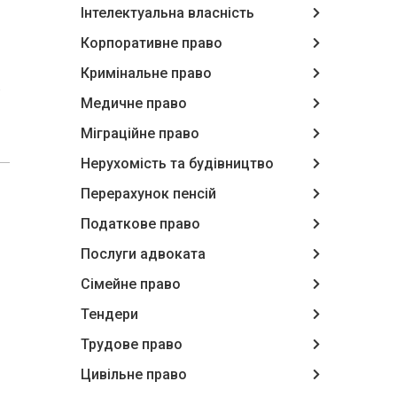
Інтелектуальна власність
Корпоративне право
Кримінальне право
.
Медичне право
Міграційне право
Нерухомість та будівництво
Перерахунок пенсій
Податкове право
Послуги адвоката
Сімейне право
Тендери
Трудове право
Цивільне право