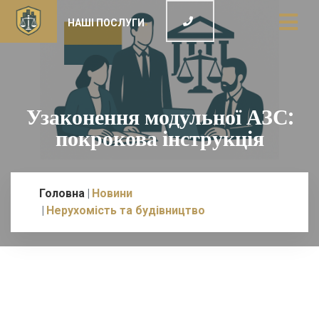
НАШІ ПОСЛУГИ
Узаконення модульної АЗС:
покрокова інструкція
Головна
Новини
Нерухомість та будівництво