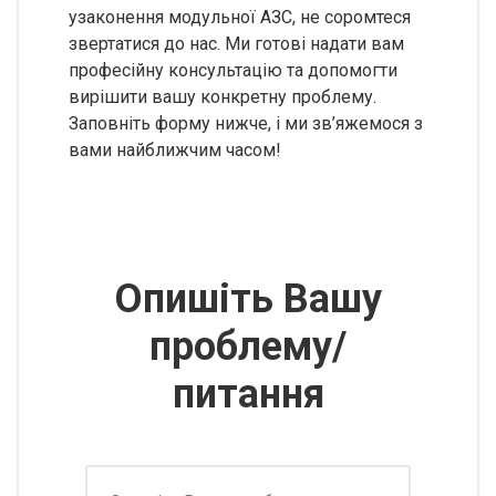
узаконення модульної АЗС, не соромтеся
звертатися до нас. Ми готові надати вам
професійну консультацію та допомогти
вирішити вашу конкретну проблему.
Заповніть форму нижче, і ми зв’яжемося з
вами найближчим часом!
Опишіть Вашу
проблему/
питання