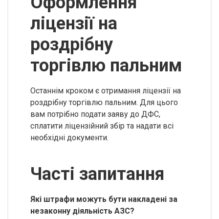
Оформлення
ліцензії на
роздрібну
торгівлю пальним
Останнім кроком є отримання ліцензії на
роздрібну торгівлю пальним. Для цього
вам потрібно подати заяву до ДФС,
сплатити ліцензійний збір та надати всі
необхідні документи.
Часті запитання
Які штрафи можуть бути накладені за
незаконну діяльність АЗС?