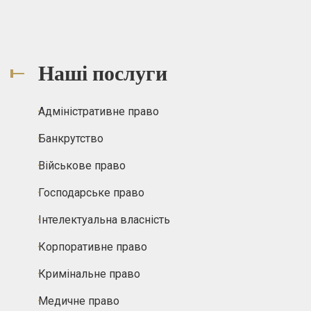
Наші послуги
Адміністративне право
Банкрутство
Військове право
Господарське право
Інтелектуальна власність
Корпоративне право
Кримінальне право
Медичне право