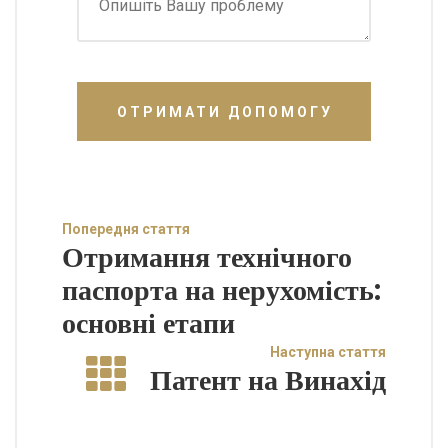
ОТРИМАТИ ДОПОМОГУ
Попередня стаття
Отримання технічного
паспорта на нерухомість:
основні етапи
Наступна стаття
Патент на Винахід