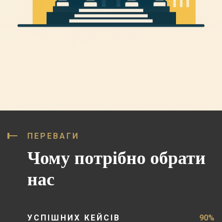
ПЕРЕВАГИ
Чому потрібно обрати
нас
УСПІШНИХ КЕЙСІВ
90%