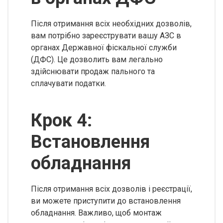
Після отримання всіх необхідних дозволів,
вам потрібно зареєструвати вашу АЗС в
органах Державної фіскальної служби
(ДФС). Це дозволить вам легально
здійснювати продаж пального та
сплачувати податки.
Крок 4:
Встановлення
обладнання
Після отримання всіх дозволів і реєстрації,
ви можете приступити до встановлення
обладнання. Важливо, щоб монтаж