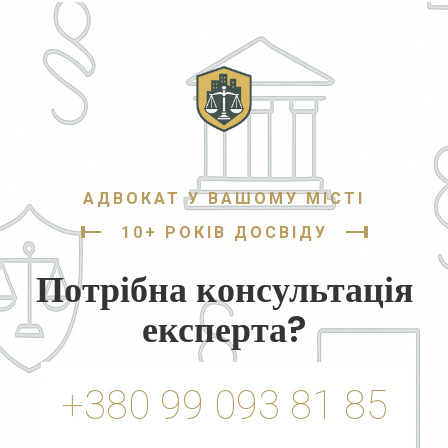
АДВОКАТ У ВАШОМУ МІСТІ
10+ РОКІВ ДОСВІДУ
Потрібна консультація
експерта?
+380 99 093 81 85