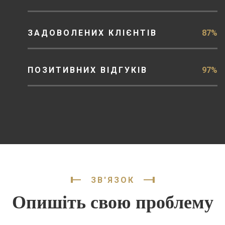
ЗАДОВОЛЕНИХ КЛІЄНТІВ
87%
ПОЗИТИВНИХ ВІДГУКІВ
97%
ЗВ'ЯЗОК
Опишіть свою проблему