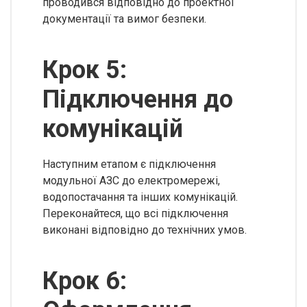
проводився відповідно до проектної
документації та вимог безпеки.
Крок 5:
Підключення до
комунікацій
Наступним етапом є підключення
модульної АЗС до електромережі,
водопостачання та інших комунікацій.
Переконайтеся, що всі підключення
виконані відповідно до технічних умов.
Крок 6: