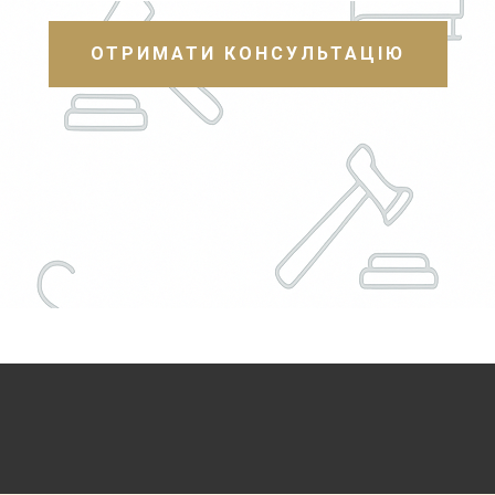
ОТРИМАТИ КОНСУЛЬТАЦІЮ