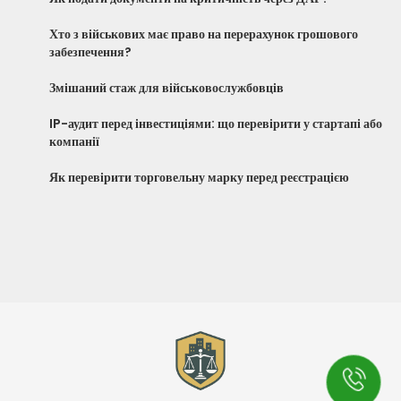
Хто з військових має право на перерахунок грошового
забезпечення?
Змішаний стаж для військовослужбовців
IP-аудит перед інвестиціями: що перевірити у стартапі або
компанії
Як перевірити торговельну марку перед реєстрацією