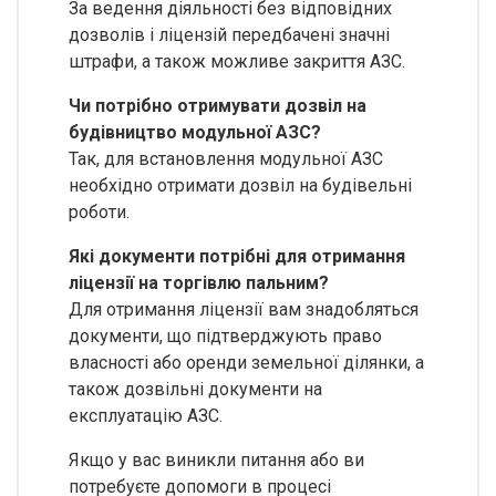
За ведення діяльності без відповідних
дозволів і ліцензій передбачені значні
штрафи, а також можливе закриття АЗС.
Чи потрібно отримувати дозвіл на
будівництво модульної АЗС?
Так, для встановлення модульної АЗС
необхідно отримати дозвіл на будівельні
роботи.
Які документи потрібні для отримання
ліцензії на торгівлю пальним?
Для отримання ліцензії вам знадобляться
документи, що підтверджують право
власності або оренди земельної ділянки, а
також дозвільні документи на
експлуатацію АЗС.
Якщо у вас виникли питання або ви
потребуєте допомоги в процесі