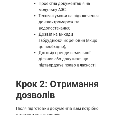
Проектна документація на
модульну АЗС;
Технічні умови на підключення
до електромережі та
водопостачання;
Дозвіл на викиди
забруднюючих речовин (якщо
це необхідно);
Договір оренди земельної
ділянки або документ, що
підтверджує право власності.
Крок 2: Отримання
дозволів
Після підготовки документів вам потрібно
отримати ряд дозволів: