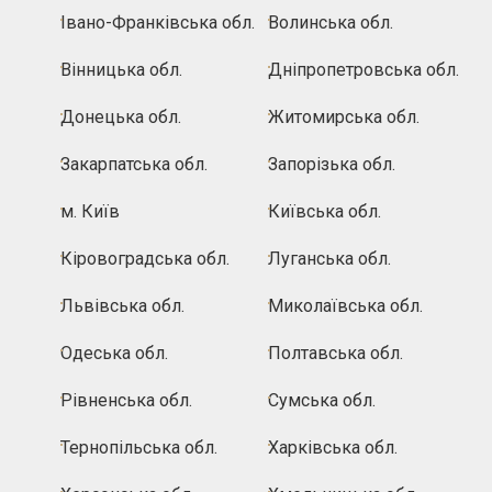
Івано-Франківська обл.
Волинська обл.
Вінницька обл.
Дніпропетровська обл.
Донецька обл.
Житомирська обл.
Закарпатська обл.
Запорізька обл.
м. Київ
Київська обл.
Кіровоградська обл.
Луганська обл.
Львівська обл.
Миколаївська обл.
Одеська обл.
Полтавська обл.
Рівненська обл.
Сумська обл.
Тернопільська обл.
Харківська обл.