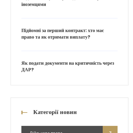
іноземцями
Підйомні за перший контракт: хто має
право та як отримати виплату?
Як подати документи на критичність через
ДАР?
Категорії новин