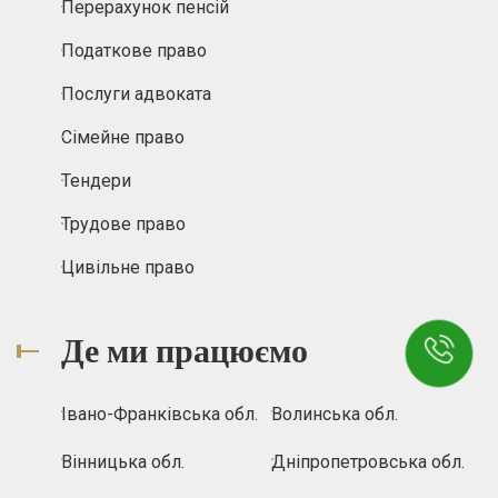
Перерахунок пенсій
Податкове право
Послуги адвоката
Сімейне право
Тендери
Трудове право
Цивільне право
Де ми працюємо
Івано-Франківська обл.
Волинська обл.
Вінницька обл.
Дніпропетровська обл.