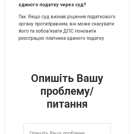
єдиного податку через суд?
Так. Якщо суд визнає рішення податкового
органу протиправним, він може скасувати
його та зобов’язати ДПС поновити
реєстрацію платника єдиного податку.
Опишіть Вашу
проблему/
питання