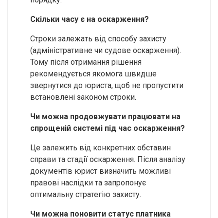
Скільки часу є на оскарження?
Строки залежать від способу захисту
(адміністративне чи судове оскарження).
Тому після отримання рішення
рекомендується якомога швидше
звернутися до юриста, щоб не пропустити
встановлені законом строки.
Чи можна продовжувати працювати на
спрощеній системі під час оскарження?
Це залежить від конкретних обставин
справи та стадії оскарження. Після аналізу
документів юрист визначить можливі
правові наслідки та запропонує
оптимальну стратегію захисту.
Чи можна поновити статус платника