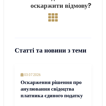
оскаржити відмову?
Статті та новини з теми
03.07.2026
Оскарження рішення про
анулювання свідоцтва
платника єдиного податку