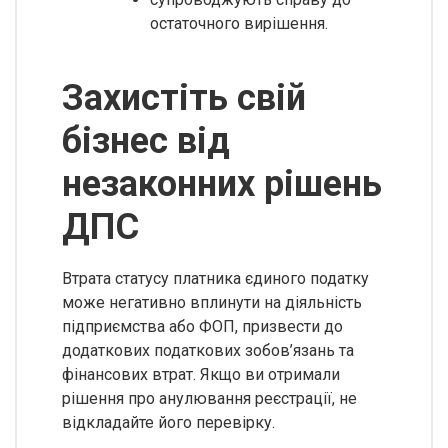
остаточного вирішення.
Захистіть свій
бізнес від
незаконних рішень
ДПС
Втрата статусу платника єдиного податку
може негативно вплинути на діяльність
підприємства або ФОП, призвести до
додаткових податкових зобов’язань та
фінансових втрат. Якщо ви отримали
рішення про анулювання реєстрації, не
відкладайте його перевірку.