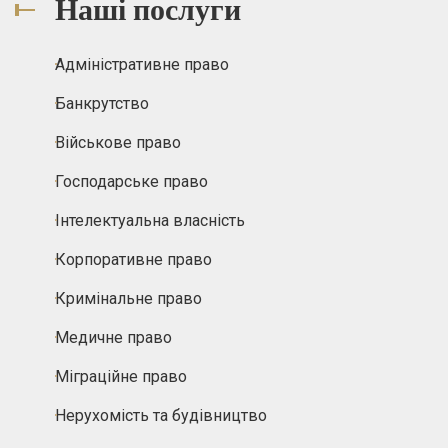
Наші послуги
Адміністративне право
Банкрутство
Військове право
Господарське право
Інтелектуальна власність
Корпоративне право
Кримінальне право
Медичне право
Міграційне право
Нерухомість та будівництво