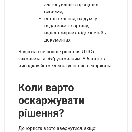
застосування спрощеної
системи;
встановлення, на думку
податкового органу,
недостовірних відомостей у
документах.
Водночас не кожне рішення ДПС є
законним та обґрунтованим. У багатьох
випадках його можна успішно оскаржити.
Коли варто
оскаржувати
рішення?
До юриста варто звернутися, якщо: