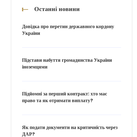
Останні новини
Довідка про перетин державного кордону
України
Підстави набуття громадянства України
іноземцями
Підйомні за перший контракт: хто має
право та як отримати виплату?
Як подати документи на критичність через
ДАР?