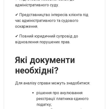
адміністративного суду.
✔ Представництво інтересів клієнта під
час адміністративного та судового
оскарження.
✔ Повний юридичний супровід до
відновлення порушених прав.
Які документи
необхідні?
Для аналізу справи можуть знадобитися:
рішення про анулювання
реєстрації платника єдиного
податку;