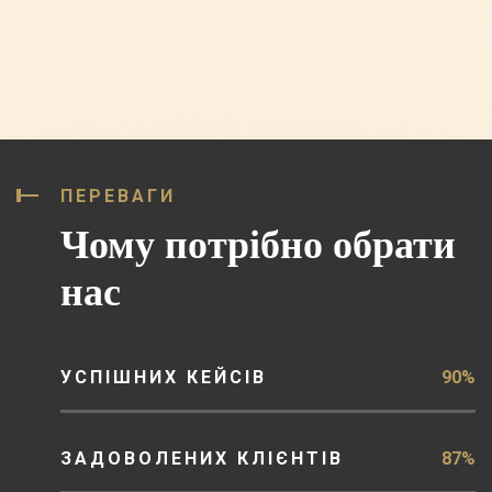
ПЕРЕВАГИ
Чому потрібно обрати
нас
УСПІШНИХ КЕЙСІВ
90%
ЗАДОВОЛЕНИХ КЛІЄНТІВ
87%