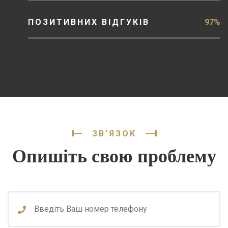
ПОЗИТИВНИХ ВІДГУКІВ
97%
ЗВ'ЯЗОК
Опишіть свою проблему