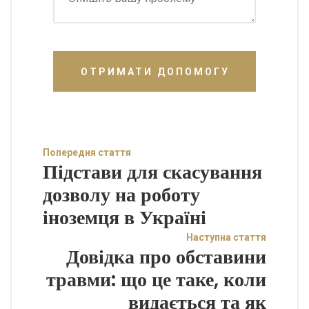
ОТРИМАТИ ДОПОМОГУ
Попередня стаття
Підстави для скасування
дозволу на роботу
іноземця в Україні
Наступна стаття
Довідка про обставини
травми: що це таке, коли
видається та як