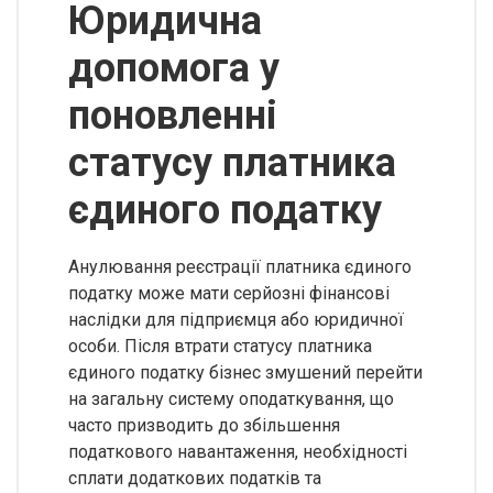
Юридична
допомога у
поновленні
статусу платника
єдиного податку
Анулювання реєстрації платника єдиного
податку може мати серйозні фінансові
наслідки для підприємця або юридичної
особи. Після втрати статусу платника
єдиного податку бізнес змушений перейти
на загальну систему оподаткування, що
часто призводить до збільшення
податкового навантаження, необхідності
сплати додаткових податків та