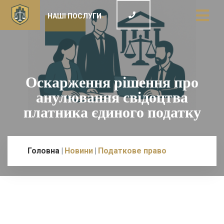
НАШІ ПОСЛУГИ
Оскарження рішення про
анулювання свідоцтва
платника єдиного податку
Головна
Новини
Податкове право