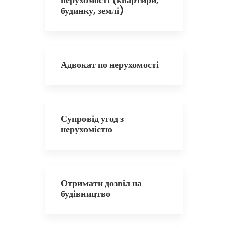
будинку, землі)
Адвокат по нерухомості
Супровід угод з
нерухомістю
Отримати дозвіл на
будівництво