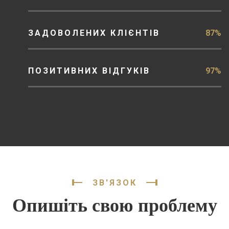
ЗАДОВОЛЕНИХ КЛІЄНТІВ
87%
ПОЗИТИВНИХ ВІДГУКІВ
97%
ЗВ'ЯЗОК
Опишіть свою проблему