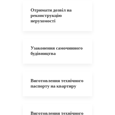
Отримати дозвіл на
реконструкцію
нерухомості
Узаконення самочинного
будівництва
Виготовлення технічного
паспорту на квартиру
Виготовлення технічного