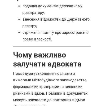
подання документів державному
реєстратору;
внесення відомостей до Державного
реєстру;
отримання витягу про зареєстроване
право власності.
Чому важливо
залучати адвоката
Процедура узаконення пов’язана з
вимогами містобудівного законодавства,
формальними критеріями та високими
ризиками відмов. Помилки в документах
можуть призвести до повторних відмов