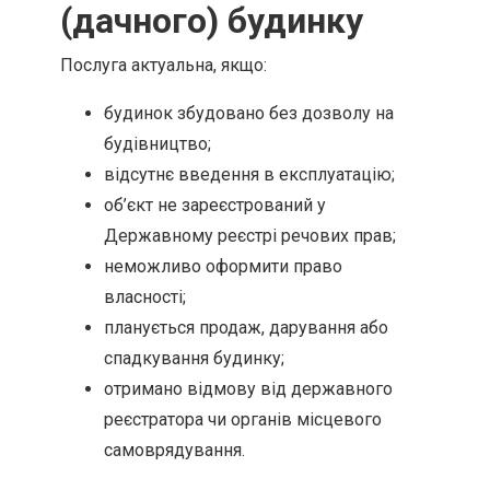
(дачного) будинку
Послуга актуальна, якщо:
будинок збудовано без дозволу на
будівництво;
відсутнє введення в експлуатацію;
об’єкт не зареєстрований у
Державному реєстрі речових прав;
неможливо оформити право
власності;
планується продаж, дарування або
спадкування будинку;
отримано відмову від державного
реєстратора чи органів місцевого
самоврядування.