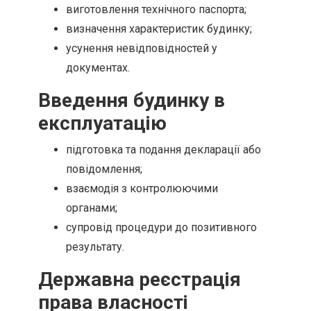
виготовлення технічного паспорта;
визначення характеристик будинку;
усунення невідповідностей у
документах.
Введення будинку в
експлуатацію
підготовка та подання декларації або
повідомлення;
взаємодія з контролюючими
органами;
супровід процедури до позитивного
результату.
Державна реєстрація
права власності