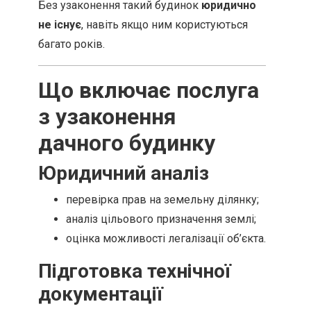
Без узаконення такий будинок
юридично
не існує
, навіть якщо ним користуються
багато років.
Що включає послуга
з узаконення
дачного будинку
Юридичний аналіз
перевірка прав на земельну ділянку;
аналіз цільового призначення землі;
оцінка можливості легалізації об’єкта.
Підготовка технічної
документації