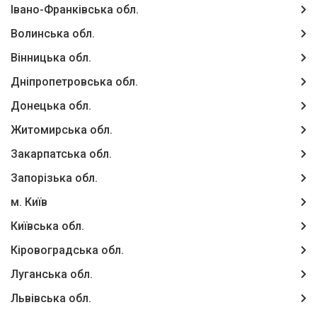
Івано-Франківська обл.
Волинська обл.
Вінницька обл.
Дніпропетровська обл.
Донецька обл.
Житомирська обл.
Закарпатська обл.
Запорізька обл.
м. Київ
Київська обл.
Кіровоградська обл.
Луганська обл.
Львівська обл.