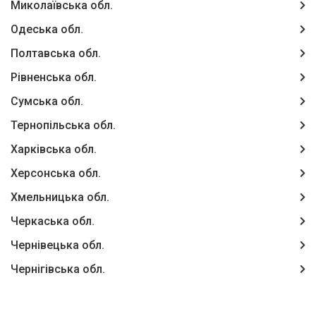
Миколаївська обл.
Одеська обл.
Полтавська обл.
Рівненська обл.
Сумська обл.
Тернопільська обл.
Харківська обл.
Херсонська обл.
Хмельницька обл.
Черкаська обл.
Чернівецька обл.
Чернігівська обл.