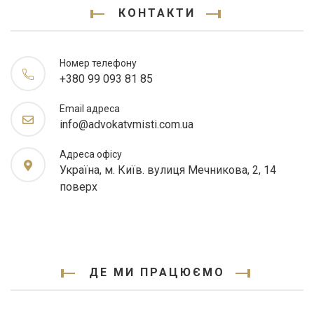
КОНТАКТИ
Номер телефону
+380 99 093 81 85
Email адреса
info@advokatvmisti.com.ua
Адреса офісу
Україна, м. Київ. вулиця Мечникова, 2, 14
поверх
ДЕ МИ ПРАЦЮЄМО