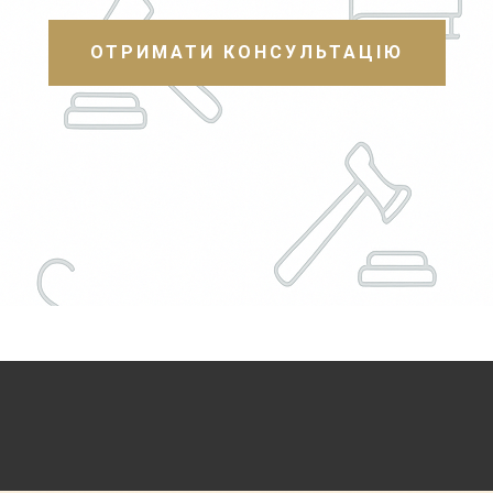
ОТРИМАТИ КОНСУЛЬТАЦІЮ