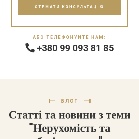
АБО ТЕЛЕФОНУЙТЕ НАМ:
+380 99 093 81 85
БЛОГ
Статті та новини з теми
"Нерухомість та