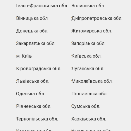
Івано-Франківська обл.
Волинська обл.
Вінницька обл.
Дніпропетровська обл.
Донецька обл.
Житомирська обл.
Закарпатська обл.
Запорізька обл.
м. Київ
Київська обл.
Кіровоградська обл.
Луганська обл.
Львівська обл.
Миколаївська обл.
Одеська обл.
Полтавська обл.
Рівненська обл.
Сумська обл.
Тернопільська обл.
Харківська обл.