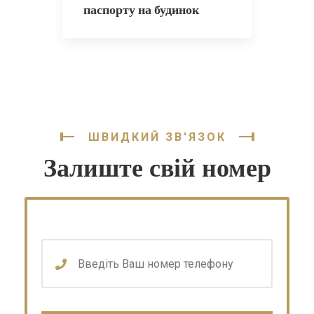
паспорту на будинок
ШВИДКИЙ ЗВ'ЯЗОК
Залиште свій номер