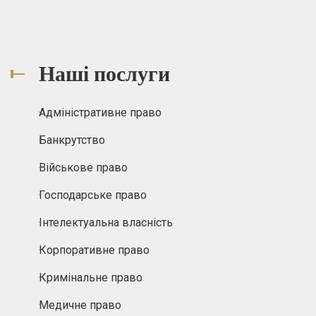
Наші послуги
Адміністративне право
Банкрутство
Військове право
Господарське право
Інтелектуальна власність
Корпоративне право
Кримінальне право
Медичне право