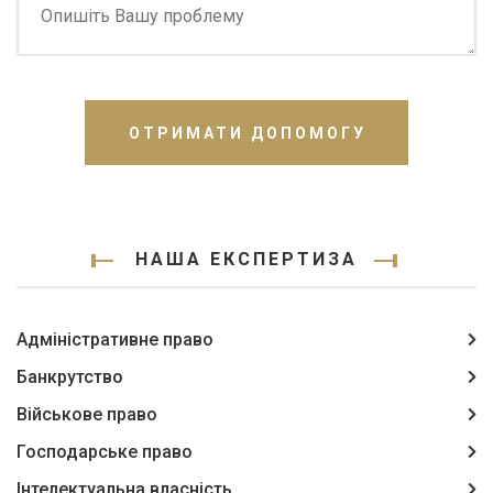
ОТРИМАТИ ДОПОМОГУ
НАША ЕКСПЕРТИЗА
Адміністративне право
Банкрутство
Військове право
Господарське право
Інтелектуальна власність