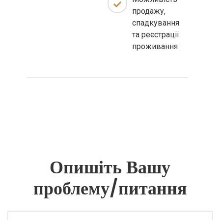
продажу,
спадкування
та реєстрації
проживання
Опишіть Вашу
проблему/питання