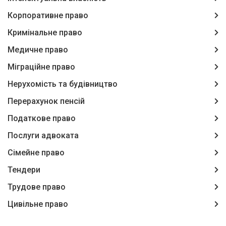
Корпоративне право
Кримінальне право
Медичне право
Міграційне право
Нерухомість та будівництво
Перерахунок пенсій
Податкове право
Послуги адвоката
Сімейне право
Тендери
Трудове право
Цивільне право