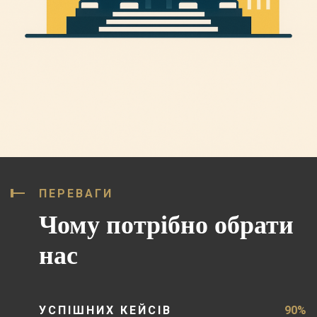
ПЕРЕВАГИ
Чому потрібно обрати
нас
УСПІШНИХ КЕЙСІВ
90%