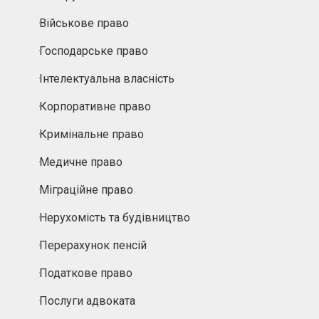
Військове право
Господарське право
Інтелектуальна власність
Корпоративне право
Кримінальне право
Медичне право
Міграційне право
Нерухомість та будівництво
Перерахунок пенсій
Податкове право
Послуги адвоката