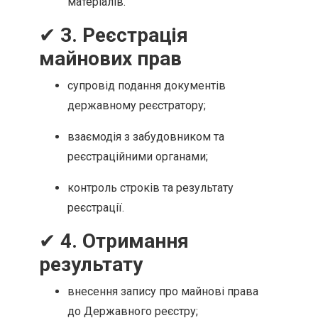
матеріалів.
✔
3. Реєстрація
майнових прав
супровід подання документів
державному реєстратору;
взаємодія з забудовником та
реєстраційними органами;
контроль строків та результату
реєстрації.
✔
4. Отримання
результату
внесення запису про майнові права
до Державного реєстру;