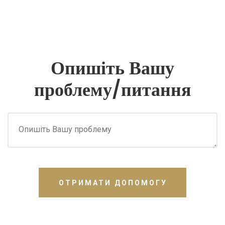
Опишіть Вашу
проблему/питання
ОТРИМАТИ ДОПОМОГУ