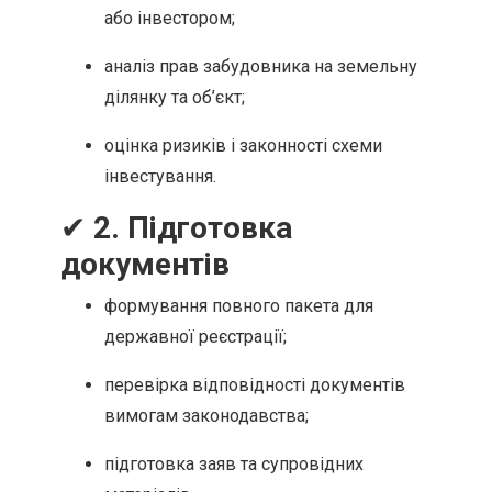
або інвестором;
аналіз прав забудовника на земельну
ділянку та об’єкт;
оцінка ризиків і законності схеми
інвестування.
✔
2. Підготовка
документів
формування повного пакета для
державної реєстрації;
перевірка відповідності документів
вимогам законодавства;
підготовка заяв та супровідних