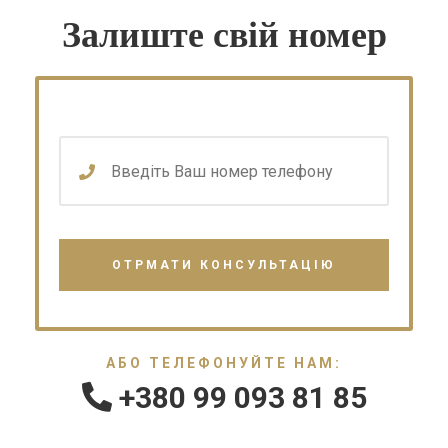
Залиште свій номер
АБО ТЕЛЕФОНУЙТЕ НАМ:
+380 99 093 81 85