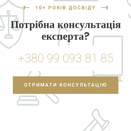
10+ РОКІВ ДОСВІДУ
Потрібна консультація
експерта?
+380 99 093 81 85
ОТРИМАТИ КОНСУЛЬТАЦІЮ