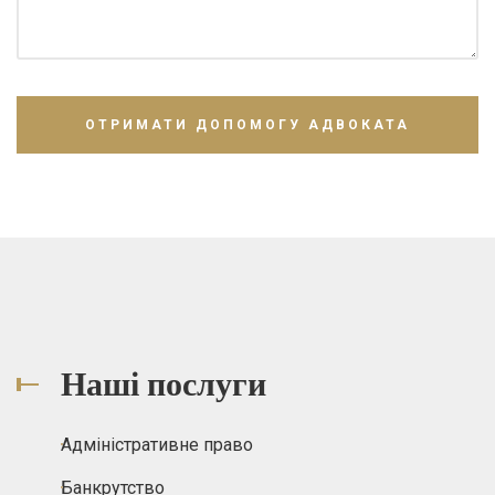
Наші послуги
Адміністративне право
Банкрутство