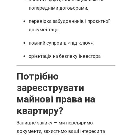
попередніми договорами;
перевірка забудовників і проєктної
документації;
повний супровід «під ключ»;
орієнтація на безпеку інвестора.
Потрібно
зареєструвати
майнові права на
квартиру?
Залиште заявку — ми перевіримо
документи, захистимо ваші інтереси та