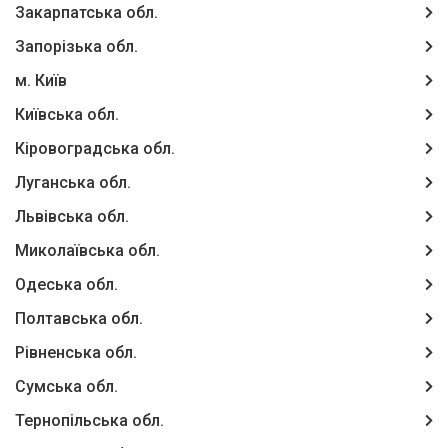
Закарпатська обл.
Запорізька обл.
м. Київ
Київська обл.
Кіровоградська обл.
Луганська обл.
Львівська обл.
Миколаївська обл.
Одеська обл.
Полтавська обл.
Рівненська обл.
Сумська обл.
Тернопільська обл.