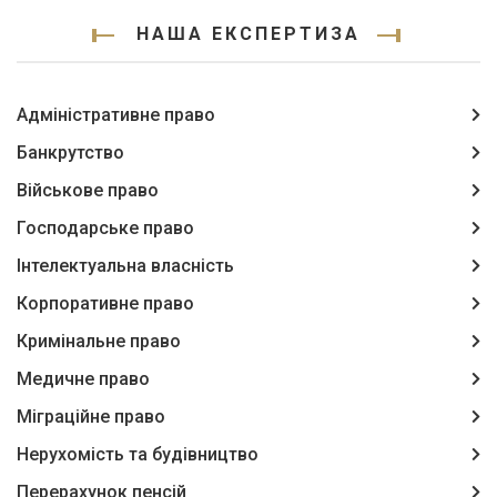
НАША ЕКСПЕРТИЗА
Адміністративне право
Банкрутство
Військове право
Господарське право
Інтелектуальна власність
Корпоративне право
Кримінальне право
Медичне право
Міграційне право
Нерухомість та будівництво
Перерахунок пенсій