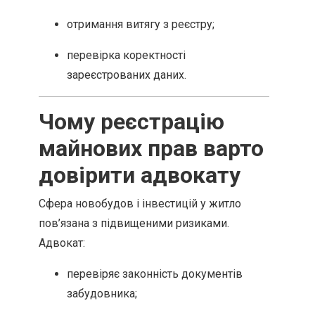
отримання витягу з реєстру;
перевірка коректності
зареєстрованих даних.
Чому реєстрацію
майнових прав варто
довірити адвокату
Сфера новобудов і інвестицій у житло
пов’язана з підвищеними ризиками.
Адвокат:
перевіряє законність документів
забудовника;