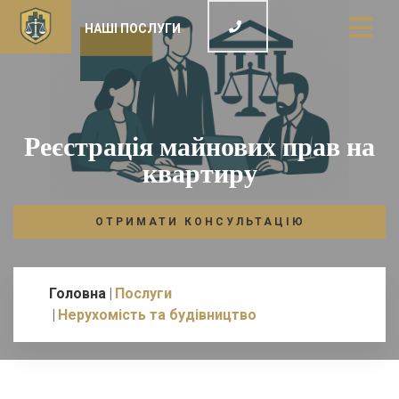
НАШІ ПОСЛУГИ
Реєстрація майнових прав на
квартиру
ОТРИМАТИ КОНСУЛЬТАЦІЮ
Головна
Послуги
Нерухомість та будівництво