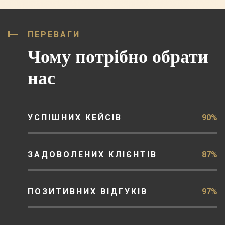
ПЕРЕВАГИ
Чому потрібно обрати
нас
УСПІШНИХ КЕЙСІВ
90%
ЗАДОВОЛЕНИХ КЛІЄНТІВ
87%
ПОЗИТИВНИХ ВІДГУКІВ
97%