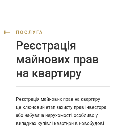
ПОСЛУГА
Реєстрація
майнових прав
на квартиру
Реєстрація майнових прав на квартиру —
це ключовий етап захисту прав інвестора
або набувача нерухомості, особливо у
випадках купівлі квартири в новобудові