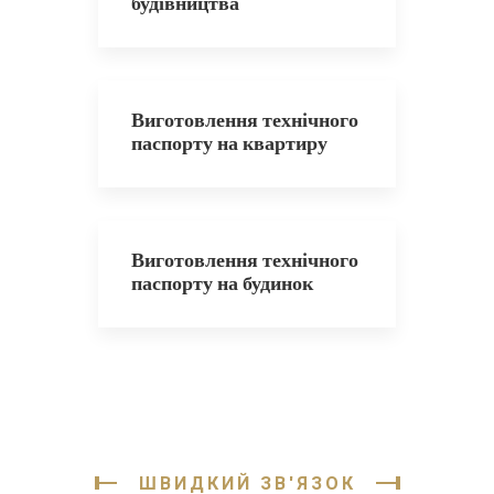
будівництва
Виготовлення технічного
паспорту на квартиру
Виготовлення технічного
паспорту на будинок
ШВИДКИЙ ЗВ'ЯЗОК