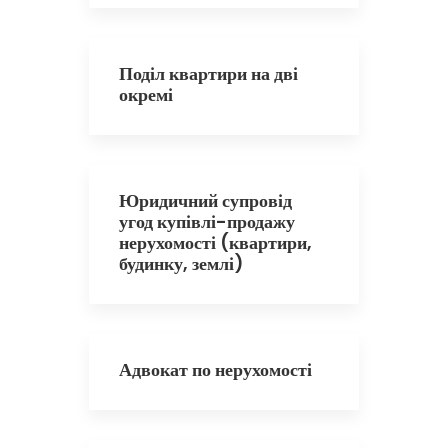
Поділ квартири на дві
окремі
Юридичний супровід
угод купівлі-продажу
нерухомості (квартири,
будинку, землі)
Адвокат по нерухомості