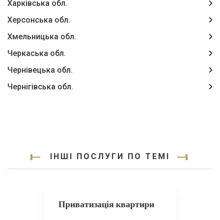
Харківська обл.
Херсонська обл.
Хмельницька обл.
Черкаська обл.
Чернівецька обл.
Чернігівська обл.
ІНШІ ПОСЛУГИ ПО ТЕМІ
Приватизація квартири