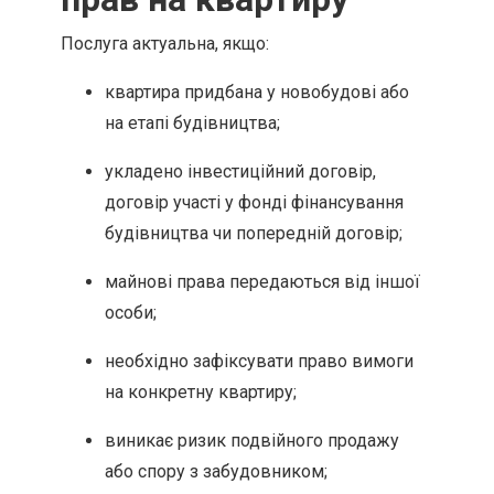
Послуга актуальна, якщо:
квартира придбана у новобудові або
на етапі будівництва;
укладено інвестиційний договір,
договір участі у фонді фінансування
будівництва чи попередній договір;
майнові права передаються від іншої
особи;
необхідно зафіксувати право вимоги
на конкретну квартиру;
виникає ризик подвійного продажу
або спору з забудовником;