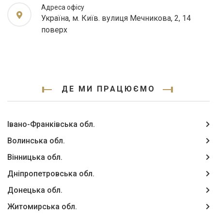
Адреса офісу
Україна, м. Київ. вулиця Мечникова, 2, 14
поверх
ДЕ МИ ПРАЦЮЄМО
Івано-Франківська обл.
Волинська обл.
Вінницька обл.
Дніпропетровська обл.
Донецька обл.
Житомирська обл.