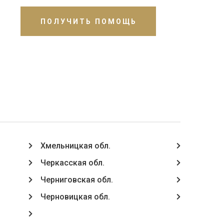
ПОЛУЧИТЬ ПОМОЩЬ
Хмельницкая обл.
Черкасская обл.
Черниговская обл.
Черновицкая обл.