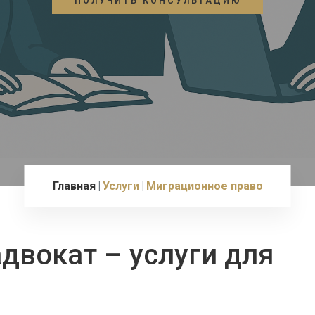
ПОЛУЧИТЬ КОНСУЛЬТАЦИЮ
Главная
Услуги
Миграционное право
двокат – услуги для