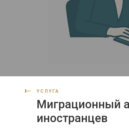
УСЛУГА
Миграционный а
иностранцев