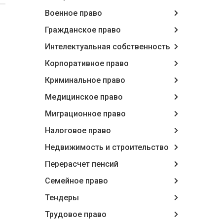
Военное право
Гражданское право
Интелектуальная собственность
Корпоративное право
Криминальное право
Медицинское право
Миграционное право
Налоговое право
Недвижимость и строительство
Перерасчет пенсий
Семейное право
Тендеры
Трудовое право