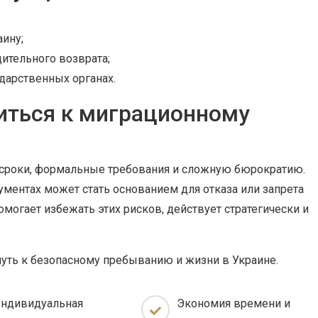
аину;
дительного возврата;
дарственных органах.
иться к миграционному
сроки, формальные требования и сложную бюрократию.
ментах может стать основанием для отказа или запрета
могает избежать этих рисков, действует стратегически и
уть к безопасному пребыванию и жизни в Украине.
ндивидуальная
Экономия времени и