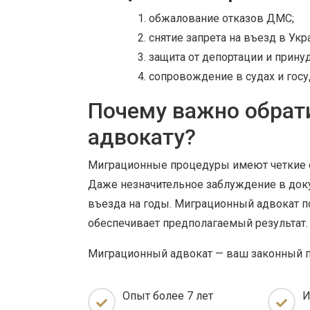
обжалование отказов ДМС;
снятие запрета на въезд в Укр
защита от депортации и прину
сопровождение в судах и госу
Почему важно обрат
адвокату?
Миграционные процедуры имеют четкие 
Даже незначительное заблуждение в доку
въезда на годы. Миграционный адвокат по
обеспечивает предполагаемый результат.
Миграционный адвокат — ваш законный п
Опыт более 7 лет
И