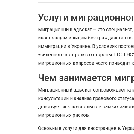
Услуги миграционног
Миграционный адвокат — это специалист
иностранцам и лицам без гражданства по
иммиграции в Украине. В условиях посто
усиленного контроля со стороны ГТС, ГНС
миграционных вопросов часто приводит к 
Чем занимается миг
Миграционный адвокат сопровождает клиен
консультации и анализа правового статус
действует исключительно в рамках закон
миграционных рисков.
Основные услуги для иностранцев в Укра