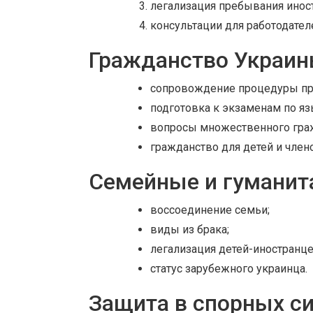
легализация пребывания иност
консультации для работодател
Гражданство Украи
сопровождение процедуры пр
подготовка к экзаменам по яз
вопросы множественного гра
гражданство для детей и член
Семейные и гуманит
воссоединение семьи;
виды из брака;
легализация детей-иностранце
статус зарубежного украинца.
Защита в спорных с