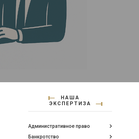
НАША
ЭКСПЕРТИЗА
Административное право
Банкротство