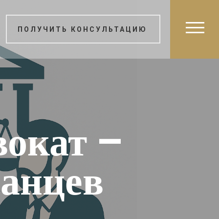
ПОЛУЧИТЬ КОНСУЛЬТАЦИЮ
окат –
ранцев