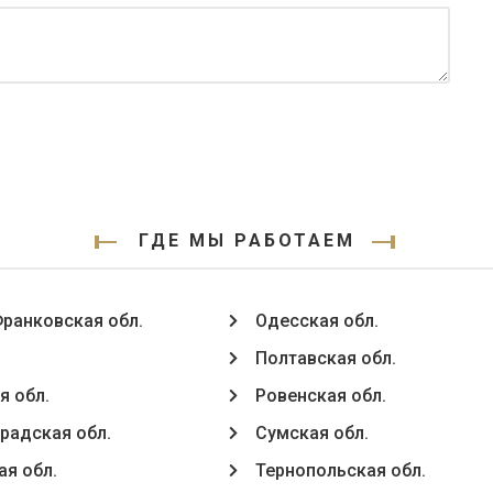
ГДЕ МЫ РАБОТАЕМ
ранковская обл.
Одесская обл.
Полтавская обл.
я обл.
Ровенская обл.
радская обл.
Сумская обл.
ая обл.
Тернопольская обл.