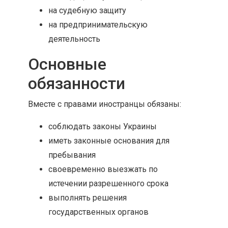
на судебную защиту
на предпринимательскую
деятельность
Основные
обязанности
Вместе с правами иностранцы обязаны:
соблюдать законы Украины
иметь законные основания для
пребывания
своевременно выезжать по
истечении разрешенного срока
выполнять решения
государственных органов