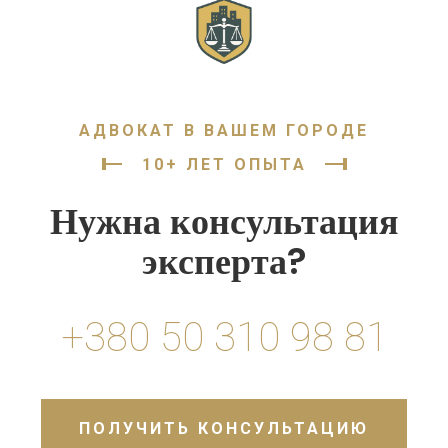
АДВОКАТ В ВАШЕМ ГОРОДЕ
10+ ЛЕТ ОПЫТА
Нужна консультация
эксперта?
+380 50 310 98 81
ПОЛУЧИТЬ КОНСУЛЬТАЦИЮ