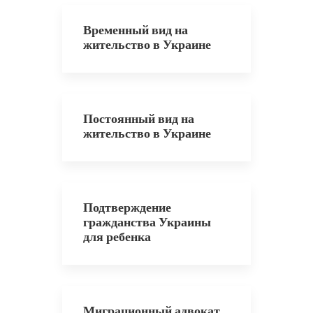
Временный вид на
жительство в Украине
Постоянный вид на
жительство в Украине
Подтверждение
гражданства Украины
для ребенка
Миграционный адвокат