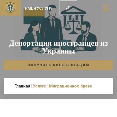
НАШИ УСЛУГИ
Депортация иностранцев из
Украины
ПОЛУЧИТЬ КОНСУЛЬТАЦИЮ
Главная
Услуги
Миграционное право