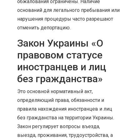
обжалования ограничены. Наличие
оснований для легального пребывания или
нарушения процедуры часто разрешают
отменить депортацию.
Закон Украины «О
правовом статусе
иностранцев и лиц
без гражданства»
Это основной нормативный акт,
определяющий права, обязанности и
правила нахождения иностранцев и лиц
без гражданства на территории Украины.
Закон регулирует вопросы въезда,
выезда, проживания, трудоустройства, а