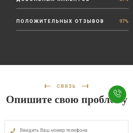
ПОЛОЖИТЕЛЬНЫХ ОТЗЫВОВ
97%
СВЯЗЬ
Опишите свою проблему