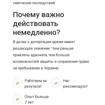
смягчения последствий.
Почему важно
действовать
немедленно?
В делах о депортации время имеет
решающее значение. Чем раньше
привлечь адвоката, тем больше
возможностей защиты и сохранения права
на пребывание в Украине.
Работаем на
Нас
результат
рекомендуют
Опыт больше
7 лет