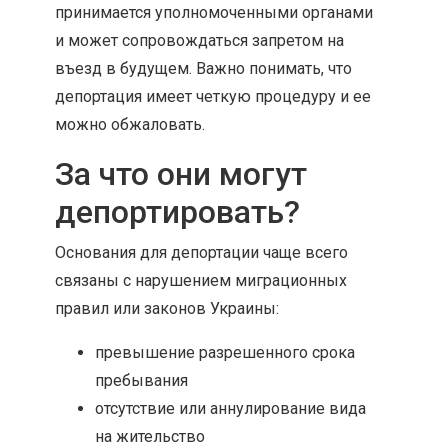
принимается уполномоченными органами
и может сопровождаться запретом на
въезд в будущем. Важно понимать, что
депортация имеет четкую процедуру и ее
можно обжаловать.
За что они могут
депортировать?
Основания для депортации чаще всего
связаны с нарушением миграционных
правил или законов Украины:
превышение разрешенного срока
пребывания
отсутствие или аннулирование вида
на жительство