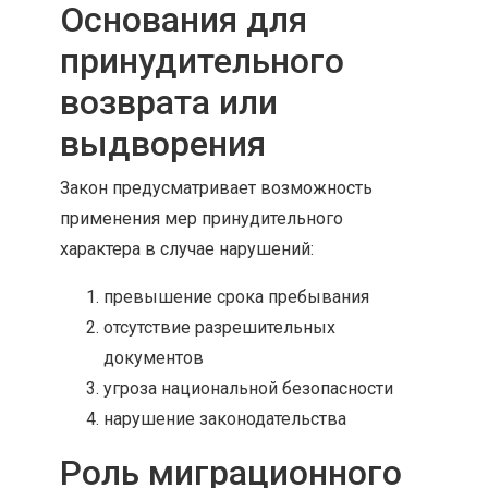
Основания для
принудительного
возврата или
выдворения
Закон предусматривает возможность
применения мер принудительного
характера в случае нарушений:
превышение срока пребывания
отсутствие разрешительных
документов
угроза национальной безопасности
нарушение законодательства
Роль миграционного