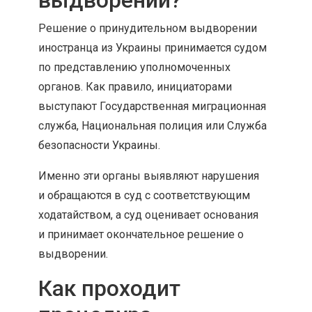
выдворении?
Решение о принудительном выдворении
иностранца из Украины принимается судом
по представлению уполномоченных
органов. Как правило, инициаторами
выступают Государственная миграционная
служба, Национальная полиция или Служба
безопасности Украины.
Именно эти органы выявляют нарушения
и обращаются в суд с соответствующим
ходатайством, а суд оценивает основания
и принимает окончательное решение о
выдворении.
Как проходит