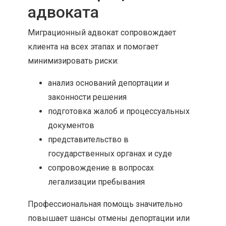
адвоката
Миграционный адвокат сопровождает
клиента на всех этапах и помогает
минимизировать риски:
анализ оснований депортации и
законности решения
подготовка жалоб и процессуальных
документов
представительство в
государственных органах и суде
сопровождение в вопросах
легализации пребывания
Профессиональная помощь значительно
повышает шансы отмены депортации или