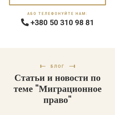
АБО ТЕЛЕФОНУЙТЕ НАМ:
+380 50 310 98 81
БЛОГ
Статьи и новости по
теме "Миграционное
право"