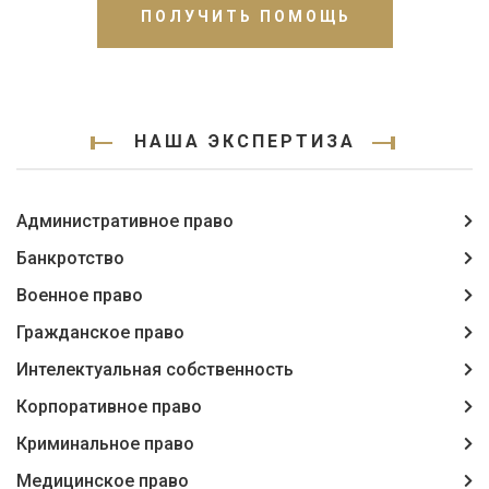
ПОЛУЧИТЬ ПОМОЩЬ
НАША ЭКСПЕРТИЗА
Административное право
Банкротство
Военное право
Гражданское право
Интелектуальная собственность
Корпоративное право
Криминальное право
Медицинское право