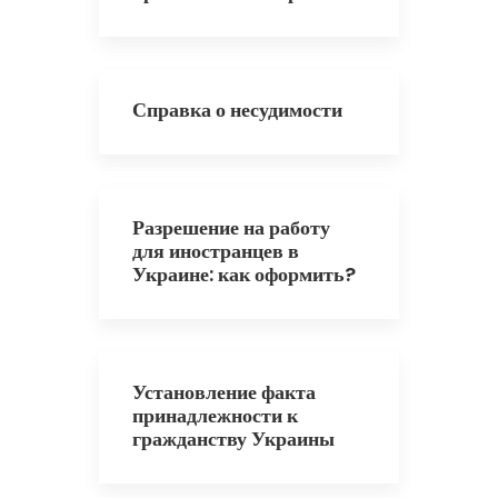
Справка о несудимости
Разрешение на работу
для иностранцев в
Украине: как оформить?
Установление факта
принадлежности к
гражданству Украины