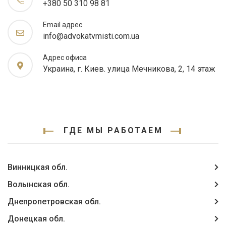
+380 50 310 98 81
Email адрес
info@advokatvmisti.com.ua
Адрес офиса
Украина, г. Киев. улица Мечникова, 2, 14 этаж
ГДЕ МЫ РАБОТАЕМ
Винницкая обл.
Волынская обл.
Днепропетровская обл.
Донецкая обл.