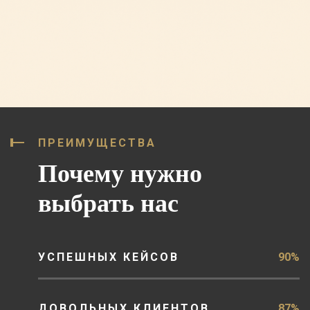
ПРЕИМУЩЕСТВА
Почему нужно
выбрать нас
УСПЕШНЫХ КЕЙСОВ
90%
ДОВОЛЬНЫХ КЛИЕНТОВ
87%