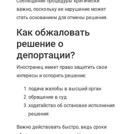
Соблюдение процедуры критически
важно, поскольку ее нарушение может
стать основанием для отмены решения.
Как обжаловать
решение о
депортации?
Иностранец имеет право защитить свои
интересы и оспорить решение:
подача жалобы в высший орган
обращение в суд
ходатайство об остановке исполнения
решения
Важно действовать быстро, ведь сроки