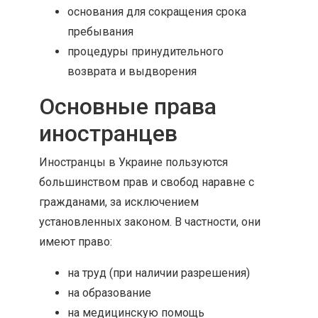
основания для сокращения срока
пребывания
процедуры принудительного
возврата и выдворения
Основные права
иностранцев
Иностранцы в Украине пользуются
большинством прав и свобод наравне с
гражданами, за исключением
установленных законом. В частности, они
имеют право:
на труд (при наличии разрешения)
на образование
на медицинскую помощь