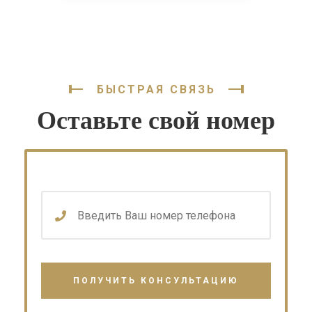
БЫСТРАЯ СВЯЗЬ
Оставьте свой номер