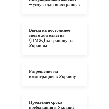
– услуги для иностранцев
Выезд на постоянное
место жительства
(ПМЖ) за границу из
Украины
Разрешение на
иммиграцию в Украину
Продление срока
пребывания в Украине