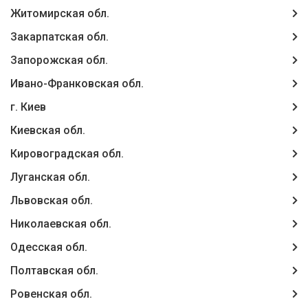
Житомирская обл.
Закарпатская обл.
Запорожская обл.
Ивано-Франковская обл.
г. Киев
Киевская обл.
Кировоградская обл.
Луганская обл.
Львовская обл.
Николаевская обл.
Одесская обл.
Полтавская обл.
Ровенская обл.