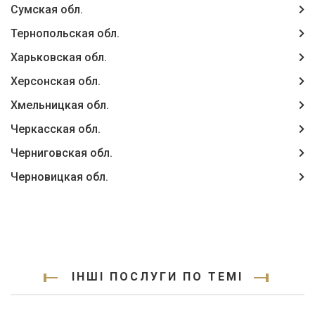
Сумская обл.
Тернопольская обл.
Харьковская обл.
Херсонская обл.
Хмельницкая обл.
Черкасская обл.
Черниговская обл.
Черновицкая обл.
ІНШІ ПОСЛУГИ ПО ТЕМІ