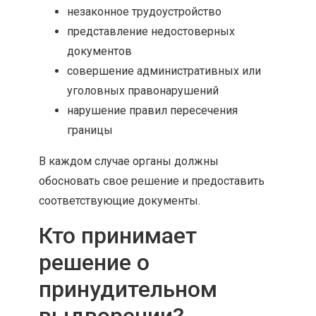
незаконное трудоустройство
представление недостоверных
документов
совершение административных или
уголовных правонарушений
нарушение правил пересечения
границы
В каждом случае органы должны
обосновать свое решение и предоставить
соответствующие документы.
Кто принимает
решение о
принудительном