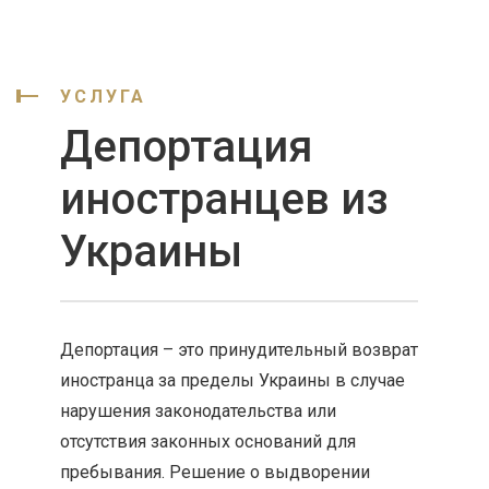
УСЛУГА
Депортация
иностранцев из
Украины
Депортация – это принудительный возврат
иностранца за пределы Украины в случае
нарушения законодательства или
отсутствия законных оснований для
пребывания. Решение о выдворении