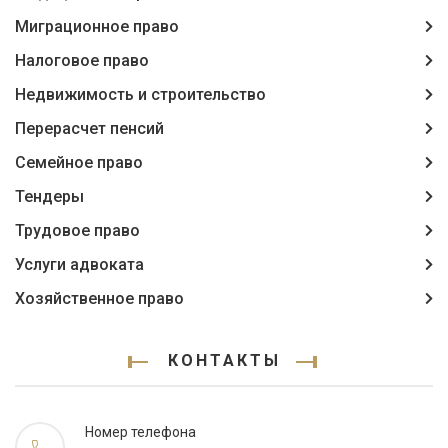
Миграционное право
Налоговое право
Недвижимость и строительство
Перерасчет пенсий
Семейное право
Тендеры
Трудовое право
Услуги адвоката
Хозяйственное право
КОНТАКТЫ
Номер телефона