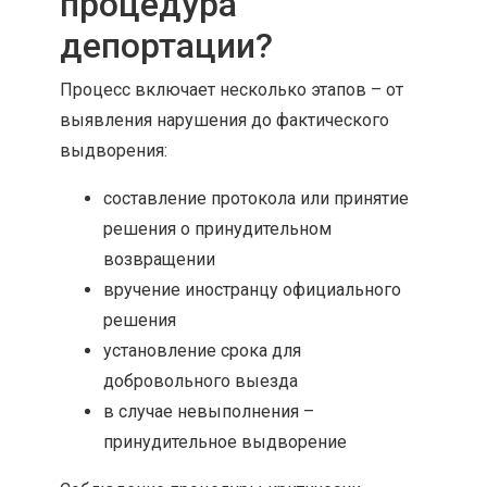
процедура
депортации?
Процесс включает несколько этапов – от
выявления нарушения до фактического
выдворения:
составление протокола или принятие
решения о принудительном
возвращении
вручение иностранцу официального
решения
установление срока для
добровольного выезда
в случае невыполнения –
принудительное выдворение