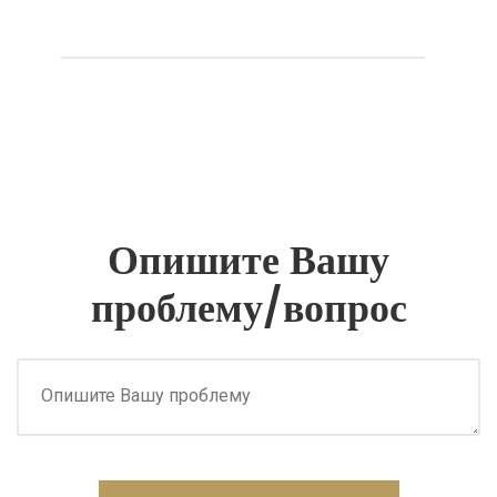
Опишите Вашу
проблему/вопрос