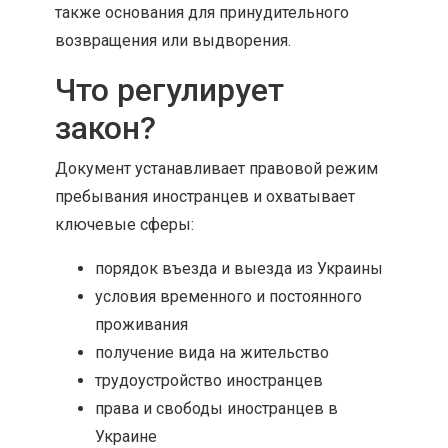
также основания для принудительного
возвращения или выдворения.
Что регулирует
закон?
Документ устанавливает правовой режим
пребывания иностранцев и охватывает
ключевые сферы:
порядок въезда и выезда из Украины
условия временного и постоянного
проживания
получение вида на жительство
трудоустройство иностранцев
права и свободы иностранцев в
Украине