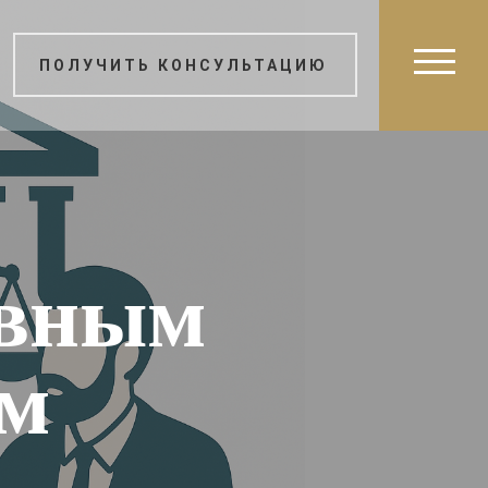
ПОЛУЧИТЬ КОНСУЛЬТАЦИЮ
овным
ам