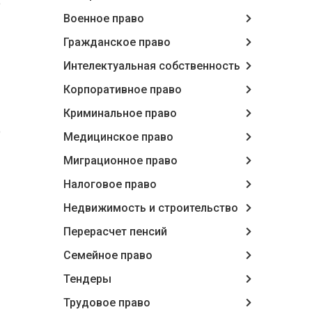
о
Военное право
Гражданское право
Интелектуальная собственность
Корпоративное право
Криминальное право
о
Медицинское право
Миграционное право
Налоговое право
Недвижимость и строительство
Перерасчет пенсий
Семейное право
Тендеры
Трудовое право