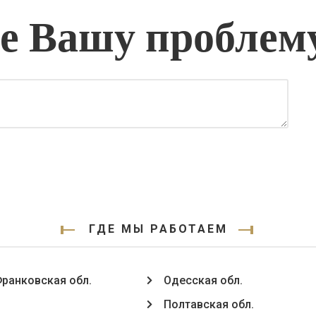
 Вашу проблем
ГДЕ МЫ РАБОТАЕМ
ранковская обл.
Одесская обл.
Полтавская обл.