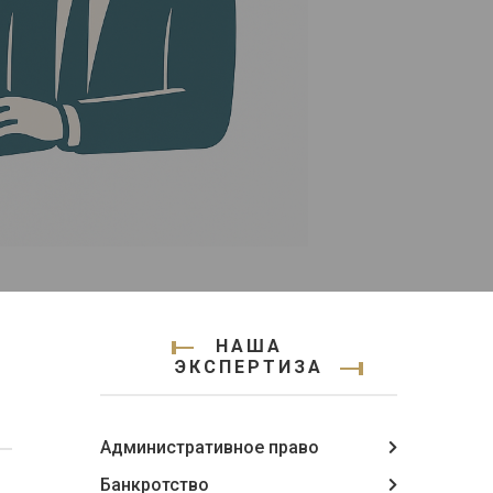
НАША
ЭКСПЕРТИЗА
Административное право
Банкротство