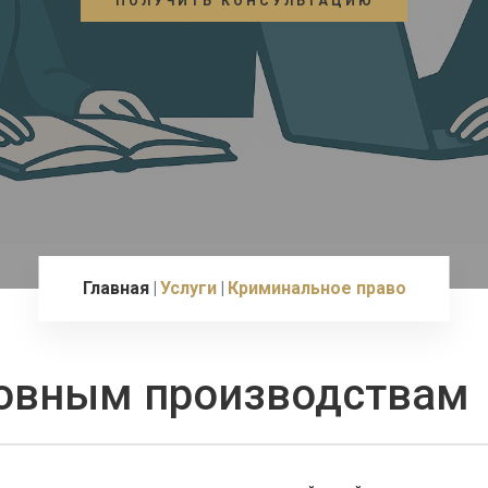
ПОЛУЧИТЬ КОНСУЛЬТАЦИЮ
Главная
Услуги
Криминальное право
ловным производствам