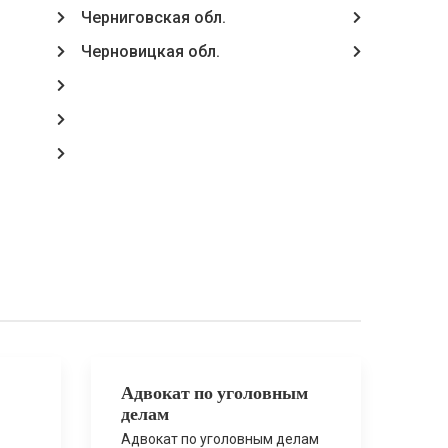
Черниговская обл.
Черновицкая обл.
Адвокат по уголовным
делам
Адвокат по уголовным делам