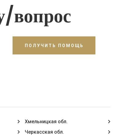
у/вопрос
ПОЛУЧИТЬ ПОМОЩЬ
Хмельницкая обл.
Черкасская обл.