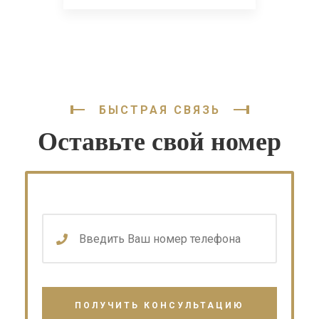
БЫСТРАЯ СВЯЗЬ
Оставьте свой номер