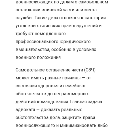
военнослужащих по делам о самовольном
оставлении воинской части или места
службы. Такие дела относятся к категории
уголовных воинских правонарушений и
требуют немедленного
профессионального юридического
вмешательства, особенно в условиях
военного положения.
Самовольное оставление части (СЗЧ)
может иметь разные причины — от
состояния здоровья и семейных
обстоятельств до неправомерных
действий командования. Главная задача
адвоката — доказать реальные
обстоятельства дела, защитить права
военнослужащего и минимизировать либо