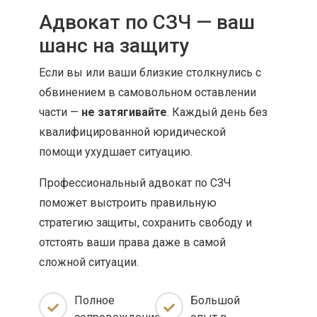
Адвокат по СЗЧ — ваш
шанс на защиту
Если вы или ваши близкие столкнулись с
обвинением в самовольном оставлении
части —
не затягивайте
. Каждый день без
квалифицированной юридической
помощи ухудшает ситуацию.
Профессиональный адвокат по СЗЧ
поможет выстроить правильную
стратегию защиты, сохранить свободу и
отстоять ваши права даже в самой
сложной ситуации.
Полное
Большой