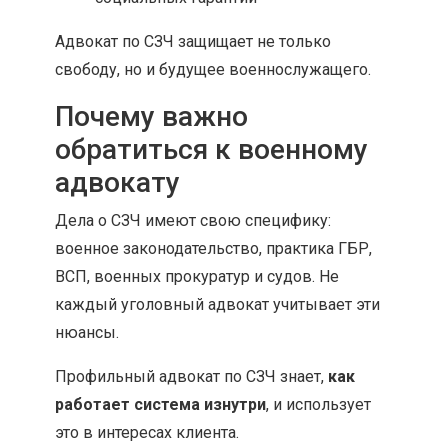
Адвокат по СЗЧ защищает не только
свободу, но и будущее военнослужащего.
Почему важно
обратиться к военному
адвокату
Дела о СЗЧ имеют свою специфику:
военное законодательство, практика ГБР,
ВСП, военных прокуратур и судов. Не
каждый уголовный адвокат учитывает эти
нюансы.
Профильный адвокат по СЗЧ знает,
как
работает система изнутри
, и использует
это в интересах клиента.