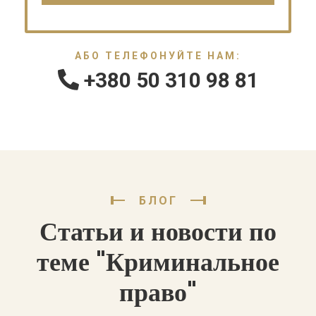
АБО ТЕЛЕФОНУЙТЕ НАМ:
+380 50 310 98 81
БЛОГ
Статьи и новости по
теме "Криминальное
право"