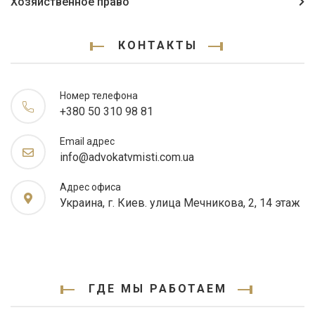
Хозяйственное право
КОНТАКТЫ
Номер телефона
+380 50 310 98 81
Email адрес
info@advokatvmisti.com.ua
Адрес офиса
Украина, г. Киев. улица Мечникова, 2, 14 этаж
ГДЕ МЫ РАБОТАЕМ