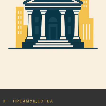
ПРЕИМУЩЕСТВА