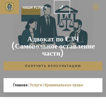
НАШИ УСЛУГИ
Адвокат по СЗЧ
(Самовольное оставление
части)
ПОЛУЧИТЬ КОНСУЛЬТАЦИЮ
Главная
Услуги
Криминальное право