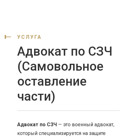
УСЛУГА
Адвокат по СЗЧ
(Самовольное
оставление
части)
Адвокат по СЗЧ
— это военный адвокат,
который специализируется на защите