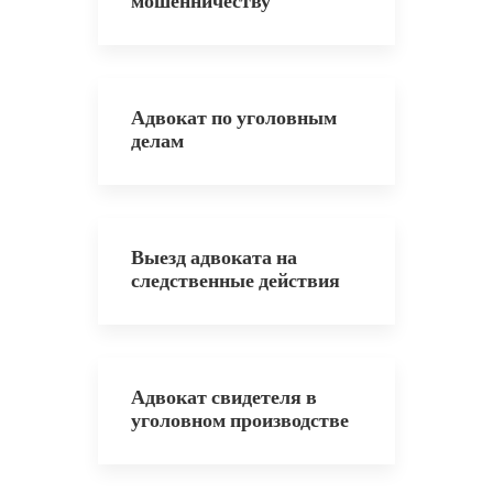
мошенничеству
Адвокат по уголовным
делам
Выезд адвоката на
следственные действия
Адвокат свидетеля в
уголовном производстве