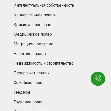
Интелектуальная собственность
Корпоративное право
Криминальное право
Медицинское право
Миграционное право
Налоговое право
Недвижимость и строительство
Перерасчет пенсий
Семейное право
Тендеры
Трудовое право