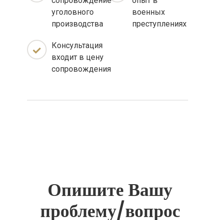
сопровождение
опыт в
уголовного
военных
производства
преступлениях
Консультация
входит в цену
сопровождения
Опишите Вашу
проблему/вопрос