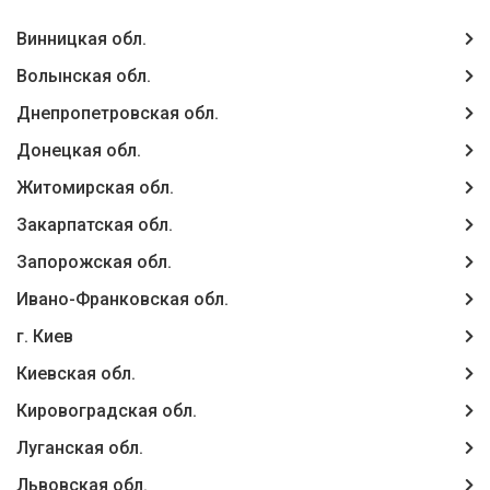
Винницкая обл.
Волынская обл.
Днепропетровская обл.
Донецкая обл.
Житомирская обл.
Закарпатская обл.
Запорожская обл.
Ивано-Франковская обл.
г. Киев
Киевская обл.
Кировоградская обл.
Луганская обл.
Львовская обл.