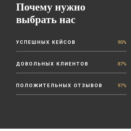
Почему нужно
выбрать нас
УСПЕШНЫХ КЕЙСОВ
90%
ДОВОЛЬНЫХ КЛИЕНТОВ
87%
ПОЛОЖИТЕЛЬНЫХ ОТЗЫВОВ
97%