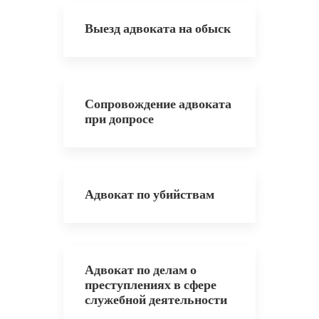
Выезд адвоката на обыск
Сопровождение адвоката
при допросе
Адвокат по убийствам
Адвокат по делам о
преступлениях в сфере
служебной деятельности