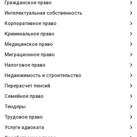
Гражданское право
Интелектуальная собственность
Корпоративное право
Криминальное право
Медицинское право
Миграционное право
Налоговое право
Недвижимость и строительство
Перерасчет пенсий
Семейное право
Тендеры
Трудовое право
Услуги адвоката