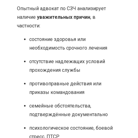
Опытный адвокат по СЗЧ анализирует
наличие
уважительных причин
, в
частности:
состояние здоровья или
необходимость срочного лечения
отсутствие надлежащих условий
прохождения службы
противоправные действия или
приказы командования
семейные обстоятельства,
подтверждённые документально
психологическое состояние, боевой
стресс, ПТСР