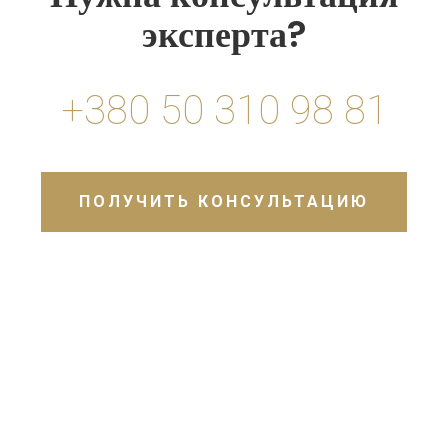
эксперта?
+380 50 310 98 81
ПОЛУЧИТЬ КОНСУЛЬТАЦИЮ