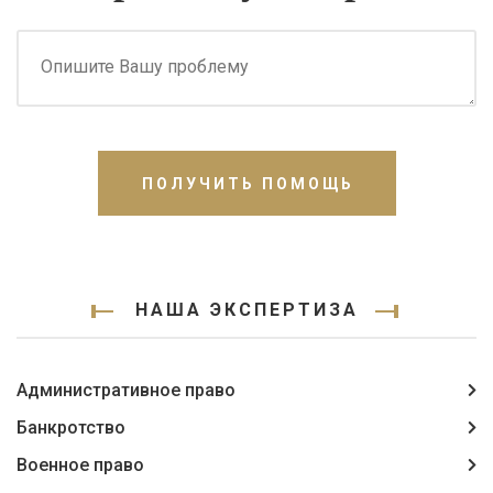
ПОЛУЧИТЬ ПОМОЩЬ
НАША ЭКСПЕРТИЗА
Административное право
Банкротство
Военное право