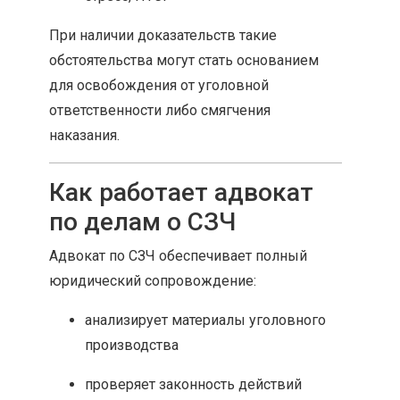
При наличии доказательств такие
обстоятельства могут стать основанием
для освобождения от уголовной
ответственности либо смягчения
наказания.
Как работает адвокат
по делам о СЗЧ
Адвокат по СЗЧ обеспечивает полный
юридический сопровождение:
анализирует материалы уголовного
производства
проверяет законность действий