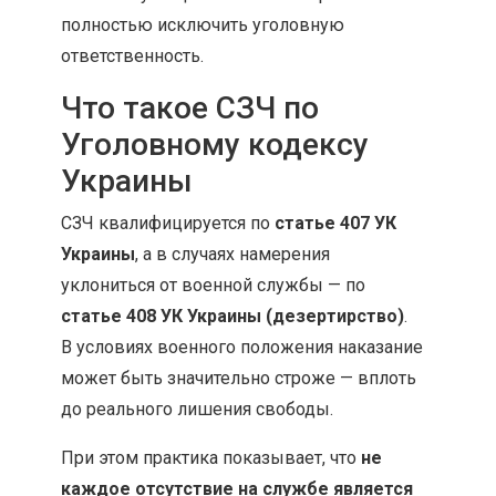
полностью исключить уголовную
ответственность.
Что такое СЗЧ по
Уголовному кодексу
Украины
СЗЧ квалифицируется по
статье 407 УК
Украины
, а в случаях намерения
уклониться от военной службы — по
статье 408 УК Украины (дезертирство)
.
В условиях военного положения наказание
может быть значительно строже — вплоть
до реального лишения свободы.
При этом практика показывает, что
не
каждое отсутствие на службе является