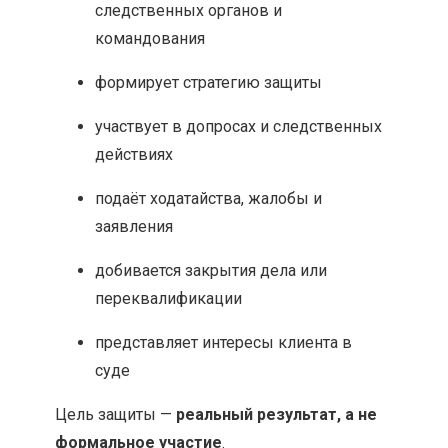
следственных органов и
командования
формирует стратегию защиты
участвует в допросах и следственных
действиях
подаёт ходатайства, жалобы и
заявления
добивается закрытия дела или
переквалификации
представляет интересы клиента в
суде
Цель защиты —
реальный результат, а не
формальное участие
.