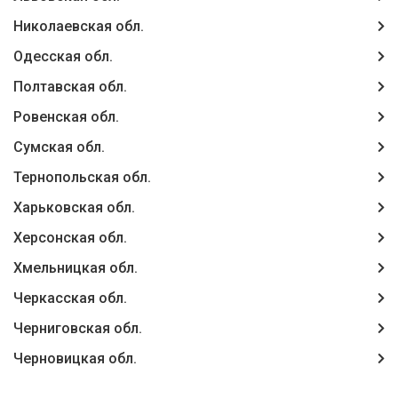
Николаевская обл.
Одесская обл.
Полтавская обл.
Ровенская обл.
Сумская обл.
Тернопольская обл.
Харьковская обл.
Херсонская обл.
Хмельницкая обл.
Черкасская обл.
Черниговская обл.
Черновицкая обл.