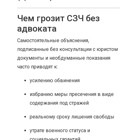
Чем грозит СЗЧ без
адвоката
Самостоятельные объяснения,
подписанные без консультации с юристом
документы и необдуманные показания
часто приводят к:
усилению обвинения
избранию меры пресечения в виде
содержания под стражей
реальному сроку лишения свободы
утрате военного статуса и
социальных гарантий