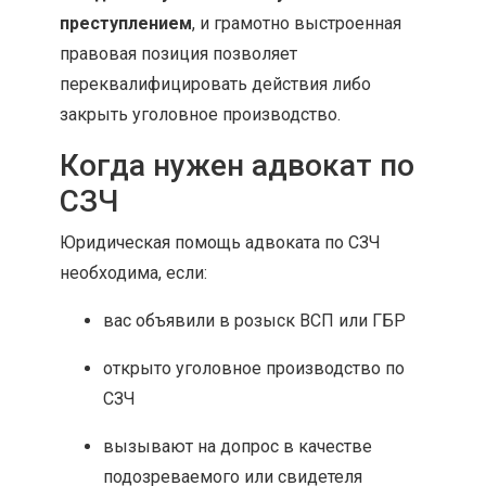
преступлением
, и грамотно выстроенная
правовая позиция позволяет
переквалифицировать действия либо
закрыть уголовное производство.
Когда нужен адвокат по
СЗЧ
Юридическая помощь адвоката по СЗЧ
необходима, если:
вас объявили в розыск ВСП или ГБР
открыто уголовное производство по
СЗЧ
вызывают на допрос в качестве
подозреваемого или свидетеля