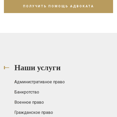
Наши услуги
Административное право
Банкротство
Военное право
Гражданское право