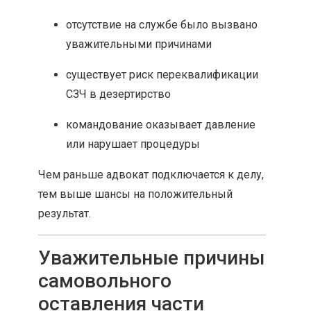
отсутствие на службе было вызвано
уважительными причинами
существует риск переквалификации
СЗЧ в дезертирство
командование оказывает давление
или нарушает процедуры
Чем раньше адвокат подключается к делу,
тем выше шансы на положительный
результат.
Уважительные причины
самовольного
оставления части