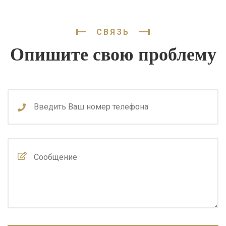
СВЯЗЬ
Опишите свою проблему