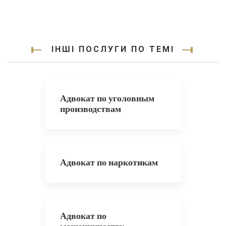
ІНШІ ПОСЛУГИ ПО ТЕМІ
Адвокат по уголовным
производствам
Адвокат по наркотикам
Адвокат по