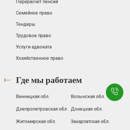
Перерасчет пенсий
Семейное право
Тендеры
Трудовое право
Услуги адвоката
Хозяйственное право
Где мы работаем
Винницкая обл.
Волынская обл.
Днепропетровская обл.
Донецкая обл.
Житомирская обл.
Закарпатская обл.