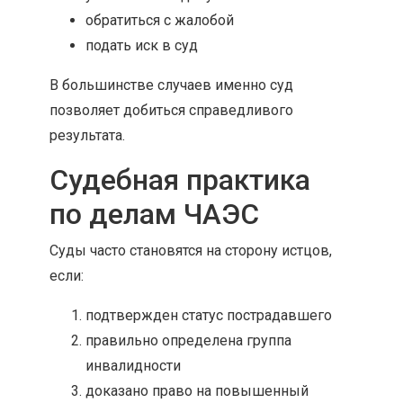
обратиться с жалобой
подать иск в суд
В большинстве случаев именно суд
позволяет добиться справедливого
результата.
Судебная практика
по делам ЧАЭС
Суды часто становятся на сторону истцов,
если:
подтвержден статус пострадавшего
правильно определена группа
инвалидности
доказано право на повышенный