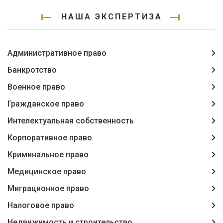
НАША ЭКСПЕРТИЗА
Административное право
Банкротство
Военное право
Гражданское право
Интелектуальная собственность
Корпоративное право
Криминальное право
Медицинское право
Миграционное право
Налоговое право
Недвижимость и строительство