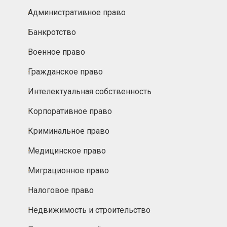
Административное право
Банкротство
Военное право
Гражданское право
Интелектуальная собственность
Корпоративное право
Криминальное право
Медицинское право
Миграционное право
Налоговое право
Недвижимость и строительство