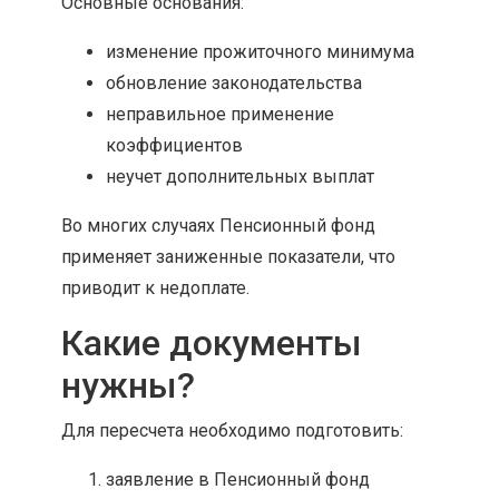
Основные основания:
изменение прожиточного минимума
обновление законодательства
неправильное применение
коэффициентов
неучет дополнительных выплат
Во многих случаях Пенсионный фонд
применяет заниженные показатели, что
приводит к недоплате.
Какие документы
нужны?
Для пересчета необходимо подготовить:
заявление в Пенсионный фонд