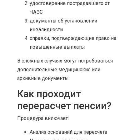
удостоверение пострадавшего от
ЧАЭС
документы об установлении
инвалидности
справки, подтверждающие право на
повышенные выплаты
В сложных случаях могут потребоваться
дополнительные медицинские или
архивные документы.
Как проходит
перерасчет пенсии?
Процедура включает:
Анализ оснований для пересчета