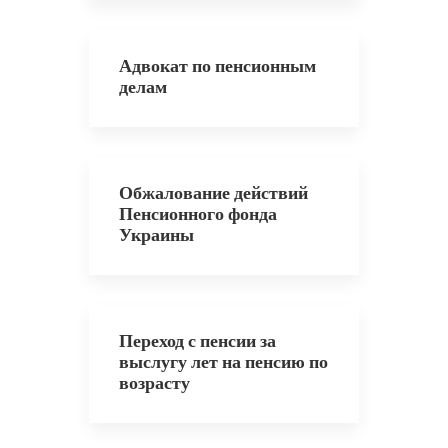
Адвокат по пенсионным
делам
Обжалование действий
Пенсионного фонда
Украины
Переход с пенсии за
выслугу лет на пенсию по
возрасту