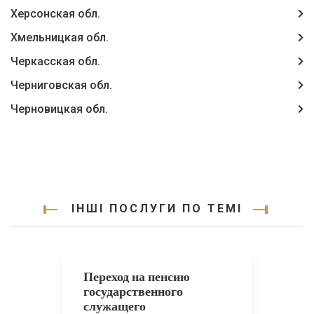
Херсонская обл.
Хмельницкая обл.
Черкасская обл.
Черниговская обл.
Черновицкая обл.
ІНШІ ПОСЛУГИ ПО ТЕМІ
Переход на пенсию
государственного
служащего