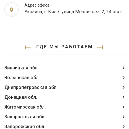
Адрес офиса
Украина, г. Киев. улица Мечникова, 2, 14 этаж
ГДЕ МЫ РАБОТАЕМ
Винницкая обл.
Волынская обл.
Днепропетровская обл.
Донецкая обл.
Житомирская обл.
Закарпатская обл.
Запорожская обл.