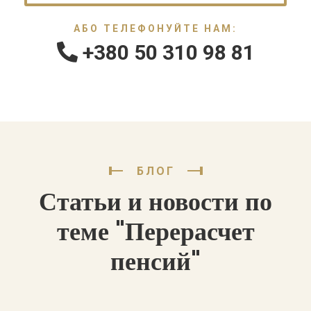
АБО ТЕЛЕФОНУЙТЕ НАМ:
+380 50 310 98 81
БЛОГ
Статьи и новости по
теме "Перерасчет
пенсий"