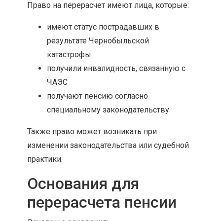
Право на перерасчет имеют лица, которые:
имеют статус пострадавших в
результате Чернобыльской
катастрофы
получили инвалидность, связанную с
ЧАЭС
получают пенсию согласно
специальному законодательству
Также право может возникать при
изменении законодательства или судебной
практики.
Основания для
перерасчета пенсии