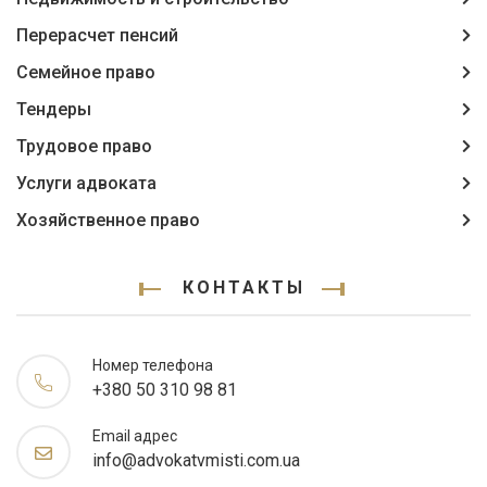
Перерасчет пенсий
Семейное право
Тендеры
Трудовое право
Услуги адвоката
Хозяйственное право
КОНТАКТЫ
Номер телефона
+380 50 310 98 81
Email адрес
info@advokatvmisti.com.ua