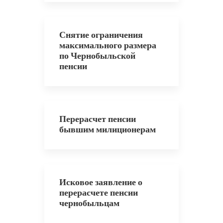
Снятие ограничения
максимального размера
по Чернобыльской
пенсии
Перерасчет пенсии
бывшим милиционерам
Исковое заявление о
перерасчете пенсии
чернобыльцам