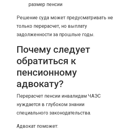
размер пенсии
Решение суда может предусматривать не
только перерасчет, но выплату
задолженности за прошлые годы.
Почему следует
обратиться к
пенсионному
адвокату?
Перерасчет пенсии инвалидам ЧАЭС
нуждается в глубоком знании
специального законодательства.
Адвокат поможет: