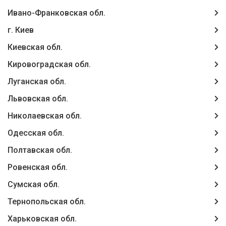
Ивано-Франковская обл.
г. Киев
Киевская обл.
Кировоградская обл.
Луганская обл.
Львовская обл.
Николаевская обл.
Одесская обл.
Полтавская обл.
Ровенская обл.
Сумская обл.
Тернопольская обл.
Харьковская обл.