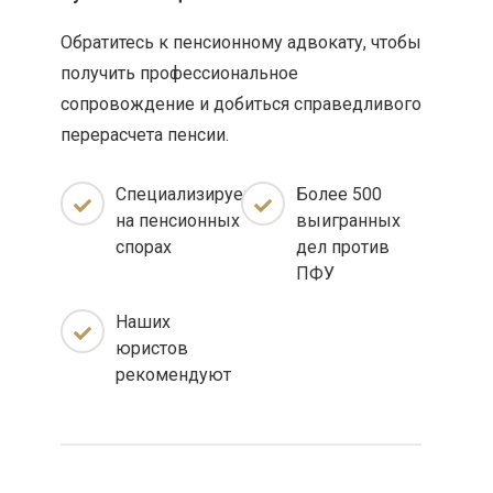
Обратитесь к пенсионному адвокату, чтобы
получить профессиональное
сопровождение и добиться справедливого
перерасчета пенсии.
Специализируемся
Более 500
на пенсионных
выигранных
спорах
дел против
ПФУ
Наших
юристов
рекомендуют