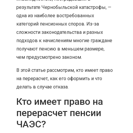
результате Чернобыльской катастрофы, —
одна из наиболее востребованных
категорий пенсионных споров. Из-за
сложности законодательства и разных
подходов к начислениям многие граждане
получают пенсию в меньшем размере,
чем предусмотрено законом.
В этой статье рассмотрим, кто имеет право
на перерасчет, как его оформить и что
делать в случае отказа.
Кто имеет право на
перерасчет пенсии
ЧАЭС?