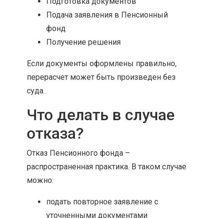
Подготовка документов
Подача заявления в Пенсионный
фонд
Получение решения
Если документы оформлены правильно,
перерасчет может быть произведен без
суда.
Что делать в случае
отказа?
Отказ Пенсионного фонда –
распространенная практика. В таком случае
можно:
подать повторное заявление с
уточненными документами