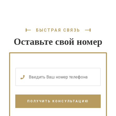
БЫСТРАЯ СВЯЗЬ
Оставьте свой номер