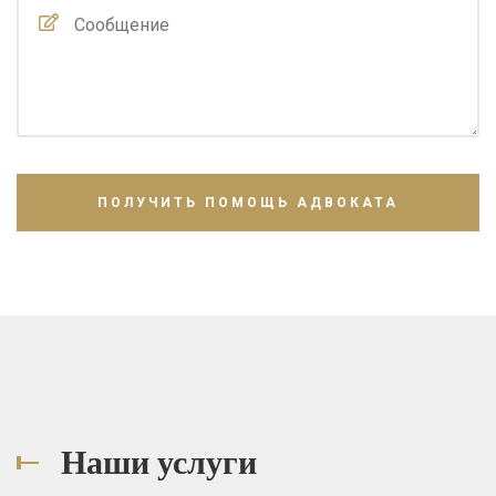
Наши услуги