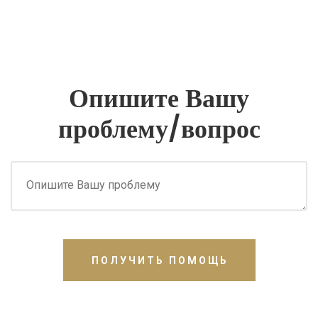
Опишите Вашу
проблему/вопрос
ПОЛУЧИТЬ ПОМОЩЬ