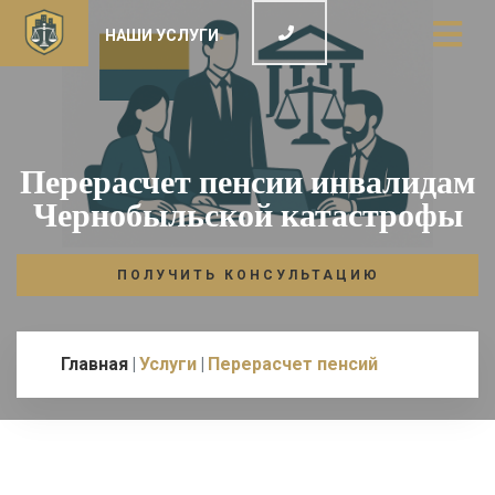
НАШИ УСЛУГИ
Перерасчет пенсии инвалидам
Чернобыльской катастрофы
ПОЛУЧИТЬ КОНСУЛЬТАЦИЮ
Главная
Услуги
Перерасчет пенсий