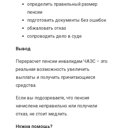
определить правильный размер
пенсии
подготовить документы без ошибок
обжаловать отказ
сопроводить дело в суде
Вывод
Перерасчет пенсии инвалидам ЧАЭС – это
реальная возможность увеличить
выплаты и получить причитающиеся
средства.
Если вы подозреваете, что пенсия
начислена неправильно или получили
отказ, не стоит медлить.
Нужна помощь?