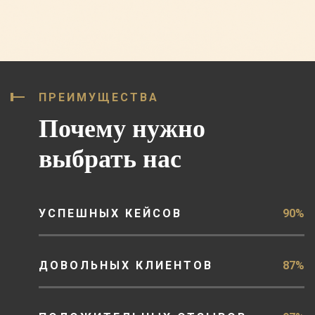
ПРЕИМУЩЕСТВА
Почему нужно
выбрать нас
УСПЕШНЫХ КЕЙСОВ
90%
ДОВОЛЬНЫХ КЛИЕНТОВ
87%