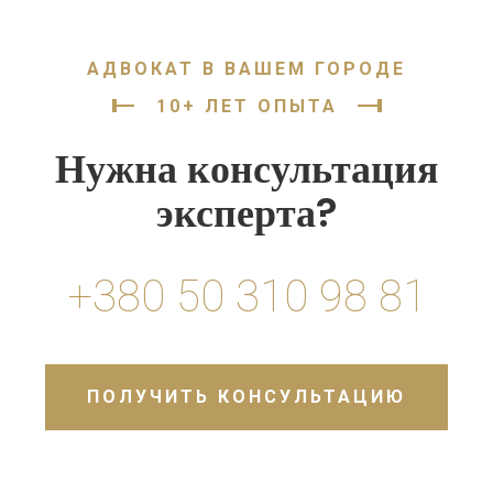
АДВОКАТ В ВАШЕМ ГОРОДЕ
10+ ЛЕТ ОПЫТА
Нужна консультация
эксперта?
+380 50 310 98 81
ПОЛУЧИТЬ КОНСУЛЬТАЦИЮ