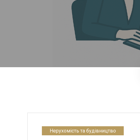
Нерухомість та будівництво