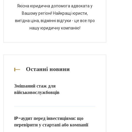
Якісна юридична допомога адвоката у
Вашому регіоні! Найкращі юристи,
вигідна ціна, відмінні відгуки - це все про
нашу юридичну компанію!
Останні новини
Змішаний стаж для
військовослужбовців
IP-аудит перед інвестиціями: що
перевірити у стартапі або компанії