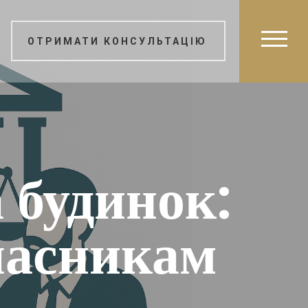
ОТРИМАТИ КОНСУЛЬТАЦІЮ
 будинок:
ласникам