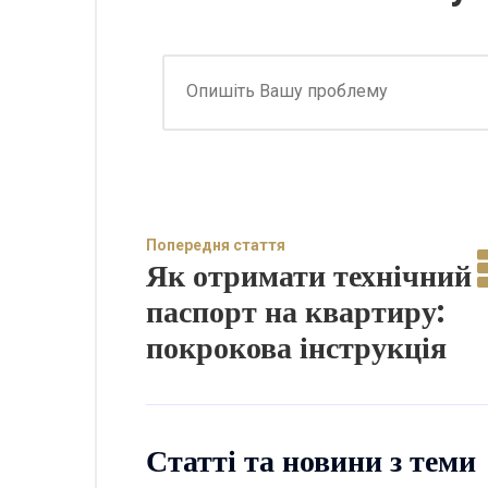
Попередня стаття
Як отримати технічний
паспорт на квартиру:
покрокова інструкція
Статті та новини з теми