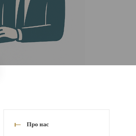
Про нас