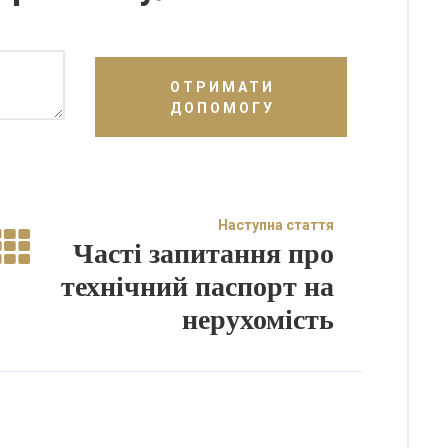
ОТРИМАТИ
ДОПОМОГУ
Наступна стаття
Часті запитання про
технічний паспорт на
нерухомість