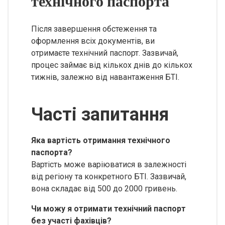
технічного паспорта
Після завершення обстеження та
оформлення всіх документів, ви
отримаєте технічний паспорт. Зазвичай,
процес займає від кількох днів до кількох
тижнів, залежно від навантаження БТІ.
Часті запитання
Яка вартість отримання технічного
паспорта?
Вартість може варіюватися в залежності
від регіону та конкретного БТІ. Зазвичай,
вона складає від 500 до 2000 гривень.
Чи можу я отримати технічний паспорт
без участі фахівців?