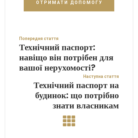
ОТРИМАТИ ДОПОМОГУ
Попередня стаття
Технічний паспорт:
навіщо він потрібен для
вашої нерухомості?
Наступна стаття
Технічний паспорт на
будинок: що потрібно
знати власникам