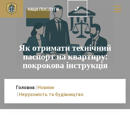
НАШІ ПОСЛУГИ
Як отримати технічний
паспорт на квартиру:
покрокова інструкція
Головна
Новини
Нерухомість та будівництво