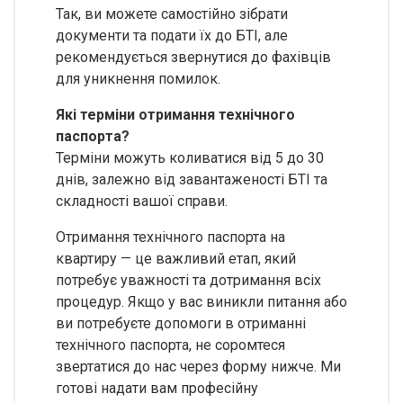
Так, ви можете самостійно зібрати
документи та подати їх до БТІ, але
рекомендується звернутися до фахівців
для уникнення помилок.
Які терміни отримання технічного
паспорта?
Терміни можуть коливатися від 5 до 30
днів, залежно від завантаженості БТІ та
складності вашої справи.
Отримання технічного паспорта на
квартиру — це важливий етап, який
потребує уважності та дотримання всіх
процедур. Якщо у вас виникли питання або
ви потребуєте допомоги в отриманні
технічного паспорта, не соромтеся
звертатися до нас через форму нижче. Ми
готові надати вам професійну