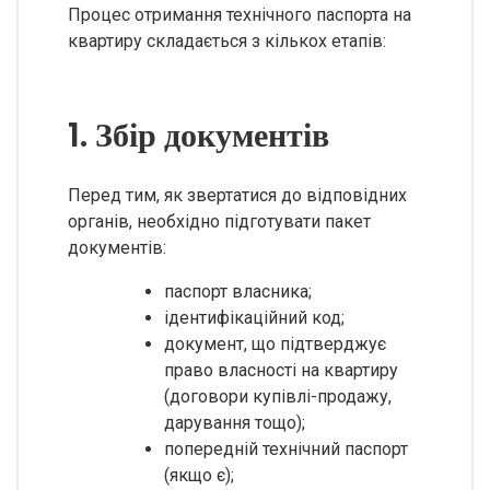
Процес отримання технічного паспорта на
квартиру складається з кількох етапів:
1. Збір документів
Перед тим, як звертатися до відповідних
органів, необхідно підготувати пакет
документів:
паспорт власника;
ідентифікаційний код;
документ, що підтверджує
право власності на квартиру
(договори купівлі-продажу,
дарування тощо);
попередній технічний паспорт
(якщо є);