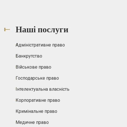
Наші послуги
Адміністративне право
Банкрутство
Військове право
Господарське право
Інтелектуальна власність
Корпоративне право
Кримінальне право
Медичне право