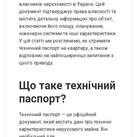
власників нерухомості в Україні. Цей
документ підтверджує права власності та
містить детальну інформацію про об’єкт,
включаючи його площу, планування,
інженерні системи та інші характеристики.
У цій статті ми розглянемо, як отримати
технічний паспорт на квартиру, а також
відповімо на найпоширеніші запитання з
цього приводу.
Що таке технічний
паспорт?
Технічний паспорт — це офіційний
документ, який містить дані про технічні
характеристики нерухомого майна. Він
необхідний для: