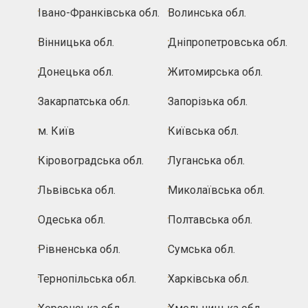
Івано-Франківська обл.
Волинська обл.
Вінницька обл.
Дніпропетровська обл.
Донецька обл.
Житомирська обл.
Закарпатська обл.
Запорізька обл.
м. Київ
Київська обл.
Кіровоградська обл.
Луганська обл.
Львівська обл.
Миколаївська обл.
Одеська обл.
Полтавська обл.
Рівненська обл.
Сумська обл.
Тернопільська обл.
Харківська обл.