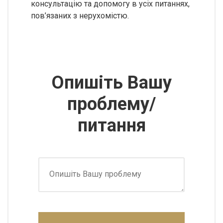
консультацію та допомогу в усіх питаннях,
пов’язаних з нерухомістю.
Опишіть Вашу
проблему/
питання