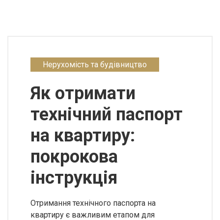
Нерухомість та будівництво
Як отримати
технічний паспорт
на квартиру:
покрокова
інструкція
Отримання технічного паспорта на
квартиру є важливим етапом для