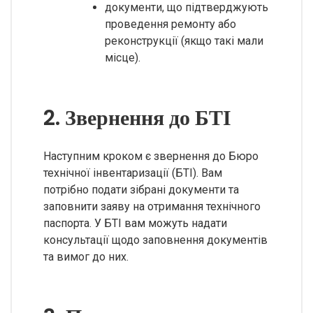
документи, що підтверджують
проведення ремонту або
реконструкції (якщо такі мали
місце).
2. Звернення до БТІ
Наступним кроком є звернення до Бюро
технічної інвентаризації (БТІ). Вам
потрібно подати зібрані документи та
заповнити заяву на отримання технічного
паспорта. У БТІ вам можуть надати
консультації щодо заповнення документів
та вимог до них.