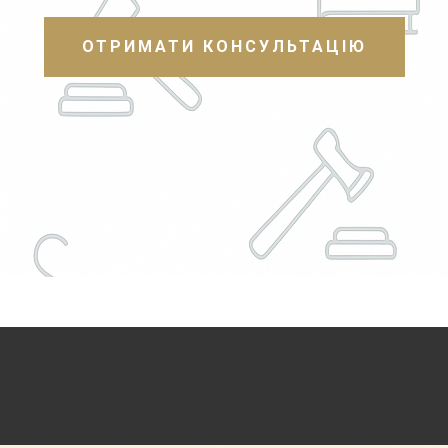
ОТРИМАТИ КОНСУЛЬТАЦІЮ