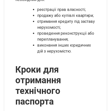
реєстрації прав власності;
продажу або купівлі квартири;
отримання кредиту під заставу
нерухомості;
проведення реконструкції або
перепланування;
виконання інших юридичних
дій з нерухомістю.
Кроки для
отримання
технічного
паспорта