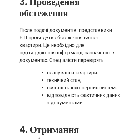
3. Проведення
обстеження
Після подачі документів, представники
БТІ проведуть обстеження вашої
квартири. Це необхідно для
підтвердження інформації, зазначеної в
документах. Спеціалісти перевірять:
планування квартири;
технічний стан;
наявність інженерних систем;
відповідність фактичних даних
з документами.
4. Отримання