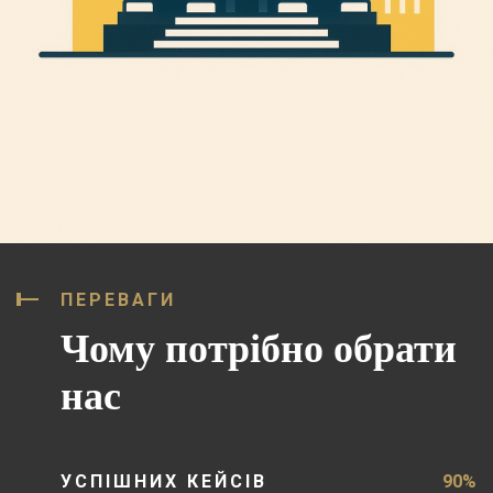
ПЕРЕВАГИ
Чому потрібно обрати
нас
УСПІШНИХ КЕЙСІВ
90%