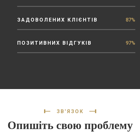
ЗАДОВОЛЕНИХ КЛІЄНТІВ
87%
ПОЗИТИВНИХ ВІДГУКІВ
97%
ЗВ'ЯЗОК
Опишіть свою проблему