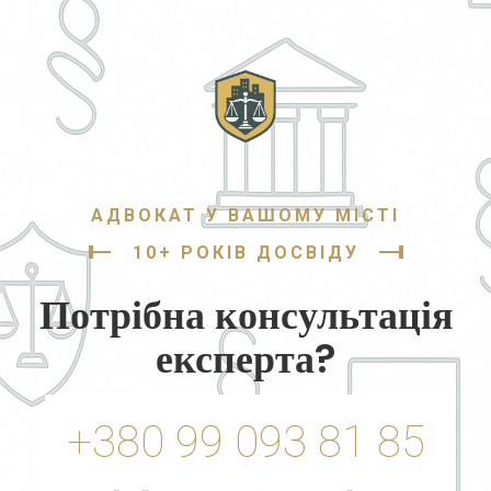
АДВОКАТ У ВАШОМУ МІСТІ
10+ РОКІВ ДОСВІДУ
Потрібна консультація
експерта?
+380 99 093 81 85