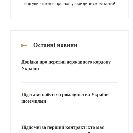
відгуки - це все про нашу юридичну компанію!
Останні новини
Довідка про перетин державного кордону
України
Підстави набуття громадянства України
іноземцями
Підйомні за перший контракт: хто має