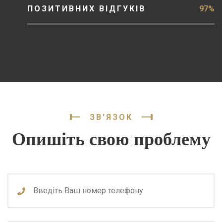
ПОЗИТИВНИХ ВІДГУКІВ
97%
ЗВ'ЯЗОК
Опишіть свою проблему