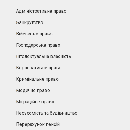
Адміністративне право
Банкрутство
Військове право
Господарське право
Інтелектуальна власність
Корпоративне право
Кримінальне право
Медичне право
Міграційне право
Нерухомість та будівництво
Перерахунок пенсій