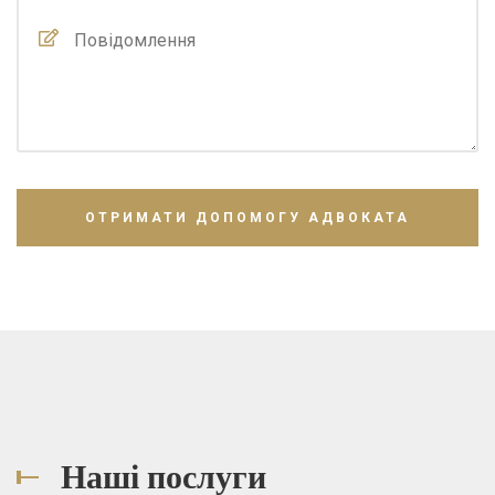
Наші послуги