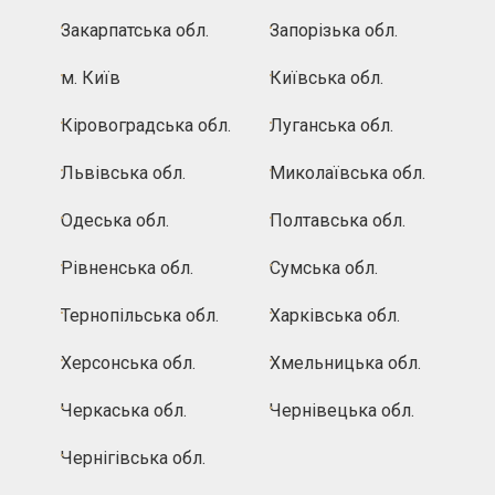
Закарпатська обл.
Запорізька обл.
м. Київ
Київська обл.
Кіровоградська обл.
Луганська обл.
Львівська обл.
Миколаївська обл.
Одеська обл.
Полтавська обл.
Рівненська обл.
Сумська обл.
Тернопільська обл.
Харківська обл.
Херсонська обл.
Хмельницька обл.
Черкаська обл.
Чернівецька обл.
Чернігівська обл.