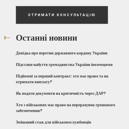
ОТРИМАТИ КОНСУЛЬТАЦІЮ
Останні новини
Довідка про перетин державного кордону України
Підстави набуття громадянства України іноземцями
Підйомні за перший контракт: хто має право та як
отримати виплату?
Як подати документи на критичність через ДАР?
Хто з військових має право на перерахунок грошового
забезпечення?
Змішаний стаж для військовослужбовців