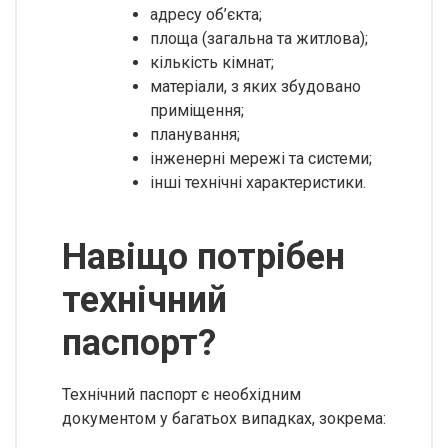
адресу об’єкта;
площа (загальна та житлова);
кількість кімнат;
матеріали, з яких збудовано
приміщення;
планування;
інженерні мережі та системи;
інші технічні характеристики.
Навіщо потрібен
технічний
паспорт?
Технічний паспорт є необхідним
документом у багатьох випадках, зокрема: