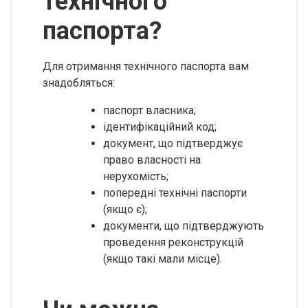
технічного
паспорта?
Для отримання технічного паспорта вам
знадобляться:
паспорт власника;
ідентифікаційний код;
документ, що підтверджує
право власності на
нерухомість;
попередні технічні паспорти
(якщо є);
документи, що підтверджують
проведення реконструкцій
(якщо такі мали місце).