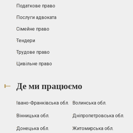
Податкове право
Послуги адвоката
Сімейне право
Тендери
Трудове право
Цивільне право
Де ми працюємо
Івано-Франківська обл.
Волинська обл.
Вінницька обл.
Дніпропетровська обл.
Донецька обл.
Житомирська обл.