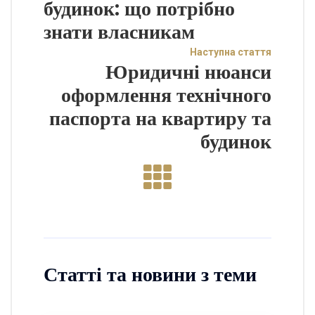
будинок: що потрібно
знати власникам
Наступна стаття
Юридичні нюанси
оформлення технічного
паспорта на квартиру та
будинок
Статті та новини з теми