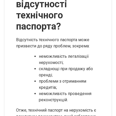
відсутності
технічного
паспорта?
Відсутність технічного паспорта може
призвести до ряду проблем, зокрема:
неможливість легалізації
нерухомості;
складнощі при продажу або
оренді;
проблеми з отриманням
кредитів;
неможливість проведення
реконструкцій.
Отже, технічний паспорт на нерухомість є