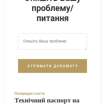
проблему/
питання
ОТРИМАТИ ДОПОМОГУ
Попередня стаття
Технічний паспорт на