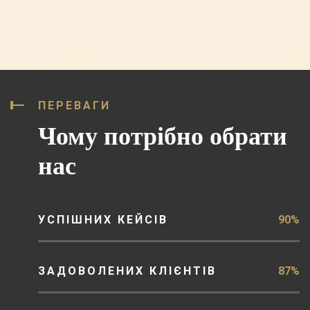
ПЕРЕВАГИ
Чому потрібно обрати
нас
УСПІШНИХ КЕЙСІВ
90%
ЗАДОВОЛЕНИХ КЛІЄНТІВ
87%