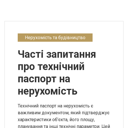
Нерухомість та будівництво
Часті запитання
про технічний
паспорт на
нерухомість
Технічний паспорт на нерухомість є
важливим документом, який підтверджує
характеристики об’єкта, його площу,
планування та інші технічні параметри. Цей