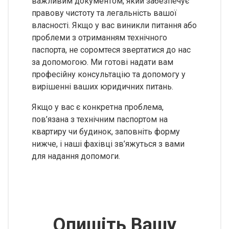
важливим документом, який забезпечує
правову чистоту та легальність вашої
власності. Якщо у вас виникли питання або
проблеми з отриманням технічного
паспорта, не соромтеся звертатися до нас
за допомогою. Ми готові надати вам
професійну консультацію та допомогу у
вирішенні ваших юридичних питань.
Якщо у вас є конкретна проблема,
пов’язана з технічним паспортом на
квартиру чи будинок, заповніть форму
нижче, і наші фахівці зв’яжуться з вами
для надання допомоги.
Опишіть Вашу