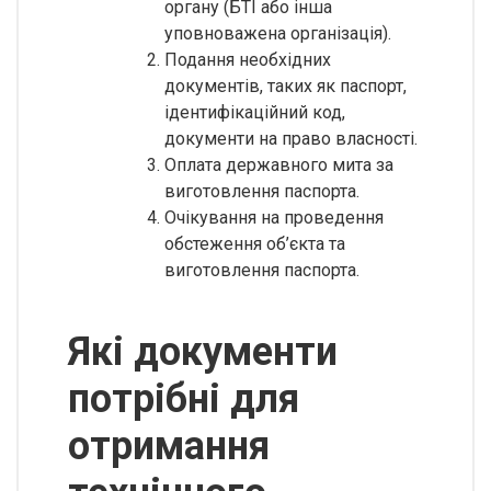
органу (БТІ або інша
уповноважена організація).
Подання необхідних
документів, таких як паспорт,
ідентифікаційний код,
документи на право власності.
Оплата державного мита за
виготовлення паспорта.
Очікування на проведення
обстеження об’єкта та
виготовлення паспорта.
Які документи
потрібні для
отримання