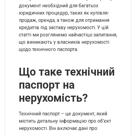
документ необхідний для багатьох
юридичних процедур, таких як купівля-
продаж, оренда, а також для отримання
кредитів під заставу нерухомості. У цій
статті ми розглянемо найчастіші запитання,
що виникають у власників нерухомості
щодо технічного паспорта.
Що таке технічний
паспорт на
нерухомість?
Технічний паспорт – це документ, який
містить детальну інформацію про об’єкт
нерухомості. Він включає дані про: