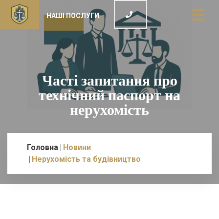
НАШІ ПОСЛУГИ
Часті запитання про
технічний паспорт на
нерухомість
Головна
Новини
Нерухомість та будівництво