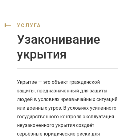
УСЛУГА
Узаконивание
укрытия
Укрытие — это объект гражданской
защиты, предназначенный для защиты
людей в условиях чрезвычайных ситуаций
или военных угроз. В условиях усиленного
государственного контроля эксплуатация
неузаконенного укрытия создаёт
серьёзные юридические риски для