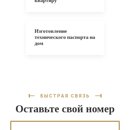
квартиру
Изготовление
технического паспорта на
дом
БЫСТРАЯ СВЯЗЬ
Оставьте свой номер