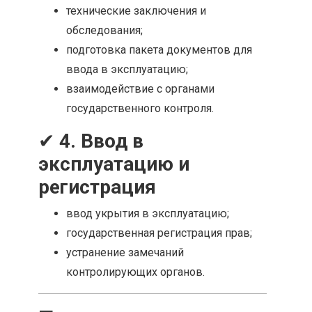
технические заключения и
обследования;
подготовка пакета документов для
ввода в эксплуатацию;
взаимодействие с органами
государственного контроля.
✔
4. Ввод в
эксплуатацию и
регистрация
ввод укрытия в эксплуатацию;
государственная регистрация прав;
устранение замечаний
контролирующих органов.