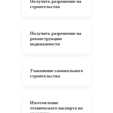
Получить разрешение на
строительство
Получить разрешение на
реконструкцию
недвижимости
Узаконение самовольного
строительства
Изготовление
технического паспорта на