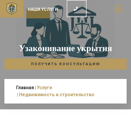
НАШИ УСЛУГИ
Узаконивание укрытия
ПОЛУЧИТЬ КОНСУЛЬТАЦИЮ
Главная
Услуги
Недвижимость и строительство