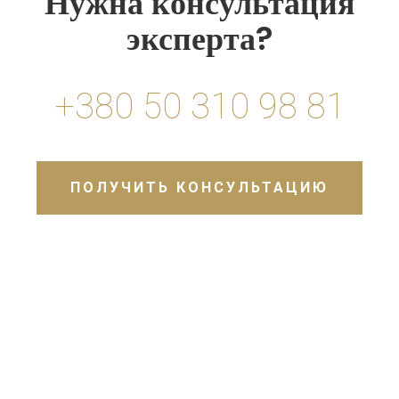
Нужна консультация
эксперта?
+380 50 310 98 81
ПОЛУЧИТЬ КОНСУЛЬТАЦИЮ