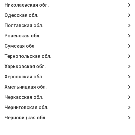
Николаевская обл.
Одесская обл.
Полтавская обл.
Ровенская обл.
Сумская обл.
Тернопольская обл.
Харьковская обл.
Херсонская обл.
Хмельницкая обл.
Черкасская обл.
Черниговская обл.
Черновицкая обл.