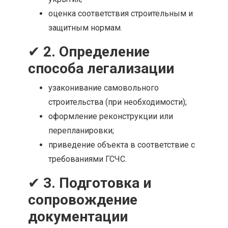
оценка соответствия строительным и
защитным нормам.
✔
2. Определение
способа легализации
узаконивание самовольного
строительства (при необходимости);
оформление реконструкции или
перепланировки;
приведение объекта в соответствие с
требованиями ГСЧС.
✔
3. Подготовка и
сопровождение
документации