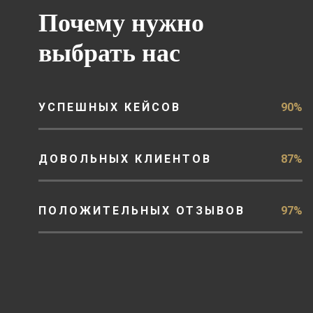
Почему нужно
выбрать нас
УСПЕШНЫХ КЕЙСОВ
90%
ДОВОЛЬНЫХ КЛИЕНТОВ
87%
ПОЛОЖИТЕЛЬНЫХ ОТЗЫВОВ
97%