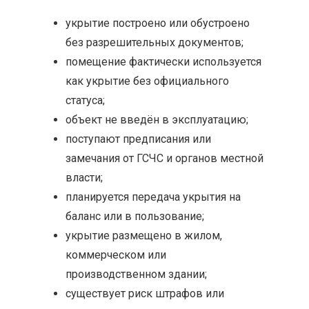
укрытие построено или обустроено
без разрешительных документов;
помещение фактически используется
как укрытие без официального
статуса;
объект не введён в эксплуатацию;
поступают предписания или
замечания от ГСЧС и органов местной
власти;
планируется передача укрытия на
баланс или в пользование;
укрытие размещено в жилом,
коммерческом или
производственном здании;
существует риск штрафов или