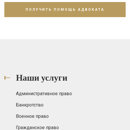
Наши услуги
Административное право
Банкротство
Военное право
Гражданское право