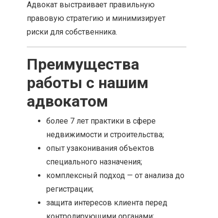
Адвокат выстраивает правильную
правовую стратегию и минимизирует
риски для собственника.
Преимущества
работы с нашим
адвокатом
более 7 лет практики в сфере
недвижимости и строительства;
опыт узаконивания объектов
специального назначения;
комплексный подход — от анализа до
регистрации;
защита интересов клиента перед
контролирующими органами;