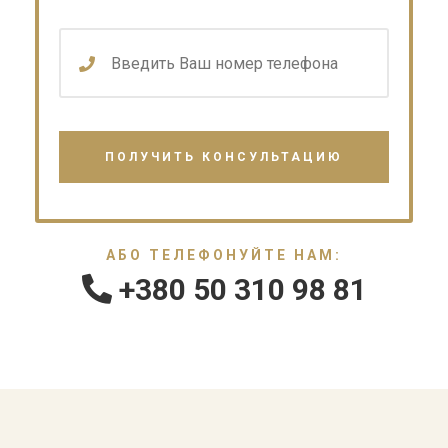
АБО ТЕЛЕФОНУЙТЕ НАМ:
+380 50 310 98 81