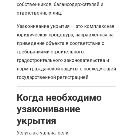
собственников, балансодержателей и
ответственных лиц.
Узаконивание укрытия — это комплексная
юридическая процедура, направленная на
приведение объекта в соответствие с
требованиями строительного,
градостроительного законодательства и
норм гражданской защиты с последующей
государственной регистрацией.
Когда необходимо
узаконивание
укрытия
Услуга актуальна, если: