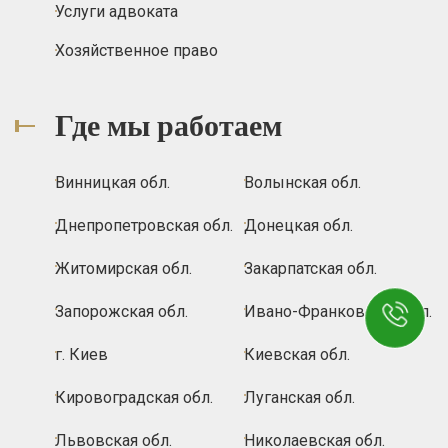
Услуги адвоката
Хозяйственное право
Где мы работаем
Винницкая обл.
Волынская обл.
Днепропетровская обл.
Донецкая обл.
Житомирская обл.
Закарпатская обл.
Запорожская обл.
Ивано-Франковская обл.
г. Киев
Киевская обл.
Кировоградская обл.
Луганская обл.
Львовская обл.
Николаевская обл.