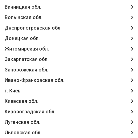
Винницкая обл.
Волынская обл.
Днепропетровская обл.
Донецкая обл.
Житомирская обл.
Закарпатская обл.
Запорожская обл.
Ивано-Франковская обл.
г. Киев
Киевская обл.
Кировоградская обл.
Луганская обл.
Львовская обл.