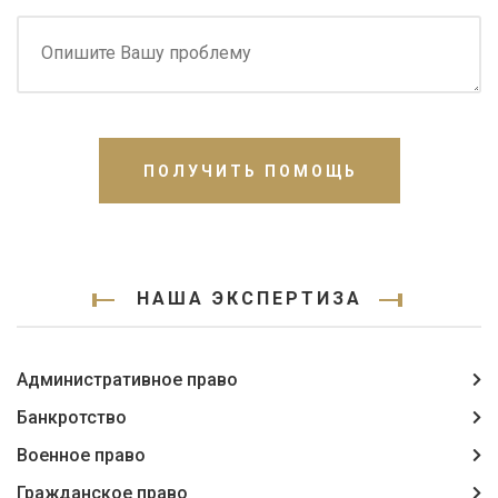
ПОЛУЧИТЬ ПОМОЩЬ
НАША ЭКСПЕРТИЗА
Административное право
Банкротство
Военное право
Гражданское право