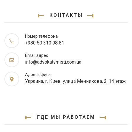
КОНТАКТЫ
Номер телефона
+380 50 310 98 81
Email адрес
info@advokatvmisti.com.ua
Адрес офиса
Украина, г. Киев. улица Мечникова, 2, 14 этаж
ГДЕ МЫ РАБОТАЕМ