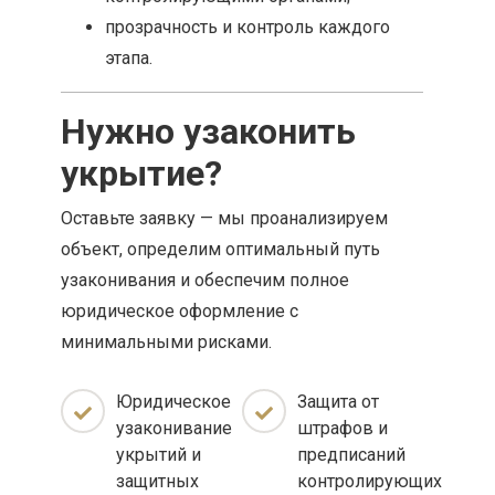
прозрачность и контроль каждого
этапа.
Нужно узаконить
укрытие?
Оставьте заявку — мы проанализируем
объект, определим оптимальный путь
узаконивания и обеспечим полное
юридическое оформление с
минимальными рисками.
Юридическое
Защита от
узаконивание
штрафов и
укрытий и
предписаний
защитных
контролирующих