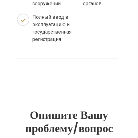
сооружений
органов
Полный ввод в
эксплуатацию и
государственная
регистрация
Опишите Вашу
проблему/вопрос