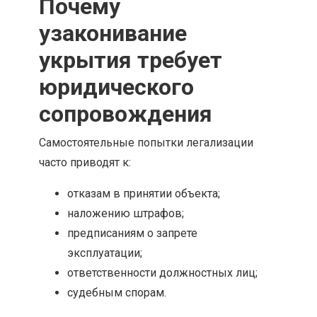
Почему
узаконивание
укрытия требует
юридического
сопровождения
Самостоятельные попытки легализации
часто приводят к:
отказам в принятии объекта;
наложению штрафов;
предписаниям о запрете
эксплуатации;
ответственности должностных лиц;
судебным спорам.