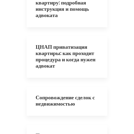
квартиру: подробная
инструкция и помощь
адвоката
ЦНАП приватизация
квартиры: как проходит
процедура и когда нужен
адвокат
Сопровождение сделок с
недвижимостью