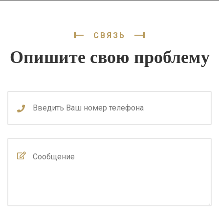
СВЯЗЬ
Опишите свою проблему