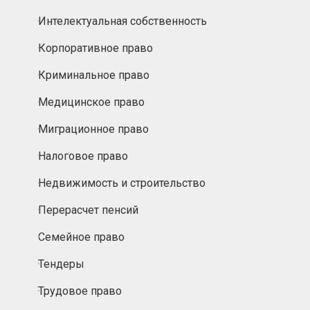
Интелектуальная собственность
Корпоративное право
Криминальное право
Медицинское право
Миграционное право
Налоговое право
Недвижимость и строительство
Перерасчет пенсий
Семейное право
Тендеры
Трудовое право