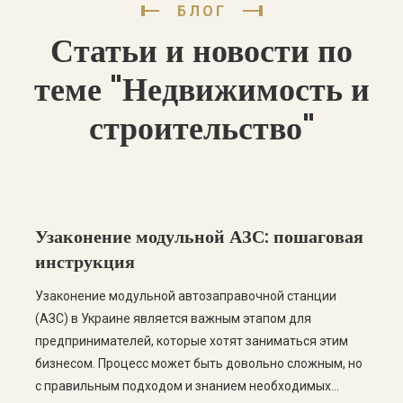
БЛОГ
Статьи и новости по
теме "Недвижимость и
строительство"
Узаконение модульной АЗС: пошаговая
инструкция
Узаконение модульной автозаправочной станции
(АЗС) в Украине является важным этапом для
предпринимателей, которые хотят заниматься этим
бизнесом. Процесс может быть довольно сложным, но
с правильным подходом и знанием необходимых