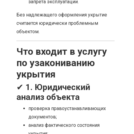
запрета эксплуатации.
Без надлежащего оформления укрытие
считается юридически проблемным
объектом.
Что входит в услугу
по узакониванию
укрытия
✔
1. Юридический
анализ объекта
проверка правоустанавливающих
документов;
анализ фактического состояния
укрытия;