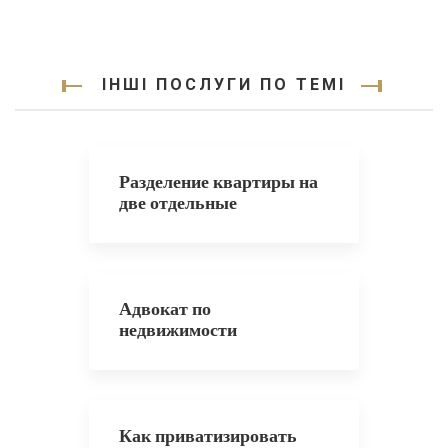
ІНШІ ПОСЛУГИ ПО ТЕМІ
Разделение квартиры на
две отдельные
Адвокат по
недвижимости
Как приватизировать