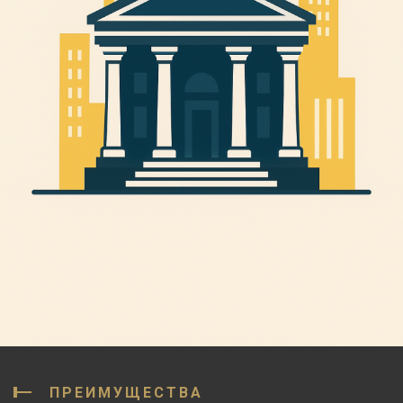
ПРЕИМУЩЕСТВА