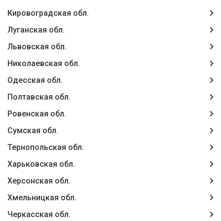
Кировоградская обл.
Луганская обл.
Львовская обл.
Николаевская обл.
Одесская обл.
Полтавская обл.
Ровенская обл.
Сумская обл.
Тернопольская обл.
Харьковская обл.
Херсонская обл.
Хмельницкая обл.
Черкасская обл.