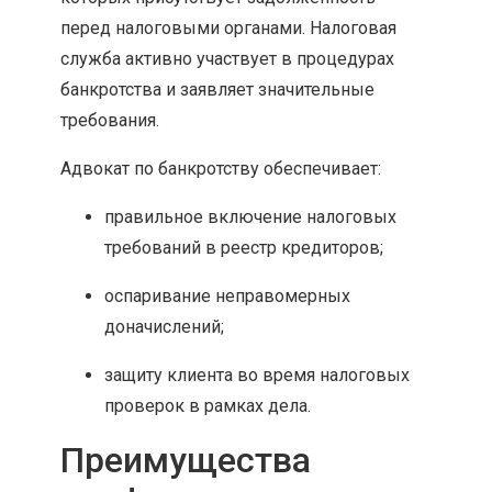
перед налоговыми органами. Налоговая
служба активно участвует в процедурах
банкротства и заявляет значительные
требования.
Адвокат по банкротству обеспечивает:
правильное включение налоговых
требований в реестр кредиторов;
оспаривание неправомерных
доначислений;
защиту клиента во время налоговых
проверок в рамках дела.
Преимущества