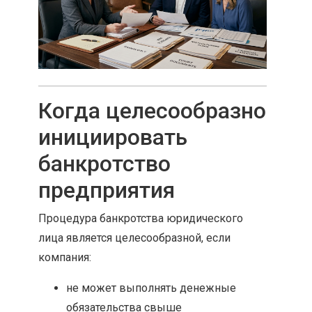
Когда целесообразно
инициировать
банкротство
предприятия
Процедура банкротства юридического
лица является целесообразной, если
компания:
не может выполнять денежные
обязательства свыше