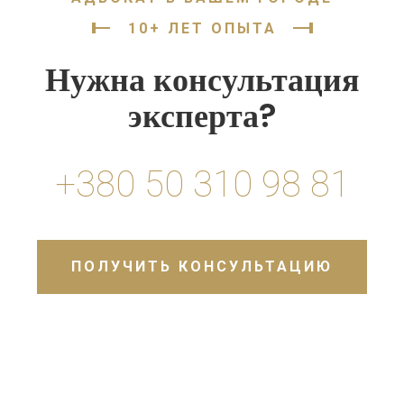
10+ ЛЕТ ОПЫТА
Нужна консультация
эксперта?
+380 50 310 98 81
ПОЛУЧИТЬ КОНСУЛЬТАЦИЮ