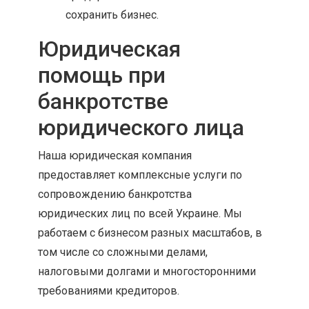
сохранить бизнес.
Юридическая
помощь при
банкротстве
юридического лица
Наша юридическая компания
предоставляет комплексные услуги по
сопровождению банкротства
юридических лиц по всей Украине. Мы
работаем с бизнесом разных масштабов, в
том числе со сложными делами,
налоговыми долгами и многосторонними
требованиями кредиторов.