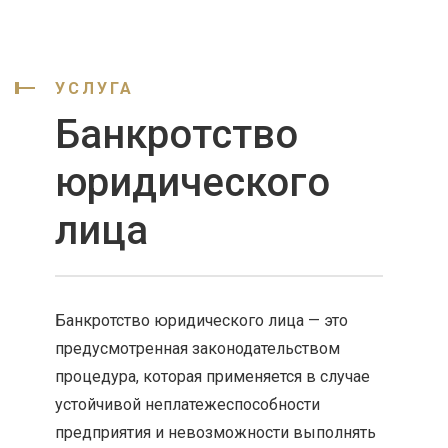
УСЛУГА
Банкротство
юридического
лица
Банкротство юридического лица — это
предусмотренная законодательством
процедура, которая применяется в случае
устойчивой неплатежеспособности
предприятия и невозможности выполнять