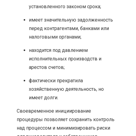
установленного законом срока;
имеет значительную задолженность
перед контрагентами, банками или
налоговыми органами;
находится под давлением
исполнительных производств и
арестов счетов;
фактически прекратила
хозяйственную деятельность, но
имеет долги.
Своевременное инициирование
процедуры позволяет сохранить контроль
над процессом и минимизировать риски