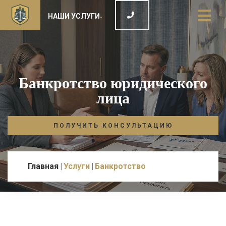
НАШИ УСЛУГИ
Банкротство юридического
лица
ПОЛУЧИТЬ КОНСУЛЬТАЦИЮ
Главная
Услуги
Банкротство