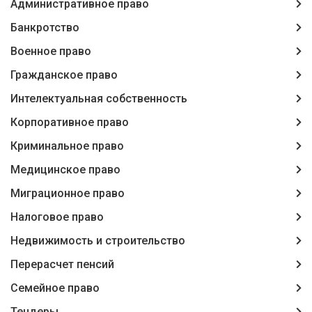
Административное право
Банкротство
Военное право
Гражданское право
Интелектуальная собственность
Корпоративное право
Криминальное право
Медицинское право
Миграционное право
Налоговое право
Недвижимость и строительство
Перерасчет пенсий
Семейное право
Тендеры