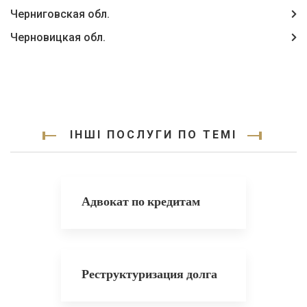
Черниговская обл.
Черновицкая обл.
ІНШІ ПОСЛУГИ ПО ТЕМІ
Адвокат по кредитам
Реструктуризация долга