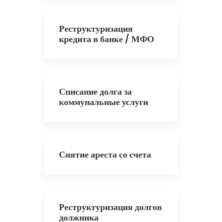
Реструктуризация
кредита в банке / МФО
Списание долга за
коммунальные услуги
Снятие ареста со счета
Реструктуризация долгов
должника