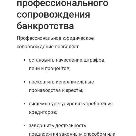
профессионального
сопровождения
банкротства
Профессиональное юридическое
сопровождение позволяет:
остановить начисление штрафов,
пени и процентов;
прекратить исполнительные
производства и аресты;
системно урегулировать требования
кредиторов;
завершить деятельность
предприятия законным способом или