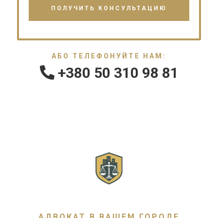
АБО ТЕЛЕФОНУЙТЕ НАМ:
+380 50 310 98 81
АДВОКАТ В ВАШЕМ ГОРОДЕ