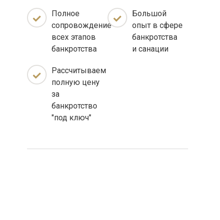
Полное
Большой
сопровождение
опыт в сфере
всех этапов
банкротства
банкротства
и санации
Рассчитываем
полную цену
за
банкротство
"под ключ"