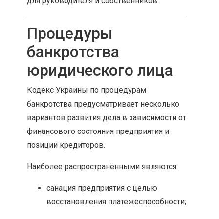
для руководителя и собственников.
Процедуры
банкротства
юридического лица
Кодекс Украины по процедурам
банкротства предусматривает несколько
вариантов развития дела в зависимости от
финансового состояния предприятия и
позиции кредиторов.
Наиболее распространёнными являются:
санация предприятия с целью
восстановления платежеспособности;