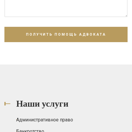
Наши услуги
Административное право
Банкротство