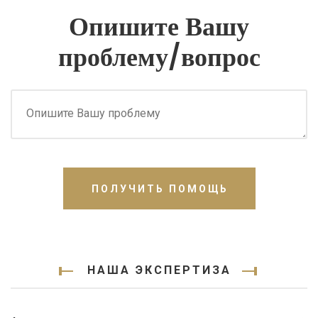
Опишите Вашу
проблему/вопрос
ПОЛУЧИТЬ ПОМОЩЬ
НАША ЭКСПЕРТИЗА