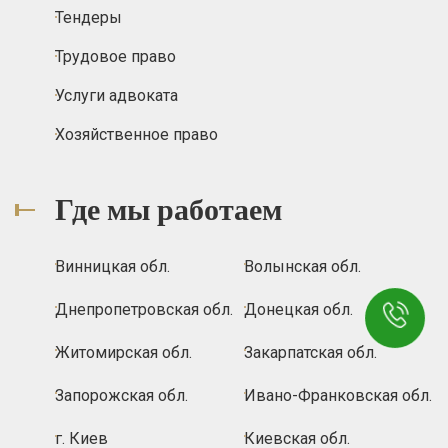
Тендеры
Трудовое право
Услуги адвоката
Хозяйственное право
Где мы работаем
Винницкая обл.
Волынская обл.
Днепропетровская обл.
Донецкая обл.
Житомирская обл.
Закарпатская обл.
Запорожская обл.
Ивано-Франковская обл.
г. Киев
Киевская обл.