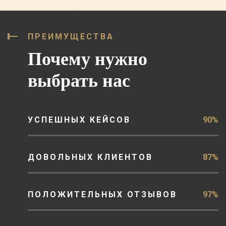
ПРЕИМУЩЕСТВА
Почему нужно
выбрать нас
УСПЕШНЫХ КЕЙСОВ
90%
ДОВОЛЬНЫХ КЛИЕНТОВ
87%
ПОЛОЖИТЕЛЬНЫХ ОТЗЫВОВ
97%