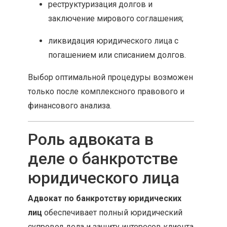
реструктуризация долгов и
заключение мирового соглашения;
ликвидация юридического лица с
погашением или списанием долгов.
Выбор оптимальной процедуры возможен
только после комплексного правового и
финансового анализа.
Роль адвоката в
деле о банкротстве
юридического лица
Адвокат по банкротству юридических
лиц
обеспечивает полный юридический
супровод дела и защиту интересов клиента