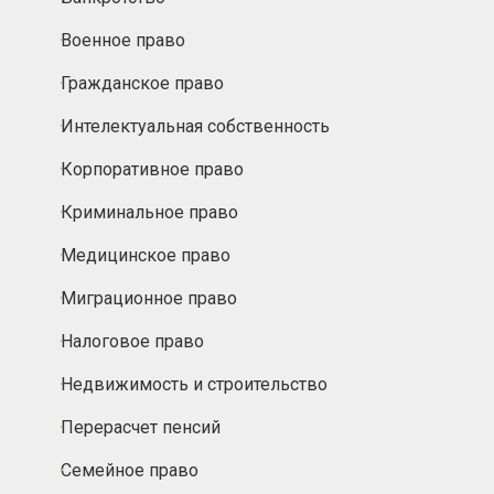
Военное право
Гражданское право
Интелектуальная собственность
Корпоративное право
Криминальное право
Медицинское право
Миграционное право
Налоговое право
Недвижимость и строительство
Перерасчет пенсий
Семейное право