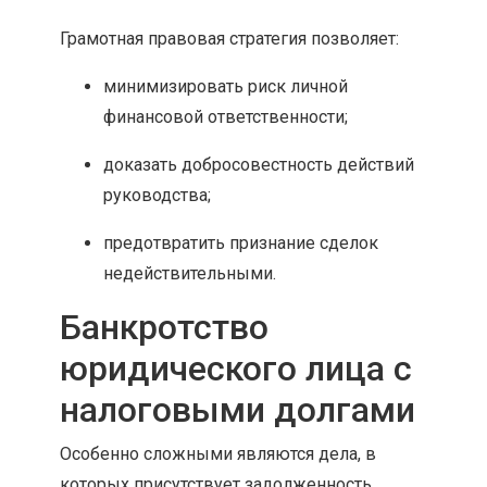
Грамотная правовая стратегия позволяет:
минимизировать риск личной
финансовой ответственности;
доказать добросовестность действий
руководства;
предотвратить признание сделок
недействительными.
Банкротство
юридического лица с
налоговыми долгами
Особенно сложными являются дела, в
которых присутствует задолженность