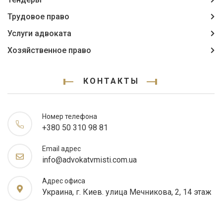
Трудовое право
Услуги адвоката
Хозяйственное право
КОНТАКТЫ
Номер телефона
+380 50 310 98 81
Email адрес
info@advokatvmisti.com.ua
Адрес офиса
Украина, г. Киев. улица Мечникова, 2, 14 этаж