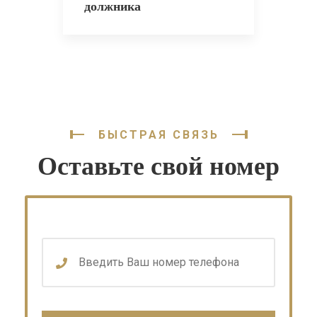
должника
БЫСТРАЯ СВЯЗЬ
Оставьте свой номер