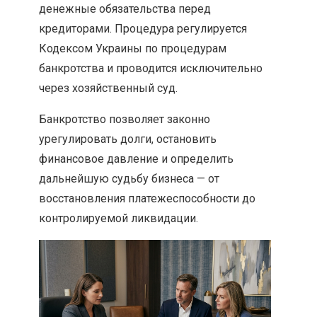
денежные обязательства перед
кредиторами. Процедура регулируется
Кодексом Украины по процедурам
банкротства и проводится исключительно
через хозяйственный суд.
Банкротство позволяет законно
урегулировать долги, остановить
финансовое давление и определить
дальнейшую судьбу бизнеса — от
восстановления платежеспособности до
контролируемой ликвидации.