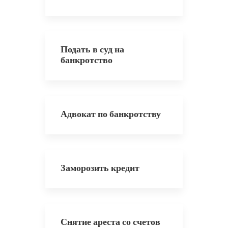
Подать в суд на
банкротство
Адвокат по банкротству
Заморозить кредит
Снятие ареста со счетов