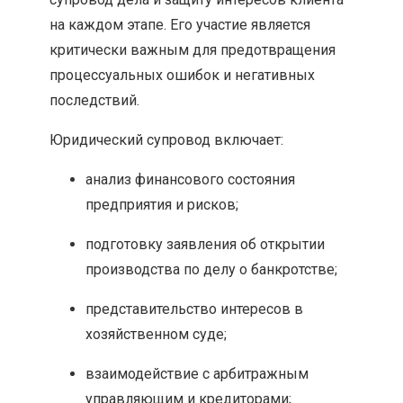
на каждом этапе. Его участие является
критически важным для предотвращения
процессуальных ошибок и негативных
последствий.
Юридический супровод включает:
анализ финансового состояния
предприятия и рисков;
подготовку заявления об открытии
производства по делу о банкротстве;
представительство интересов в
хозяйственном суде;
взаимодействие с арбитражным
управляющим и кредиторами;