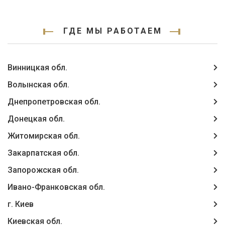
ГДЕ МЫ РАБОТАЕМ
Винницкая обл.
Волынская обл.
Днепропетровская обл.
Донецкая обл.
Житомирская обл.
Закарпатская обл.
Запорожская обл.
Ивано-Франковская обл.
г. Киев
Киевская обл.