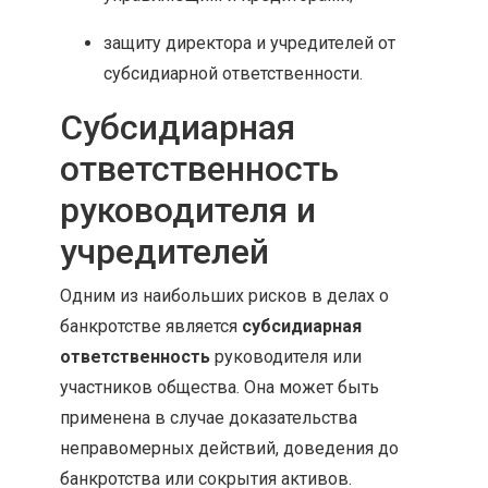
защиту директора и учредителей от
субсидиарной ответственности.
Субсидиарная
ответственность
руководителя и
учредителей
Одним из наибольших рисков в делах о
банкротстве является
субсидиарная
ответственность
руководителя или
участников общества. Она может быть
применена в случае доказательства
неправомерных действий, доведения до
банкротства или сокрытия активов.