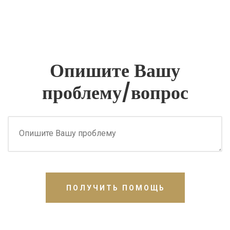
Опишите Вашу
проблему/вопрос
ПОЛУЧИТЬ ПОМОЩЬ