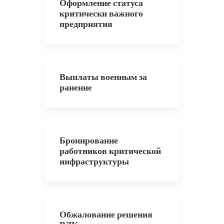
Оформление статуса
критически важного
предприятия
Выплаты военным за
ранение
Бронирование
работников критической
инфраструктуры
Обжалование решения