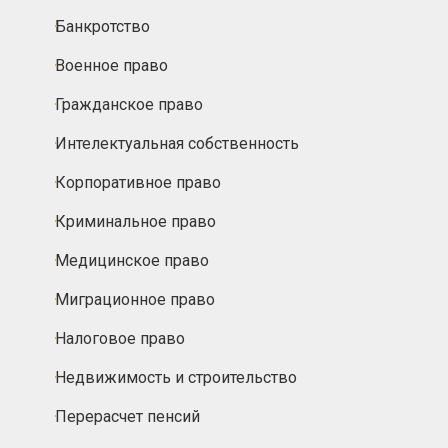
Банкротство
Военное право
Гражданское право
Интелектуальная собственность
Корпоративное право
Криминальное право
Медицинское право
Миграционное право
Налоговое право
Недвижимость и строительство
Перерасчет пенсий