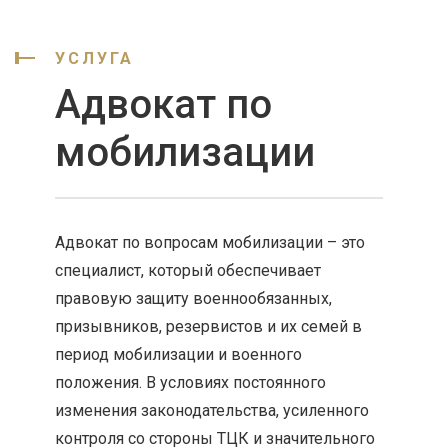
УСЛУГА
Адвокат по
мобилизации
Адвокат по вопросам мобилизации – это
специалист, который обеспечивает
правовую защиту военнообязанных,
призывников, резервистов и их семей в
период мобилизации и военного
положения. В условиях постоянного
изменения законодательства, усиленного
контроля со стороны ТЦК и значительного