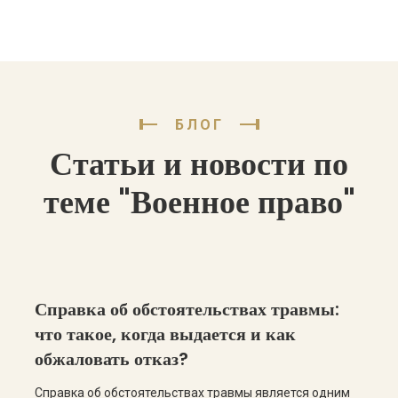
БЛОГ
Статьи и новости по
теме "Военное право"
Справка об обстоятельствах травмы:
что такое, когда выдается и как
обжаловать отказ?
Справка об обстоятельствах травмы является одним