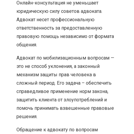
Онлайн-консультация не уменьшает
юридическую силу советов адвоката.
Адвокат несет профессиональную
ответственность за предоставленную
правовую помощь независимо от формата
общения.
Адвокат по мобилизационным вопросам —
это не способ уклонения, а законный
механизм защиты прав человека в
сложный период. Его задача – обеспечить
справедливое применение норм закона,
защитить клиента от злоупотреблений и
помочь принимать взвешенные правовые
решения.
Обращение к адвокату по вопросам