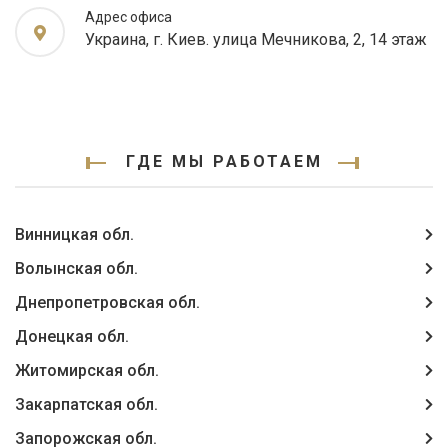
Адрес офиса
Украина, г. Киев. улица Мечникова, 2, 14 этаж
ГДЕ МЫ РАБОТАЕМ
Винницкая обл.
Волынская обл.
Днепропетровская обл.
Донецкая обл.
Житомирская обл.
Закарпатская обл.
Запорожская обл.