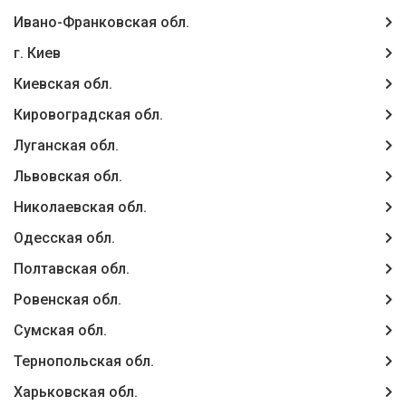
Ивано-Франковская обл.
г. Киев
Киевская обл.
Кировоградская обл.
Луганская обл.
Львовская обл.
Николаевская обл.
Одесская обл.
Полтавская обл.
Ровенская обл.
Сумская обл.
Тернопольская обл.
Харьковская обл.