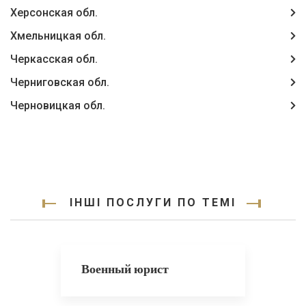
Херсонская обл.
Хмельницкая обл.
Черкасская обл.
Черниговская обл.
Черновицкая обл.
ІНШІ ПОСЛУГИ ПО ТЕМІ
Военный юрист