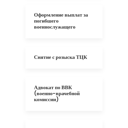
Оформление выплат за
погибшего
военнослужащего
Снятие с розыска ТЦК
Адвокат по ВВК
(военно-врачебной
комиссии)