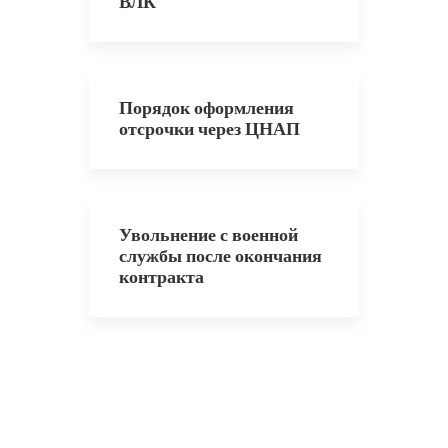
ВЛК
Порядок оформления
отсрочки через ЦНАП
Увольнение с военной
службы после окончания
контракта