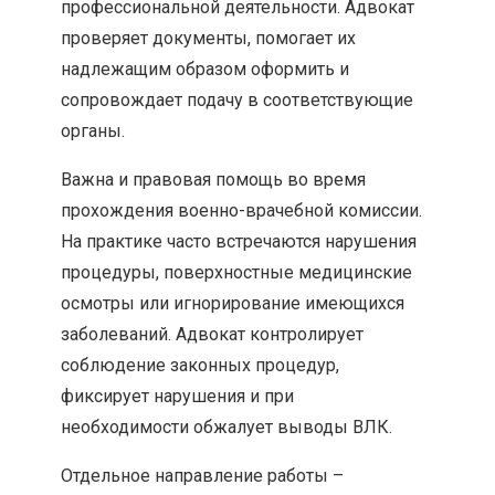
профессиональной деятельности. Адвокат
проверяет документы, помогает их
надлежащим образом оформить и
сопровождает подачу в соответствующие
органы.
Важна и правовая помощь во время
прохождения военно-врачебной комиссии.
На практике часто встречаются нарушения
процедуры, поверхностные медицинские
осмотры или игнорирование имеющихся
заболеваний. Адвокат контролирует
соблюдение законных процедур,
фиксирует нарушения и при
необходимости обжалует выводы ВЛК.
Отдельное направление работы –