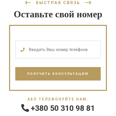
БЫСТРАЯ СВЯЗЬ
Оставьте свой номер
АБО ТЕЛЕФОНУЙТЕ НАМ:
+380 50 310 98 81