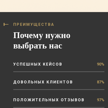
ПРЕИМУЩЕСТВА
Почему нужно
выбрать нас
УСПЕШНЫХ КЕЙСОВ
90%
ДОВОЛЬНЫХ КЛИЕНТОВ
87%
ПОЛОЖИТЕЛЬНЫХ ОТЗЫВОВ
97%