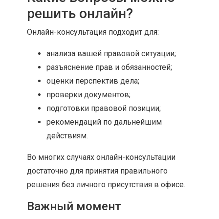
решить онлайн?
Онлайн-консультация подходит для:
анализа вашей правовой ситуации;
разъяснение прав и обязанностей;
оценки перспектив дела;
проверки документов;
подготовки правовой позиции;
рекомендаций по дальнейшим
действиям.
Во многих случаях онлайн-консультации
достаточно для принятия правильного
решения без личного присутствия в офисе.
Важный момент