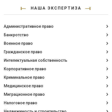
НАША ЭКСПЕРТИЗА
Административное право
Банкротство
Военное право
Гражданское право
Интелектуальная собственность
Корпоративное право
Криминальное право
Медицинское право
Миграционное право
Налоговое право
Недвижимость и строительство