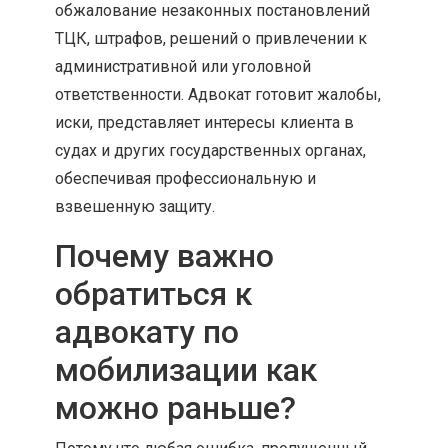
обжалование незаконных постановлений
ТЦК, штрафов, решений о привлечении к
административной или уголовной
ответственности. Адвокат готовит жалобы,
иски, представляет интересы клиента в
судах и других государственных органах,
обеспечивая профессиональную и
взвешенную защиту.
Почему важно
обратиться к
адвокату по
мобилизации как
можно раньше?