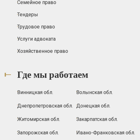
Семейное право
Тендеры
Трудовое право
Услуги адвоката
Хозяйственное право
Где мы работаем
Винницкая обл.
Волынская обл.
Днепропетровская обл.
Донецкая обл.
Житомирская обл.
Закарпатская обл.
Запорожская обл.
Ивано-Франковская обл.