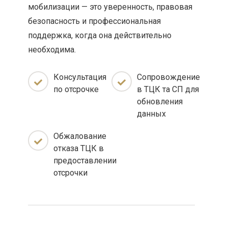
мобилизации — это уверенность, правовая
безопасность и профессиональная
поддержка, когда она действительно
необходима.
Консультация
Сопровождение
по отсрочке
в ТЦК та СП для
обновления
данных
Обжалование
отказа ТЦК в
предоставлении
отсрочки