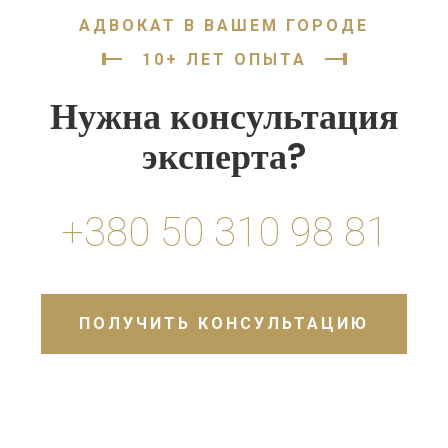
АДВОКАТ В ВАШЕМ ГОРОДЕ
10+ ЛЕТ ОПЫТА
Нужна консультация
эксперта?
+380 50 310 98 81
ПОЛУЧИТЬ КОНСУЛЬТАЦИЮ