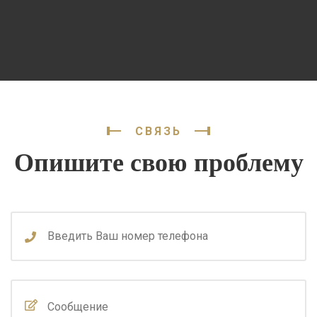
СВЯЗЬ
Опишите свою проблему