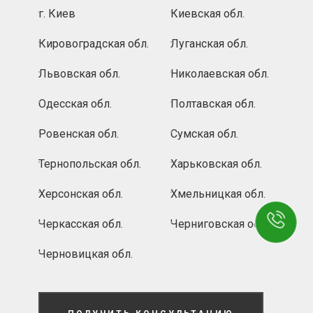
г. Киев
Киевская обл.
Кировоградская обл.
Луганская обл.
Львовская обл.
Николаевская обл.
Одесская обл.
Полтавская обл.
Ровенская обл.
Сумская обл.
Тернопольская обл.
Харьковская обл.
Херсонская обл.
Хмельницкая обл.
Черкасская обл.
Черниговская обл.
Черновицкая обл.