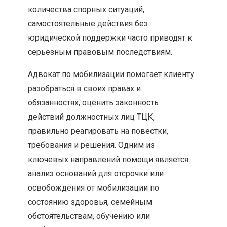
количества спорных ситуаций,
самостоятельные действия без
юридической поддержки часто приводят к
серьезным правовым последствиям.
Адвокат по мобилизации помогает клиенту
разобраться в своих правах и
обязанностях, оценить законность
действий должностных лиц ТЦК,
правильно реагировать на повестки,
требования и решения. Одним из
ключевых направлений помощи является
анализ оснований для отсрочки или
освобождения от мобилизации по
состоянию здоровья, семейным
обстоятельствам, обучению или