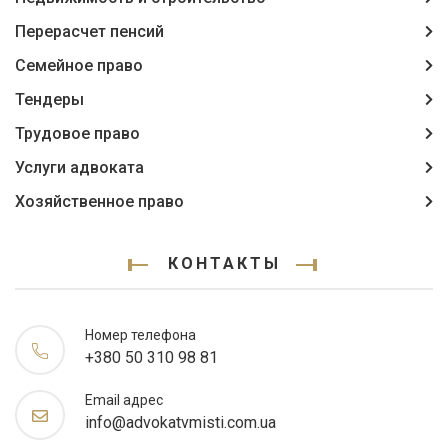
Перерасчет пенсий
Семейное право
Тендеры
Трудовое право
Услуги адвоката
Хозяйственное право
КОНТАКТЫ
Номер телефона
+380 50 310 98 81
Email адрес
info@advokatvmisti.com.ua