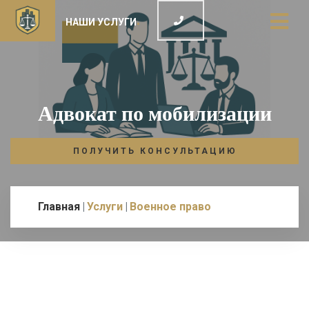
НАШИ УСЛУГИ
Адвокат по мобилизации
ПОЛУЧИТЬ КОНСУЛЬТАЦИЮ
Главная
Услуги
Военное право