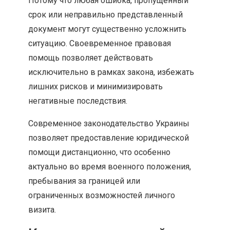
Потому что любая ошибка, пропущенный
срок или неправильно представленный
документ могут существенно усложнить
ситуацию. Своевременное правовая
помощь позволяет действовать
исключительно в рамках закона, избежать
лишних рисков и минимизировать
негативные последствия.
Современное законодательство Украины
позволяет предоставление юридической
помощи дистанционно, что особенно
актуально во время военного положения,
пребывания за границей или
ограниченных возможностей личного
визита.