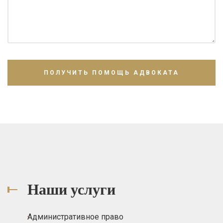
Наши услуги
Административное право