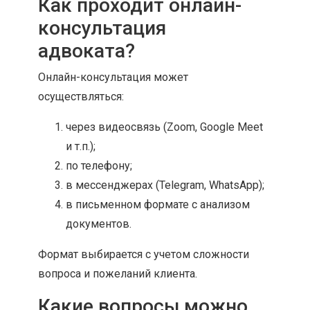
Как проходит онлайн-
консультация
адвоката?
Онлайн-консультация может
осуществляться:
через видеосвязь (Zoom, Google Meet
и т.п.);
по телефону;
в мессенджерах (Telegram, WhatsApp);
в письменном формате с анализом
документов.
Формат выбирается с учетом сложности
вопроса и пожеланий клиента.
Какие вопросы можно