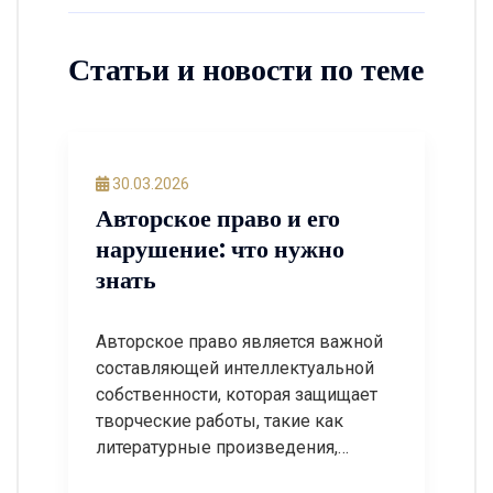
Статьи и новости по теме
30.03.2026
Авторское право и его
нарушение: что нужно
знать
Авторское право является важной
составляющей интеллектуальной
собственности, которая защищает
творческие работы, такие как
литературные произведения,
музыка, живопись, фотографии,