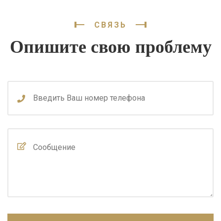
СВЯЗЬ
Опишите свою проблему