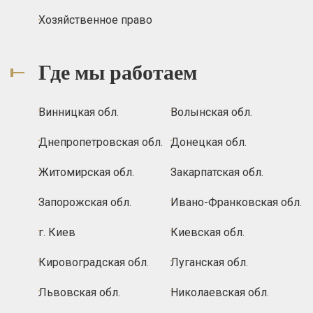
Хозяйственное право
Где мы работаем
Винницкая обл.
Волынская обл.
Днепропетровская обл.
Донецкая обл.
Житомирская обл.
Закарпатская обл.
Запорожская обл.
Ивано-Франковская обл.
г. Киев
Киевская обл.
Кировоградская обл.
Луганская обл.
Львовская обл.
Николаевская обл.