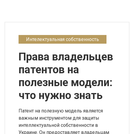
Интелектуальная собственность
Права владельцев
патентов на
полезные модели:
что нужно знать
Патент на полезную модель является
важным инструментом для защиты
интеллектуальной собственности в
Украине. Он предоставляет владельцам