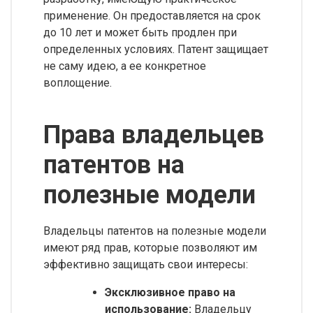
применение. Он предоставляется на срок
до 10 лет и может быть продлен при
определенных условиях. Патент защищает
не саму идею, а ее конкретное
воплощение.
Права владельцев
патентов на
полезные модели
Владельцы патентов на полезные модели
имеют ряд прав, которые позволяют им
эффективно защищать свои интересы:
Эксклюзивное право на
использование:
Владельцу