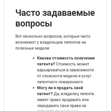
Часто задаваемые
вопросы
Вот несколько вопросов, которые часто
возникают у владельцев патентов на
полезные модели:
Какова стоимость получения
патента?
Стоимость может
варьироваться в зависимости
от сложности модели и услуг
патентного поверенного.
Могу ли я продать свой
патент?
Да, владелец патента
имеет право продавать или
передавать свои права на