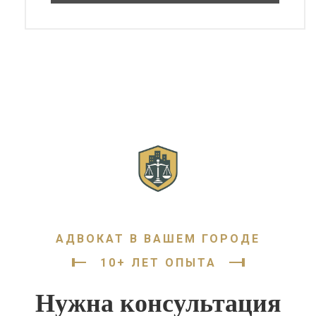
АДВОКАТ В ВАШЕМ ГОРОДЕ
10+ ЛЕТ ОПЫТА
Нужна консультация