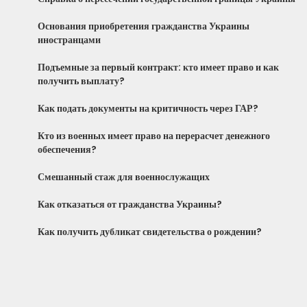
Основания приобретения гражданства Украины
иностранцами
Подъемные за первый контракт: кто имеет право и как
получить выплату?
Как подать документы на критичность через ГАР?
Кто из военных имеет право на перерасчет денежного
обеспечения?
Смешанный стаж для военнослужащих
Как отказаться от гражданства Украины?
Как получить дубликат свидетельства о рождении?