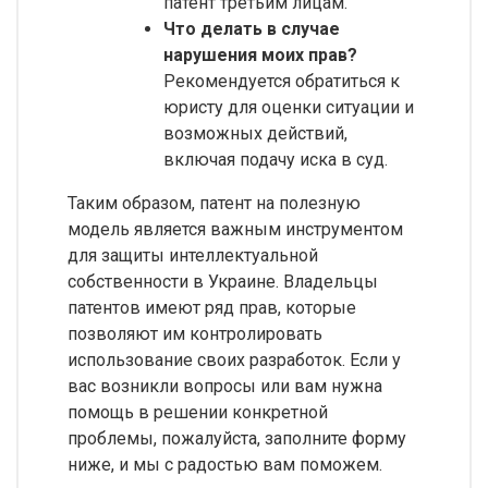
патент третьим лицам.
Что делать в случае
нарушения моих прав?
Рекомендуется обратиться к
юристу для оценки ситуации и
возможных действий,
включая подачу иска в суд.
Таким образом, патент на полезную
модель является важным инструментом
для защиты интеллектуальной
собственности в Украине. Владельцы
патентов имеют ряд прав, которые
позволяют им контролировать
использование своих разработок. Если у
вас возникли вопросы или вам нужна
помощь в решении конкретной
проблемы, пожалуйста, заполните форму
ниже, и мы с радостью вам поможем.