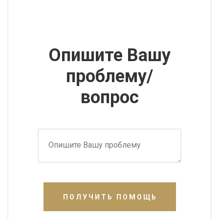
Опишите Вашу
проблему/
вопрос
ПОЛУЧИТЬ ПОМОЩЬ