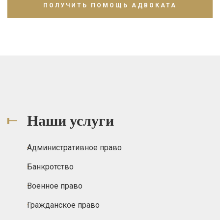
Наши услуги
Административное право
Банкротство
Военное право
Гражданское право