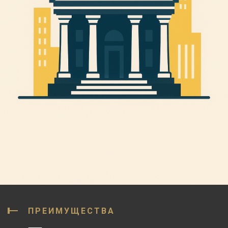
ПРЕИМУЩЕСТВА