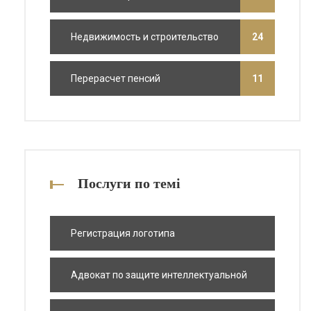
Недвижимость и строительство
24
Перерасчет пенсий
11
Послуги по темі
Регистрация логотипа
Адвокат по защите интеллектуальной
собственности