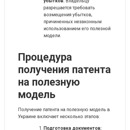
убытков:
Владельцу
разрешается требовать
возмещения убытков,
причиненных незаконным
использованием его полезной
модели.
Процедура
получения патента
на полезную
модель
Получение патента на полезную модель в
Украине включает несколько этапов:
Подготовка документов: