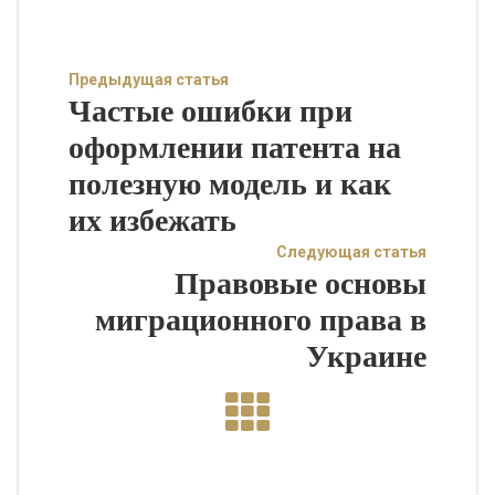
Предыдущая статья
Частые ошибки при
оформлении патента на
полезную модель и как
их избежать
Следующая статья
Правовые основы
миграционного права в
Украине