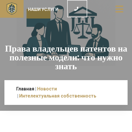
НАШИ УСЛУГИ
Права владельцев патентов на
полезные модели: что нужно
знать
Главная
Новости
Интелектуальная собственность