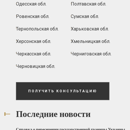
Одесская обл.
Полтавская обл.
Ровенская обл.
Сумская обл.
Тернопольская обл.
Харьковская обл.
Херсонская обл.
Хмельницкая обл.
Черкасская обл.
Черниговская обл.
Черновицкая обл.
ПОЛУЧИТЬ КОНСУЛЬТАЦИЮ
Последние новости
Справка о пересечении государственной границы Украины