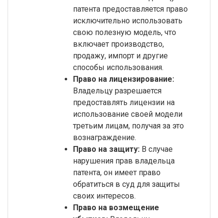
патента предоставляется право
исключительно использовать
свою полезную модель, что
включает производство,
продажу, импорт и другие
способы использования.
Право на лицензирование:
Владельцу разрешается
предоставлять лицензии на
использование своей модели
третьим лицам, получая за это
вознаграждение.
Право на защиту:
В случае
нарушения прав владельца
патента, он имеет право
обратиться в суд для защиты
своих интересов.
Право на возмещение