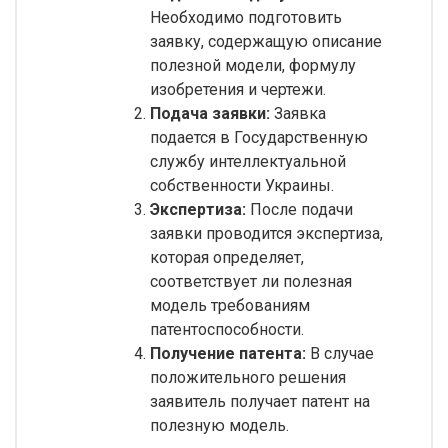
Необходимо подготовить
заявку, содержащую описание
полезной модели, формулу
изобретения и чертежи.
Подача заявки:
Заявка
подается в Государственную
службу интеллектуальной
собственности Украины.
Экспертиза:
После подачи
заявки проводится экспертиза,
которая определяет,
соответствует ли полезная
модель требованиям
патентоспособности.
Получение патента:
В случае
положительного решения
заявитель получает патент на
полезную модель.