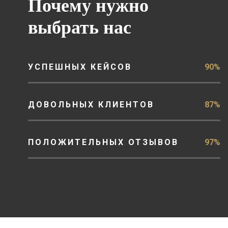
Почему нужно
выбрать нас
УСПЕШНЫХ КЕЙСОВ
90%
ДОВОЛЬНЫХ КЛИЕНТОВ
87%
ПОЛОЖИТЕЛЬНЫХ ОТЗЫВОВ
97%