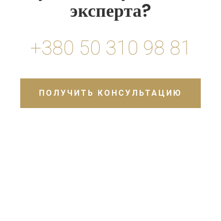
эксперта?
+380 50 310 98 81
ПОЛУЧИТЬ КОНСУЛЬТАЦИЮ