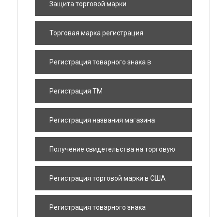
Защита торговой марки
Торговая марка регистрация
Регистрация товарного знака в
иностранных государствах
Регистрация ТМ
Регистрация названия магазина
Получение свидетельства на торговую
марку
Регистрация торговой марки в США
Регистрация товарного знака