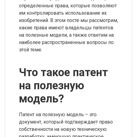
определенные права, которые позволяют
им контролировать использование их
изобретений. В этом посте мы рассмотрим,
какие права имеют владельцы патентов
на полезные модели, а также ответим на
наиболее распространенные вопросы по
этой теме.
Что такое патент
на полезную
модель?
Патент на полезную модель – это
документ, который подтверждает право
собственности на новую техническую
разработку, имеющую практическое