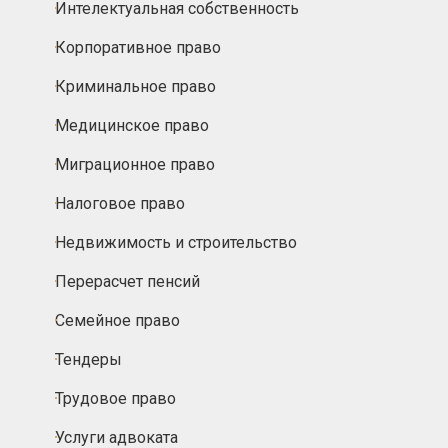
Интелектуальная собственность
Корпоративное право
Криминальное право
Медицинское право
Миграционное право
Налоговое право
Недвижимость и строительство
Перерасчет пенсий
Семейное право
Тендеры
Трудовое право
Услуги адвоката