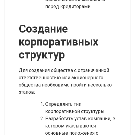
перед кредиторами.
Создание
корпоративных
структур
Для создания общества с ограниченной
ответственностью или акционерного
общества необходимо пройти несколько
этапов:
Определить тип
корпоративной структуры.
Разработать устав компании, в
котором указываются
основные положения о