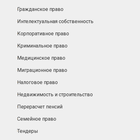
Гражданское право
Интелектуальная собственность
Корпоративное право
Криминальное право
Медицинское право
Миграционное право
Налоговое право
Недвижимость и строительство
Перерасчет пенсий
Семейное право
Тендеры