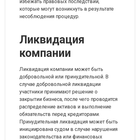
избежать правовых последствий,
которые могут возникнуть в результате
несоблюдения процедур.
Ликвидация
компании
Ликвидация компании может быть
добровольной или принудительной. В
случае добровольной ликвидации
участники принимают решение о
закрытии бизнеса, после чего проводится
распределение активов и выполнение
обязательств перед кредиторами.
Принудительная ликвидация может быть
инициирована судом в случае нарушения
законодательства или финансовых