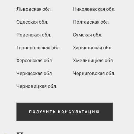
Львовская обл.
Николаевская обл.
Одесская обл.
Полтавская обл.
Ровенская обл.
Сумская обл.
Тернопольская обл.
Харьковская обл.
Херсонская обл.
Хмельницкая обл.
Черкасская обл.
Черниговская обл.
Черновицкая обл.
ПОЛУЧИТЬ КОНСУЛЬТАЦИЮ