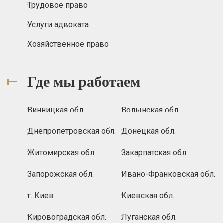
Трудовое право
Услуги адвоката
Хозяйственное право
Где мы работаем
Винницкая обл.
Волынская обл.
Днепропетровская обл.
Донецкая обл.
Житомирская обл.
Закарпатская обл.
Запорожская обл.
Ивано-Франковская обл.
г. Киев
Киевская обл.
Кировоградская обл.
Луганская обл.