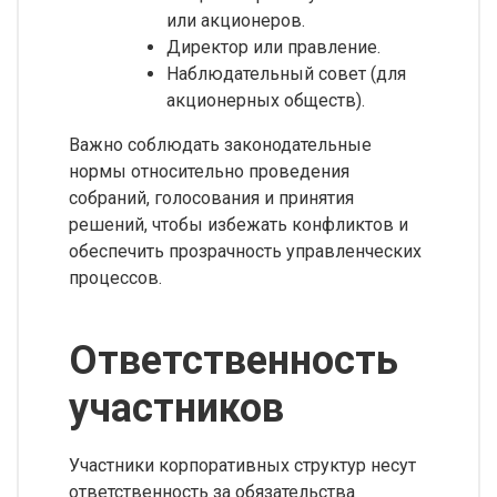
или акционеров.
Директор или правление.
Наблюдательный совет (для
акционерных обществ).
Важно соблюдать законодательные
нормы относительно проведения
собраний, голосования и принятия
решений, чтобы избежать конфликтов и
обеспечить прозрачность управленческих
процессов.
Ответственность
участников
Участники корпоративных структур несут
ответственность за обязательства