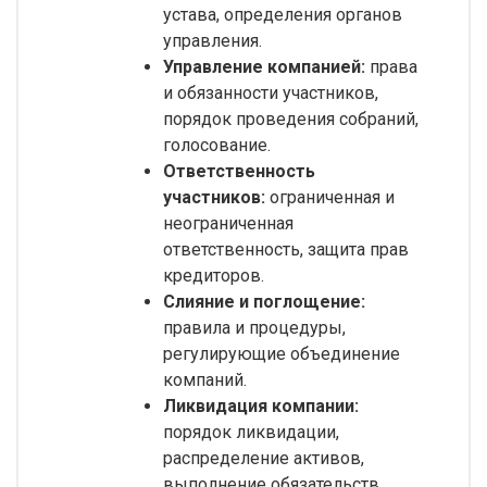
устава, определения органов
управления.
Управление компанией:
права
и обязанности участников,
порядок проведения собраний,
голосование.
Ответственность
участников:
ограниченная и
неограниченная
ответственность, защита прав
кредиторов.
Слияние и поглощение:
правила и процедуры,
регулирующие объединение
компаний.
Ликвидация компании:
порядок ликвидации,
распределение активов,
выполнение обязательств