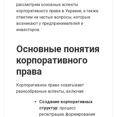
рассмотрим основные аспекты
корпоративного права в Украине, а также
ответим на частые вопросы, которые
возникают у предпринимателей и
инвесторов.
Основные понятия
корпоративного
права
Корпоративное право охватывает
разнообразные аспекты, включая:
Создание корпоративных
структур:
процесс
регистрации, формирования