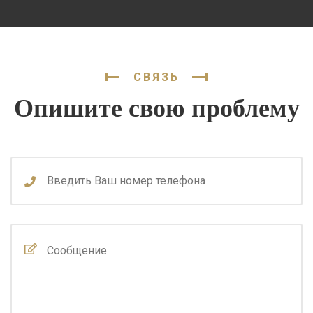
СВЯЗЬ
Опишите свою проблему