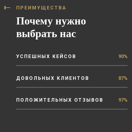
ПРЕИМУЩЕСТВА
Почему нужно
выбрать нас
УСПЕШНЫХ КЕЙСОВ
90%
ДОВОЛЬНЫХ КЛИЕНТОВ
87%
ПОЛОЖИТЕЛЬНЫХ ОТЗЫВОВ
97%