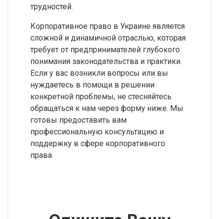
трудностей.
Корпоративное право в Украине является
сложной и динамичной отраслью, которая
требует от предпринимателей глубокого
понимания законодательства и практики.
Если у вас возникли вопросы или вы
нуждаетесь в помощи в решении
конкретной проблемы, не стесняйтесь
обращаться к нам через форму ниже. Мы
готовы предоставить вам
профессиональную консультацию и
поддержку в сфере корпоративного
права.