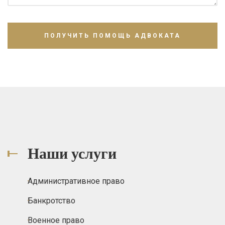
Наши услуги
Административное право
Банкротство
Военное право