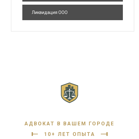
Ликвидация ООО
АДВОКАТ В ВАШЕМ ГОРОДЕ
10+ ЛЕТ ОПЫТА