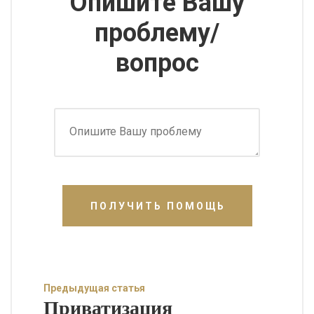
Опишите Вашу
проблему/
вопрос
ПОЛУЧИТЬ ПОМОЩЬ
Предыдущая статья
Приватизация