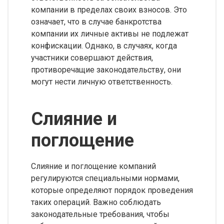
компании в пределах своих взносов. Это
означает, что в случае банкротства
компании их личные активы не подлежат
конфискации. Однако, в случаях, когда
участники совершают действия,
противоречащие законодательству, они
могут нести личную ответственность.
Слияние и
поглощение
Слияние и поглощение компаний
регулируются специальными нормами,
которые определяют порядок проведения
таких операций. Важно соблюдать
законодательные требования, чтобы