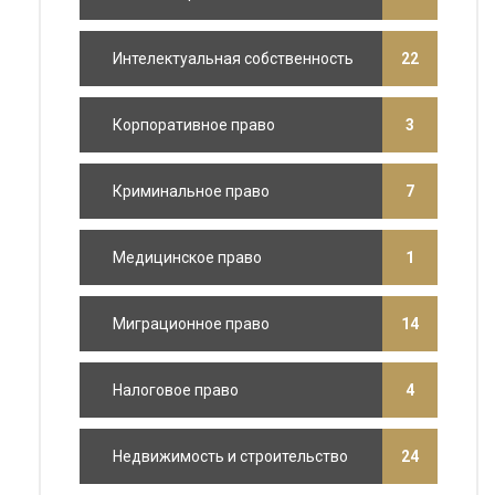
Интелектуальная собственность
22
Корпоративное право
3
Криминальное право
7
Медицинское право
1
Миграционное право
14
Налоговое право
4
Недвижимость и строительство
24