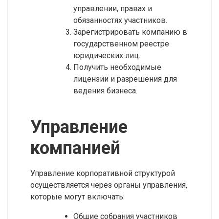
управлении, правах и
обязанностях участников.
Зарегистрировать компанию в
государственном реестре
юридических лиц.
Получить необходимые
лицензии и разрешения для
ведения бизнеса.
Управление
компанией
Управление корпоративной структурой
осуществляется через органы управления,
которые могут включать:
Общие собрания участников