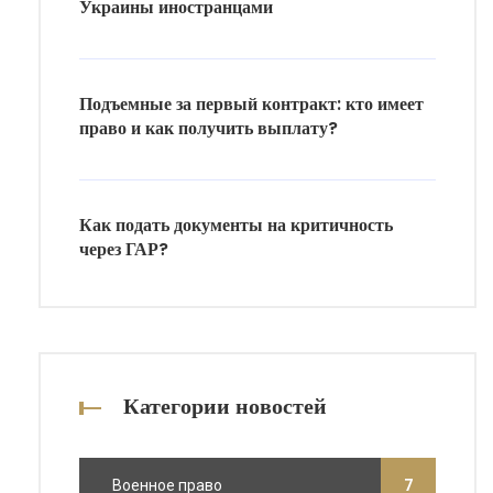
Украины иностранцами
Подъемные за первый контракт: кто имеет
право и как получить выплату?
Как подать документы на критичность
через ГАР?
Категории новостей
Военное право
7