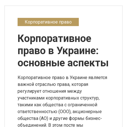
Корпоративное право
Корпоративное
право в Украине:
основные аспекты
Корпоративное право в Украине является
важной отраслью права, которая
регулирует отношения между
участниками корпоративных структур,
такими как общества с ограниченной
ответственностью (ООО), акционерные
общества (АО) и другие формы бизнес-
объединений. В этом посте мы