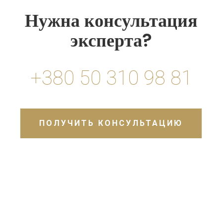
Нужна консультация
эксперта?
+380 50 310 98 81
ПОЛУЧИТЬ КОНСУЛЬТАЦИЮ