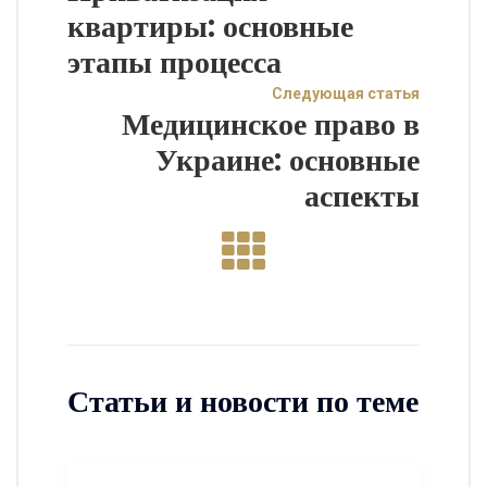
квартиры: основные
этапы процесса
Следующая статья
Медицинское право в
Украине: основные
аспекты
Статьи и новости по теме