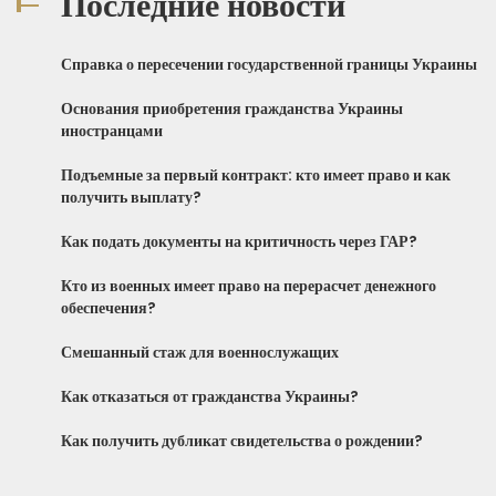
Последние новости
Справка о пересечении государственной границы Украины
Основания приобретения гражданства Украины
иностранцами
Подъемные за первый контракт: кто имеет право и как
получить выплату?
Как подать документы на критичность через ГАР?
Кто из военных имеет право на перерасчет денежного
обеспечения?
Смешанный стаж для военнослужащих
Как отказаться от гражданства Украины?
Как получить дубликат свидетельства о рождении?