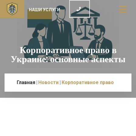
НАШИ УСЛУГИ
Корпоративное право в
Украине: основные аспекты
Главная
Новости
Корпоративное право