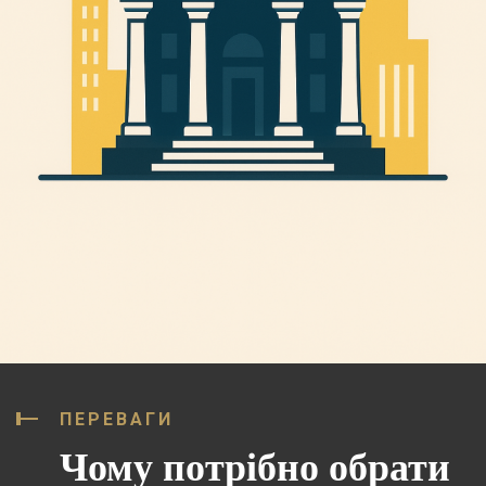
ПЕРЕВАГИ
Чому потрібно обрати