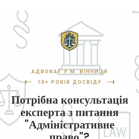
АДВОКАТ У М. ВІННИЦЯ
10+ РОКІВ ДОСВІДУ
Потрібна консультація
експерта з питання
"Адміністративне
право"?