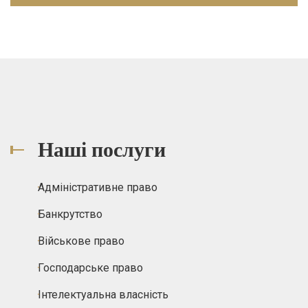
Наші послуги
Адміністративне право
Банкрутство
Військове право
Господарське право
Інтелектуальна власність