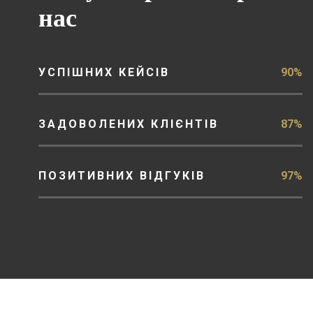
нас
УСПІШНИХ КЕЙСІВ
90%
ЗАДОВОЛЕНИХ КЛІЄНТІВ
87%
ПОЗИТИВНИХ ВІДГУКІВ
97%