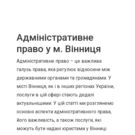
Адміністративне
право у м. Вінниця
Адміністративне право – це важлива
галузь права, яка регулює відносини між
державними органами та громадянами. У
місті Вінниця, як і в інших регіонах України,
послуги в цій сфері стають дедалі
актуальнішими. У цій статті ми розглянемо
основні аспекти адміністративного права,
його важливість, а також послуги, які
можуть бути надані юристами у Вінниці.