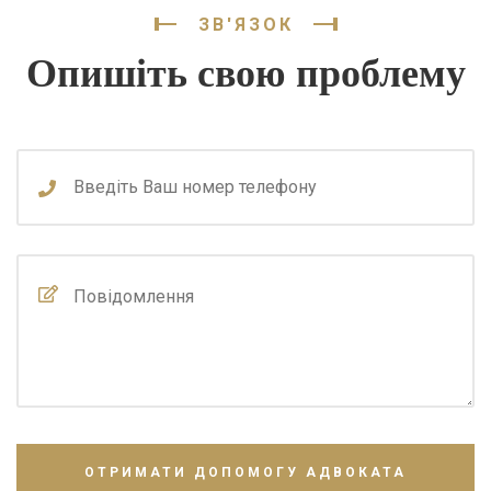
ЗВ'ЯЗОК
Опишіть свою проблему