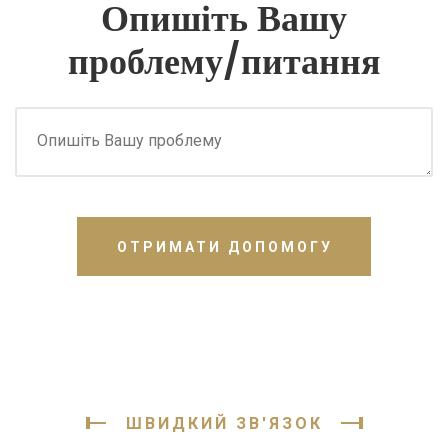
Опишіть Вашу
проблему/питання
ОТРИМАТИ ДОПОМОГУ
ШВИДКИЙ ЗВ'ЯЗОК