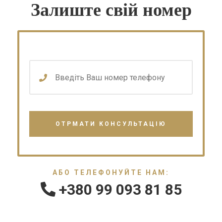
Залиште свій номер
АБО ТЕЛЕФОНУЙТЕ НАМ:
+380 99 093 81 85