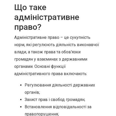
Що таке
адміністративне
право?
Адміністративне право – це сукупність
норм, які регулюють діяльність виконавчої
влади, а також права та обов'язки
громадян у взаєминах з державними
органами. Основні функції
адміністративного права включають:
Регулювання діяльності державних
органів;
Захист прав і свобод громадян;
Встановлення відповідальності за
правопорушення;