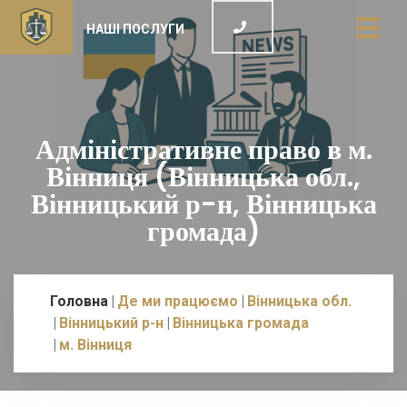
НАШІ ПОСЛУГИ
Адміністративне право в м.
Вінниця (Вінницька обл.,
Вінницький р-н, Вінницька
громада)
Головна
Де ми працюємо
Вінницька обл.
Вінницький р-н
Вінницька громада
м. Вінниця