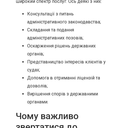
широкий спектр послуг. Ось деякі з них:
Консультації з питань
адміністративного законодавства;
Складання та подання
адміністративних позовів;
Оскарження рішень державних
органів;
Представництво інтересів клієнтів у
судах;
Допомога в отриманні ліцензій та
дозволів;
Вирішення спорів з державними
органами.
Чому важливо
звертатися до