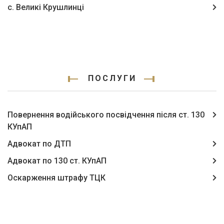
с. Великі Крушлинці
ПОСЛУГИ
Повернення водійського посвідчення після ст. 130
КУпАП
Адвокат по ДТП
Адвокат по 130 ст. КУпАП
Оскарження штрафу ТЦК