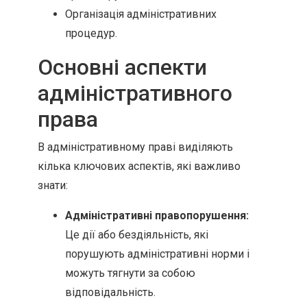
Організація адміністративних
процедур.
Основні аспекти
адміністративного
права
В адміністративному праві виділяють
кілька ключових аспектів, які важливо
знати:
Адміністративні правопорушення:
Це дії або бездіяльність, які
порушують адміністративні норми і
можуть тягнути за собою
відповідальність.