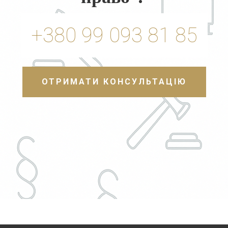
+380 99 093 81 85
ОТРИМАТИ КОНСУЛЬТАЦІЮ