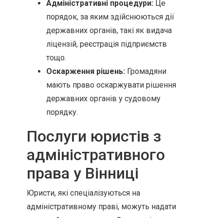
Адміністративні процедури:
Це
порядок, за яким здійснюються дії
державних органів, такі як видача
ліцензій, реєстрація підприємств
тощо.
Оскарження рішень:
Громадяни
мають право оскаржувати рішення
державних органів у судовому
порядку.
Послуги юристів з
адміністративного
права у Вінниці
Юристи, які спеціалізуються на
адміністративному праві, можуть надати