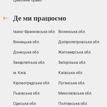
Цивільне право
Де ми працюємо
Івано-Франківська обл.
Волинська обл.
Вінницька обл.
Дніпропетровська обл.
Донецька обл.
Житомирська обл.
Закарпатська обл.
Запорізька обл.
м. Київ
Київська обл.
Кіровоградська обл.
Луганська обл.
Львівська обл.
Миколаївська обл.
Одеська обл.
Полтавська обл.