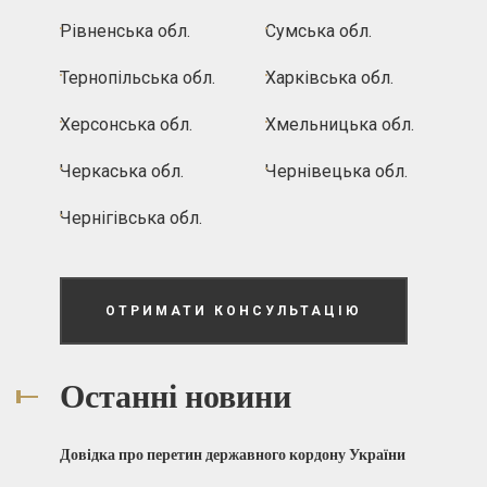
Рівненська обл.
Сумська обл.
Тернопільська обл.
Харківська обл.
Херсонська обл.
Хмельницька обл.
Черкаська обл.
Чернівецька обл.
Чернігівська обл.
ОТРИМАТИ КОНСУЛЬТАЦІЮ
Останні новини
Довідка про перетин державного кордону України