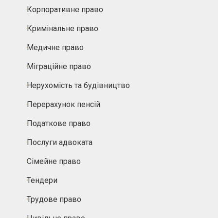
Корпоративне право
Кримінальне право
Медичне право
Міграційне право
Нерухомість та будівництво
Перерахунок пенсій
Податкове право
Послуги адвоката
Сімейне право
Тендери
Трудове право