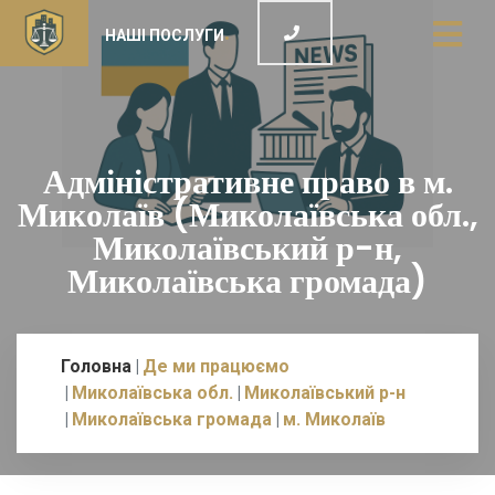
НАШІ ПОСЛУГИ
Адміністративне право в м.
Миколаїв (Миколаївська обл.,
Миколаївський р-н,
Миколаївська громада)
Головна
Де ми працюємо
Миколаївська обл.
Миколаївський р-н
Миколаївська громада
м. Миколаїв