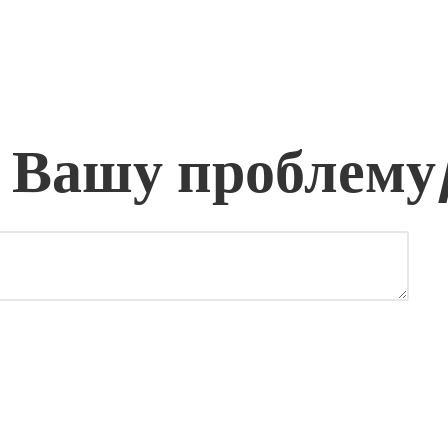
 Вашу проблему