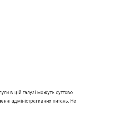
ги в цій галузі можуть суттєво
енні адміністративних питань. Не