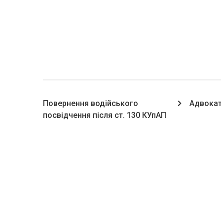
Повернення водійського
Адвокат
посвідчення після ст. 130 КУпАП