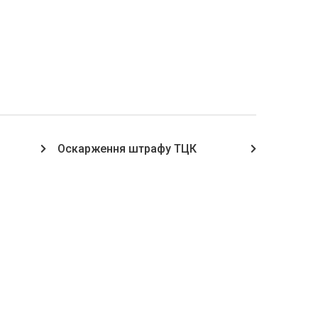
Оскарження штрафу ТЦК