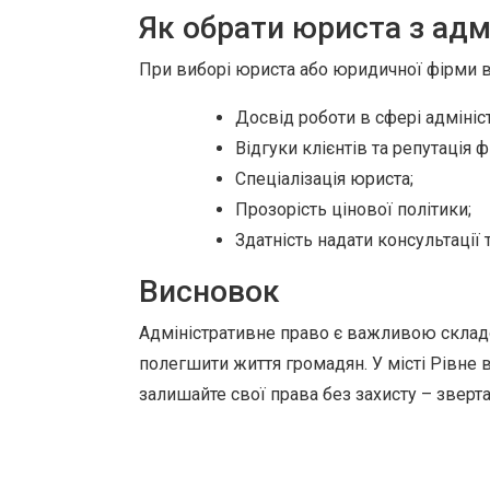
Як обрати юриста з адм
При виборі юриста або юридичної фірми в 
Досвід роботи в сфері адмініс
Відгуки клієнтів та репутація ф
Спеціалізація юриста;
Прозорість цінової політики;
Здатність надати консультації 
Висновок
Адміністративне право є важливою складов
полегшити життя громадян. У місті Рівне 
залишайте свої права без захисту – зверт