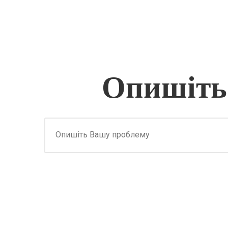
Опишіть