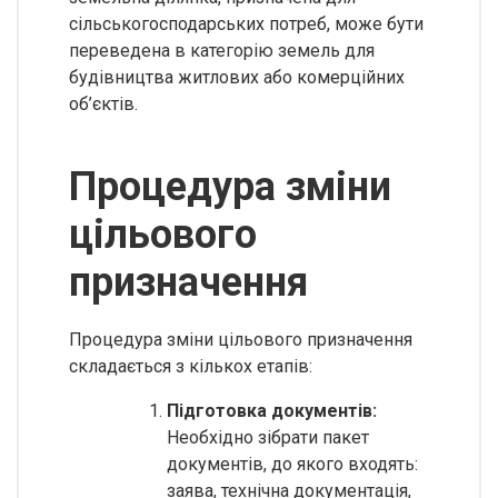
сільськогосподарських потреб, може бути
переведена в категорію земель для
будівництва житлових або комерційних
об’єктів.
Процедура зміни
цільового
призначення
Процедура зміни цільового призначення
складається з кількох етапів:
Підготовка документів:
Необхідно зібрати пакет
документів, до якого входять:
заява, технічна документація,