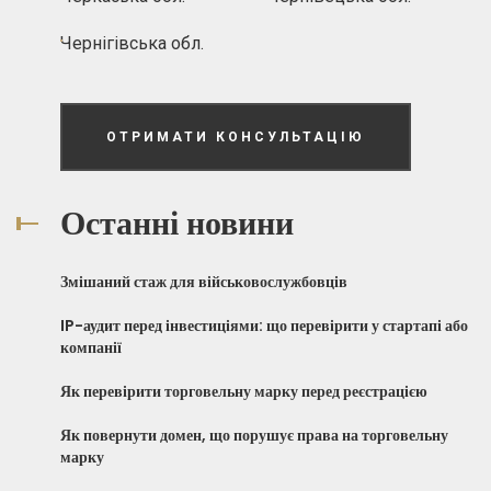
Чернігівська обл.
ОТРИМАТИ КОНСУЛЬТАЦІЮ
Останні новини
Змішаний стаж для військовослужбовців
IP-аудит перед інвестиціями: що перевірити у стартапі або
компанії
Як перевірити торговельну марку перед реєстрацією
Як повернути домен, що порушує права на торговельну
марку