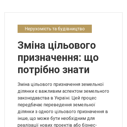
Нерухомість та будівництво
Зміна цільового
призначення: що
потрібно знати
Зміна цільового призначення земельної
ділянки є важливим аспектом земельного
законодавства в Україні. Цей процес
передбачає переведення земельної
ділянки з одного цільового призначення в
інше, що може бути необхідним для
реалізації нових проектів або бізнес-