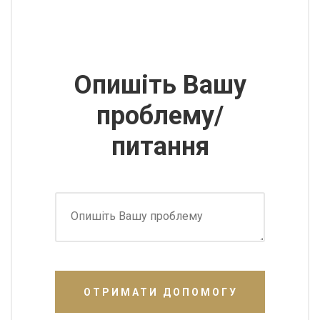
Опишіть Вашу
проблему/
питання
ОТРИМАТИ ДОПОМОГУ