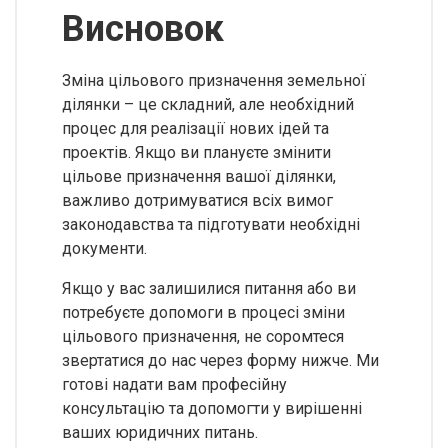
Висновок
Зміна цільового призначення земельної
ділянки – це складний, але необхідний
процес для реалізації нових ідей та
проектів. Якщо ви плануєте змінити
цільове призначення вашої ділянки,
важливо дотримуватися всіх вимог
законодавства та підготувати необхідні
документи.
Якщо у вас залишилися питання або ви
потребуєте допомоги в процесі зміни
цільового призначення, не соромтеся
звертатися до нас через форму нижче. Ми
готові надати вам професійну
консультацію та допомогти у вирішенні
ваших юридичних питань.