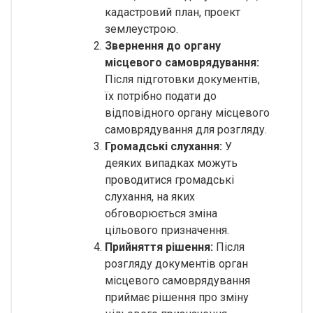
кадастровий план, проект
землеустрою.
Звернення до органу
місцевого самоврядування:
Після підготовки документів,
їх потрібно подати до
відповідного органу місцевого
самоврядування для розгляду.
Громадські слухання:
У
деяких випадках можуть
проводитися громадські
слухання, на яких
обговорюється зміна
цільового призначення.
Прийняття рішення:
Після
розгляду документів орган
місцевого самоврядування
приймає рішення про зміну