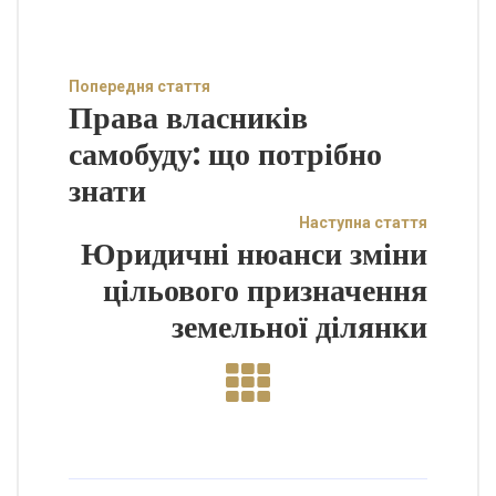
Попередня стаття
Права власників
самобуду: що потрібно
знати
Наступна стаття
Юридичні нюанси зміни
цільового призначення
земельної ділянки