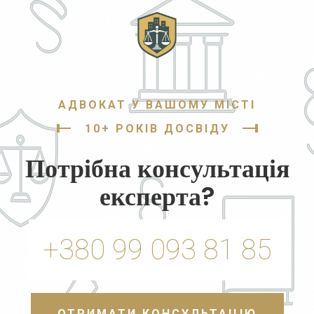
АДВОКАТ У ВАШОМУ МІСТІ
10+ РОКІВ ДОСВІДУ
Потрібна консультація
експерта?
+380 99 093 81 85
ОТРИМАТИ КОНСУЛЬТАЦІЮ