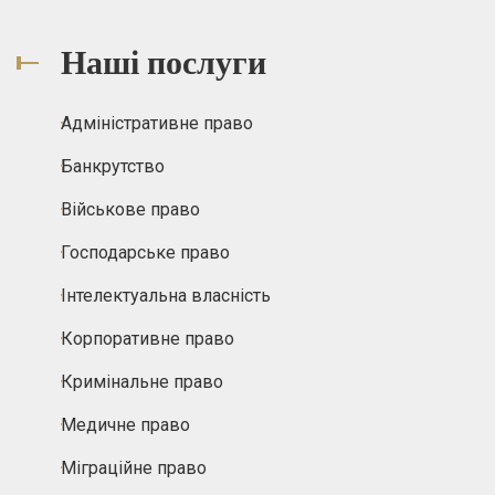
Наші послуги
Адміністративне право
Банкрутство
Військове право
Господарське право
Інтелектуальна власність
Корпоративне право
Кримінальне право
Медичне право
Міграційне право