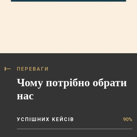
ПЕРЕВАГИ
Чому потрібно обрати
нас
УСПІШНИХ КЕЙСІВ
90%