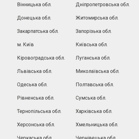
Вінницька обл.
Дніпропетровська обл.
Донецька обл.
Житомирська обл.
Закарпатська обл.
Запорізька обл.
м. Київ
Київська обл.
Кіровоградська обл.
Луганська обл.
Львівська обл.
Миколаївська обл.
Одеська обл.
Полтавська обл.
Рівненська обл.
Сумська обл.
Тернопільська обл.
Харківська обл.
Херсонська обл.
Хмельницька обл.
Черкаська обл.
Чернівецька обл.