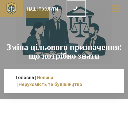
НАШІ ПОСЛУГИ
Зміна цільового призначення:
що потрібно знати
Головна
Новини
Нерухомість та будівництво