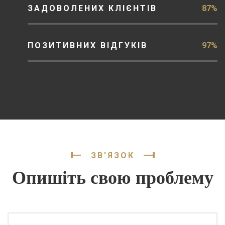
ЗАДОВОЛЕНИХ КЛІЄНТІВ
87%
ПОЗИТИВНИХ ВІДГУКІВ
97%
ЗВ'ЯЗОК
Опишіть свою проблему