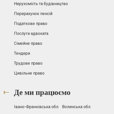
Нерухомість та будівництво
Перерахунок пенсій
Податкове право
Послуги адвоката
Сімейне право
Тендери
Трудове право
Цивільне право
Де ми працюємо
Івано-Франківська обл.
Волинська обл.