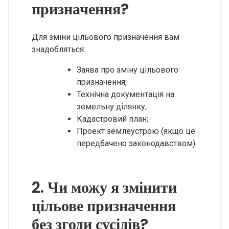
призначення?
Для зміни цільового призначення вам
знадобляться:
Заява про зміну цільового
призначення;
Технічна документація на
земельну ділянку;
Кадастровий план;
Проект землеустрою (якщо це
передбачено законодавством).
2. Чи можу я змінити
цільове призначення
без згоди сусідів?