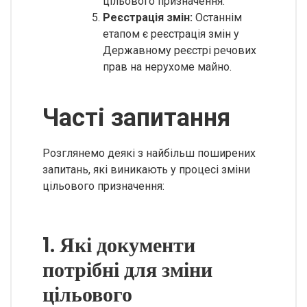
цільового призначення.
Реєстрація змін:
Останнім
етапом є реєстрація змін у
Державному реєстрі речових
прав на нерухоме майно.
Часті запитання
Розглянемо деякі з найбільш поширених
запитань, які виникають у процесі зміни
цільового призначення:
1. Які документи
потрібні для зміни
цільового