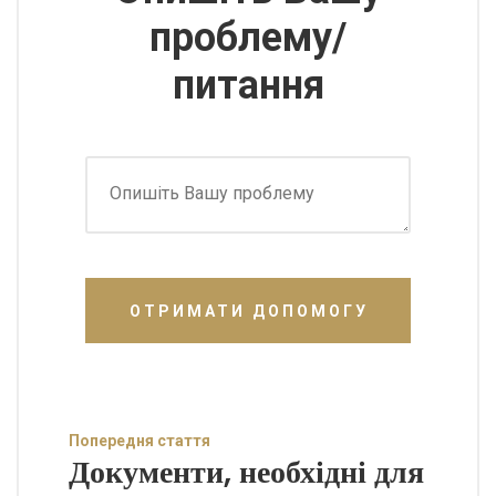
проблему/
питання
ОТРИМАТИ ДОПОМОГУ
Попередня стаття
Документи, необхідні для