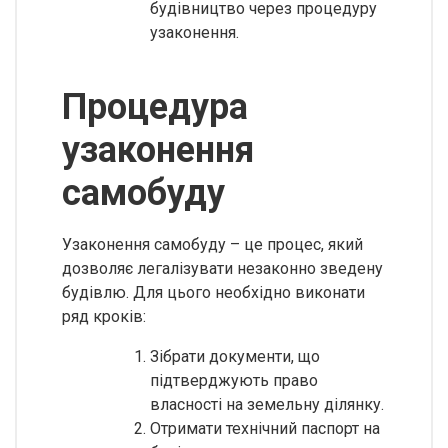
будівництво через процедуру
узаконення.
Процедура
узаконення
самобуду
Узаконення самобуду – це процес, який
дозволяє легалізувати незаконно зведену
будівлю. Для цього необхідно виконати
ряд кроків:
Зібрати документи, що
підтверджують право
власності на земельну ділянку.
Отримати технічний паспорт на