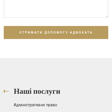
Наші послуги
Адміністративне право