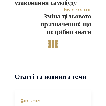
узаконення самобуду
Наступна стаття
Зміна цільового
призначення: що
потрібно знати
Статті та новини з теми
09.02.2026