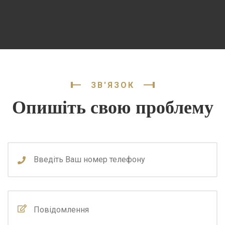
ЗВ'ЯЗОК
Опишіть свою проблему