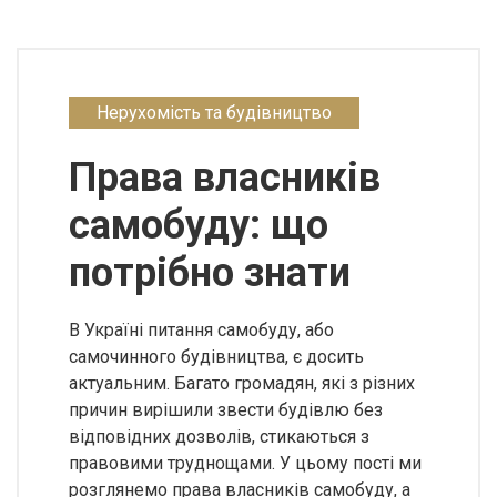
Нерухомість та будівництво
Права власників
самобуду: що
потрібно знати
В Україні питання самобуду, або
самочинного будівництва, є досить
актуальним. Багато громадян, які з різних
причин вирішили звести будівлю без
відповідних дозволів, стикаються з
правовими труднощами. У цьому пості ми
розглянемо права власників самобуду, а