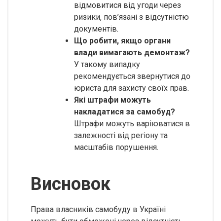
відмовитися від угоди через
ризики, пов’язані з відсутністю
документів.
Що робити, якщо органи
влади вимагають демонтаж?
У такому випадку
рекомендується звернутися до
юриста для захисту своїх прав.
Які штрафи можуть
накладатися за самобуд?
Штрафи можуть варіюватися в
залежності від регіону та
масштабів порушення.
Висновок
Права власників самобуду в Україні