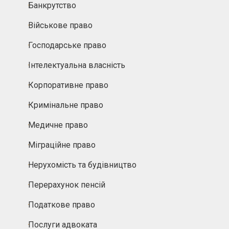
Банкрутство
Військове право
Господарське право
Інтелектуальна власність
Корпоративне право
Кримінальне право
Медичне право
Міграційне право
Нерухомість та будівництво
Перерахунок пенсій
Податкове право
Послуги адвоката