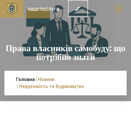
НАШІ ПОСЛУГИ
Права власників самобуду: що
потрібно знати
Головна
Новини
Нерухомість та будівництво