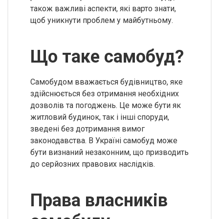
також важливі аспекти, які варто знати,
щоб уникнути проблем у майбутньому.
Що таке самобуд?
Самобудом вважається будівництво, яке
здійснюється без отримання необхідних
дозволів та погоджень. Це може бути як
житловий будинок, так і інші споруди,
зведені без дотримання вимог
законодавства. В Україні самобуд може
бути визнаний незаконним, що призводить
до серйозних правових наслідків.
Права власників