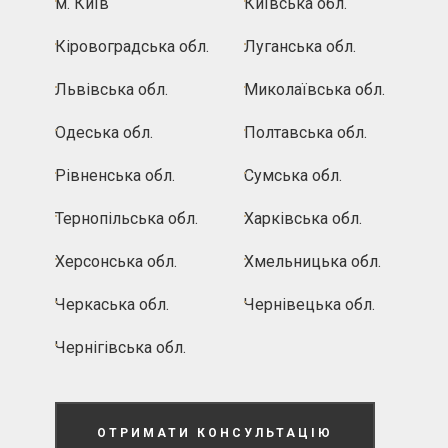
м. Київ
Київська обл.
Кіровоградська обл.
Луганська обл.
Львівська обл.
Миколаївська обл.
Одеська обл.
Полтавська обл.
Рівненська обл.
Сумська обл.
Тернопільська обл.
Харківська обл.
Херсонська обл.
Хмельницька обл.
Черкаська обл.
Чернівецька обл.
Чернігівська обл.
ОТРИМАТИ КОНСУЛЬТАЦІЮ