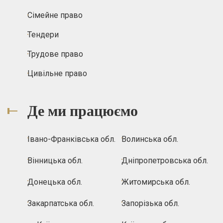
Сімейне право
Тендери
Трудове право
Цивільне право
Де ми працюємо
Івано-Франківська обл.
Волинська обл.
Вінницька обл.
Дніпропетровська обл.
Донецька обл.
Житомирська обл.
Закарпатська обл.
Запорізька обл.