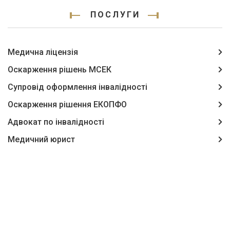
ПОСЛУГИ
Медична ліцензія
Оскарження рішень МСЕК
Супровід оформлення інвалідності
Оскарження рішення ЕКОПФО
Адвокат по інвалідності
Медичний юрист