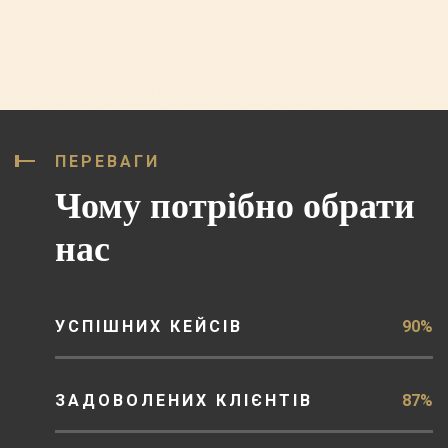
ПЕРЕВАГИ
Чому потрібно обрати
нас
УСПІШНИХ КЕЙСІВ
90%
ЗАДОВОЛЕНИХ КЛІЄНТІВ
87%