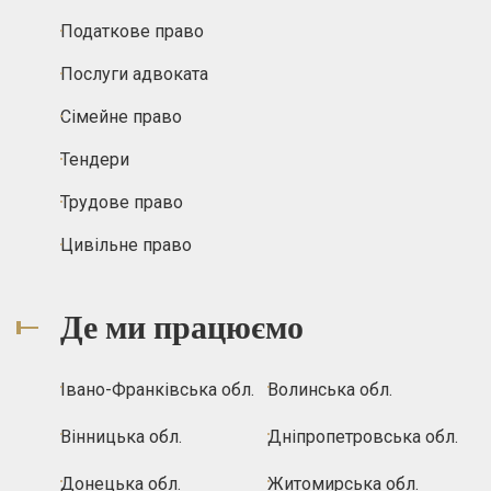
Податкове право
Послуги адвоката
Сімейне право
Тендери
Трудове право
Цивільне право
Де ми працюємо
Івано-Франківська обл.
Волинська обл.
Вінницька обл.
Дніпропетровська обл.
Донецька обл.
Житомирська обл.