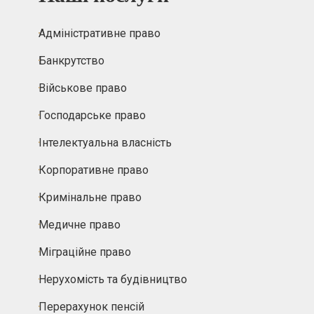
Адміністративне право
Банкрутство
Військове право
Господарське право
Інтелектуальна власність
Корпоративне право
Кримінальне право
Медичне право
Міграційне право
Нерухомість та будівництво
Перерахунок пенсій