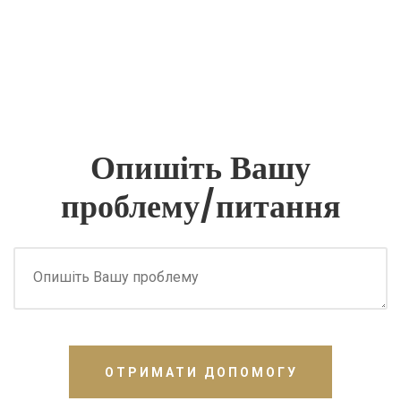
Опишіть Вашу
проблему/питання
ОТРИМАТИ ДОПОМОГУ