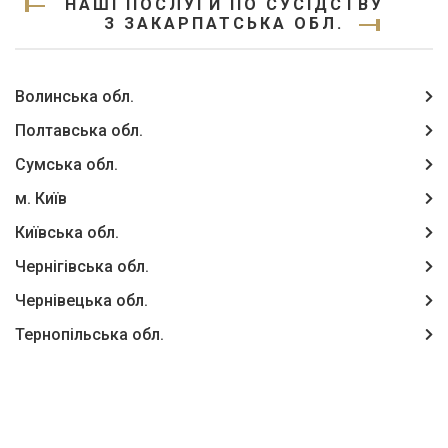
НАШІ ПОСЛУГИ ПО СУСІДСТВУ
З ЗАКАРПАТСЬКА ОБЛ.
Волинська обл.
Полтавська обл.
Сумська обл.
м. Київ
Київська обл.
Чернігівська обл.
Чернівецька обл.
Тернопільська обл.