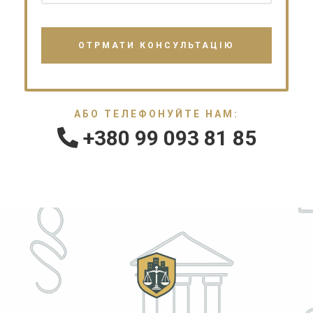
АБО ТЕЛЕФОНУЙТЕ НАМ:
+380 99 093 81 85