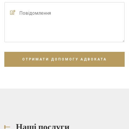
Наші послуги