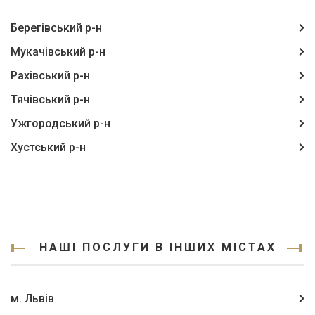
Берегівський р-н
Мукачівський р-н
Рахівський р-н
Тячівський р-н
Ужгородський р-н
Хустський р-н
НАШІ ПОСЛУГИ В ІНШИХ МІСТАХ
м. Львів