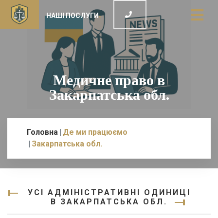
НАШІ ПОСЛУГИ
Медичне право в
Закарпатська обл.
Головна
Де ми працюємо
Закарпатська обл.
УСІ АДМІНІСТРАТИВНІ ОДИНИЦІ
В ЗАКАРПАТСЬКА ОБЛ.