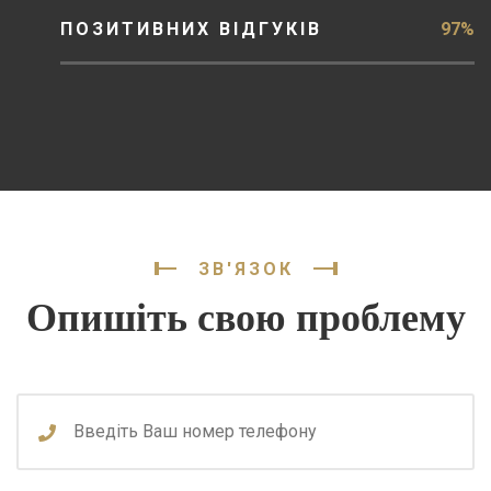
ПОЗИТИВНИХ ВІДГУКІВ
97%
ЗВ'ЯЗОК
Опишіть свою проблему