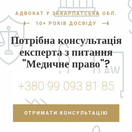
АДВОКАТ У ЗАКАРПАТСЬКА ОБЛ.
10+ РОКІВ ДОСВІДУ
Потрібна консультація
експерта з питання
"Медичне право"?
+380 99 093 81 85
ОТРИМАТИ КОНСУЛЬТАЦІЮ