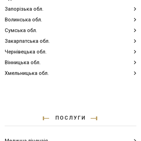
Запорізька обл.
Волинська обл.
Сумська обл.
Закарпатська обл.
Чернівецька обл.
Вінницька обл.
Хмельницька обл.
ПОСЛУГИ
Медична ліцензія