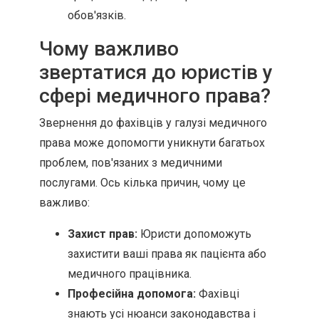
обов'язків.
Чому важливо
звертатися до юристів у
сфері медичного права?
Звернення до фахівців у галузі медичного
права може допомогти уникнути багатьох
проблем, пов'язаних з медичними
послугами. Ось кілька причин, чому це
важливо:
Захист прав:
Юристи допоможуть
захистити ваші права як пацієнта або
медичного працівника.
Професійна допомога:
Фахівці
знають усі нюанси законодавства і