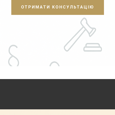
ОТРИМАТИ КОНСУЛЬТАЦІЮ