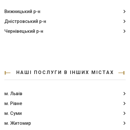
Вижницький р-н
Дністровський р-н
Чернівецький р-н
НАШІ ПОСЛУГИ В ІНШИХ МІСТАХ
м. Львів
м. Рівне
м. Суми
м. Житомир