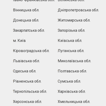
Вінницька обл.
Дніпропетровська обл.
Донецька обл.
Житомирська обл.
Закарпатська обл.
Запорізька обл.
м. Київ
Київська обл.
Кіровоградська обл.
Луганська обл.
Львівська обл.
Миколаївська обл.
Одеська обл.
Полтавська обл.
Рівненська обл.
Сумська обл.
Тернопільська обл.
Харківська обл.
Херсонська обл.
Хмельницька обл.