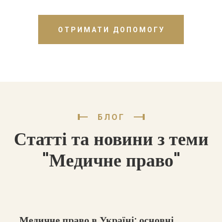
ОТРИМАТИ ДОПОМОГУ
БЛОГ
Статті та новини з теми
"Медичне право"
Медичне право в Україні: основні