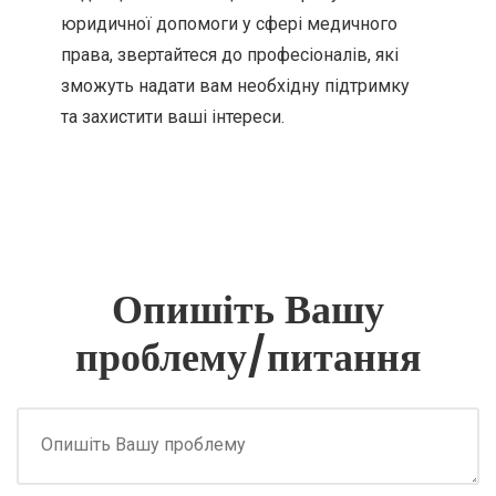
юридичної допомоги у сфері медичного
права, звертайтеся до професіоналів, які
зможуть надати вам необхідну підтримку
та захистити ваші інтереси.
Опишіть Вашу
проблему/питання