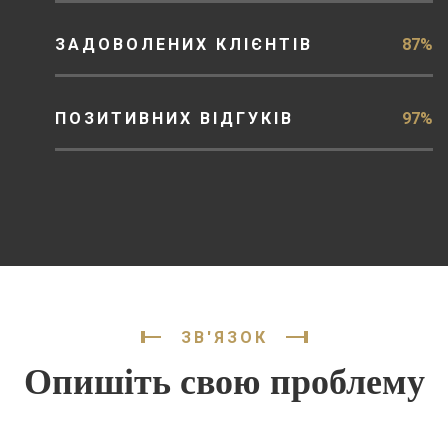
ЗАДОВОЛЕНИХ КЛІЄНТІВ
87%
ПОЗИТИВНИХ ВІДГУКІВ
97%
ЗВ'ЯЗОК
Опишіть свою проблему