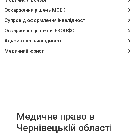
Оскарження рішень МСЕК
Супровід оформлення інвалідності
Оскарження рішення ЕКОПФО
Адвокат по інвалідності
Медичний юрист
Медичне право в
Чернівецькій області