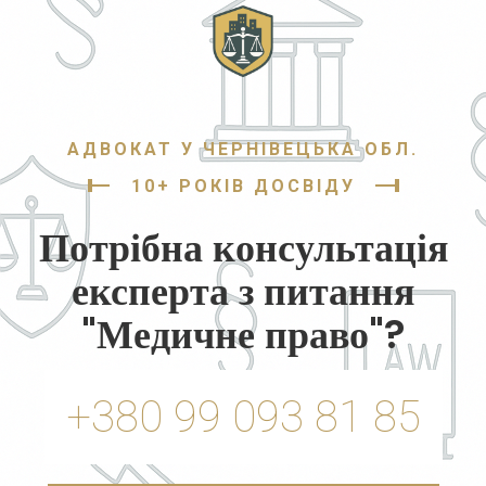
АДВОКАТ У ЧЕРНІВЕЦЬКА ОБЛ.
10+ РОКІВ ДОСВІДУ
Потрібна консультація
експерта з питання
"Медичне право"?
+380 99 093 81 85