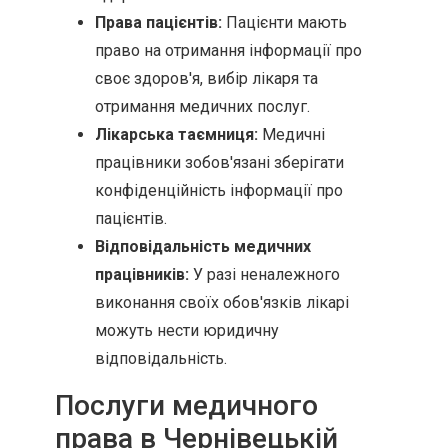
Права пацієнтів:
Пацієнти мають
право на отримання інформації про
своє здоров'я, вибір лікаря та
отримання медичних послуг.
Лікарська таємниця:
Медичні
працівники зобов'язані зберігати
конфіденційність інформації про
пацієнтів.
Відповідальність медичних
працівників:
У разі неналежного
виконання своїх обов'язків лікарі
можуть нести юридичну
відповідальність.
Послуги медичного
права в Чернівецькій