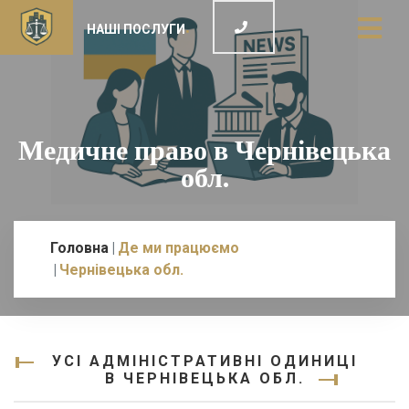
НАШІ ПОСЛУГИ
Медичне право в Чернівецька
обл.
Головна
Де ми працюємо
Чернівецька обл.
УСІ АДМІНІСТРАТИВНІ ОДИНИЦІ
В ЧЕРНІВЕЦЬКА ОБЛ.