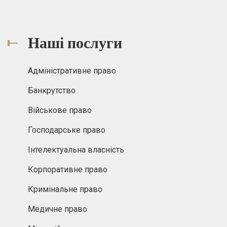
Наші послуги
Адміністративне право
Банкрутство
Військове право
Господарське право
Інтелектуальна власність
Корпоративне право
Кримінальне право
Медичне право