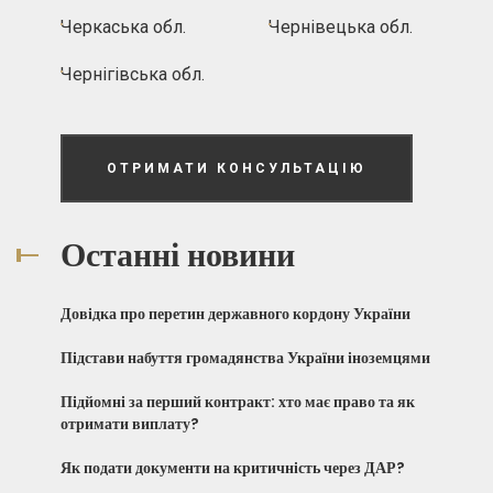
Черкаська обл.
Чернівецька обл.
Чернігівська обл.
ОТРИМАТИ КОНСУЛЬТАЦІЮ
Останні новини
Довідка про перетин державного кордону України
Підстави набуття громадянства України іноземцями
Підйомні за перший контракт: хто має право та як
отримати виплату?
Як подати документи на критичність через ДАР?