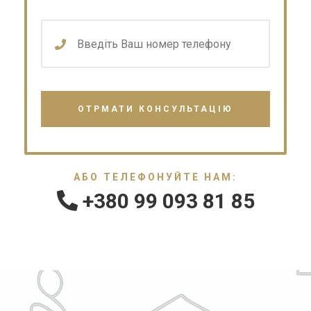
АБО ТЕЛЕФОНУЙТЕ НАМ:
+380 99 093 81 85