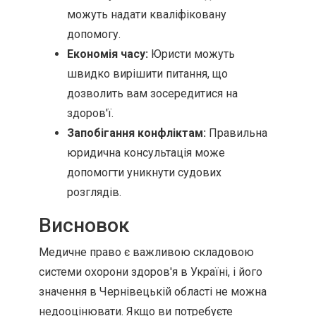
можуть надати кваліфіковану
допомогу.
Економія часу:
Юристи можуть
швидко вирішити питання, що
дозволить вам зосередитися на
здоров'ї.
Запобігання конфліктам:
Правильна
юридична консультація може
допомогти уникнути судових
розглядів.
Висновок
Медичне право є важливою складовою
системи охорони здоров'я в Україні, і його
значення в Чернівецькій області не можна
недооцінювати. Якщо ви потребуєте