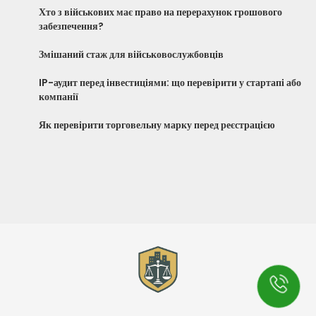
Хто з військових має право на перерахунок грошового
забезпечення?
Змішаний стаж для військовослужбовців
IP-аудит перед інвестиціями: що перевірити у стартапі або
компанії
Як перевірити торговельну марку перед реєстрацією