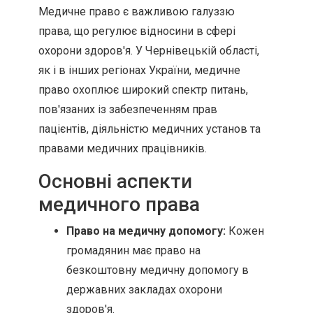
Медичне право є важливою галуззю
права, що регулює відносини в сфері
охорони здоров'я. У Чернівецькій області,
як і в інших регіонах України, медичне
право охоплює широкий спектр питань,
пов'язаних із забезпеченням прав
пацієнтів, діяльністю медичних установ та
правами медичних працівників.
Основні аспекти
медичного права
Право на медичну допомогу:
Кожен
громадянин має право на
безкоштовну медичну допомогу в
державних закладах охорони
здоров'я.