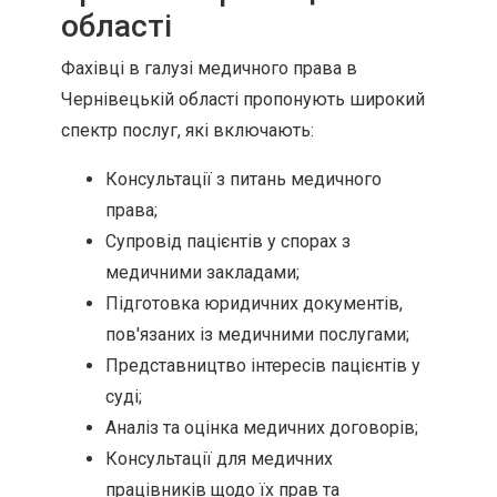
області
Фахівці в галузі медичного права в
Чернівецькій області пропонують широкий
спектр послуг, які включають:
Консультації з питань медичного
права;
Супровід пацієнтів у спорах з
медичними закладами;
Підготовка юридичних документів,
пов'язаних із медичними послугами;
Представництво інтересів пацієнтів у
суді;
Аналіз та оцінка медичних договорів;
Консультації для медичних
працівників щодо їх прав та