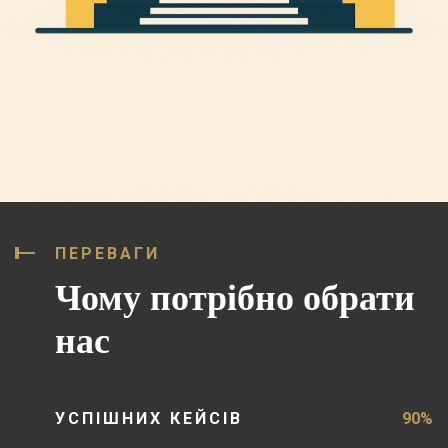
ПЕРЕВАГИ
Чому потрібно обрати
нас
УСПІШНИХ КЕЙСІВ
90%