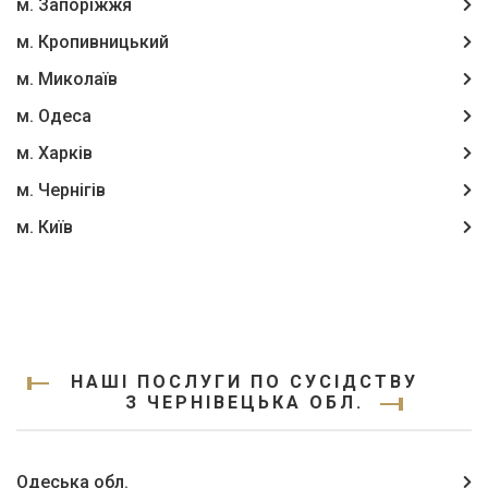
м. Запоріжжя
м. Кропивницький
м. Миколаїв
м. Одеса
м. Харків
м. Чернігів
м. Київ
НАШІ ПОСЛУГИ ПО СУСІДСТВУ
З ЧЕРНІВЕЦЬКА ОБЛ.
Одеська обл.