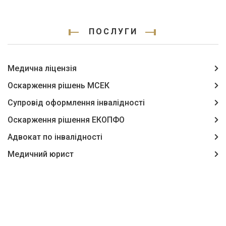
ПОСЛУГИ
Медична ліцензія
Оскарження рішень МСЕК
Супровід оформлення інвалідності
Оскарження рішення ЕКОПФО
Адвокат по інвалідності
Медичний юрист