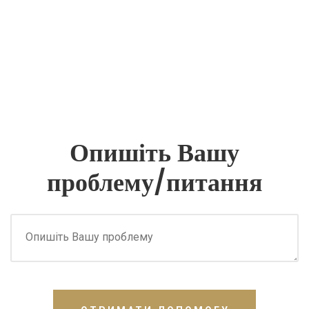
Опишіть Вашу
проблему/питання