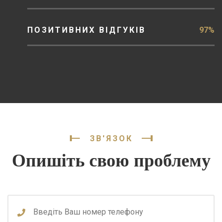
ПОЗИТИВНИХ ВІДГУКІВ
97%
ЗВ'ЯЗОК
Опишіть свою проблему