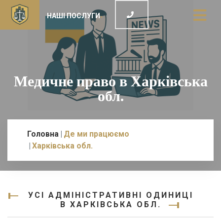
НАШІ ПОСЛУГИ
Медичне право в Харківська
обл.
Головна
Де ми працюємо
Харківська обл.
УСІ АДМІНІСТРАТИВНІ ОДИНИЦІ
В ХАРКІВСЬКА ОБЛ.