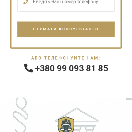
АБО ТЕЛЕФОНУЙТЕ НАМ:
+380 99 093 81 85