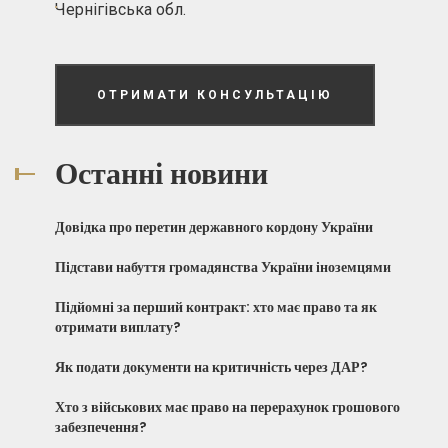
Чернігівська обл.
ОТРИМАТИ КОНСУЛЬТАЦІЮ
Останні новини
Довідка про перетин державного кордону України
Підстави набуття громадянства України іноземцями
Підйомні за перший контракт: хто має право та як
отримати виплату?
Як подати документи на критичність через ДАР?
Хто з військових має право на перерахунок грошового
забезпечення?