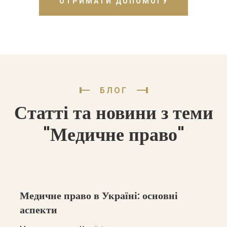
ОТРИМАТИ ДОПОМОГУ
БЛОГ
Статті та новини з теми
"Медичне право"
Медичне право в Україні: основні
аспекти