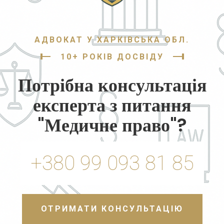
АДВОКАТ У ХАРКІВСЬКА ОБЛ.
10+ РОКІВ ДОСВІДУ
Потрібна консультація
експерта з питання
"Медичне право"?
+380 99 093 81 85
ОТРИМАТИ КОНСУЛЬТАЦІЮ