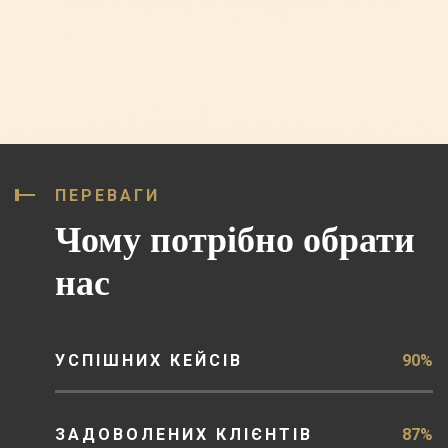
ПЕРЕВАГИ
Чому потрібно обрати
нас
УСПІШНИХ КЕЙСІВ
90%
ЗАДОВОЛЕНИХ КЛІЄНТІВ
87%