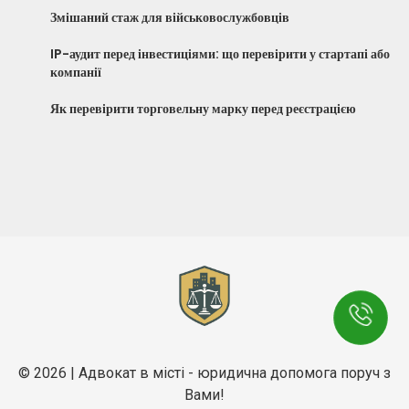
Змішаний стаж для військовослужбовців
IP-аудит перед інвестиціями: що перевірити у стартапі або
компанії
Як перевірити торговельну марку перед реєстрацією
© 2026 | Адвокат в місті - юридична допомога поруч з
Вами!