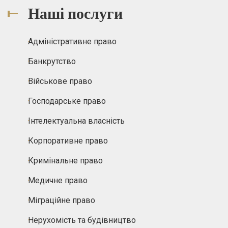
Наші послуги
Адміністративне право
Банкрутство
Військове право
Господарське право
Інтелектуальна власність
Корпоративне право
Кримінальне право
Медичне право
Міграційне право
Нерухомість та будівництво