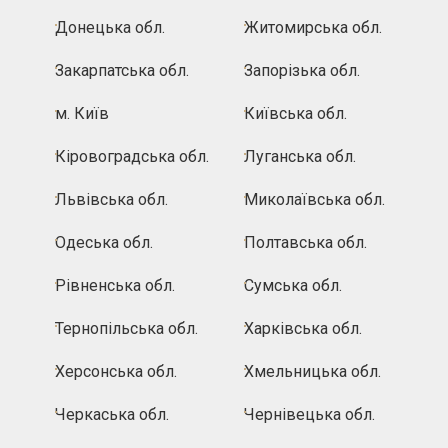
Донецька обл.
Житомирська обл.
Закарпатська обл.
Запорізька обл.
м. Київ
Київська обл.
Кіровоградська обл.
Луганська обл.
Львівська обл.
Миколаївська обл.
Одеська обл.
Полтавська обл.
Рівненська обл.
Сумська обл.
Тернопільська обл.
Харківська обл.
Херсонська обл.
Хмельницька обл.
Черкаська обл.
Чернівецька обл.