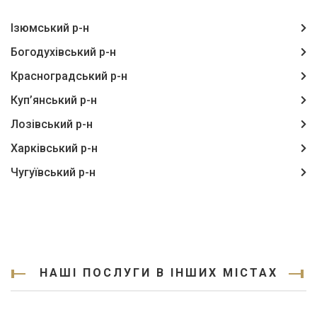
Ізюмський р-н
Богодухівський р-н
Красноградський р-н
Куп’янський р-н
Лозівський р-н
Харківський р-н
Чугуївський р-н
НАШІ ПОСЛУГИ В ІНШИХ МІСТАХ