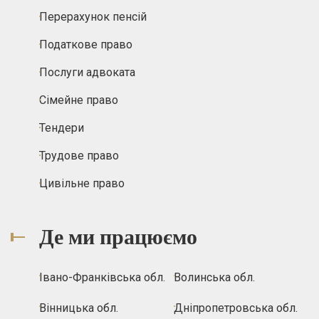
Перерахунок пенсій
Податкове право
Послуги адвоката
Сімейне право
Тендери
Трудове право
Цивільне право
Де ми працюємо
Івано-Франківська обл.
Волинська обл.
Вінницька обл.
Дніпропетровська обл.