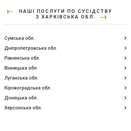
НАШІ ПОСЛУГИ ПО СУСІДСТВУ
З ХАРКІВСЬКА ОБЛ.
Сумська обл.
Дніпропетровська обл.
Рівненська обл.
Вінницька обл.
Луганська обл.
Кіровоградська обл.
Донецька обл.
Херсонська обл.