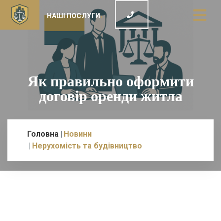
НАШІ ПОСЛУГИ
Як правильно оформити
договір оренди житла
Головна
Новини
Нерухомість та будівництво