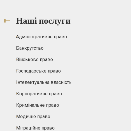
Наші послуги
Адміністративне право
Банкрутство
Військове право
Господарське право
Інтелектуальна власність
Корпоративне право
Кримінальне право
Медичне право
Міграційне право