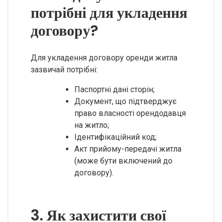
потрібні для укладення
договору?
Для укладення договору оренди житла
зазвичай потрібні:
Паспортні дані сторін;
Документ, що підтверджує
право власності орендодавця
на житло;
Ідентифікаційний код;
Акт прийому-передачі житла
(може бути включений до
договору).
3. Як захистити свої