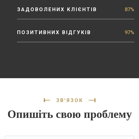
ЗАДОВОЛЕНИХ КЛІЄНТІВ
87%
ПОЗИТИВНИХ ВІДГУКІВ
97%
ЗВ'ЯЗОК
Опишіть свою проблему