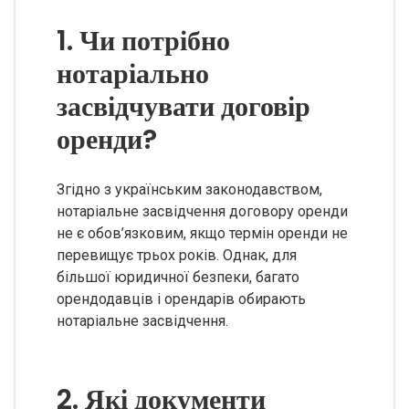
1. Чи потрібно
нотаріально
засвідчувати договір
оренди?
Згідно з українським законодавством,
нотаріальне засвідчення договору оренди
не є обов’язковим, якщо термін оренди не
перевищує трьох років. Однак, для
більшої юридичної безпеки, багато
орендодавців і орендарів обирають
нотаріальне засвідчення.
2. Які документи