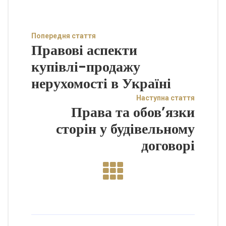
Попередня стаття
Правові аспекти
купівлі-продажу
нерухомості в Україні
Наступна стаття
Права та обов’язки
сторін у будівельному
договорі