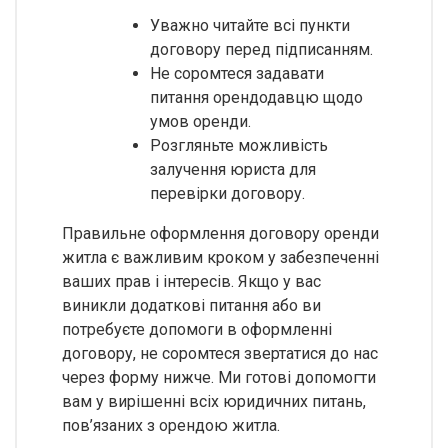
Уважно читайте всі пункти
договору перед підписанням.
Не соромтеся задавати
питання орендодавцю щодо
умов оренди.
Розгляньте можливість
залучення юриста для
перевірки договору.
Правильне оформлення договору оренди
житла є важливим кроком у забезпеченні
ваших прав і інтересів. Якщо у вас
виникли додаткові питання або ви
потребуєте допомоги в оформленні
договору, не соромтеся звертатися до нас
через форму нижче. Ми готові допомогти
вам у вирішенні всіх юридичних питань,
пов’язаних з орендою житла.