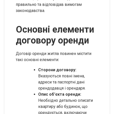
правильно та відповідав вимогам
законодавства.
Основні елементи
договору оренди
Договір оренди житла повинен містити
такі основні елементи:
Сторони договору:
Вказуються повні імена,
адреси та паспортні дані
орендодавця і орендаря.
Опис об’єкта оренди:
Необхідно детально описати
квартиру або будинок, що
орендується, включаючи