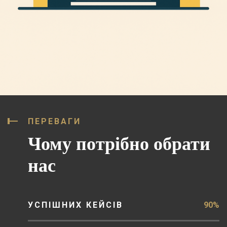
ПЕРЕВАГИ
Чому потрібно обрати
нас
УСПІШНИХ КЕЙСІВ
90%