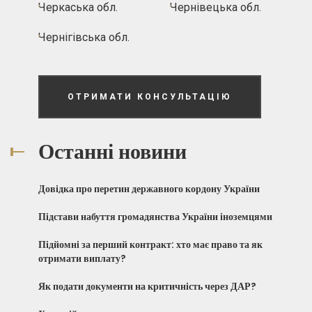
Черкаська обл.
Чернівецька обл.
Чернігівська обл.
ОТРИМАТИ КОНСУЛЬТАЦІЮ
Останні новини
Довідка про перетин державного кордону України
Підстави набуття громадянства України іноземцями
Підйомні за перший контракт: хто має право та як
отримати виплату?
Як подати документи на критичність через ДАР?