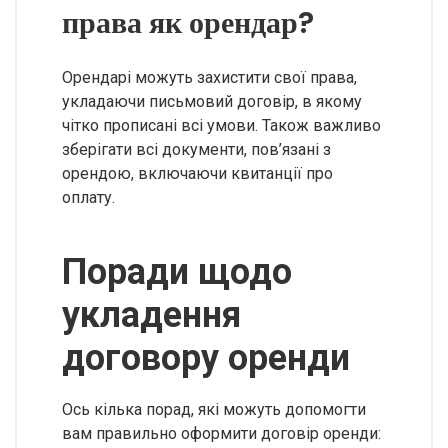
права як орендар?
Орендарі можуть захистити свої права,
укладаючи письмовий договір, в якому
чітко прописані всі умови. Також важливо
зберігати всі документи, пов’язані з
орендою, включаючи квитанції про
оплату.
Поради щодо
укладення
договору оренди
Ось кілька порад, які можуть допомогти
вам правильно оформити договір оренди: