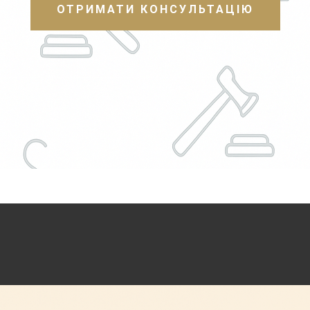
ОТРИМАТИ КОНСУЛЬТАЦІЮ