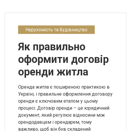
Нерухомість та будівництво
Як правильно
оформити договір
оренди житла
Оренда житла є поширеною практикою в
Україні, і правильне оформлення договору
оренди є ключовим етапом у цьому
процесі. Договір оренди – це юридичний
документ, який регулює відносини між
орендодавцем і орендарем, тому
важливо, щоб він був складений