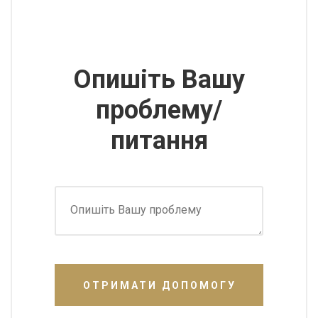
Опишіть Вашу
проблему/
питання
ОТРИМАТИ ДОПОМОГУ