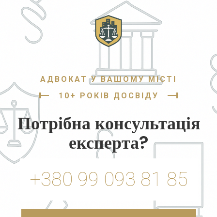
АДВОКАТ У ВАШОМУ МІСТІ
10+ РОКІВ ДОСВІДУ
Потрібна консультація
експерта?
+380 99 093 81 85