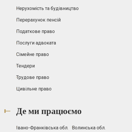
Нерухомість та будівництво
Перерахунок пенсій
Податкове право
Послуги адвоката
Сімейне право
Тендери
Трудове право
Цивільне право
Де ми працюємо
Івано-Франківська обл.
Волинська обл.