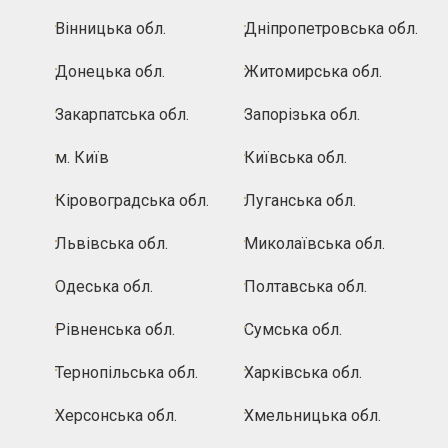
Вінницька обл.
Дніпропетровська обл.
Донецька обл.
Житомирська обл.
Закарпатська обл.
Запорізька обл.
м. Київ
Київська обл.
Кіровоградська обл.
Луганська обл.
Львівська обл.
Миколаївська обл.
Одеська обл.
Полтавська обл.
Рівненська обл.
Сумська обл.
Тернопільська обл.
Харківська обл.
Херсонська обл.
Хмельницька обл.