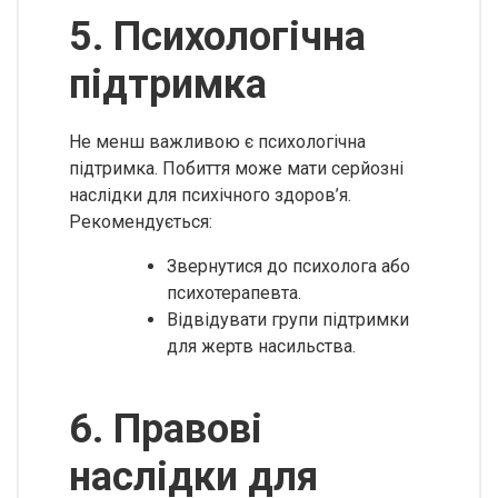
5. Психологічна
підтримка
Не менш важливою є психологічна
підтримка. Побиття може мати серйозні
наслідки для психічного здоров’я.
Рекомендується:
Звернутися до психолога або
психотерапевта.
Відвідувати групи підтримки
для жертв насильства.
6. Правові
наслідки для