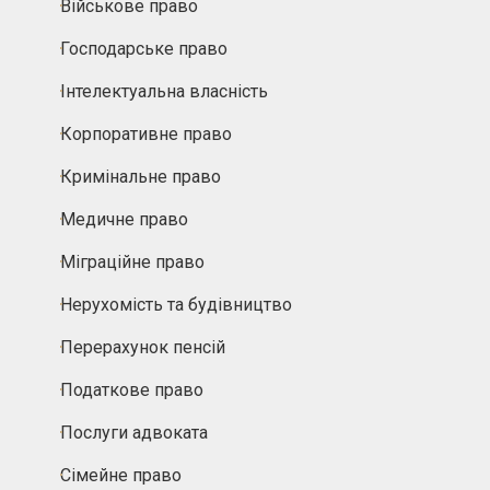
Військове право
Господарське право
Інтелектуальна власність
Корпоративне право
Кримінальне право
Медичне право
Міграційне право
Нерухомість та будівництво
Перерахунок пенсій
Податкове право
Послуги адвоката
Сімейне право