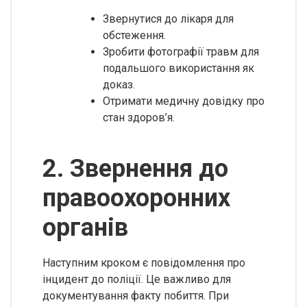
Звернутися до лікаря для
обстеження.
Зробити фотографії травм для
подальшого використання як
доказ.
Отримати медичну довідку про
стан здоров’я.
2. Звернення до
правоохоронних
органів
Наступним кроком є повідомлення про
інцидент до поліції. Це важливо для
документування факту побиття. При