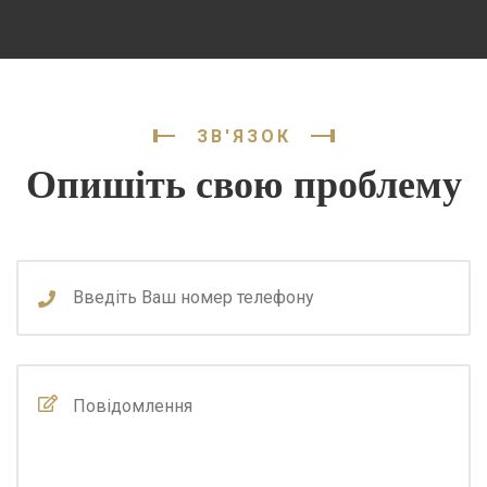
ЗВ'ЯЗОК
Опишіть свою проблему