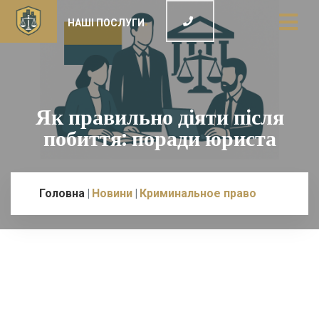
НАШІ ПОСЛУГИ
Як правильно діяти після
побиття: поради юриста
Головна
Новини
Криминальное право