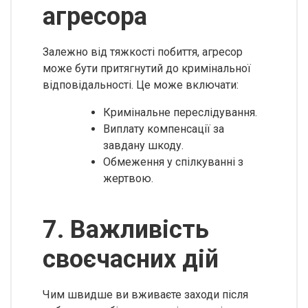
агресора
Залежно від тяжкості побиття, агресор
може бути притягнутий до кримінальної
відповідальності. Це може включати:
Кримінальне переслідування.
Виплату компенсації за
завдану шкоду.
Обмеження у спілкуванні з
жертвою.
7. Важливість
своєчасних дій
Чим швидше ви вживаєте заходи після