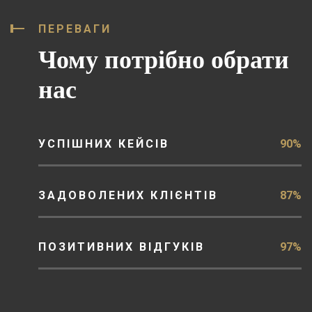
ПЕРЕВАГИ
Чому потрібно обрати
нас
УСПІШНИХ КЕЙСІВ
90%
ЗАДОВОЛЕНИХ КЛІЄНТІВ
87%
ПОЗИТИВНИХ ВІДГУКІВ
97%