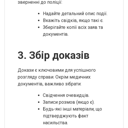
зверненні до поліції:
Надайте детальний опис події.
Вкажіть свідків, якщо такі є.
Зберігайте копії всіх заяв та
документів.
3. Збір доказів
Докази є ключовими для успішного
розгляду справи. Окрім медичних
документів, важливо зібрати:
Свідчення очевидців.
Записи розмов (якщо є).
Будь-які інші матеріали, що
підтверджують факт
насильства.