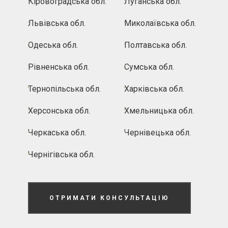
Кіровоградська обл.
Луганська обл.
Львівська обл.
Миколаївська обл.
Одеська обл.
Полтавська обл.
Рівненська обл.
Сумська обл.
Тернопільська обл.
Харківська обл.
Херсонська обл.
Хмельницька обл.
Черкаська обл.
Чернівецька обл.
Чернігівська обл.
ОТРИМАТИ КОНСУЛЬТАЦІЮ