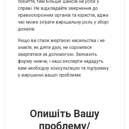
побиття, тим більше шансів на успіх у
справі. Не відкладайте звернення до
правоохоронних органів та юристів, адже
час може зіграти вирішальну роль у зборі
доказів.
Якщо ви стали жертвою насильства і не
знаєте, як діяти далі, не соромтеся
звертатися за допомогою. Заповніть
форму нижче, і наші експерти нададуть
вам необхідну консультацію та підтримку
у вирішенні вашої проблеми.
Опишіть Вашу
проблему/