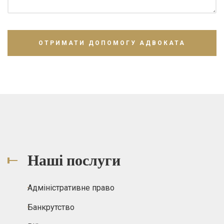
Наші послуги
Адміністративне право
Банкрутство