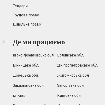
Тендери
Трудове право
Цивільне право
Де ми працюємо
Івано-Франківська обл.
Волинська обл.
Вінницька обл.
Дніпропетровська обл.
Донецька обл.
Житомирська обл.
Закарпатська обл.
Запорізька обл.
м. Київ
Київська обл.