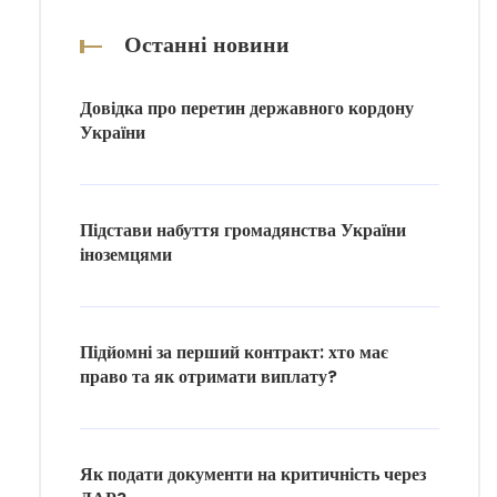
Останні новини
Довідка про перетин державного кордону
України
Підстави набуття громадянства України
іноземцями
Підйомні за перший контракт: хто має
право та як отримати виплату?
Як подати документи на критичність через