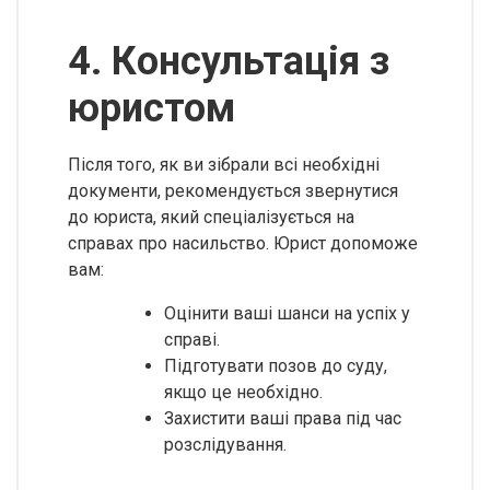
4. Консультація з
юристом
Після того, як ви зібрали всі необхідні
документи, рекомендується звернутися
до юриста, який спеціалізується на
справах про насильство. Юрист допоможе
вам:
Оцінити ваші шанси на успіх у
справі.
Підготувати позов до суду,
якщо це необхідно.
Захистити ваші права під час
розслідування.