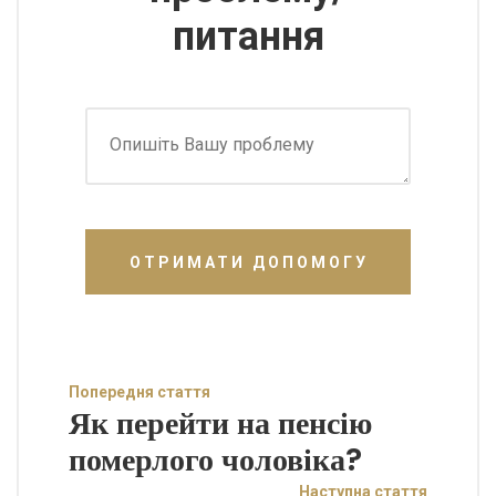
питання
ОТРИМАТИ ДОПОМОГУ
Попередня стаття
Як перейти на пенсію
померлого чоловіка?
Наступна стаття