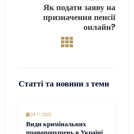
Як подати заяву на
призначення пенсії
онлайн?
Статті та новини з теми
24.11.2025
Види кримінальних
правопорушень в Україні