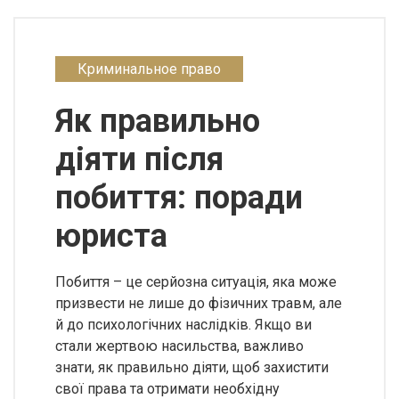
Криминальное право
Як правильно
діяти після
побиття: поради
юриста
Побиття – це серйозна ситуація, яка може
призвести не лише до фізичних травм, але
й до психологічних наслідків. Якщо ви
стали жертвою насильства, важливо
знати, як правильно діяти, щоб захистити
свої права та отримати необхідну