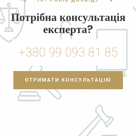
Потрібна консультація
експерта?
+380 99 093 81 85
ОТРИМАТИ КОНСУЛЬТАЦІЮ