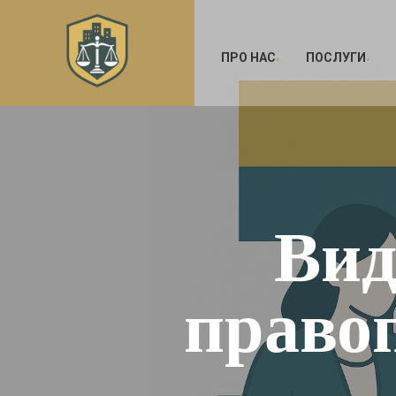
ПРО НАС
ПОСЛУГИ
Вид
право