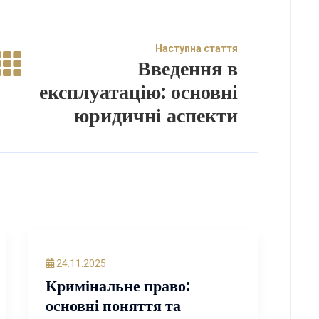
Наступна стаття
Введення в
експлуатацію: основні
юридичні аспекти
24.11.2025
Кримінальне право:
основні поняття та