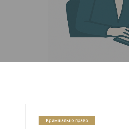
Кримінальне право