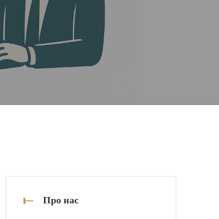
Про нас