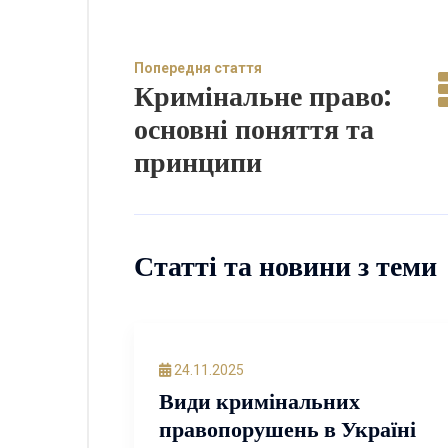
Попередня стаття
Кримінальне право:
основні поняття та
принципи
Статті та новини з теми
24.11.2025
Види кримінальних
правопорушень в Україні