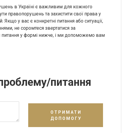
ушень в Україні є важливим для кожного
ути правопорушень та захистити свої права у
 Якщо у вас є конкретні питання або ситуації,
нями, не соромтеся звертатися за
 питання у формі нижче, і ми допоможемо вам
проблему/питання
ОТРИМАТИ
ДОПОМОГУ