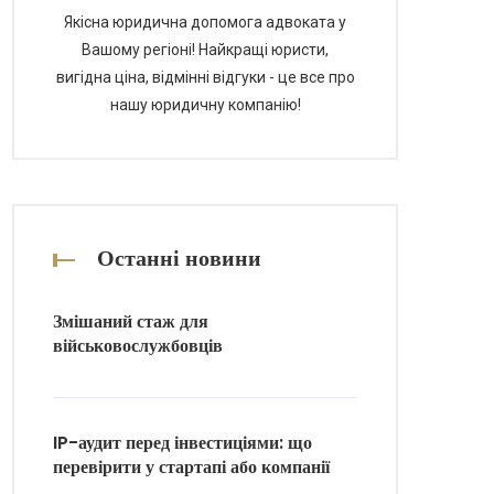
Якісна юридична допомога адвоката у
Вашому регіоні! Найкращі юристи,
вигідна ціна, відмінні відгуки - це все про
нашу юридичну компанію!
Останні новини
Змішаний стаж для
військовослужбовців
IP-аудит перед інвестиціями: що
перевірити у стартапі або компанії