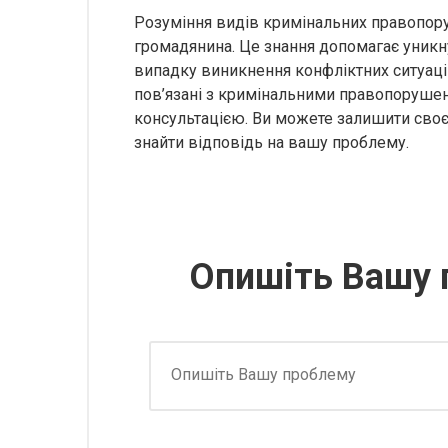
Розуміння видів кримінальних правопор
громадянина. Це знання допомагає уникн
випадку виникнення конфліктних ситуацій.
пов’язані з кримінальними правопорушен
консультацією. Ви можете залишити своє
знайти відповідь на вашу проблему.
Опишіть Вашу 