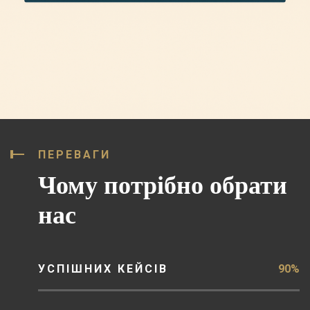
ПЕРЕВАГИ
Чому потрібно обрати
нас
УСПІШНИХ КЕЙСІВ
90%