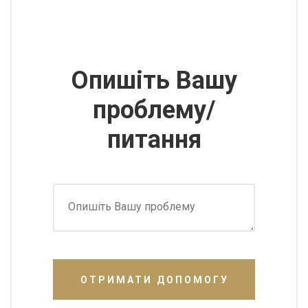
Опишіть Вашу
проблему/
питання
ОТРИМАТИ ДОПОМОГУ