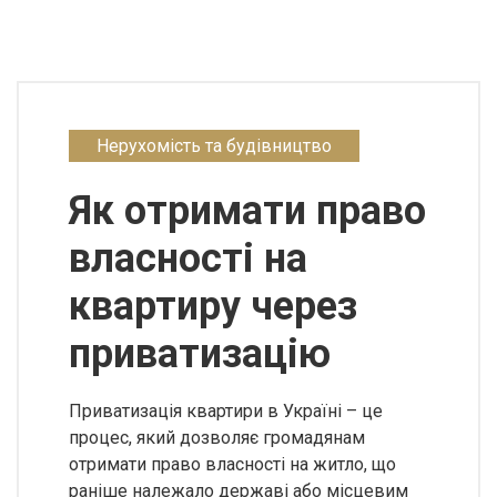
Нерухомість та будівництво
Як отримати право
власності на
квартиру через
приватизацію
Приватизація квартири в Україні – це
процес, який дозволяє громадянам
отримати право власності на житло, що
раніше належало державі або місцевим