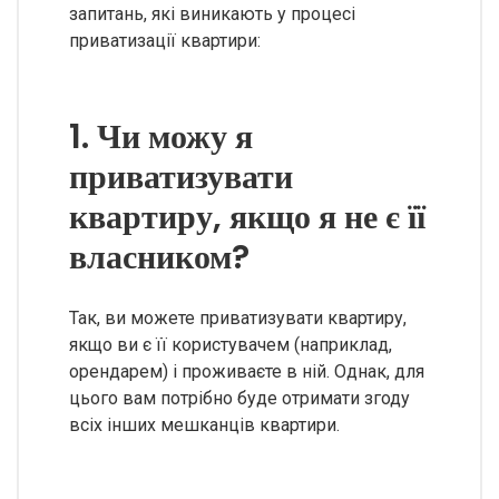
запитань, які виникають у процесі
приватизації квартири:
1. Чи можу я
приватизувати
квартиру, якщо я не є її
власником?
Так, ви можете приватизувати квартиру,
якщо ви є її користувачем (наприклад,
орендарем) і проживаєте в ній. Однак, для
цього вам потрібно буде отримати згоду
всіх інших мешканців квартири.