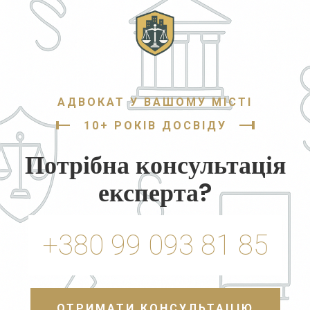
АДВОКАТ У ВАШОМУ МІСТІ
10+ РОКІВ ДОСВІДУ
Потрібна консультація
експерта?
+380 99 093 81 85
ОТРИМАТИ КОНСУЛЬТАЦІЮ