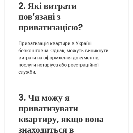
2. Які витрати
пов’язані з
приватизацією?
Приватизація квартири в Україні
безкоштовна. Однак, можуть виникнути
витрати на оформлення документів,
послуги нотаріуса або реєстраційної
служби.
3. Чи можу я
приватизувати
квартиру, якщо вона
знаходиться в