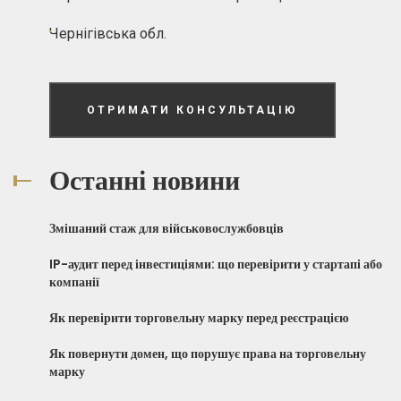
Чернігівська обл.
ОТРИМАТИ КОНСУЛЬТАЦІЮ
Останні новини
Змішаний стаж для військовослужбовців
IP-аудит перед інвестиціями: що перевірити у стартапі або
компанії
Як перевірити торговельну марку перед реєстрацією
Як повернути домен, що порушує права на торговельну
марку