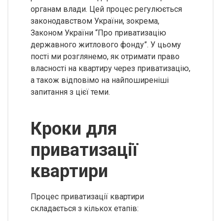
органам влади. Цей процес регулюється
законодавством України, зокрема,
Законом України “Про приватизацію
державного житлового фонду”. У цьому
пості ми розглянемо, як отримати право
власності на квартиру через приватизацію,
а також відповімо на найпоширеніші
запитання з цієї теми.
Кроки для
приватизації
квартири
Процес приватизації квартири
складається з кількох етапів: