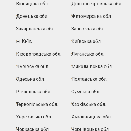
Вінницька обл.
Дніпропетровська обл.
Донецька обл.
Житомирська обл.
Закарпатська обл.
Запорізька обл.
м. Київ
Київська обл.
Кіровоградська обл.
Луганська обл.
Львівська обл.
Миколаївська обл.
Одеська обл.
Полтавська обл.
Рівненська обл.
Сумська обл.
Тернопільська обл.
Харківська обл.
Херсонська обл.
Хмельницька обл.
Черкаська обл.
Чернівецька обл.