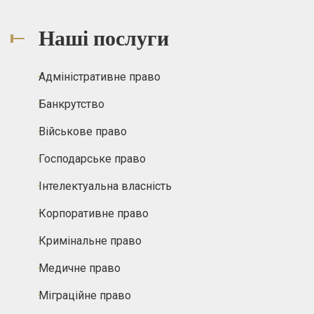
Наші послуги
Адміністративне право
Банкрутство
Військове право
Господарське право
Інтелектуальна власність
Корпоративне право
Кримінальне право
Медичне право
Міграційне право