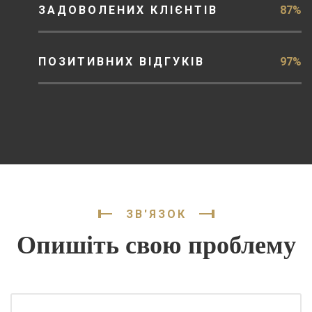
ЗАДОВОЛЕНИХ КЛІЄНТІВ
87%
ПОЗИТИВНИХ ВІДГУКІВ
97%
ЗВ'ЯЗОК
Опишіть свою проблему