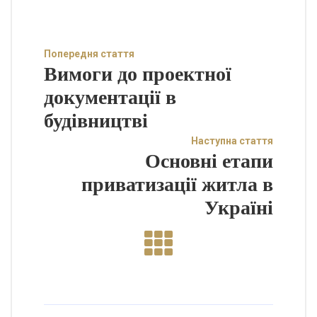
Попередня стаття
Вимоги до проектної
документації в
будівництві
Наступна стаття
Основні етапи
приватизації житла в
Україні