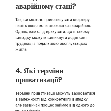
аварійному стані?
Так, ви можете приватизувати квартиру,
навіть якщо вона вважається аварійною.
Однак, вам слід врахувати, що в такому
випадку можуть виникнути додаткові
труднощі з подальшою експлуатацією
житла.
4. Які терміни
приватизації?
Терміни приватизації можуть варіюватися
в залежності від конкретного випадку,
але зазвичай процес займає від одного до