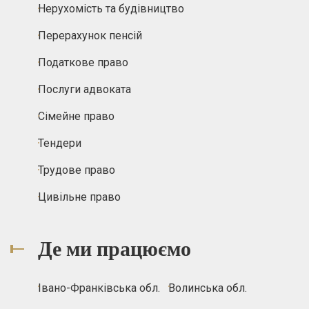
Нерухомість та будівництво
Перерахунок пенсій
Податкове право
Послуги адвоката
Сімейне право
Тендери
Трудове право
Цивільне право
Де ми працюємо
Івано-Франківська обл.
Волинська обл.