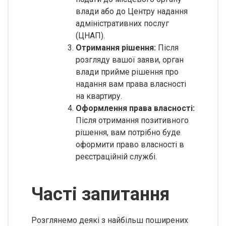
влади або до Центру надання
адміністративних послуг
(ЦНАП).
Отримання рішення:
Після
розгляду вашої заяви, орган
влади прийме рішення про
надання вам права власності
на квартиру.
Оформлення права власності:
Після отримання позитивного
рішення, вам потрібно буде
оформити право власності в
реєстраційній службі.
Часті запитання
Розглянемо деякі з найбільш поширених