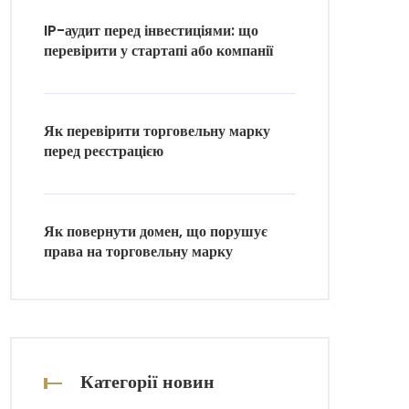
IP-аудит перед інвестиціями: що
перевірити у стартапі або компанії
Як перевірити торговельну марку
перед реєстрацією
Як повернути домен, що порушує
права на торговельну марку
Категорії новин