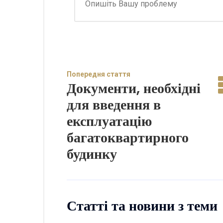
Попередня стаття
Документи, необхідні
для введення в
експлуатацію
багатоквартирного
будинку
Статті та новини з теми