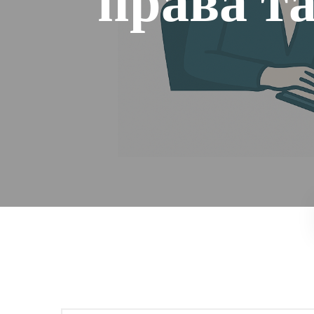
права та