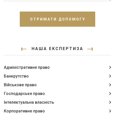
ОТРИМАТИ ДОПОМОГУ
НАША ЕКСПЕРТИЗА
Адміністративне право
Банкрутство
Військове право
Господарське право
Інтелектуальна власність
Корпоративне право