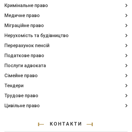
Кримінальне право
Медичне право
Міграційне право
Нерухомість та будівництво
Перерахунок пенсій
Податкове право
Послуги адвоката
Сімейне право
Тендери
Трудове право
Цивільне право
КОНТАКТИ