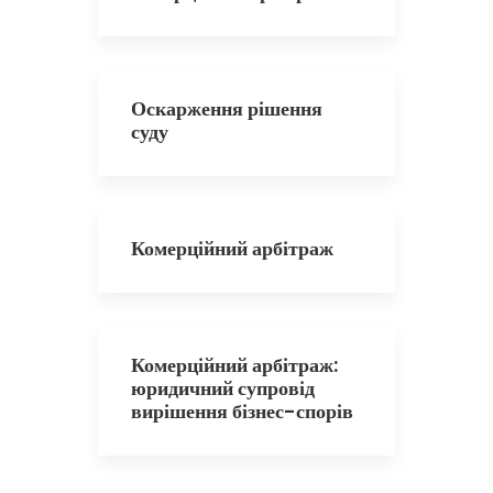
Оскарження рішення
суду
Комерційний арбітраж
Комерційний арбітраж:
юридичний супровід
вирішення бізнес-спорів