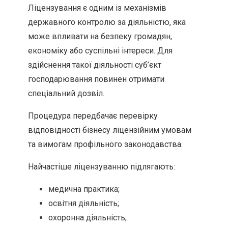
Ліцензування є одним із механізмів
державного контролю за діяльністю, яка
може впливати на безпеку громадян,
економіку або суспільні інтереси. Для
здійснення такої діяльності суб’єкт
господарювання повинен отримати
спеціальний дозвіл.
Процедура передбачає перевірку
відповідності бізнесу ліцензійним умовам
та вимогам профільного законодавства.
Найчастіше ліцензуванню підлягають:
медична практика;
освітня діяльність;
охоронна діяльність;