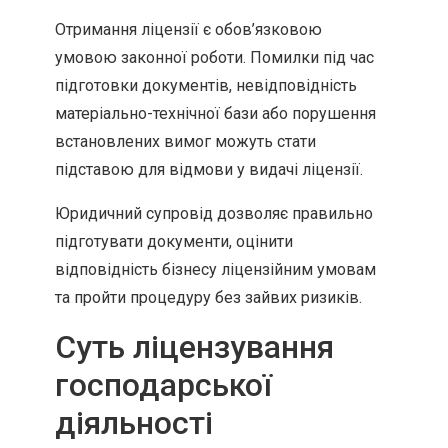
Отримання ліцензії є обов’язковою
умовою законної роботи. Помилки під час
підготовки документів, невідповідність
матеріально-технічної бази або порушення
встановлених вимог можуть стати
підставою для відмови у видачі ліцензії.
Юридичний супровід дозволяє правильно
підготувати документи, оцінити
відповідність бізнесу ліцензійним умовам
та пройти процедуру без зайвих ризиків.
Суть ліцензування
господарської
діяльності