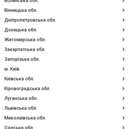
Волинська обл.
Вінницька обл.
Дніпропетровська обл.
Донецька обл.
Житомирська обл.
Закарпатська обл.
Запорізька обл.
м. Київ
Київська обл.
Кіровоградська обл.
Луганська обл.
Львівська обл.
Миколаївська обл.
Одеська обл.