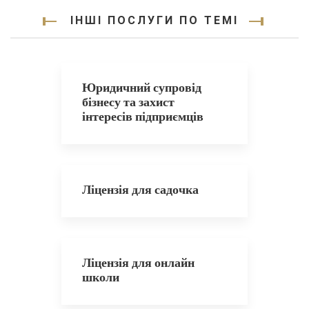
ІНШІ ПОСЛУГИ ПО ТЕМІ
Юридичний супровід
бізнесу та захист
інтересів підприємців
Ліцензія для садочка
Ліцензія для онлайн
школи