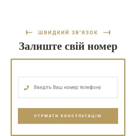
ШВИДКИЙ ЗВ'ЯЗОК
Залиште свій номер