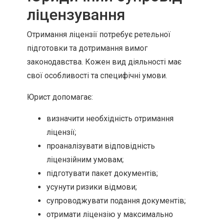
ліцензування
Отримання ліцензії потребує ретельної
підготовки та дотримання вимог
законодавства. Кожен вид діяльності має
свої особливості та специфічні умови.
Юрист допомагає:
визначити необхідність отримання
ліцензії;
проаналізувати відповідність
ліцензійним умовам;
підготувати пакет документів;
усунути ризики відмови;
супроводжувати подання документів;
отримати ліцензію у максимально