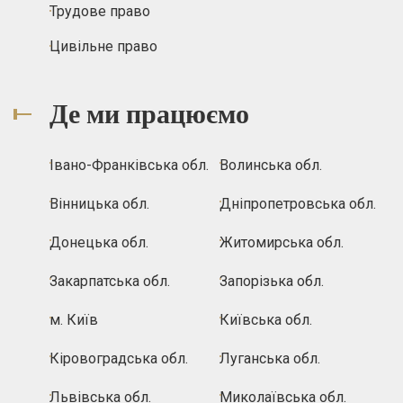
Трудове право
Цивільне право
Де ми працюємо
Івано-Франківська обл.
Волинська обл.
Вінницька обл.
Дніпропетровська обл.
Донецька обл.
Житомирська обл.
Закарпатська обл.
Запорізька обл.
м. Київ
Київська обл.
Кіровоградська обл.
Луганська обл.
Львівська обл.
Миколаївська обл.