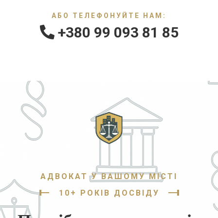
АБО ТЕЛЕФОНУЙТЕ НАМ:
+380 99 093 81 85
АДВОКАТ У ВАШОМУ МІСТІ
10+ РОКІВ ДОСВІДУ