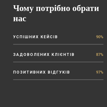
Чому потрібно обрати
нас
УСПІШНИХ КЕЙСІВ
90%
ЗАДОВОЛЕНИХ КЛІЄНТІВ
87%
ПОЗИТИВНИХ ВІДГУКІВ
97%