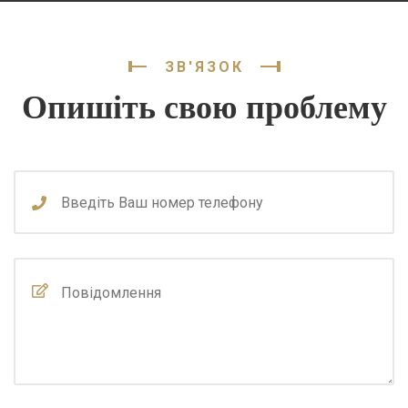
ЗВ'ЯЗОК
Опишіть свою проблему