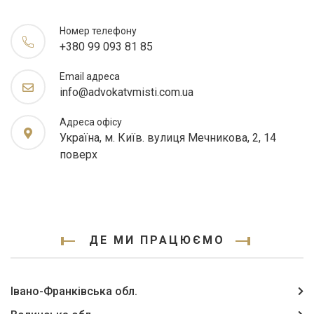
Номер телефону
+380 99 093 81 85
Email адреса
info@advokatvmisti.com.ua
Адреса офісу
Україна, м. Київ. вулиця Мечникова, 2, 14
поверх
ДЕ МИ ПРАЦЮЄМО
Івано-Франківська обл.