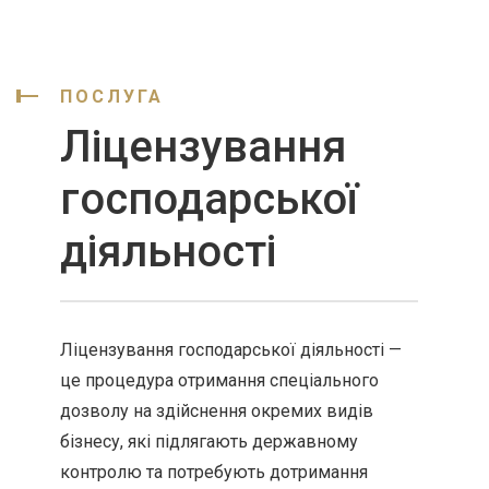
ПОСЛУГА
Ліцензування
господарської
діяльності
Ліцензування господарської діяльності —
це процедура отримання спеціального
дозволу на здійснення окремих видів
бізнесу, які підлягають державному
контролю та потребують дотримання