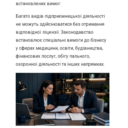
встановлених вимог.
Багато видів підприємницької діяльності
не можуть здійснюватися без отримання
відповідної ліцензії. Законодавство
встановлює спеціальні вимоги до бізнесу
у сферах медицини, освіти, будівництва,
фінансових послуг, обігу пального,
охоронної діяльності та інших напрямках.