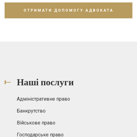
Наші послуги
Адміністративне право
Банкрутство
Військове право
Господарське право