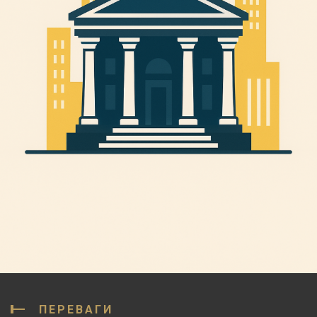
ПЕРЕВАГИ