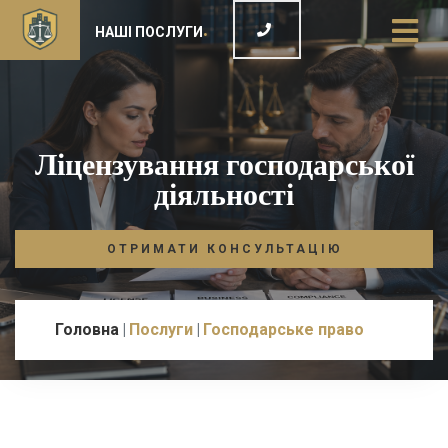
НАШІ ПОСЛУГИ
Ліцензування господарської
діяльності
ОТРИМАТИ КОНСУЛЬТАЦІЮ
Головна
Послуги
Господарське право