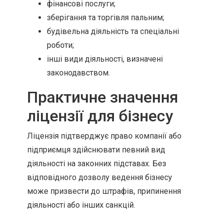
фінансові послуги;
зберігання та торгівля пальним;
будівельна діяльність та спеціальні
роботи;
інші види діяльності, визначені
законодавством.
Практичне значення
ліцензії для бізнесу
Ліцензія підтверджує право компанії або
підприємця здійснювати певний вид
діяльності на законних підставах. Без
відповідного дозволу ведення бізнесу
може призвести до штрафів, припинення
діяльності або інших санкцій.