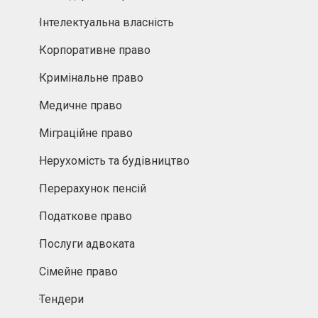
Інтелектуальна власність
Корпоративне право
Кримінальне право
Медичне право
Міграційне право
Нерухомість та будівництво
Перерахунок пенсій
Податкове право
Послуги адвоката
Сімейне право
Тендери