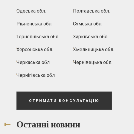
Одеська обл.
Полтавська обл.
Рівненська обл.
Сумська обл.
Тернопільська обл.
Харківська обл.
Херсонська обл.
Хмельницька обл.
Черкаська обл.
Чернівецька обл.
Чернігівська обл.
ОТРИМАТИ КОНСУЛЬТАЦІЮ
Останні новини