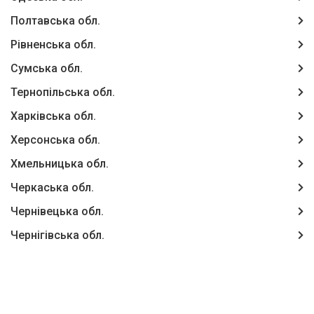
Полтавська обл.
Рівненська обл.
Сумська обл.
Тернопільська обл.
Харківська обл.
Херсонська обл.
Хмельницька обл.
Черкаська обл.
Чернівецька обл.
Чернігівська обл.