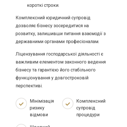
короткі строки.
Комплексний юридичний супровід
дозволяє бізнесу зосередитися на
розвитку, залишивши питання взаємодії з
державними органами професіоналам.
Ліцензування господарської діяльності є
важливим елементом законного ведення
бізнесу та гарантією його стабільного
функціонування у довгостроковій
перспективі.
Мінімізація
Комплексний
ризику
супровід
відмови
процедури