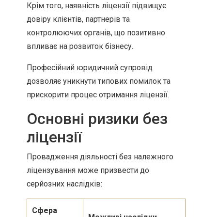
Крім того, наявність ліцензії підвищує
довіру клієнтів, партнерів та
контролюючих органів, що позитивно
впливає на розвиток бізнесу.
Професійний юридичний супровід
дозволяє уникнути типових помилок та
прискорити процес отримання ліцензії.
Основні ризики без
ліцензії
Провадження діяльності без належного
ліцензування може призвести до
серйозних наслідків:
Сфера