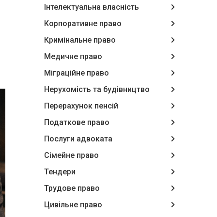
Інтелектуальна власність
Корпоративне право
Кримінальне право
Медичне право
Міграційне право
Нерухомість та будівництво
Перерахунок пенсій
Податкове право
Послуги адвоката
Сімейне право
Тендери
Трудове право
Цивільне право