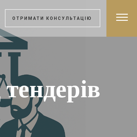
ОТРИМАТИ КОНСУЛЬТАЦІЮ
 тендерів