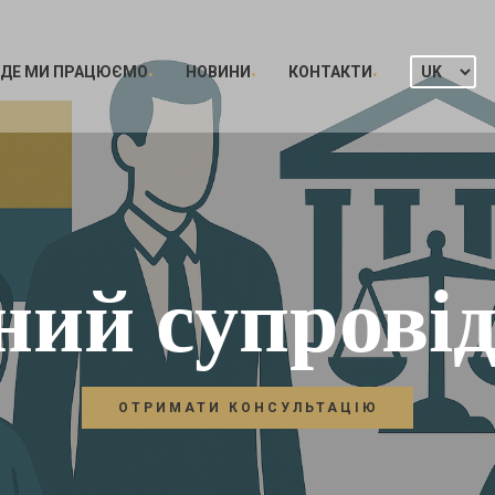
ДЕ МИ ПРАЦЮЄМО
НОВИНИ
КОНТАКТИ
й супровід
ОТРИМАТИ КОНСУЛЬТАЦІЮ