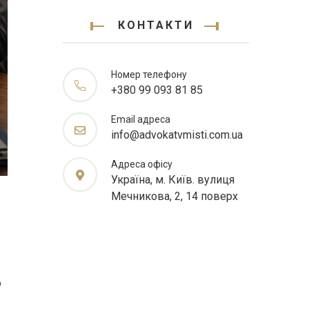
КОНТАКТИ
Номер телефону
+380 99 093 81 85
Email адреса
info@advokatvmisti.com.ua
Адреса офісу
Україна, м. Київ. вулиця
Мечникова, 2, 14 поверх
о