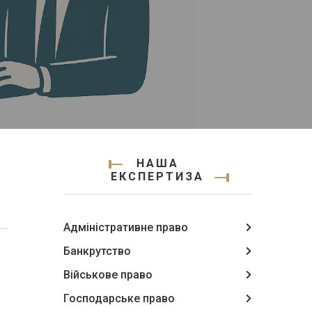
НАША
ЕКСПЕРТИЗА
Адміністративне право
Банкрутство
Військове право
Господарське право